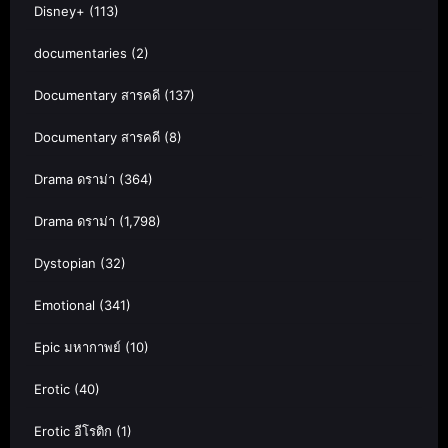
Disney+
(113)
documentaries
(2)
Documentary สารคดี
(137)
Documentary สารคดี
(8)
Drama ดราม่า
(364)
Drama ดราม่า
(1,798)
Dystopian
(32)
Emotional
(341)
Epic มหากาพย์
(10)
Erotic
(40)
Erotic อีโรติก
(1)