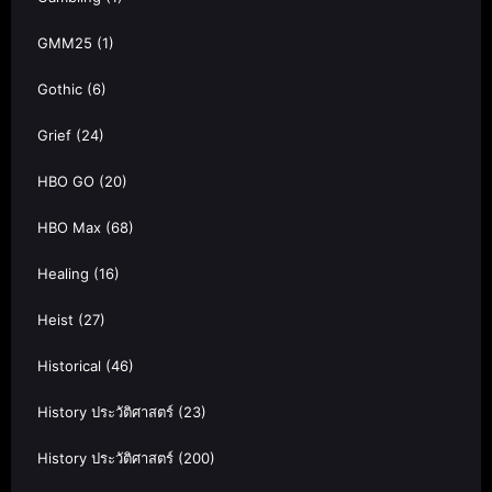
GMM25
(1)
Gothic
(6)
Grief
(24)
HBO GO
(20)
HBO Max
(68)
Healing
(16)
Heist
(27)
Historical
(46)
History ประวัติศาสตร์
(23)
History ประวัติศาสตร์
(200)