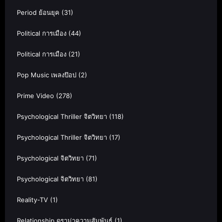
Period ย้อนยุค
(31)
Political การเมือง
(44)
Political การเมือง
(21)
Pop Music เพลงป๊อป
(2)
Prime Video
(278)
Psychological Thriller จิตวิทยา
(118)
Psychological Thriller จิตวิทยา
(17)
Psychological จิตวิทยา
(71)
Psychological จิตวิทยา
(81)
Reality-TV
(1)
Relationship ดราม่าความสัมพันธ์
(1)