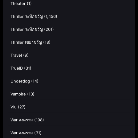
Theater
(1)
Thriller ระทึกขวัญ
(1,456)
Thriller ระทึกขวัญ
(201)
Thriller เขย่าขวัญ
(18)
Travel
(9)
TrueID
(31)
Underdog
(14)
Vampire
(13)
Viu
(27)
War สงคราม
(198)
War สงคราม
(31)