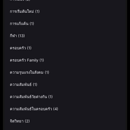
การเริ่มต้นใหม่
(1)
การแก้แค้น
(1)
กีฬา
(13)
ครอบครัว
(1)
ครอบครัว Family
(1)
ความรุนแรงในสังคม
(1)
ความสัมพันธ์
(1)
ความสัมพันธ์วัยต่างกัน
(1)
ความสัมพันธ์ในครอบครัว
(4)
จิตวิทยา
(2)