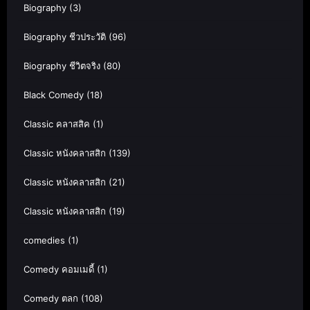
Biography
(3)
Biography ชีวประวัติ
(96)
Biography ชีวิตจริง
(80)
Black Comedy
(18)
Classic คลาสสิค
(1)
Classic หนังคลาสสิก
(139)
Classic หนังคลาสสิก
(21)
Classic หนังคลาสสิก
(19)
comedies
(1)
Comedy คอมเมดี้
(1)
Comedy ตลก
(108)