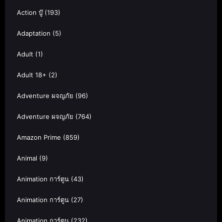
Action บู๊
(193)
Adaptation
(5)
Adult
(1)
Adult 18+
(2)
Adventure ผจญภัย
(96)
Adventure ผจญภัย
(764)
Amazon Prime
(859)
Animal
(9)
Animation การ์ตูน
(43)
Animation การ์ตูน
(27)
Animation การ์ตูน
(232)