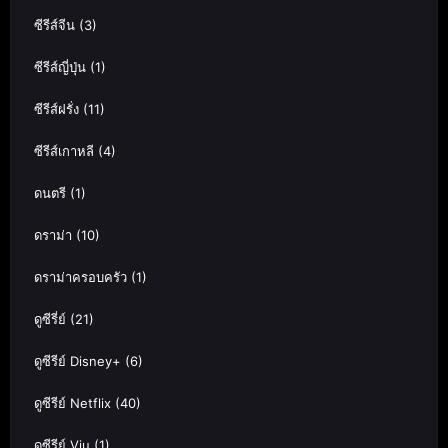
ซีรีส์จีน
(3)
ซีรีส์ญี่ปุ่น
(1)
ซีรีส์ฝรั่ง
(11)
ซีรีส์เกาหลี
(4)
ดนตรี
(1)
ดราม่า
(10)
ดราม่าครอบครัว
(1)
ดูซีรี่ย์
(21)
ดูซีรีย์ Disney+
(6)
ดูซีรีย์ Netflix
(40)
ดูซีรีย์ Viu
(1)