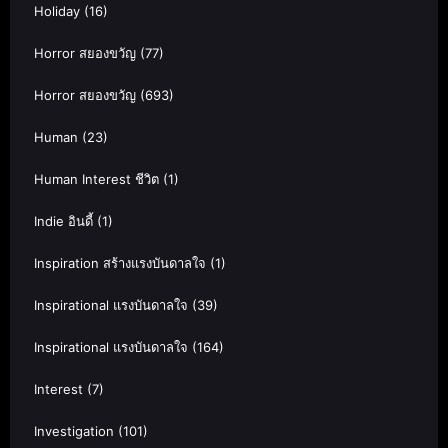
Holiday
(16)
Horror สยองขวัญ
(77)
Horror สยองขวัญ
(693)
Human
(23)
Human Interest ชีวิต
(1)
Indie อินดี้
(1)
Inspiration สร้างแรงบันดาลใจ
(1)
Inspirational แรงบันดาลใจ
(39)
Inspirational แรงบันดาลใจ
(164)
Interest
(7)
Investigation
(101)