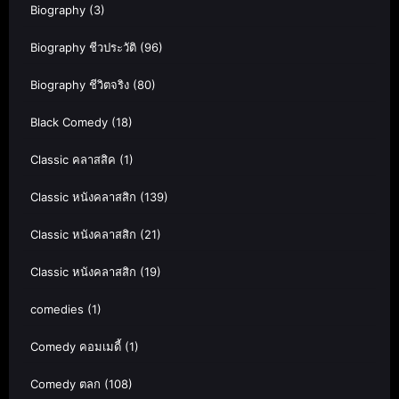
Biography
(3)
Biography ชีวประวัติ
(96)
Biography ชีวิตจริง
(80)
Black Comedy
(18)
Classic คลาสสิค
(1)
Classic หนังคลาสสิก
(139)
Classic หนังคลาสสิก
(21)
Classic หนังคลาสสิก
(19)
comedies
(1)
Comedy คอมเมดี้
(1)
Comedy ตลก
(108)