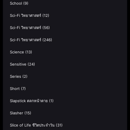
School
(9)
Sci-Fi วิทยาศาสตร์
(12)
Sci-Fi วิทยาศาสตร์
(56)
Sci-Fi วิทยาศาสตร์
(246)
Science
(13)
Sensitive
(24)
Series
(2)
Short
(7)
Slapstick ตลกหน้าตาย
(1)
Slasher
(15)
Slice of Life ชีวิตประจำวัน
(31)