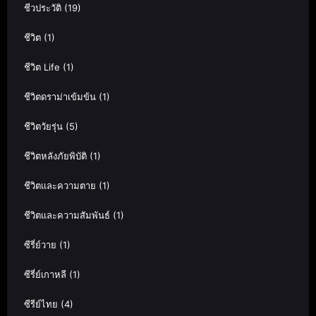
ชีวประวัติ
(19)
ชีวิต
(1)
ชีวิต Life
(1)
ชีวิตดราม่าเข้มข้น
(1)
ชีวิตวัยรุ่น
(5)
ชีวิตหลังภัยพิบัติ
(1)
ชีวิตและความตาย
(1)
ชีวิตและความสัมพันธ์
(1)
ซีรี่ย์วาย
(1)
ซีรี่ย์เกาหลี
(1)
ซีรีย์ไทย
(4)