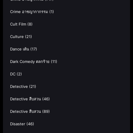
Crime อาชญากากรรม
(1)
Cult Film
(8)
Culture
(21)
Dance เต้น
(17)
Dark Comedy ตลกร้าย
(11)
DC
(2)
Detective
(21)
Detective สืบสวน
(46)
Detective สืบสวน
(89)
Disaster
(46)