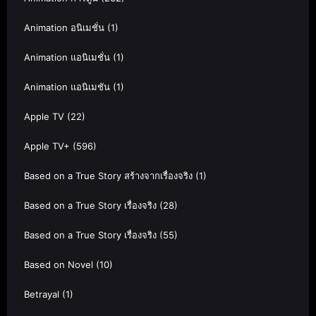
Animation อนิเมชั่น
(1)
Animation แอนิเมชั่น
(1)
Animation แอนิเมชัน
(1)
Apple TV
(22)
Apple TV+
(596)
Based on a True Story สร้างจากเรื่องจริง
(1)
Based on a True Story เรื่องจริง
(28)
Based on a True Story เรื่องจริง
(55)
Based on Novel
(10)
Betrayal
(1)