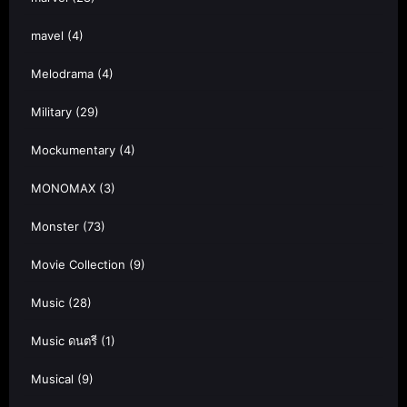
mavel
(4)
Melodrama
(4)
Military
(29)
Mockumentary
(4)
MONOMAX
(3)
Monster
(73)
Movie Collection
(9)
Music
(28)
Music ดนตรี
(1)
Musical
(9)