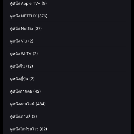
ดูหนัง Apple TV+
(9)
ดูหนัง NETFLIX
(376)
ดูหนัง Netflix
(37)
ดูหนัง Viu
(2)
ดูหนัง WeTV
(2)
ดูหนังจีน
(12)
ดูหนังญี่ปุ่น
(2)
ดูหนังภาคต่อ
(42)
ดูหนังออนไลน์
(484)
ดูหนังเกาหลี
(2)
ดูหนังใหม่ชนโรง
(82)