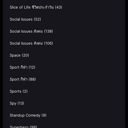
Slice of Life ชีวิตประจำวัน
(43)
Social Issues
(52)
Social Issues สังคม
(138)
Social Issues สังคม
(106)
Space
(20)
Sport กีฬา
(12)
Sport กีฬา
(88)
Sports
(2)
Spy
(13)
Standup Comedy
(9)
Superhero
(98)