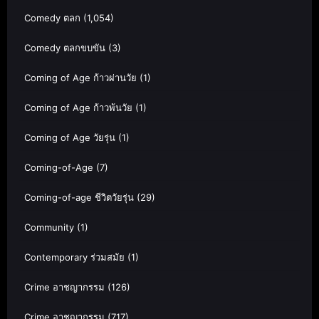
Comedy ตลก
(1,054)
Comedy ตลกขบขัน
(3)
Coming of Age ก้าวผ่านวัย
(1)
Coming of Age ก้าวพ้นวัย
(1)
Coming of Age วัยรุ่น
(1)
Coming-of-Age
(7)
Coming-of-age ชีวิตวัยรุ่น
(29)
Community
(1)
Contemporary ร่วมสมัย
(1)
Crime อาชญากรรม
(126)
Crime อาชญากรรม
(717)