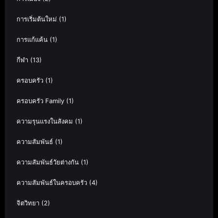
การเริ่มต้นใหม่
(1)
การแก้แค้น
(1)
กีฬา
(13)
ครอบครัว
(1)
ครอบครัว Family
(1)
ความรุนแรงในสังคม
(1)
ความสัมพันธ์
(1)
ความสัมพันธ์วัยต่างกัน
(1)
ความสัมพันธ์ในครอบครัว
(4)
จิตวิทยา
(2)