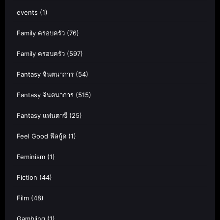
events
(1)
Family ครอบครัว
(76)
Family ครอบครัว
(597)
Fantasy จินตนาการ
(54)
Fantasy จินตนาการ
(515)
Fantasy แฟนตาซี
(25)
Feel Good ฟีลกู้ด
(1)
Feminism
(1)
Fiction
(44)
Film
(48)
Gambling
(1)