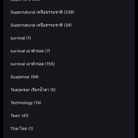
Supernatural เหนือธรรมชาติ
(239)
Supernatural เหนือธรรมชาติ
(34)
survival
(1)
survival เอาตัวรอด
(7)
survival เอาตัวรอด
(155)
Suspense
(94)
Tearjerker เรียกน้ำตา
(5)
Technology
(14)
Teen
(41)
Thai ไทย
(1)