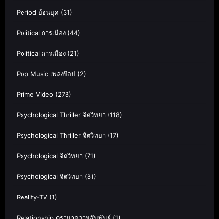
Period ย้อนยุค
(31)
Political การเมือง
(44)
Political การเมือง
(21)
Pop Music เพลงป๊อป
(2)
Prime Video
(278)
Psychological Thriller จิตวิทยา
(118)
Psychological Thriller จิตวิทยา
(17)
Psychological จิตวิทยา
(71)
Psychological จิตวิทยา
(81)
Reality-TV
(1)
Relationship ดราม่าความสัมพันธ์
(1)