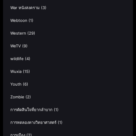
War หนังสงคราม
(3)
Webtoon
(1)
Western
(29)
WeTV
(9)
wildlife
(4)
Wuxia
(15)
Youth
(6)
Zombie
(2)
การตัดสินใจที่ยากลำบาก
(1)
การทดลองทางวิทยาศาสตร์
(1)
การเมือง
(2)