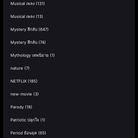
Musical เพลง
(131)
Musical เพลง
(13)
Mystery ลึกลับ
(647)
Mystery ลึกลับ
(74)
Mythology เทพนิยาย
(1)
nature
(7)
NETFLIX
(185)
new-movie
(3)
Parody
(18)
Patriotic ปลุกใจ
(1)
Period ย้อนยุค
(65)