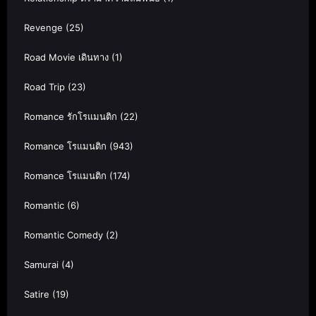
Revenge
(25)
Road Movie เดินทาง
(1)
Road Trip
(23)
Romance รักโรแมนติก
(22)
Romance โรแมนติก
(943)
Romance โรแมนติก
(174)
Romantic
(6)
Romantic Comedy
(2)
Samurai
(4)
Satire
(19)