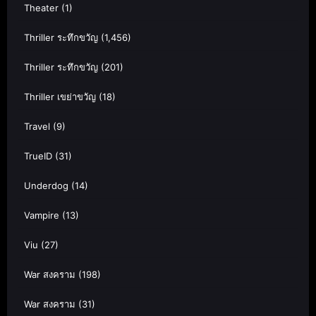
Theater
(1)
Thriller ระทึกขวัญ
(1,456)
Thriller ระทึกขวัญ
(201)
Thriller เขย่าขวัญ
(18)
Travel
(9)
TrueID
(31)
Underdog
(14)
Vampire
(13)
Viu
(27)
War สงคราม
(198)
War สงคราม
(31)