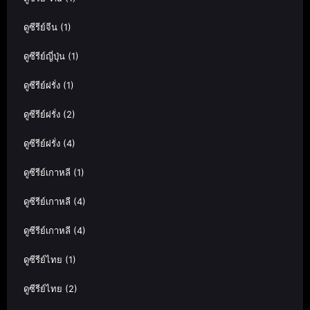
ดูซีรีย์จีน
(1)
ดูซีรีย์ญี่ปุ่น
(1)
ดูซีรีย์ฝรั่ง
(1)
ดูซีรีย์ฝรั่ง
(2)
ดูซีรีย์ฝรั่ง
(4)
ดูซีรีย์เกาหลี
(1)
ดูซีรีย์เกาหลี
(4)
ดูซีรีย์เกาหลี
(4)
ดูซีรีย์ไทย
(1)
ดูซีรีย์ไทย
(2)