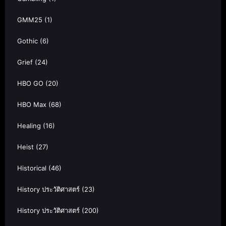
GMM25
(1)
Gothic
(6)
Grief
(24)
HBO GO
(20)
HBO Max
(68)
Healing
(16)
Heist
(27)
Historical
(46)
History ประวัติศาสตร์
(23)
History ประวัติศาสตร์
(200)