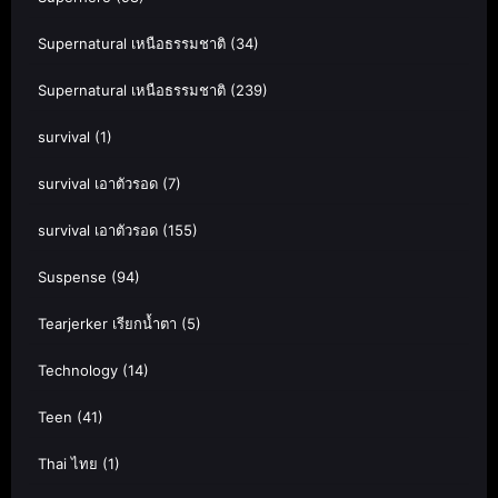
Supernatural เหนือธรรมชาติ
(34)
Supernatural เหนือธรรมชาติ
(239)
survival
(1)
survival เอาตัวรอด
(7)
survival เอาตัวรอด
(155)
Suspense
(94)
Tearjerker เรียกน้ำตา
(5)
Technology
(14)
Teen
(41)
Thai ไทย
(1)