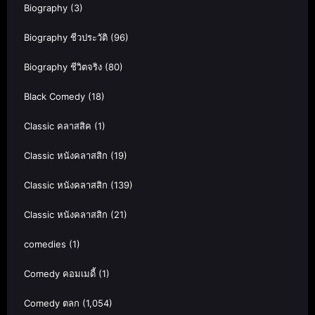
Biography
(3)
Biography ชีวประวัติ
(96)
Biography ชีวิตจริง
(80)
Black Comedy
(18)
Classic คลาสสิค
(1)
Classic หนังคลาสสิก
(19)
Classic หนังคลาสสิก
(139)
Classic หนังคลาสสิก
(21)
comedies
(1)
Comedy คอมเมดี้
(1)
Comedy ตลก
(1,054)