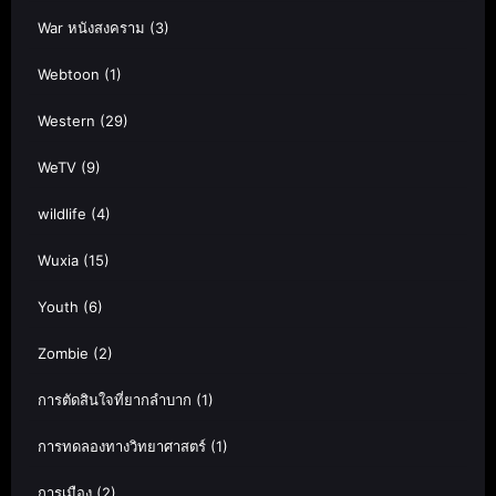
War หนังสงคราม
(3)
Webtoon
(1)
Western
(29)
WeTV
(9)
wildlife
(4)
Wuxia
(15)
Youth
(6)
Zombie
(2)
การตัดสินใจที่ยากลำบาก
(1)
การทดลองทางวิทยาศาสตร์
(1)
การเมือง
(2)