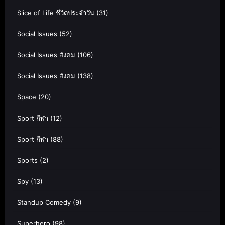
Slice of Life ชีวิตประจำวัน
(31)
Social Issues
(52)
Social Issues สังคม
(106)
Social Issues สังคม
(138)
Space
(20)
Sport กีฬา
(12)
Sport กีฬา
(88)
Sports
(2)
Spy
(13)
Standup Comedy
(9)
Superhero
(98)