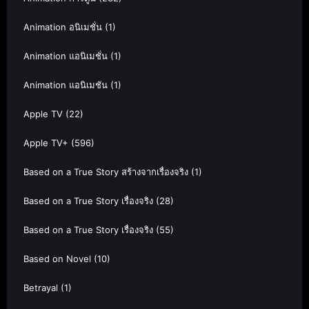
Animation อนิเมชั่น
(1)
Animation แอนิเมชั่น
(1)
Animation แอนิเมชัน
(1)
Apple TV
(22)
Apple TV+
(596)
Based on a True Story สร้างจากเรื่องจริง
(1)
Based on a True Story เรื่องจริง
(28)
Based on a True Story เรื่องจริง
(55)
Based on Novel
(10)
Betrayal
(1)