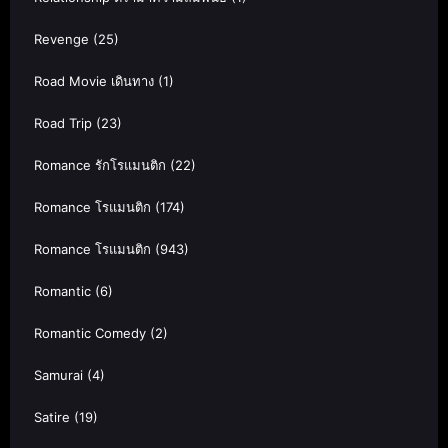
Revenge
(25)
Road Movie เดินทาง
(1)
Road Trip
(23)
Romance รักโรแมนติก
(22)
Romance โรแมนติก
(174)
Romance โรแมนติก
(943)
Romantic
(6)
Romantic Comedy
(2)
Samurai
(4)
Satire
(19)