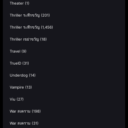
Theater
(1)
Thriller ระทึกขวัญ
(201)
Thriller ระทึกขวัญ
(1,456)
Thriller เขย่าขวัญ
(18)
Travel
(9)
TrueID
(31)
Underdog
(14)
Vampire
(13)
Viu
(27)
War สงคราม
(198)
War สงคราม
(31)