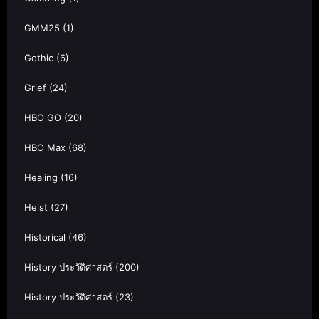
GMM25
(1)
Gothic
(6)
Grief
(24)
HBO GO
(20)
HBO Max
(68)
Healing
(16)
Heist
(27)
Historical
(46)
History ประวัติศาสตร์
(200)
History ประวัติศาสตร์
(23)