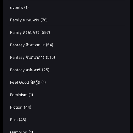
events
(1)
Family ครอบครัว
(76)
Family ครอบครัว
(597)
Fantasy จินตนาการ
(54)
Fantasy จินตนาการ
(515)
Fantasy แฟนตาซี
(25)
Feel Good ฟีลกู้ด
(1)
Feminism
(1)
Fiction
(44)
Film
(48)
Gambling
(1)