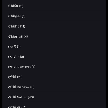
ซีรีส์จีน
(3)
ซีรีส์ญี่ปุ่น
(1)
ซีรีส์ฝรั่ง
(11)
ซีรีส์เกาหลี
(4)
ดนตรี
(1)
ดราม่า
(10)
ดราม่าครอบครัว
(1)
ดูซีรี่ย์
(21)
ดูซีรีย์ Disney+
(6)
ดูซีรีย์ Netflix
(40)
ดูซีรีย์ Viu
(1)