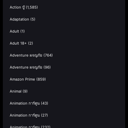
Action บู๊
(1,585)
Adaptation
(5)
Adult
(1)
Adult 18+
(2)
Adventure ผจญภัย
(764)
Adventure ผจญภัย
(96)
Amazon Prime
(859)
Animal
(9)
Animation การ์ตูน
(43)
Animation การ์ตูน
(27)
Animation การ์ตูน
(232)