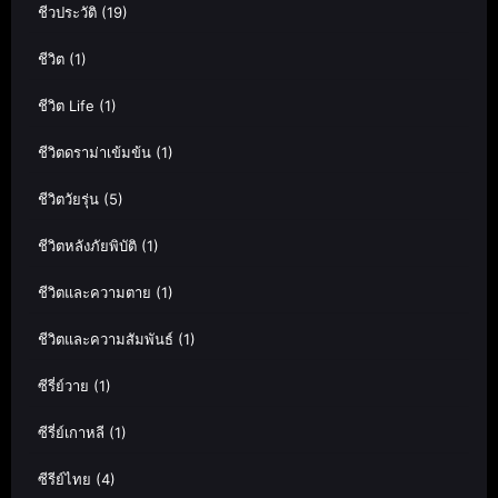
ชีวประวัติ
(19)
ชีวิต
(1)
ชีวิต Life
(1)
ชีวิตดราม่าเข้มข้น
(1)
ชีวิตวัยรุ่น
(5)
ชีวิตหลังภัยพิบัติ
(1)
ชีวิตและความตาย
(1)
ชีวิตและความสัมพันธ์
(1)
ซีรี่ย์วาย
(1)
ซีรี่ย์เกาหลี
(1)
ซีรีย์ไทย
(4)