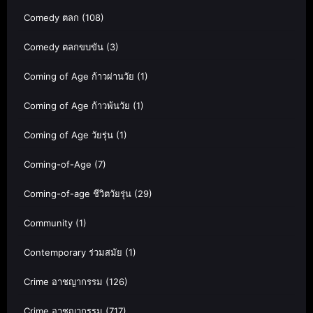
Comedy ตลก
(108)
Comedy ตลกขบขัน
(3)
Coming of Age ก้าวผ่านวัย
(1)
Coming of Age ก้าวพ้นวัย
(1)
Coming of Age วัยรุ่น
(1)
Coming-of-Age
(7)
Coming-of-age ชีวิตวัยรุ่น
(29)
Community
(1)
Contemporary ร่วมสมัย
(1)
Crime อาชญากรรม
(126)
Crime อาชญากรรม
(717)