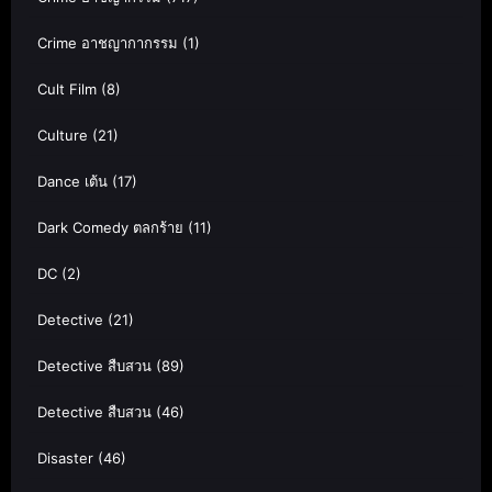
Crime อาชญากากรรม
(1)
Cult Film
(8)
Culture
(21)
Dance เต้น
(17)
Dark Comedy ตลกร้าย
(11)
DC
(2)
Detective
(21)
Detective สืบสวน
(89)
Detective สืบสวน
(46)
Disaster
(46)