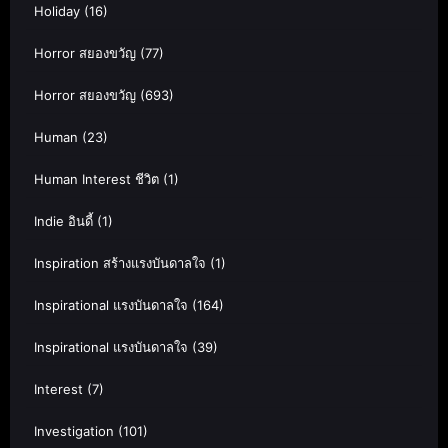
Holiday
(16)
Horror สยองขวัญ
(77)
Horror สยองขวัญ
(693)
Human
(23)
Human Interest ชีวิต
(1)
Indie อินดี้
(1)
Inspiration สร้างแรงบันดาลใจ
(1)
Inspirational แรงบันดาลใจ
(164)
Inspirational แรงบันดาลใจ
(39)
Interest
(7)
Investigation
(101)