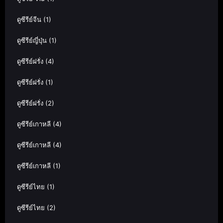
ดูซีรีย์จีน
(1)
ดูซีรีย์ญี่ปุ่น
(1)
ดูซีรีย์ฝรั่ง
(4)
ดูซีรีย์ฝรั่ง
(1)
ดูซีรีย์ฝรั่ง
(2)
ดูซีรีย์เกาหลี
(4)
ดูซีรีย์เกาหลี
(4)
ดูซีรีย์เกาหลี
(1)
ดูซีรีย์ไทย
(1)
ดูซีรีย์ไทย
(2)