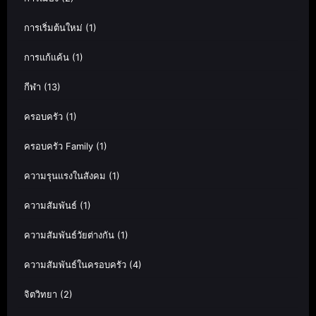
การเริ่มต้นใหม่
(1)
การแก้แค้น
(1)
กีฬา
(13)
ครอบครัว
(1)
ครอบครัว Family
(1)
ความรุนแรงในสังคม
(1)
ความสัมพันธ์
(1)
ความสัมพันธ์วัยต่างกัน
(1)
ความสัมพันธ์ในครอบครัว
(4)
จิตวิทยา
(2)