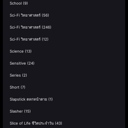
School
(9)
Sci-Fi วิทยาศาสตร์
(56)
Sci-Fi วิทยาศาสตร์
(246)
Sci-Fi วิทยาศาสตร์
(12)
Science
(13)
Sensitive
(24)
Series
(2)
Short
(7)
Slapstick ตลกหน้าตาย
(1)
Slasher
(15)
Slice of Life ชีวิตประจำวัน
(43)