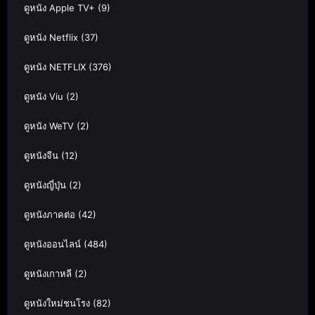
ดูหนัง Apple TV+
(9)
ดูหนัง Netflix
(37)
ดูหนัง NETFLIX
(376)
ดูหนัง Viu
(2)
ดูหนัง WeTV
(2)
ดูหนังจีน
(12)
ดูหนังญี่ปุ่น
(2)
ดูหนังภาคต่อ
(42)
ดูหนังออนไลน์
(484)
ดูหนังเกาหลี
(2)
ดูหนังใหม่ชนโรง
(82)