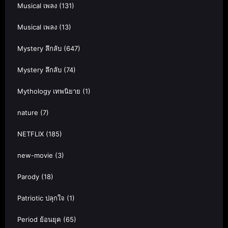
Musical เพลง
(131)
Musical เพลง
(13)
Mystery ลึกลับ
(647)
Mystery ลึกลับ
(74)
Mythology เทพนิยาย
(1)
nature
(7)
NETFLIX
(185)
new-movie
(3)
Parody
(18)
Patriotic ปลุกใจ
(1)
Period ย้อนยุค
(65)