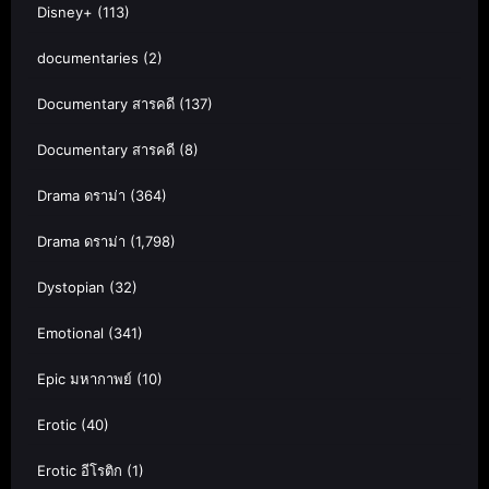
Disney+
(113)
documentaries
(2)
Documentary สารคดี
(137)
Documentary สารคดี
(8)
Drama ดราม่า
(364)
Drama ดราม่า
(1,798)
Dystopian
(32)
Emotional
(341)
Epic มหากาพย์
(10)
Erotic
(40)
Erotic อีโรติก
(1)