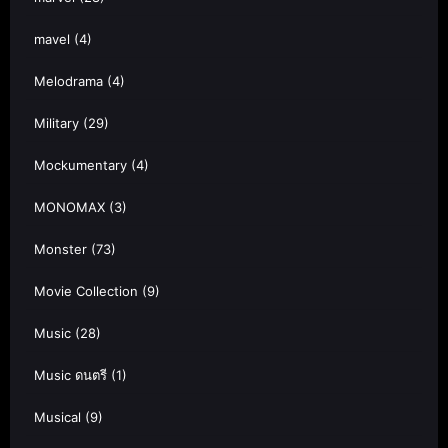
mavel
(4)
Melodrama
(4)
Military
(29)
Mockumentary
(4)
MONOMAX
(3)
Monster
(73)
Movie Collection
(9)
Music
(28)
Music ดนตรี
(1)
Musical
(9)