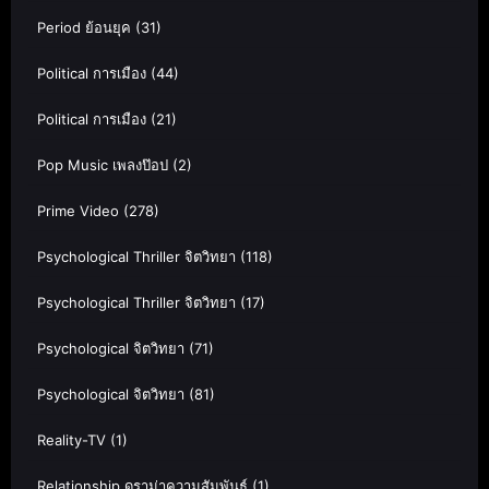
Period ย้อนยุค
(31)
Political การเมือง
(44)
Political การเมือง
(21)
Pop Music เพลงป๊อป
(2)
Prime Video
(278)
Psychological Thriller จิตวิทยา
(118)
Psychological Thriller จิตวิทยา
(17)
Psychological จิตวิทยา
(71)
Psychological จิตวิทยา
(81)
Reality-TV
(1)
Relationship ดราม่าความสัมพันธ์
(1)