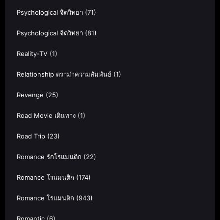
Psychological จิตวิทยา
(71)
Psychological จิตวิทยา
(81)
Reality-TV
(1)
Relationship ดราม่าความสัมพันธ์
(1)
Revenge
(25)
Road Movie เดินทาง
(1)
Road Trip
(23)
Romance รักโรแมนติก
(22)
Romance โรแมนติก
(174)
Romance โรแมนติก
(943)
Romantic
(6)