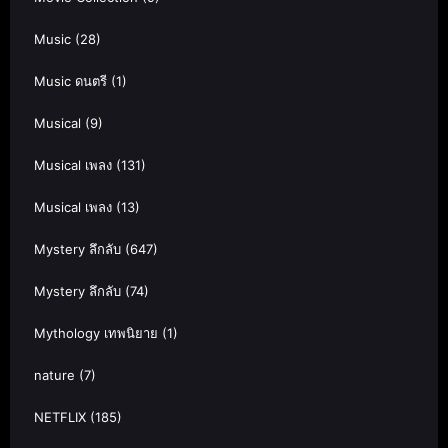
Music
(28)
Music ดนตรี
(1)
Musical
(9)
Musical เพลง
(131)
Musical เพลง
(13)
Mystery ลึกลับ
(647)
Mystery ลึกลับ
(74)
Mythology เทพนิยาย
(1)
nature
(7)
NETFLIX
(185)