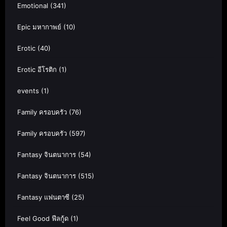
Emotional
(341)
Epic มหากาพย์
(10)
Erotic
(40)
Erotic อีโรติก
(1)
events
(1)
Family ครอบครัว
(76)
Family ครอบครัว
(597)
Fantasy จินตนาการ
(54)
Fantasy จินตนาการ
(515)
Fantasy แฟนตาซี
(25)
Feel Good ฟีลกู้ด
(1)