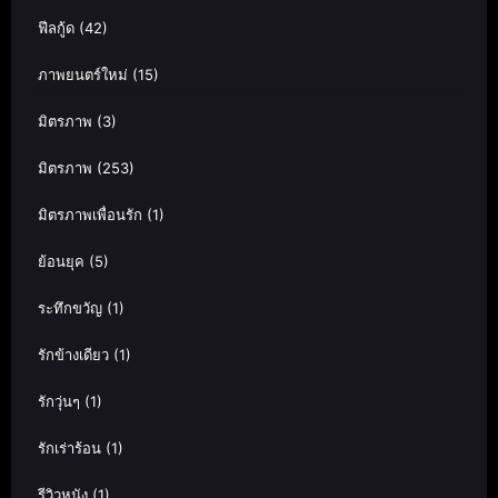
ฟีลกู้ด
(42)
ภาพยนตร์ใหม่
(15)
มิตรภาพ
(3)
มิตรภาพ
(253)
มิตรภาพเพื่อนรัก
(1)
ย้อนยุค
(5)
ระทึกขวัญ
(1)
รักข้างเดียว
(1)
รักวุ่นๆ
(1)
รักเร่าร้อน
(1)
รีวิวหนัง
(1)