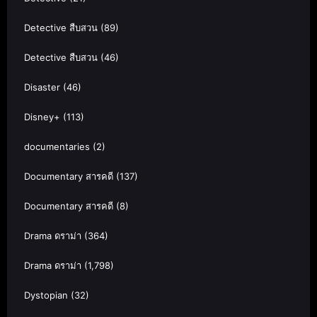
Detective สืบสวน
(89)
Detective สืบสวน
(46)
Disaster
(46)
Disney+
(113)
documentaries
(2)
Documentary สารคดี
(137)
Documentary สารคดี
(8)
Drama ดราม่า
(364)
Drama ดราม่า
(1,798)
Dystopian
(32)