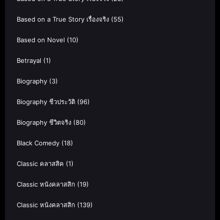
Based on a True Story เรื่องจริง
(55)
Based on Novel
(10)
Betrayal
(1)
Biography
(3)
Biography ชีวประวัติ
(96)
Biography ชีวิตจริง
(80)
Black Comedy
(18)
Classic คลาสสิค
(1)
Classic หนังคลาสสิก
(19)
Classic หนังคลาสสิก
(139)