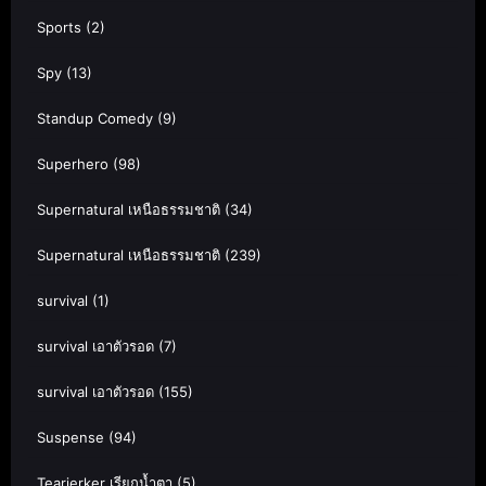
Sports
(2)
Spy
(13)
Standup Comedy
(9)
Superhero
(98)
Supernatural เหนือธรรมชาติ
(34)
Supernatural เหนือธรรมชาติ
(239)
survival
(1)
survival เอาตัวรอด
(7)
survival เอาตัวรอด
(155)
Suspense
(94)
Tearjerker เรียกน้ำตา
(5)