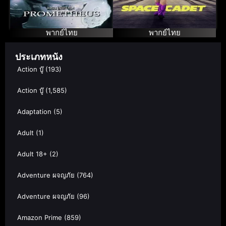
อวกาศ
พากย์ไทย
พากย์ไทย
ประเภทหนัง
Action บู๊
(193)
Action บู๊
(1,585)
Adaptation
(5)
Adult
(1)
Adult 18+
(2)
Adventure ผจญภัย
(764)
Adventure ผจญภัย
(96)
Amazon Prime
(859)