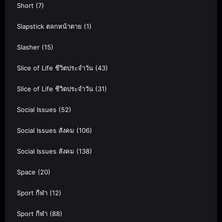
Short
(7)
Slapstick ตลกหน้าตาย
(1)
Slasher
(15)
Slice of Life ชีวิตประจำวัน
(43)
Slice of Life ชีวิตประจำวัน
(31)
Social Issues
(52)
Social Issues สังคม
(106)
Social Issues สังคม
(138)
Space
(20)
Sport กีฬา
(12)
Sport กีฬา
(88)