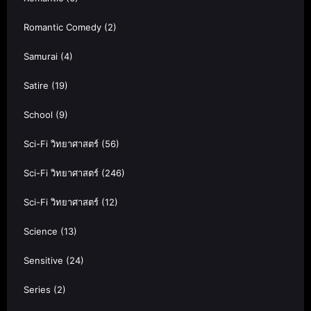
Romantic Comedy
(2)
Samurai
(4)
Satire
(19)
School
(9)
Sci-Fi วิทยาศาสตร์
(56)
Sci-Fi วิทยาศาสตร์
(246)
Sci-Fi วิทยาศาสตร์
(12)
Science
(13)
Sensitive
(24)
Series
(2)