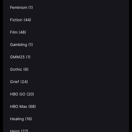
Feminism
(1)
Fiction
(44)
Film
(48)
Gambling
(1)
GMM25
(1)
Gothic
(6)
Grief
(24)
HBO GO
(20)
HBO Max
(68)
Healing
(16)
Heist
(27)