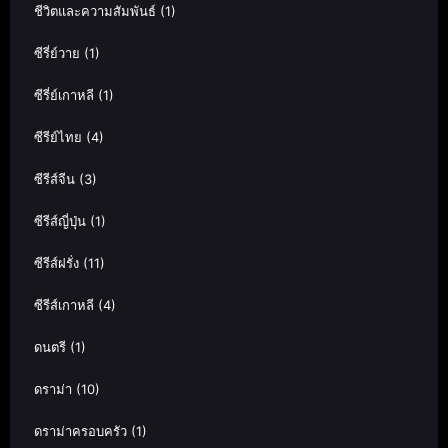
ชีวิตและความสัมพันธ์
(1)
ซีรี่ย์วาย
(1)
ซีรี่ย์เกาหลี
(1)
ซีรีย์ไทย
(4)
ซีรีส์จีน
(3)
ซีรีส์ญี่ปุ่น
(1)
ซีรีส์ฝรั่ง
(11)
ซีรีส์เกาหลี
(4)
ดนตรี
(1)
ดราม่า
(10)
ดราม่าครอบครัว
(1)