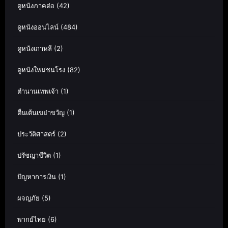
ดูหนังภาคต่อ
(42)
ดูหนังออนไลน์
(484)
ดูหนังเกาหลี
(2)
ดูหนังใหม่ชนโรง
(82)
ตำนานเทพเจ้า
(1)
ตื่นเต้นเขย่าขวัญ
(1)
ประวัติศาสตร์
(2)
ปรัชญาชีวิต
(1)
ปัญหาการเงิน
(1)
ผจญภัย
(5)
พากย์ไทย
(6)