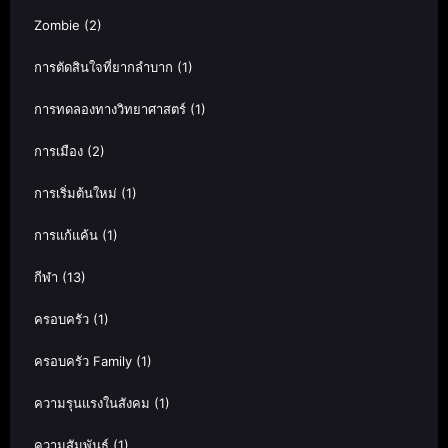
Zombie
(2)
การตัดสินใจที่ยากลำบาก
(1)
การทดลองทางวิทยาศาสตร์
(1)
การเมือง
(2)
การเริ่มต้นใหม่
(1)
การแก้แค้น
(1)
กีฬา
(13)
ครอบครัว
(1)
ครอบครัว Family
(1)
ความรุนแรงในสังคม
(1)
ความสัมพันธ์
(1)