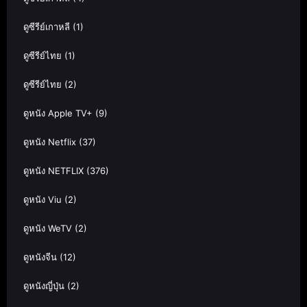
ดูซีรีย์เกาหลี
(1)
ดูซีรีย์ไทย
(1)
ดูซีรีย์ไทย
(2)
ดูหนัง Apple TV+
(9)
ดูหนัง Netflix
(37)
ดูหนัง NETFLIX
(376)
ดูหนัง Viu
(2)
ดูหนัง WeTV
(2)
ดูหนังจีน
(12)
ดูหนังญี่ปุ่น
(2)