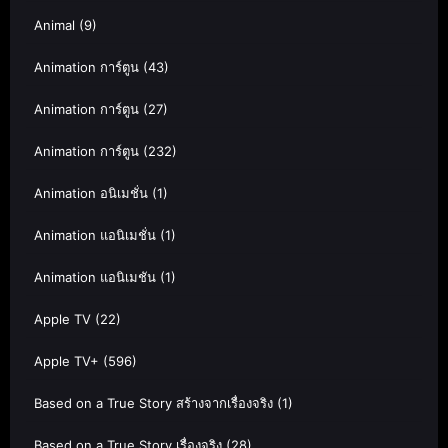
Animal
(9)
Animation การ์ตูน
(43)
Animation การ์ตูน
(27)
Animation การ์ตูน
(232)
Animation อนิเมชั่น
(1)
Animation แอนิเมชั่น
(1)
Animation แอนิเมชัน
(1)
Apple TV
(22)
Apple TV+
(596)
Based on a True Story สร้างจากเรื่องจริง
(1)
Based on a True Story เรื่องจริง
(28)