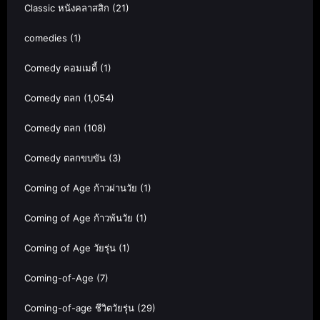
Classic หนังคลาสสิก
(21)
comedies
(1)
Comedy คอมเมดี้
(1)
Comedy ตลก
(1,054)
Comedy ตลก
(108)
Comedy ตลกขบขัน
(3)
Coming of Age ก้าวผ่านวัย
(1)
Coming of Age ก้าวพ้นวัย
(1)
Coming of Age วัยรุ่น
(1)
Coming-of-Age
(7)
Coming-of-age ชีวิตวัยรุ่น
(29)