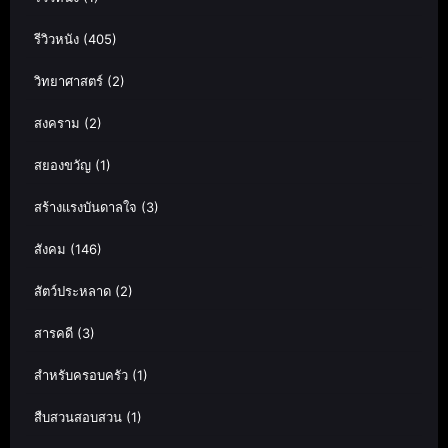
รีวิวหนัง
(405)
วิทยาศาสตร์
(2)
สงคราม
(2)
สยองขวัญ
(1)
สร้างแรงบันดาลใจ
(3)
สังคม
(146)
สัตว์ประหลาด
(2)
สารคดี
(3)
สำหรับครอบครัว
(1)
สืบสวนสอบสวน
(1)