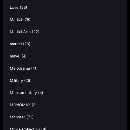
Love
(38)
Martial
(79)
Martial Arts
(22)
marvel
(28)
mavel
(4)
Melodrama
(4)
Military
(29)
Mockumentary
(4)
MONOMAX
(3)
Monster
(73)
Movie Collection
(9)