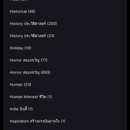
Historical
(46)
History ประวัติศาสตร์
(200)
History ประวัติศาสตร์
(23)
Holiday
(16)
Horror สยองขวัญ
(77)
Horror สยองขวัญ
(693)
Human
(23)
Human Interest ชีวิต
(1)
Indie อินดี้
(1)
Inspiration สร้างแรงบันดาลใจ
(1)