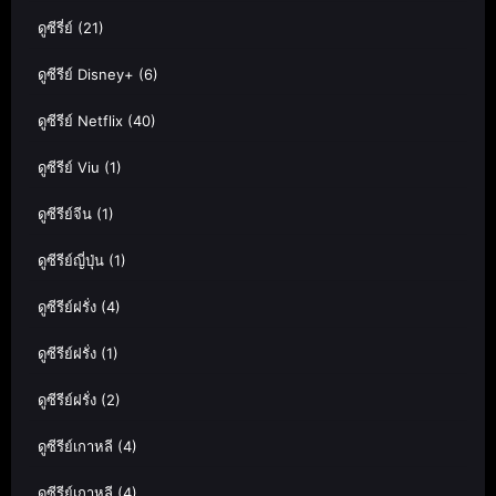
ดูซีรี่ย์
(21)
ดูซีรีย์ Disney+
(6)
ดูซีรีย์ Netflix
(40)
ดูซีรีย์ Viu
(1)
ดูซีรีย์จีน
(1)
ดูซีรีย์ญี่ปุ่น
(1)
ดูซีรีย์ฝรั่ง
(4)
ดูซีรีย์ฝรั่ง
(1)
ดูซีรีย์ฝรั่ง
(2)
ดูซีรีย์เกาหลี
(4)
ดูซีรีย์เกาหลี
(4)