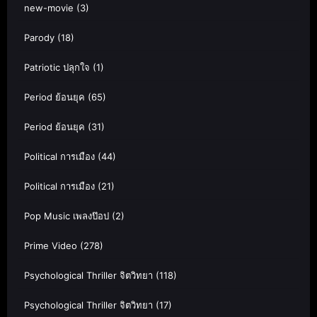
new-movie
(3)
Parody
(18)
Patriotic ปลุกใจ
(1)
Period ย้อนยุค
(65)
Period ย้อนยุค
(31)
Political การเมือง
(44)
Political การเมือง
(21)
Pop Music เพลงป๊อป
(2)
Prime Video
(278)
Psychological Thriller จิตวิทยา
(118)
Psychological Thriller จิตวิทยา
(17)