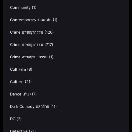
Community
(1)
Contemporary ร่วมสมัย
(1)
Crime อาชญากรรม
(126)
Crime อาชญากรรม
(717)
Crime อาชญากากรรม
(1)
Cult Film
(8)
Culture
(21)
Dance เต้น
(17)
Dark Comedy ตลกร้าย
(11)
DC
(2)
Detective
(21)