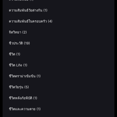
ความสัมพันธ์วัยต่างกัน
(1)
ความสัมพันธ์ในครอบครัว
(4)
จิตวิทยา
(2)
ชีวประวัติ
(19)
ชีวิต
(1)
ชีวิต Life
(1)
ชีวิตดราม่าเข้มข้น
(1)
ชีวิตวัยรุ่น
(5)
ชีวิตหลังภัยพิบัติ
(1)
ชีวิตและความตาย
(1)