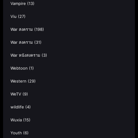
Vampire
(13)
Viu
(27)
War สงคราม
(198)
War สงคราม
(31)
War หนังสงคราม
(3)
Webtoon
(1)
Western
(29)
WeTV
(9)
wildlife
(4)
Wuxia
(15)
Youth
(6)