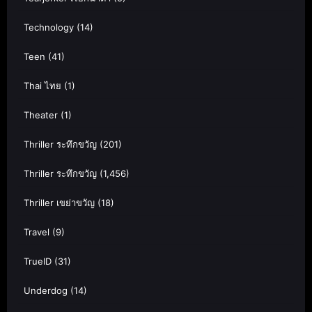
Technology
(14)
Teen
(41)
Thai ไทย
(1)
Theater
(1)
Thriller ระทึกขวัญ
(201)
Thriller ระทึกขวัญ
(1,456)
Thriller เขย่าขวัญ
(18)
Travel
(9)
TrueID
(31)
Underdog
(14)