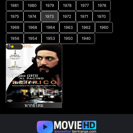
1981
1980
1979
1978
1977
1976
1975
1974
1973
1972
1971
1970
1969
1968
1964
1963
1962
1960
1956
1954
1953
1950
1940
7.5
Serpico (1973)
เซอร์ปิโก้ ตำรวจ
อันตราย
พากย์ไทย