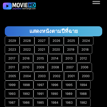
แสดงหนังตามปีที่ฉาย
2029
2028
2027
2026
2025
2024
2023
2022
2021
2020
2019
2018
2017
2016
2015
2014
2013
2012
2011
2010
2009
2008
2007
2006
2005
2004
2003
2002
2001
2000
1999
1998
1997
1996
1995
1994
1993
1992
1991
1990
1989
1988
1987
1986
1985
1984
1983
1982