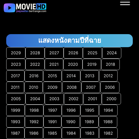
แสดงหนังตามปีที่ฉาย
2029
2028
2027
2026
2025
2024
2023
2022
2021
2020
2019
2018
2017
2016
2015
2014
2013
2012
2011
2010
2009
2008
2007
2006
2005
2004
2003
2002
2001
2000
1999
1998
1997
1996
1995
1994
1993
1992
1991
1990
1989
1988
1987
1986
1985
1984
1983
1982