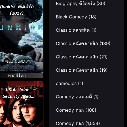
Biography ชีวิตจริง
(80)
Dunkirk ดันเคิร์ก
(2017)
Black Comedy
(18)
Classic คลาสสิค
(1)
Classic หนังคลาสสิก
(139)
Classic หนังคลาสสิก
(21)
Classic หนังคลาสสิก
(19)
พากย์ไทย
comedies
(1)
J.S.A. Joint
Security Area
Comedy คอมเมดี้
(1)
สงครามเกียรติยศ
มิตรภาพเหนือ
Comedy ตลก
(108)
พรมแดน (2000)
Comedy ตลก
(1,054)