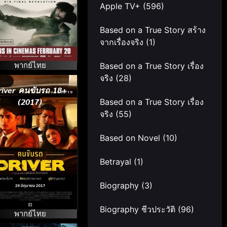
Apple TV+
(596)
Based on a True Story สร้าง
จากเรื่องจริง
(1)
พากย์ไทย
Based on a True Story เรื่อง
จริง
(28)
river คนขับรถ 18+
(2017)
Based on a True Story เรื่อง
จริง
(55)
Based on Novel
(10)
Betrayal
(1)
Biography
(3)
Biography ชีวประวัติ
(96)
พากย์ไทย