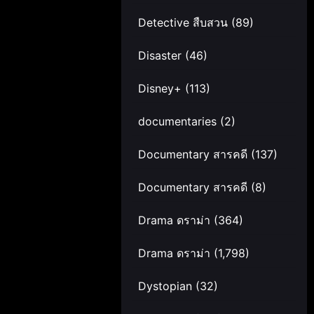
Detective สืบสวน
(89)
Disaster
(46)
Disney+
(113)
documentaries
(2)
Documentary สารคดี
(137)
Documentary สารคดี
(8)
Drama ดราม่า
(364)
Drama ดราม่า
(1,798)
Dystopian
(32)