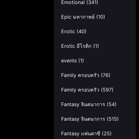
Emotional
(341)
Epic มหากาพย์
(10)
Erotic
(40)
Erotic อีโรติก
(1)
events
(1)
Family ครอบครัว
(76)
Family ครอบครัว
(597)
Fantasy จินตนาการ
(54)
Fantasy จินตนาการ
(515)
Fantasy แฟนตาซี
(25)