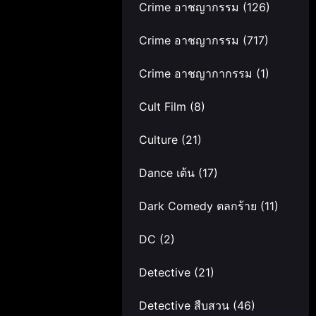
Crime อาชญากรรม
(126)
Crime อาชญากรรม
(717)
Crime อาชญากากรรม
(1)
Cult Film
(8)
Culture
(21)
Dance เต้น
(17)
Dark Comedy ตลกร้าย
(11)
DC
(2)
Detective
(21)
Detective สืบสวน
(46)