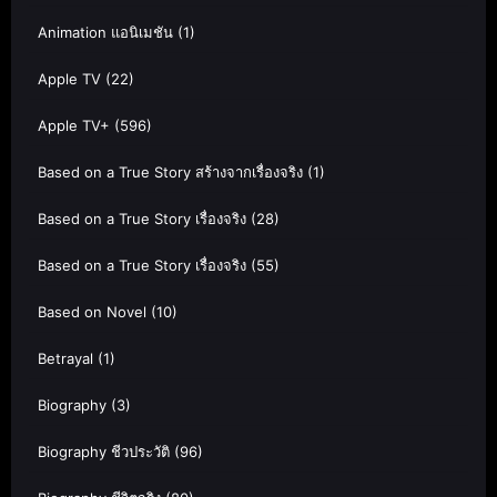
Animation แอนิเมชัน
(1)
Apple TV
(22)
Apple TV+
(596)
Based on a True Story สร้างจากเรื่องจริง
(1)
Based on a True Story เรื่องจริง
(28)
Based on a True Story เรื่องจริง
(55)
Based on Novel
(10)
Betrayal
(1)
Biography
(3)
Biography ชีวประวัติ
(96)