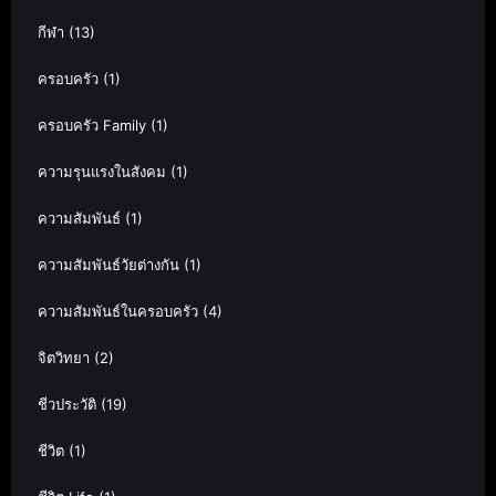
กีฬา
(13)
ครอบครัว
(1)
ครอบครัว Family
(1)
ความรุนแรงในสังคม
(1)
ความสัมพันธ์
(1)
ความสัมพันธ์วัยต่างกัน
(1)
ความสัมพันธ์ในครอบครัว
(4)
จิตวิทยา
(2)
ชีวประวัติ
(19)
ชีวิต
(1)