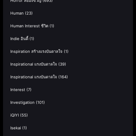
Horror สยองขวัญ
(693)
Human
(23)
Human Interest ชีวิต
(1)
Indie อินดี้
(1)
Inspiration สร้างแรงบันดาลใจ
(1)
Inspirational แรงบันดาลใจ
(39)
Inspirational แรงบันดาลใจ
(164)
Interest
(7)
Investigation
(101)
iQIYI
(55)
Isekai
(1)