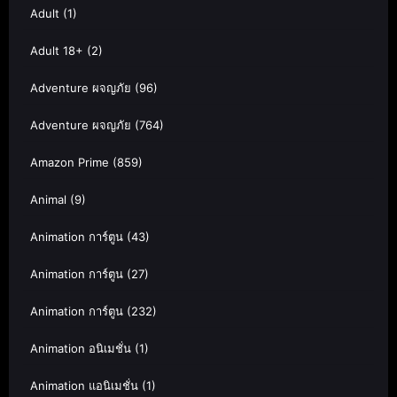
Adult
(1)
Adult 18+
(2)
Adventure ผจญภัย
(96)
Adventure ผจญภัย
(764)
Amazon Prime
(859)
Animal
(9)
Animation การ์ตูน
(43)
Animation การ์ตูน
(27)
Animation การ์ตูน
(232)
Animation อนิเมชั่น
(1)
Animation แอนิเมชั่น
(1)