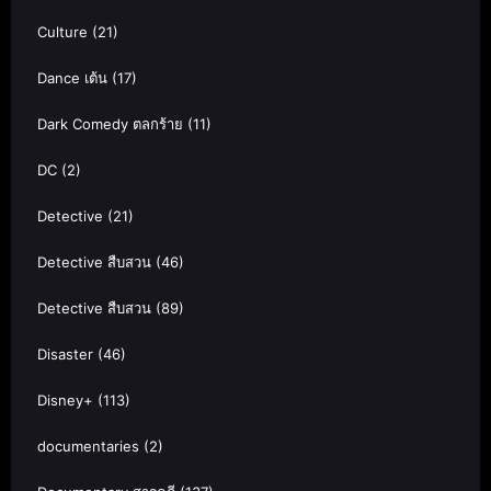
Culture
(21)
Dance เต้น
(17)
Dark Comedy ตลกร้าย
(11)
DC
(2)
Detective
(21)
Detective สืบสวน
(46)
Detective สืบสวน
(89)
Disaster
(46)
Disney+
(113)
documentaries
(2)