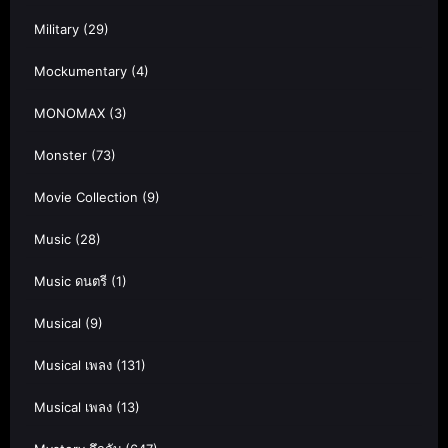
Military
(29)
Mockumentary
(4)
MONOMAX
(3)
Monster
(73)
Movie Collection
(9)
Music
(28)
Music ดนตรี
(1)
Musical
(9)
Musical เพลง
(131)
Musical เพลง
(13)