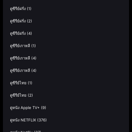
ดูซีรีย์ฝรั่ง
(1)
ดูซีรีย์ฝรั่ง
(2)
ดูซีรีย์ฝรั่ง
(4)
ดูซีรีย์เกาหลี
(1)
ดูซีรีย์เกาหลี
(4)
ดูซีรีย์เกาหลี
(4)
ดูซีรีย์ไทย
(1)
ดูซีรีย์ไทย
(2)
ดูหนัง Apple TV+
(9)
ดูหนัง NETFLIX
(376)