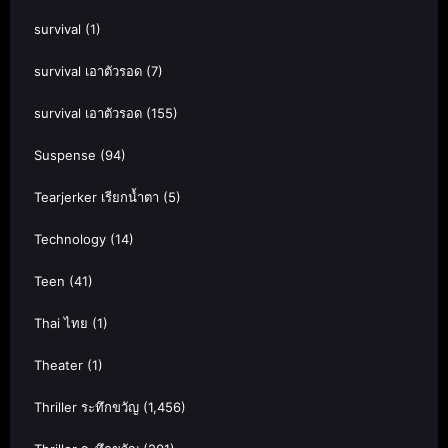
survival
(1)
survival เอาตัวรอด
(7)
survival เอาตัวรอด
(155)
Suspense
(94)
Tearjerker เรียกน้ำตา
(5)
Technology
(14)
Teen
(41)
Thai ไทย
(1)
Theater
(1)
Thriller ระทึกขวัญ
(1,456)