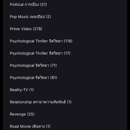
Political การเมือง
(21)
Pop Music เพลงป๊อป
(2)
Prime Video
(278)
Psychological Thriller จิตวิทยา
(118)
Psychological Thriller จิตวิทยา
(17)
Psychological จิตวิทยา
(71)
Psychological จิตวิทยา
(81)
Reality-TV
(1)
Relationship ดราม่าความสัมพันธ์
(1)
Revenge
(25)
Road Movie เดินทาง
(1)