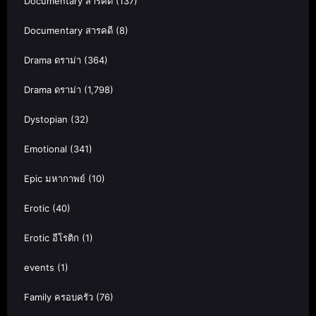
Documentary สารคดี
(137)
Documentary สารคดี
(8)
Drama ดราม่า
(364)
Drama ดราม่า
(1,798)
Dystopian
(32)
Emotional
(341)
Epic มหากาพย์
(10)
Erotic
(40)
Erotic อีโรติก
(1)
events
(1)
Family ครอบครัว
(76)