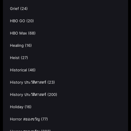
Grief
(24)
HBO GO
(20)
HBO Max
(68)
Healing
(16)
Heist
(27)
Historical
(46)
History ประวัติศาสตร์
(23)
History ประวัติศาสตร์
(200)
Holiday
(16)
Horror สยองขวัญ
(77)