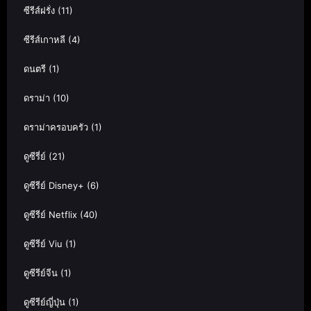
ซีรีส์ฝรั่ง
(11)
ซีรีส์เกาหลี
(4)
ดนตรี
(1)
ดราม่า
(10)
ดราม่าครอบครัว
(1)
ดูซีรี่ย์
(21)
ดูซีรีย์ Disney+
(6)
ดูซีรีย์ Netflix
(40)
ดูซีรีย์ Viu
(1)
ดูซีรีย์จีน
(1)
ดูซีรีย์ญี่ปุ่น
(1)