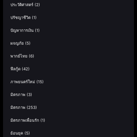
ประวัติศาสตร์
(2)
ปรัชญาชีวิต
(1)
ปัญหาการเงิน
(1)
ผจญภัย
(5)
พากย์ไทย
(6)
ฟีลกู้ด
(42)
ภาพยนตร์ใหม่
(15)
มิตรภาพ
(3)
มิตรภาพ
(253)
มิตรภาพเพื่อนรัก
(1)
ย้อนยุค
(5)