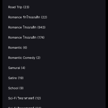
Road Trip
(23)
Romance รักโรแมนติก
(22)
Romance โรแมนติก
(943)
Romance โรแมนติก
(174)
Romantic
(6)
Romantic Comedy
(2)
Samurai
(4)
Satire
(19)
School
(9)
Sci-Fi วิทยาศาสตร์
(12)