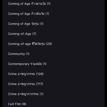
Coming of Age ก้าวผ่านวัย
(1)
Coming of Age ก้าวพ้นวัย
(1)
Coming of Age วัยรุ่น
(1)
Coming-of-Age
(7)
Coming-of-age ชีวิตวัยรุ่น
(29)
Community
(1)
Contemporary ร่วมสมัย
(1)
Crime อาชญากรรม
(126)
Crime อาชญากรรม
(717)
Crime อาชญากากรรม
(1)
Cult Film
(8)