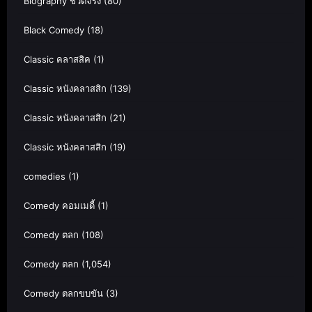
Biography ชีวิตจริง
(80)
Black Comedy
(18)
Classic คลาสสิค
(1)
Classic หนังคลาสสิก
(139)
Classic หนังคลาสสิก
(21)
Classic หนังคลาสสิก
(19)
comedies
(1)
Comedy คอมเมดี้
(1)
Comedy ตลก
(108)
Comedy ตลก
(1,054)
Comedy ตลกขบขัน
(3)