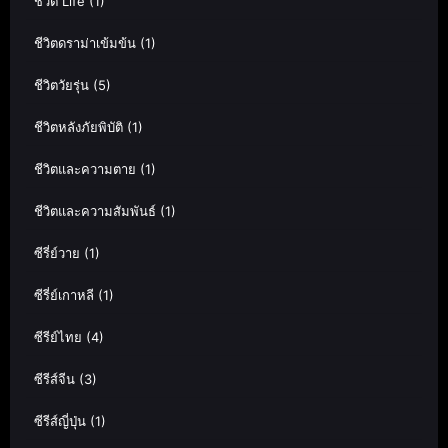
ชีวิต Life
(1)
ชีวิตดราม่าเข้มข้น
(1)
ชีวิตวัยรุ่น
(5)
ชีวิตหลังภัยพิบัติ
(1)
ชีวิตและความตาย
(1)
ชีวิตและความสัมพันธ์
(1)
ซีรี่ย์วาย
(1)
ซีรี่ย์เกาหลี
(1)
ซีรีย์ไทย
(4)
ซีรีส์จีน
(3)
ซีรีส์ญี่ปุ่น
(1)