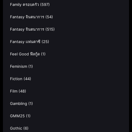
Family ครอบครัว
(597)
Fantasy จินตนาการ
(54)
Fantasy จินตนาการ
(515)
Fantasy แฟนตาซี
(25)
Feel Good ฟีลกู้ด
(1)
Feminism
(1)
Fiction
(44)
Film
(48)
Gambling
(1)
GMM25
(1)
Gothic
(6)