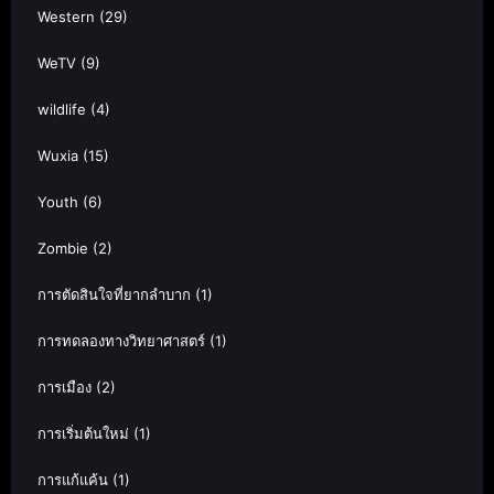
Western
(29)
WeTV
(9)
wildlife
(4)
Wuxia
(15)
Youth
(6)
Zombie
(2)
การตัดสินใจที่ยากลำบาก
(1)
การทดลองทางวิทยาศาสตร์
(1)
การเมือง
(2)
การเริ่มต้นใหม่
(1)
การแก้แค้น
(1)