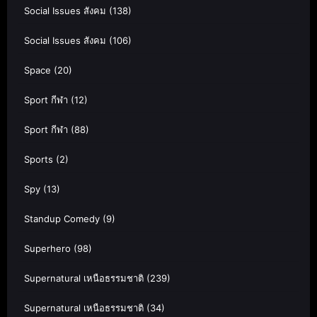
Social Issues สังคม
(138)
Social Issues สังคม
(106)
Space
(20)
Sport กีฬา
(12)
Sport กีฬา
(88)
Sports
(2)
Spy
(13)
Standup Comedy
(9)
Superhero
(98)
Supernatural เหนือธรรมชาติ
(239)
Supernatural เหนือธรรมชาติ
(34)