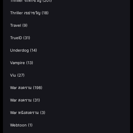
Thriller ระทึกขวัญ
(201)
Thriller เขย่าขวัญ
(18)
Travel
(9)
TrueID
(31)
Underdog
(14)
Vampire
(13)
Viu
(27)
War สงคราม
(198)
War สงคราม
(31)
War หนังสงคราม
(3)
Webtoon
(1)