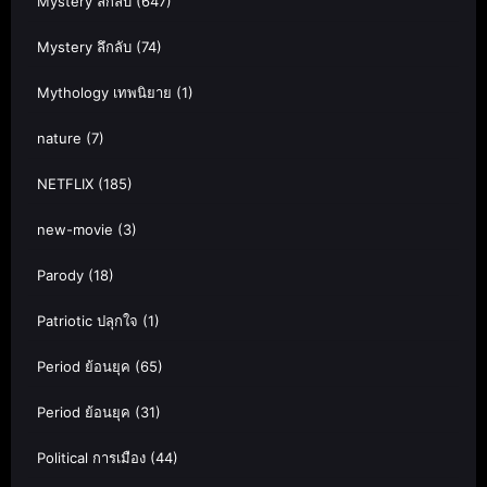
Mystery ลึกลับ
(647)
Mystery ลึกลับ
(74)
Mythology เทพนิยาย
(1)
nature
(7)
NETFLIX
(185)
new-movie
(3)
Parody
(18)
Patriotic ปลุกใจ
(1)
Period ย้อนยุค
(65)
Period ย้อนยุค
(31)
Political การเมือง
(44)