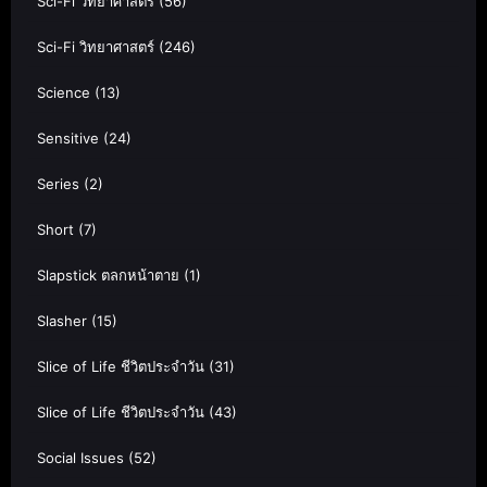
Sci-Fi วิทยาศาสตร์
(56)
Sci-Fi วิทยาศาสตร์
(246)
Science
(13)
Sensitive
(24)
Series
(2)
Short
(7)
Slapstick ตลกหน้าตาย
(1)
Slasher
(15)
Slice of Life ชีวิตประจำวัน
(31)
Slice of Life ชีวิตประจำวัน
(43)
Social Issues
(52)