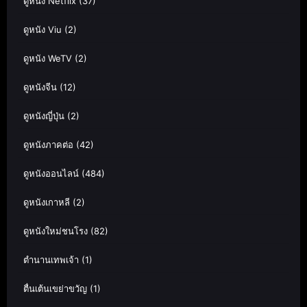
ดูหนัง Netflix
(37)
ดูหนัง Viu
(2)
ดูหนัง WeTV
(2)
ดูหนังจีน
(12)
ดูหนังญี่ปุ่น
(2)
ดูหนังภาคต่อ
(42)
ดูหนังออนไลน์
(484)
ดูหนังเกาหลี
(2)
ดูหนังใหม่ชนโรง
(82)
ตำนานเทพเจ้า
(1)
ตื่นเต้นเขย่าขวัญ
(1)