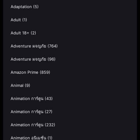
Adaptation
(5)
Adult
(1)
Adult 18+
(2)
Adventure ผจญภัย
(764)
Adventure ผจญภัย
(96)
Amazon Prime
(859)
Animal
(9)
Animation การ์ตูน
(43)
Animation การ์ตูน
(27)
Animation การ์ตูน
(232)
Animation อนิเมชั่น
(1)