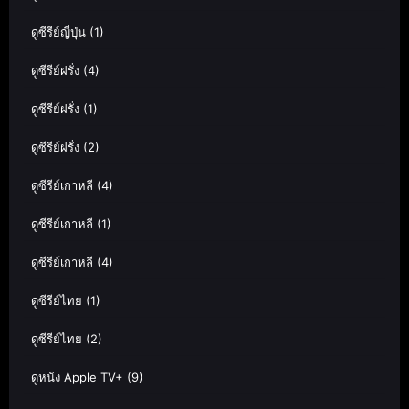
ดูซีรีย์ญี่ปุ่น
(1)
ดูซีรีย์ฝรั่ง
(4)
ดูซีรีย์ฝรั่ง
(1)
ดูซีรีย์ฝรั่ง
(2)
ดูซีรีย์เกาหลี
(4)
ดูซีรีย์เกาหลี
(1)
ดูซีรีย์เกาหลี
(4)
ดูซีรีย์ไทย
(1)
ดูซีรีย์ไทย
(2)
ดูหนัง Apple TV+
(9)