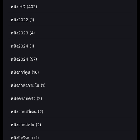
หนัง HD
(402)
หนัง2022
(1)
หนัง2023
(4)
หนัง2024
(1)
หนัง2024
(97)
หนังการ์ตูน
(16)
หนังกำลังภายใน
(1)
หนังครอบครัว
(2)
หนังจากสวีเดน
(2)
หนังจากสเปน
(2)
หนังจิตวิทยา
(1)