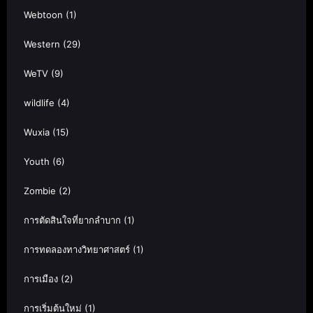
Webtoon
(1)
Western
(29)
WeTV
(9)
wildlife
(4)
Wuxia
(15)
Youth
(6)
Zombie
(2)
การตัดสินใจที่ยากลำบาก
(1)
การทดลองทางวิทยาศาสตร์
(1)
การเมือง
(2)
การเริ่มต้นใหม่
(1)