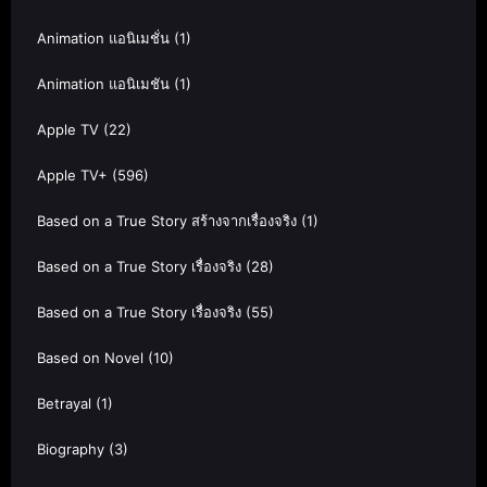
Animation แอนิเมชั่น
(1)
Animation แอนิเมชัน
(1)
Apple TV
(22)
Apple TV+
(596)
Based on a True Story สร้างจากเรื่องจริง
(1)
Based on a True Story เรื่องจริง
(28)
Based on a True Story เรื่องจริง
(55)
Based on Novel
(10)
Betrayal
(1)
Biography
(3)