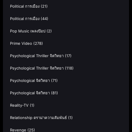
Political การเมือง
(21)
Political การเมือง
(44)
Pop Music เพลงป๊อป
(2)
Prime Video
(278)
Psychological Thriller จิตวิทยา
(17)
Psychological Thriller จิตวิทยา
(118)
Psychological จิตวิทยา
(71)
Psychological จิตวิทยา
(81)
Reality-TV
(1)
Relationship ดราม่าความสัมพันธ์
(1)
Revenge
(25)