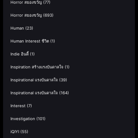
Horror สยองขวัญ
(77)
Horror สยองขวัญ
(693)
Human
(23)
Human Interest ชีวิต
(1)
Indie อินดี้
(1)
Inspiration สร้างแรงบันดาลใจ
(1)
Inspirational แรงบันดาลใจ
(39)
Inspirational แรงบันดาลใจ
(164)
Interest
(7)
Investigation
(101)
iQIYI
(55)