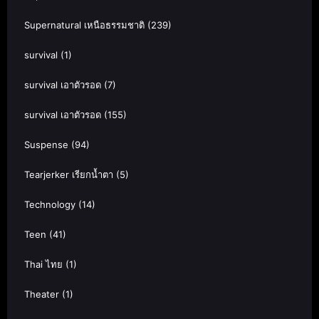
Supernatural เหนือธรรมชาติ
(239)
survival
(1)
survival เอาตัวรอด
(7)
survival เอาตัวรอด
(155)
Suspense
(94)
Tearjerker เรียกน้ำตา
(5)
Technology
(14)
Teen
(41)
Thai ไทย
(1)
Theater
(1)