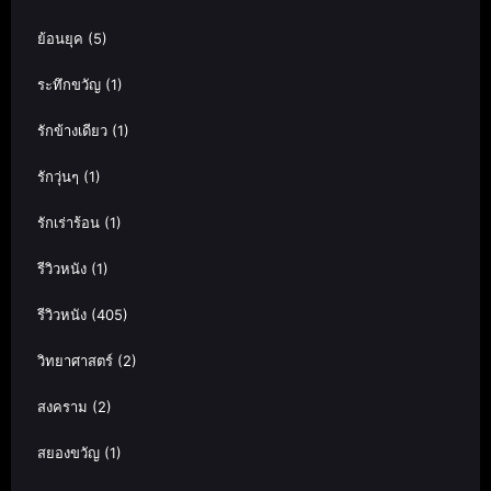
ย้อนยุค
(5)
ระทึกขวัญ
(1)
รักข้างเดียว
(1)
รักวุ่นๆ
(1)
รักเร่าร้อน
(1)
รีวิวหนัง
(1)
รีวิวหนัง
(405)
วิทยาศาสตร์
(2)
สงคราม
(2)
สยองขวัญ
(1)