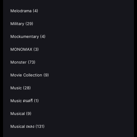
Melodrama
(4)
Military
(29)
Mockumentary
(4)
MONOMAX
(3)
Monster
(73)
Movie Collection
(9)
Music
(28)
Music ดนตรี
(1)
Musical
(9)
Musical เพลง
(131)