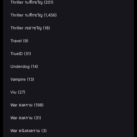
Thriller ระทึกขวัญ
(201)
Thriller ระทึกขวัญ
(1,456)
Thriller เขย่าขวัญ
(18)
Travel
(9)
TrueID
(31)
Underdog
(14)
Vampire
(13)
Viu
(27)
War สงคราม
(198)
War สงคราม
(31)
War หนังสงคราม
(3)