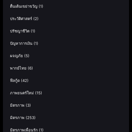
ตื่นเต้นเขย่าขวัญ
(1)
ประวัติศาสตร์
(2)
ปรัชญาชีวิต
(1)
ปัญหาการเงิน
(1)
ผจญภัย
(5)
พากย์ไทย
(6)
ฟีลกู้ด
(42)
ภาพยนตร์ใหม่
(15)
มิตรภาพ
(3)
มิตรภาพ
(253)
มิตรภาพเพื่อนรัก
(1)