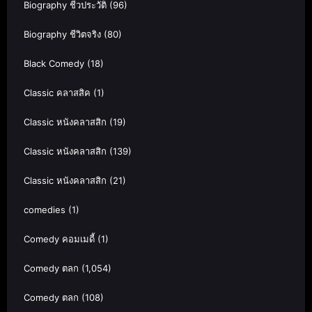
Biography ชีวประวัติ
(96)
Biography ชีวิตจริง
(80)
Black Comedy
(18)
Classic คลาสสิค
(1)
Classic หนังคลาสสิก
(19)
Classic หนังคลาสสิก
(139)
Classic หนังคลาสสิก
(21)
comedies
(1)
Comedy คอมเมดี้
(1)
Comedy ตลก
(1,054)
Comedy ตลก
(108)