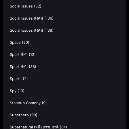
Social Issues
(52)
Social Issues สังคม
(106)
Social Issues สังคม
(138)
Space
(20)
Sport กีฬา
(12)
Sport กีฬา
(88)
Sports
(2)
Spy
(13)
Standup Comedy
(9)
Superhero
(98)
Supernatural เหนือธรรมชาติ
(34)