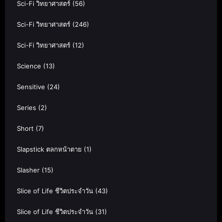
Sci-Fi วิทยาศาสตร์
(56)
Sci-Fi วิทยาศาสตร์
(246)
Sci-Fi วิทยาศาสตร์
(12)
Science
(13)
Sensitive
(24)
Series
(2)
Short
(7)
Slapstick ตลกหน้าตาย
(1)
Slasher
(15)
Slice of Life ชีวิตประจำวัน
(43)
Slice of Life ชีวิตประจำวัน
(31)