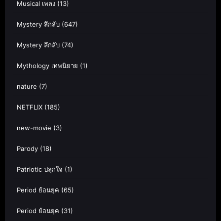
Musical เพลง
(13)
Mystery ลึกลับ
(647)
Mystery ลึกลับ
(74)
Mythology เทพนิยาย
(1)
nature
(7)
NETFLIX
(185)
new-movie
(3)
Parody
(18)
Patriotic ปลุกใจ
(1)
Period ย้อนยุค
(65)
Period ย้อนยุค
(31)