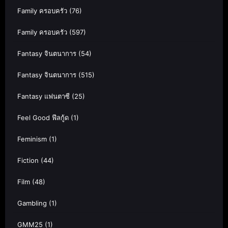
Family ครอบครัว
(76)
Family ครอบครัว
(597)
Fantasy จินตนาการ
(54)
Fantasy จินตนาการ
(515)
Fantasy แฟนตาซี
(25)
Feel Good ฟีลกู้ด
(1)
Feminism
(1)
Fiction
(44)
Film
(48)
Gambling
(1)
GMM25
(1)