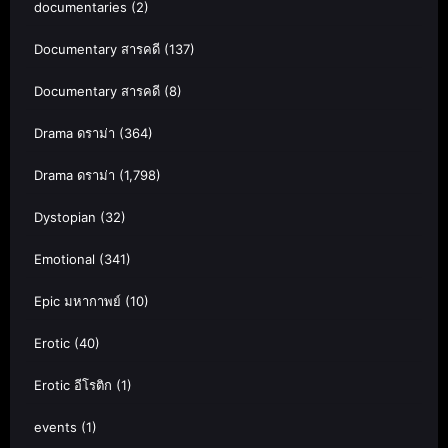
documentaries
(2)
Documentary สารคดี
(137)
Documentary สารคดี
(8)
Drama ดราม่า
(364)
Drama ดราม่า
(1,798)
Dystopian
(32)
Emotional
(341)
Epic มหากาพย์
(10)
Erotic
(40)
Erotic อีโรติก
(1)
events
(1)