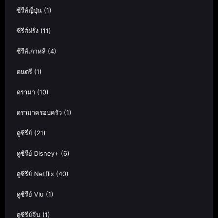
ซีรีส์ญี่ปุ่น
(1)
ซีรีส์ฝรั่ง
(11)
ซีรีส์เกาหลี
(4)
ดนตรี
(1)
ดราม่า
(10)
ดราม่าครอบครัว
(1)
ดูซีรี่ย์
(21)
ดูซีรีย์ Disney+
(6)
ดูซีรีย์ Netflix
(40)
ดูซีรีย์ Viu
(1)
ดูซีรีย์จีน
(1)