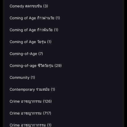
Comedy ตลกขบขัน
(3)
Coming of Age ก้าวผ่านวัย
(1)
Coming of Age ก้าวพ้นวัย
(1)
Coming of Age วัยรุ่น
(1)
Coming-of-Age
(7)
Coming-of-age ชีวิตวัยรุ่น
(29)
Community
(1)
Contemporary ร่วมสมัย
(1)
Crime อาชญากรรม
(126)
Crime อาชญากรรม
(717)
Crime อาชญากากรรม
(1)