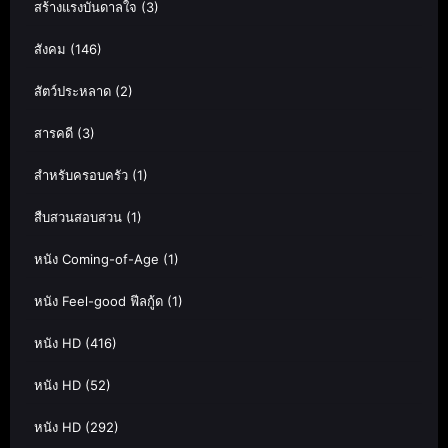
สร้างแรงบันดาลใจ
(3)
สังคม
(146)
สัตว์ประหลาด
(2)
สารคดี
(3)
สำหรับครอบครัว
(1)
สืบสวนสอบสวน
(1)
หนัง Coming-of-Age
(1)
หนัง Feel-good ฟีลกู้ด
(1)
หนัง HD
(416)
หนัง HD
(52)
หนัง HD
(292)