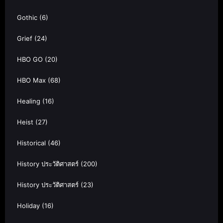
Gothic
(6)
Grief
(24)
HBO GO
(20)
HBO Max
(68)
Healing
(16)
Heist
(27)
Historical
(46)
History ประวัติศาสตร์
(200)
History ประวัติศาสตร์
(23)
Holiday
(16)