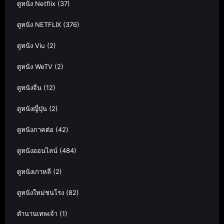
ดูหนัง Netflix
(37)
ดูหนัง NETFLIX
(376)
ดูหนัง Viu
(2)
ดูหนัง WeTV
(2)
ดูหนังจีน
(12)
ดูหนังญี่ปุ่น
(2)
ดูหนังภาคต่อ
(42)
ดูหนังออนไลน์
(484)
ดูหนังเกาหลี
(2)
ดูหนังใหม่ชนโรง
(82)
ตำนานเทพเจ้า
(1)