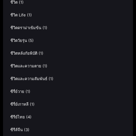
ชีวิต
(1)
ชีวิต Life
(1)
ชีวิตดราม่าเข้มข้น
(1)
ชีวิตวัยรุ่น
(5)
ชีวิตหลังภัยพิบัติ
(1)
ชีวิตและความตาย
(1)
ชีวิตและความสัมพันธ์
(1)
ซีรี่ย์วาย
(1)
ซีรี่ย์เกาหลี
(1)
ซีรีย์ไทย
(4)
ซีรีส์จีน
(3)