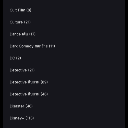
Cult Film
(8)
Culture
(21)
Dance เต้น
(17)
Dark Comedy ตลกร้าย
(11)
DC
(2)
Detective
(21)
Detective สืบสวน
(89)
Detective สืบสวน
(46)
Disaster
(46)
Disney+
(113)