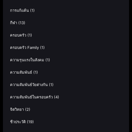
การแก้แค้น
(1)
กีฬา
(13)
ครอบครัว
(1)
ครอบครัว Family
(1)
ความรุนแรงในสังคม
(1)
ความสัมพันธ์
(1)
ความสัมพันธ์วัยต่างกัน
(1)
ความสัมพันธ์ในครอบครัว
(4)
จิตวิทยา
(2)
ชีวประวัติ
(19)