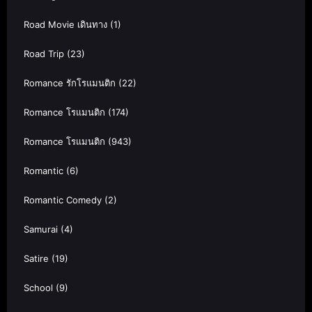
Road Movie เดินทาง
(1)
Road Trip
(23)
Romance รักโรแมนติก
(22)
Romance โรแมนติก
(174)
Romance โรแมนติก
(943)
Romantic
(6)
Romantic Comedy
(2)
Samurai
(4)
Satire
(19)
School
(9)