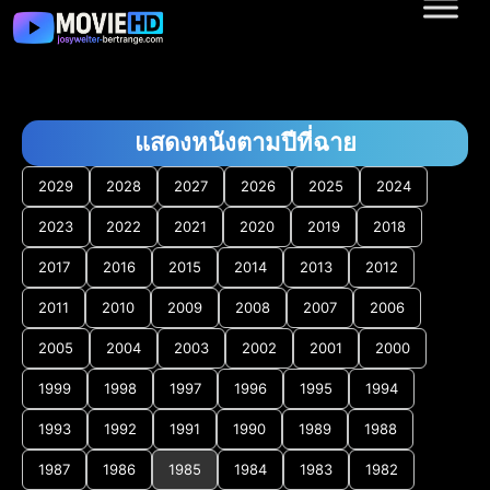
แสดงหนังตามปีที่ฉาย
2029
2028
2027
2026
2025
2024
2023
2022
2021
2020
2019
2018
2017
2016
2015
2014
2013
2012
2011
2010
2009
2008
2007
2006
2005
2004
2003
2002
2001
2000
1999
1998
1997
1996
1995
1994
1993
1992
1991
1990
1989
1988
1987
1986
1985
1984
1983
1982