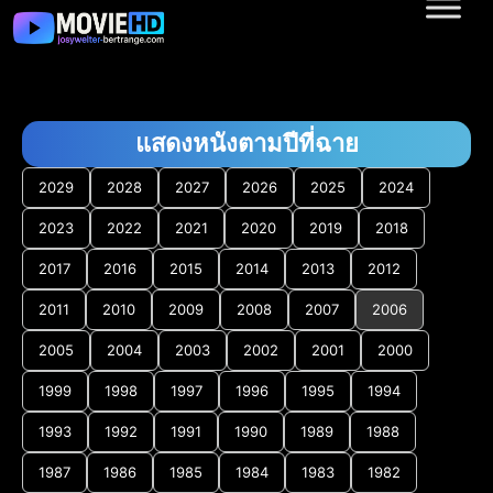
แสดงหนังตามปีที่ฉาย
2029
2028
2027
2026
2025
2024
2023
2022
2021
2020
2019
2018
2017
2016
2015
2014
2013
2012
2011
2010
2009
2008
2007
2006
2005
2004
2003
2002
2001
2000
1999
1998
1997
1996
1995
1994
1993
1992
1991
1990
1989
1988
1987
1986
1985
1984
1983
1982