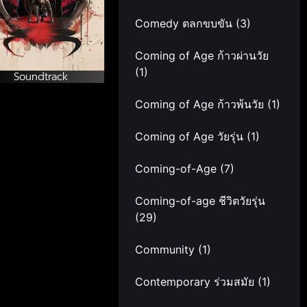
Comedy ตลกขบขัน
(3)
Coming of Age ก้าวผ่านวัย
(1)
Soundtrack
Coming of Age ก้าวพ้นวัย
(1)
Coming of Age วัยรุ่น
(1)
Coming-of-Age
(7)
Coming-of-age ชีวิตวัยรุ่น
(29)
Community
(1)
Contemporary ร่วมสมัย
(1)