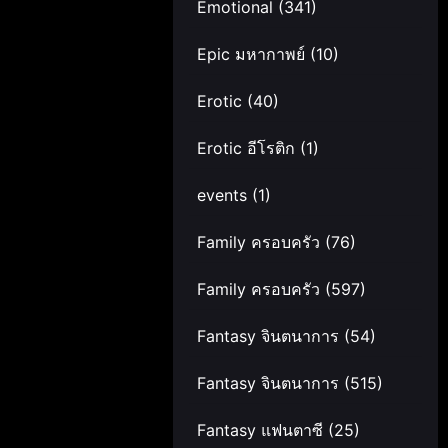
Emotional
(341)
Epic มหากาพย์
(10)
Erotic
(40)
Erotic อีโรติก
(1)
events
(1)
Family ครอบครัว
(76)
Family ครอบครัว
(597)
Fantasy จินตนาการ
(54)
Fantasy จินตนาการ
(515)
Fantasy แฟนตาซี
(25)