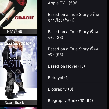
Apple TV+
(596)
Based on a True Story สร้าง
จากเรื่องจริง
(1)
พากย์ไทย
Based on a True Story เรื่อง
จริง
(28)
ce Castles (2010)
Based on a True Story เรื่อง
จริง
(55)
Based on Novel
(10)
Betrayal
(1)
Biography
(3)
Biography ชีวประวัติ
(96)
Soundtrack