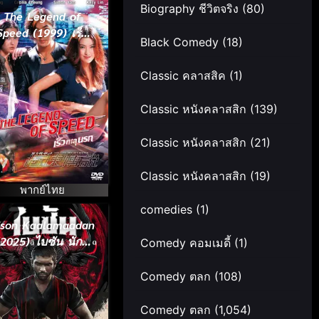
Biography ชีวิตจริง
(80)
The Legend of
Speed (1999) เร็ว
Black Comedy
(18)
ทะลุนรก
Classic คลาสสิค
(1)
Classic หนังคลาสสิก
(139)
Classic หนังคลาสสิก
(21)
Classic หนังคลาสสิก
(19)
พากย์ไทย
comedies
(1)
ison Kaalamaadan
(2025) ไบซัน นักสู้
Comedy คอมเมดี้
(1)
เลือดเดือด
Comedy ตลก
(108)
Comedy ตลก
(1,054)