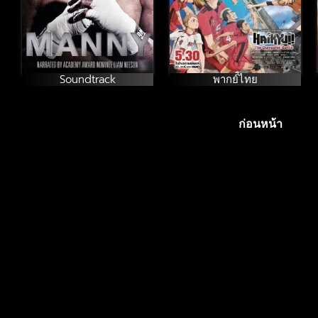
Soundtrack
พากย์ไทย
ก่อนหน้า