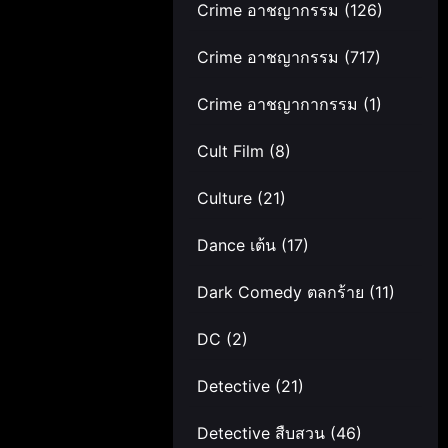
Crime อาชญากรรม
(126)
Crime อาชญากรรม
(717)
Crime อาชญากากรรม
(1)
Cult Film
(8)
Culture
(21)
Dance เต้น
(17)
Dark Comedy ตลกร้าย
(11)
DC
(2)
Detective
(21)
Detective สืบสวน
(46)