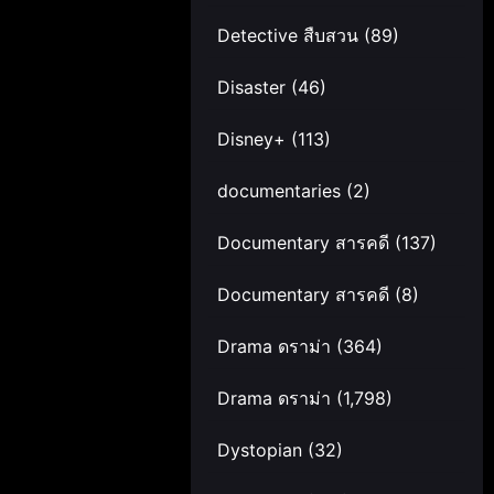
Detective สืบสวน
(89)
Disaster
(46)
Disney+
(113)
documentaries
(2)
Documentary สารคดี
(137)
Documentary สารคดี
(8)
Drama ดราม่า
(364)
Drama ดราม่า
(1,798)
Dystopian
(32)