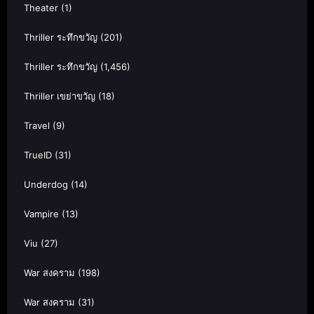
Theater
(1)
Thriller ระทึกขวัญ
(201)
Thriller ระทึกขวัญ
(1,456)
Thriller เขย่าขวัญ
(18)
Travel
(9)
TrueID
(31)
Underdog
(14)
Vampire
(13)
Viu
(27)
War สงคราม
(198)
War สงคราม
(31)