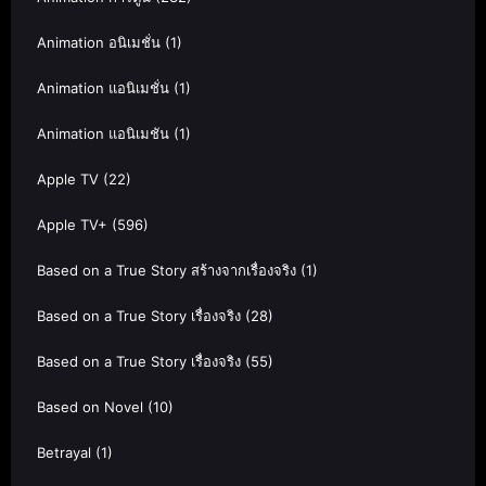
Animation อนิเมชั่น
(1)
Animation แอนิเมชั่น
(1)
Animation แอนิเมชัน
(1)
Apple TV
(22)
Apple TV+
(596)
Based on a True Story สร้างจากเรื่องจริง
(1)
Based on a True Story เรื่องจริง
(28)
Based on a True Story เรื่องจริง
(55)
Based on Novel
(10)
Betrayal
(1)