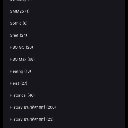
GMM25
(1)
Gothic
(6)
Grief
(24)
HBO GO
(20)
HBO Max
(68)
Healing
(16)
Heist
(27)
Historical
(46)
History ประวัติศาสตร์
(200)
History ประวัติศาสตร์
(23)