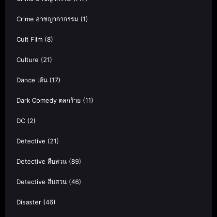
Crime อาชญากากรรม
(1)
Cult Film
(8)
Culture
(21)
Dance เต้น
(17)
Dark Comedy ตลกร้าย
(11)
DC
(2)
Detective
(21)
Detective สืบสวน
(89)
Detective สืบสวน
(46)
Disaster
(46)