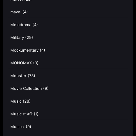
mavel
(4)
Melodrama
(4)
Military
(29)
Mockumentary
(4)
MONOMAX
(3)
Monster
(73)
Movie Collection
(9)
Music
(28)
Music ดนตรี
(1)
Musical
(9)