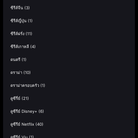
ซีรีส์จีน
(3)
ซีรีส์ญี่ปุ่น
(1)
ซีรีส์ฝรั่ง
(11)
ซีรีส์เกาหลี
(4)
ดนตรี
(1)
ดราม่า
(10)
ดราม่าครอบครัว
(1)
ดูซีรี่ย์
(21)
ดูซีรีย์ Disney+
(6)
ดูซีรีย์ Netflix
(40)
ดูซีรีย์ Viu
(1)