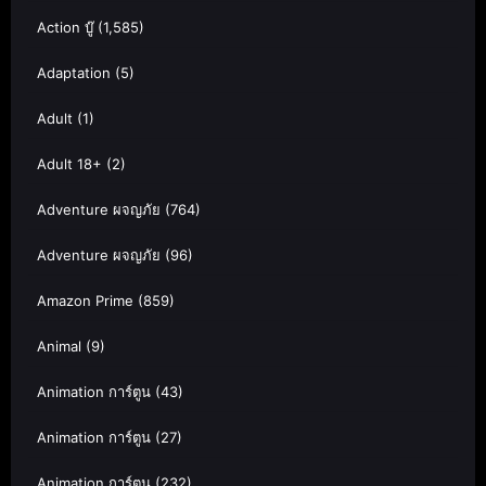
Action บู๊
(1,585)
Adaptation
(5)
Adult
(1)
Adult 18+
(2)
Adventure ผจญภัย
(764)
Adventure ผจญภัย
(96)
Amazon Prime
(859)
Animal
(9)
Animation การ์ตูน
(43)
Animation การ์ตูน
(27)
Animation การ์ตูน
(232)