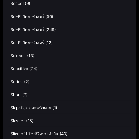
School
(9)
Sci-Fi วิทยาศาสตร์
(56)
Sci-Fi วิทยาศาสตร์
(246)
Sci-Fi วิทยาศาสตร์
(12)
Science
(13)
Sensitive
(24)
Series
(2)
Short
(7)
Slapstick ตลกหน้าตาย
(1)
Slasher
(15)
Slice of Life ชีวิตประจำวัน
(43)