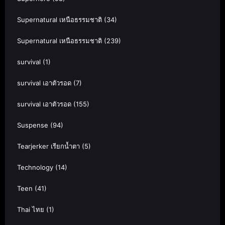
Supernatural เหนือธรรมชาติ
(34)
Supernatural เหนือธรรมชาติ
(239)
survival
(1)
survival เอาตัวรอด
(7)
survival เอาตัวรอด
(155)
Suspense
(94)
Tearjerker เรียกน้ำตา
(5)
Technology
(14)
Teen
(41)
Thai ไทย
(1)