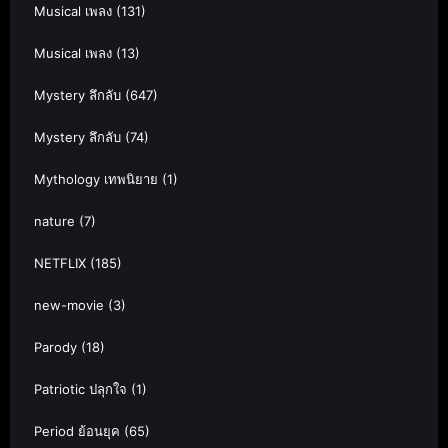
Musical เพลง
(131)
Musical เพลง
(13)
Mystery ลึกลับ
(647)
Mystery ลึกลับ
(74)
Mythology เทพนิยาย
(1)
nature
(7)
NETFLIX
(185)
new-movie
(3)
Parody
(18)
Patriotic ปลุกใจ
(1)
Period ย้อนยุค
(65)