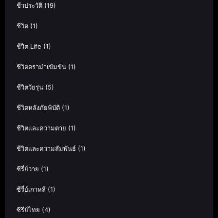
ชีวประวัติ
(19)
ชีวิต
(1)
ชีวิต Life
(1)
ชีวิตดราม่าเข้มข้น
(1)
ชีวิตวัยรุ่น
(5)
ชีวิตหลังภัยพิบัติ
(1)
ชีวิตและความตาย
(1)
ชีวิตและความสัมพันธ์
(1)
ซีรี่ย์วาย
(1)
ซีรี่ย์เกาหลี
(1)
ซีรีย์ไทย
(4)