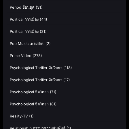
Period ย้อนยุค
(31)
Political การเมือง
(44)
Political การเมือง
(21)
Pop Music เพลงป๊อป
(2)
Prime Video
(278)
Psychological Thriller จิตวิทยา
(118)
Psychological Thriller จิตวิทยา
(17)
Psychological จิตวิทยา
(71)
Psychological จิตวิทยา
(81)
Reality-TV
(1)
Relationship ดราม่าความสัมพันธ์
(1)