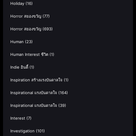
Holiday
(16)
Horror สยองขวัญ
(77)
Horror สยองขวัญ
(693)
Human
(23)
Human Interest ชีวิต
(1)
Indie อินดี้
(1)
Inspiration สร้างแรงบันดาลใจ
(1)
Inspirational แรงบันดาลใจ
(164)
Inspirational แรงบันดาลใจ
(39)
Interest
(7)
Investigation
(101)