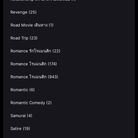
Revenge
(25)
Road Movie เดินทาง
(1)
Road Trip
(23)
Romance รักโรแมนติก
(22)
Romance โรแมนติก
(174)
Romance โรแมนติก
(943)
Romantic
(6)
Romantic Comedy
(2)
Samurai
(4)
Satire
(19)