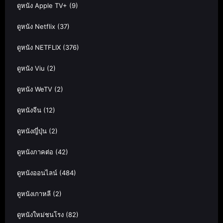
ดูหนัง Apple TV+
(9)
ดูหนัง Netflix
(37)
ดูหนัง NETFLIX
(376)
ดูหนัง Viu
(2)
ดูหนัง WeTV
(2)
ดูหนังจีน
(12)
ดูหนังญี่ปุ่น
(2)
ดูหนังภาคต่อ
(42)
ดูหนังออนไลน์
(484)
ดูหนังเกาหลี
(2)
ดูหนังใหม่ชนโรง
(82)