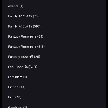
events
(1)
Family ครอบครัว
(76)
Family ครอบครัว
(597)
Fantasy จินตนาการ
(54)
Fantasy จินตนาการ
(515)
Fantasy แฟนตาซี
(25)
Feel Good ฟีลกู้ด
(1)
Feminism
(1)
Fiction
(44)
Film
(48)
Gambling
(1)