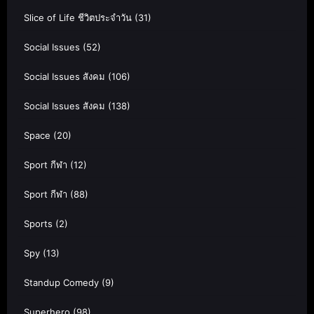
Slice of Life ชีวิตประจำวัน
(31)
Social Issues
(52)
Social Issues สังคม
(106)
Social Issues สังคม
(138)
Space
(20)
Sport กีฬา
(12)
Sport กีฬา
(88)
Sports
(2)
Spy
(13)
Standup Comedy
(9)
Superhero
(98)