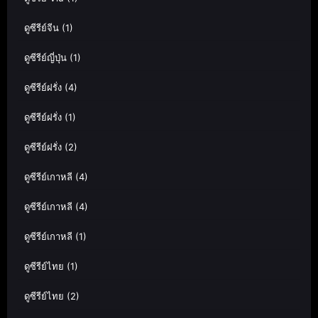
ดูซีรีย์จีน
(1)
ดูซีรีย์ญี่ปุ่น
(1)
ดูซีรีย์ฝรั่ง
(4)
ดูซีรีย์ฝรั่ง
(1)
ดูซีรีย์ฝรั่ง
(2)
ดูซีรีย์เกาหลี
(4)
ดูซีรีย์เกาหลี
(4)
ดูซีรีย์เกาหลี
(1)
ดูซีรีย์ไทย
(1)
ดูซีรีย์ไทย
(2)