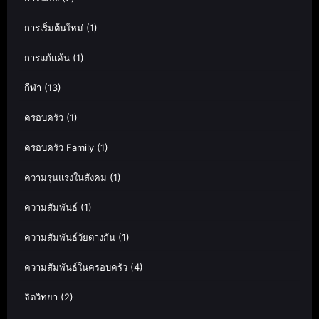
การเริ่มต้นใหม่
(1)
การแก้แค้น
(1)
กีฬา
(13)
ครอบครัว
(1)
ครอบครัว Family
(1)
ความรุนแรงในสังคม
(1)
ความสัมพันธ์
(1)
ความสัมพันธ์วัยต่างกัน
(1)
ความสัมพันธ์ในครอบครัว
(4)
จิตวิทยา
(2)