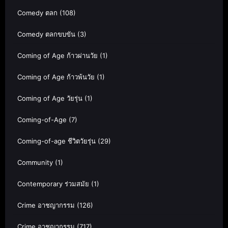
Comedy ตลก
(108)
Comedy ตลกขบขัน
(3)
Coming of Age ก้าวผ่านวัย
(1)
Coming of Age ก้าวพ้นวัย
(1)
Coming of Age วัยรุ่น
(1)
Coming-of-Age
(7)
Coming-of-age ชีวิตวัยรุ่น
(29)
Community
(1)
Contemporary ร่วมสมัย
(1)
Crime อาชญากรรม
(126)
Crime อาชญากรรม
(717)