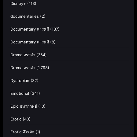
Disney+
(113)
documentaries
(2)
Documentary สารคดี
(137)
Documentary สารคดี
(8)
Drama ดราม่า
(364)
Drama ดราม่า
(1,798)
Dystopian
(32)
Emotional
(341)
Epic มหากาพย์
(10)
Erotic
(40)
Erotic อีโรติก
(1)