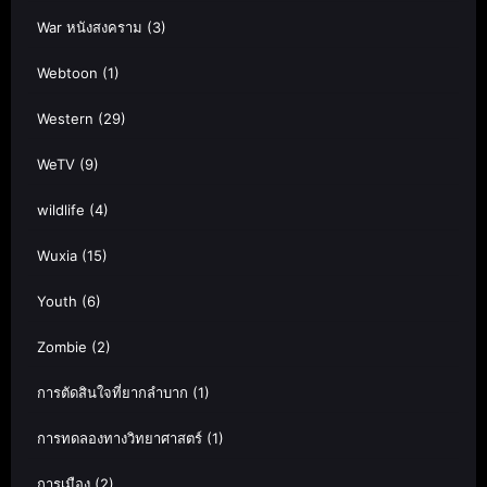
War หนังสงคราม
(3)
Webtoon
(1)
Western
(29)
WeTV
(9)
wildlife
(4)
Wuxia
(15)
Youth
(6)
Zombie
(2)
การตัดสินใจที่ยากลำบาก
(1)
การทดลองทางวิทยาศาสตร์
(1)
การเมือง
(2)