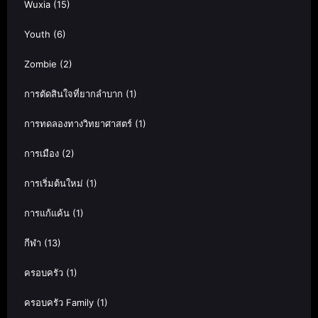
Wuxia
(15)
Youth
(6)
Zombie
(2)
การตัดสินใจที่ยากลำบาก
(1)
การทดลองทางวิทยาศาสตร์
(1)
การเมือง
(2)
การเริ่มต้นใหม่
(1)
การแก้แค้น
(1)
กีฬา
(13)
ครอบครัว
(1)
ครอบครัว Family
(1)