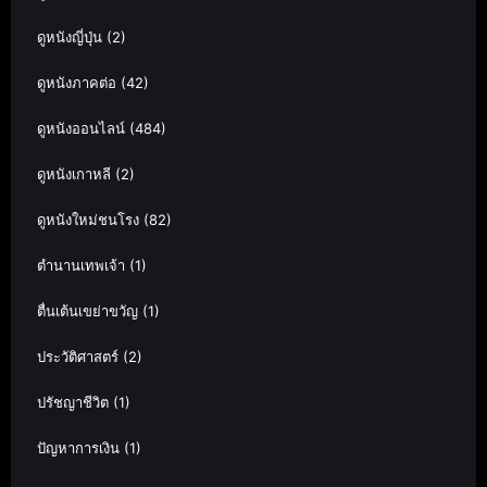
ดูหนังญี่ปุ่น
(2)
ดูหนังภาคต่อ
(42)
ดูหนังออนไลน์
(484)
ดูหนังเกาหลี
(2)
ดูหนังใหม่ชนโรง
(82)
ตำนานเทพเจ้า
(1)
ตื่นเต้นเขย่าขวัญ
(1)
ประวัติศาสตร์
(2)
ปรัชญาชีวิต
(1)
ปัญหาการเงิน
(1)