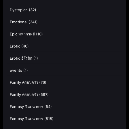
Dystopian
(32)
Emotional
(341)
Epic มหากาพย์
(10)
Erotic
(40)
Erotic อีโรติก
(1)
events
(1)
Family ครอบครัว
(76)
Family ครอบครัว
(597)
Fantasy จินตนาการ
(54)
Fantasy จินตนาการ
(515)