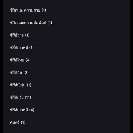
ชีวิตและความตาย
(1)
ชีวิตและความสัมพันธ์
(1)
ซีรี่ย์วาย
(1)
ซีรี่ย์เกาหลี
(1)
ซีรีย์ไทย
(4)
ซีรีส์จีน
(3)
ซีรีส์ญี่ปุ่น
(1)
ซีรีส์ฝรั่ง
(11)
ซีรีส์เกาหลี
(4)
ดนตรี
(1)