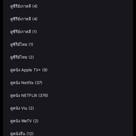
ดูซีรีย์เกาหลี
(4)
ดูซีรีย์เกาหลี
(4)
ดูซีรีย์เกาหลี
(1)
ดูซีรีย์ไทย
(1)
ดูซีรีย์ไทย
(2)
ดูหนัง Apple TV+
(9)
ดูหนัง Netflix
(37)
ดูหนัง NETFLIX
(376)
ดูหนัง Viu
(2)
ดูหนัง WeTV
(2)
ดูหนังจีน
(12)