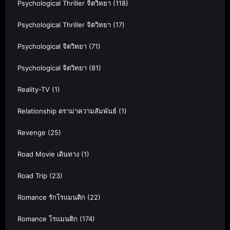
Psychological Thriller จิตวิทยา
(118)
Psychological Thriller จิตวิทยา
(17)
Psychological จิตวิทยา
(71)
Psychological จิตวิทยา
(81)
Reality-TV
(1)
Relationship ดราม่าความสัมพันธ์
(1)
Revenge
(25)
Road Movie เดินทาง
(1)
Road Trip
(23)
Romance รักโรแมนติก
(22)
Romance โรแมนติก
(174)