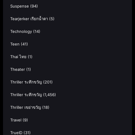
Suspense
(94)
Tearjerker เรียกน้ำตา
(5)
Technology
(14)
Teen
(41)
Thai ไทย
(1)
Theater
(1)
Thriller ระทึกขวัญ
(201)
Thriller ระทึกขวัญ
(1,456)
Thriller เขย่าขวัญ
(18)
Travel
(9)
TrueID
(31)