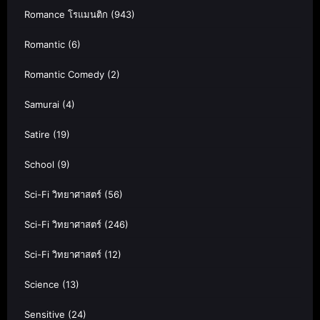
Romance โรแมนติก
(943)
Romantic
(6)
Romantic Comedy
(2)
Samurai
(4)
Satire
(19)
School
(9)
Sci-Fi วิทยาศาสตร์
(56)
Sci-Fi วิทยาศาสตร์
(246)
Sci-Fi วิทยาศาสตร์
(12)
Science
(13)
Sensitive
(24)