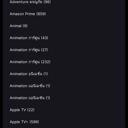
Adventure ผจญภัย
(96)
Amazon Prime
(859)
Animal
(9)
Animation การ์ตูน
(43)
Animation การ์ตูน
(27)
Animation การ์ตูน
(232)
Animation อนิเมชั่น
(1)
Animation แอนิเมชั่น
(1)
Animation แอนิเมชัน
(1)
Apple TV
(22)
Apple TV+
(596)