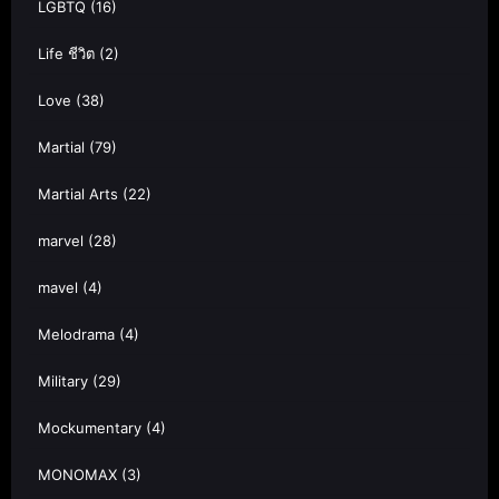
LGBTQ
(16)
Life ชีวิต
(2)
Love
(38)
Martial
(79)
Martial Arts
(22)
marvel
(28)
mavel
(4)
Melodrama
(4)
Military
(29)
Mockumentary
(4)
MONOMAX
(3)