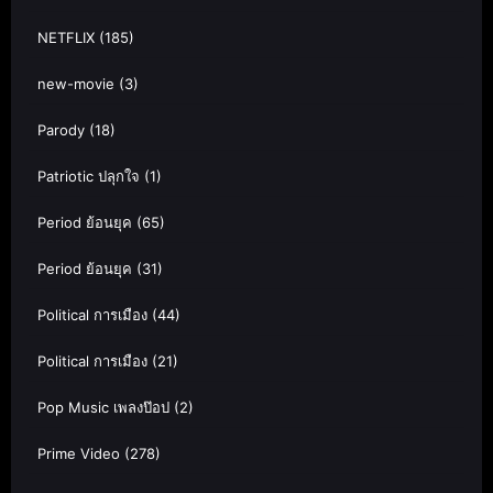
NETFLIX
(185)
new-movie
(3)
Parody
(18)
Patriotic ปลุกใจ
(1)
Period ย้อนยุค
(65)
Period ย้อนยุค
(31)
Political การเมือง
(44)
Political การเมือง
(21)
Pop Music เพลงป๊อป
(2)
Prime Video
(278)