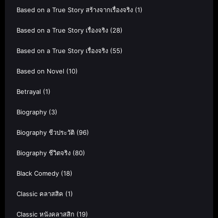
Based on a True Story สร้างจากเรื่องจริง
(1)
Based on a True Story เรื่องจริง
(28)
Based on a True Story เรื่องจริง
(55)
Based on Novel
(10)
Betrayal
(1)
Biography
(3)
Biography ชีวประวัติ
(96)
Biography ชีวิตจริง
(80)
Black Comedy
(18)
Classic คลาสสิค
(1)
Classic หนังคลาสสิก
(19)