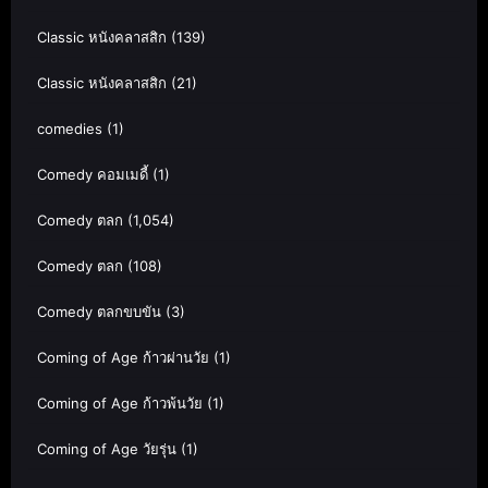
Classic หนังคลาสสิก
(139)
Classic หนังคลาสสิก
(21)
comedies
(1)
Comedy คอมเมดี้
(1)
Comedy ตลก
(1,054)
Comedy ตลก
(108)
Comedy ตลกขบขัน
(3)
Coming of Age ก้าวผ่านวัย
(1)
Coming of Age ก้าวพ้นวัย
(1)
Coming of Age วัยรุ่น
(1)