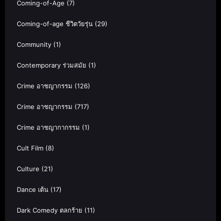
Coming-of-Age
(7)
Coming-of-age ชีวิตวัยรุ่น
(29)
Community
(1)
Contemporary ร่วมสมัย
(1)
Crime อาชญากรรม
(126)
Crime อาชญากรรม
(717)
Crime อาชญากากรรม
(1)
Cult Film
(8)
Culture
(21)
Dance เต้น
(17)
Dark Comedy ตลกร้าย
(11)