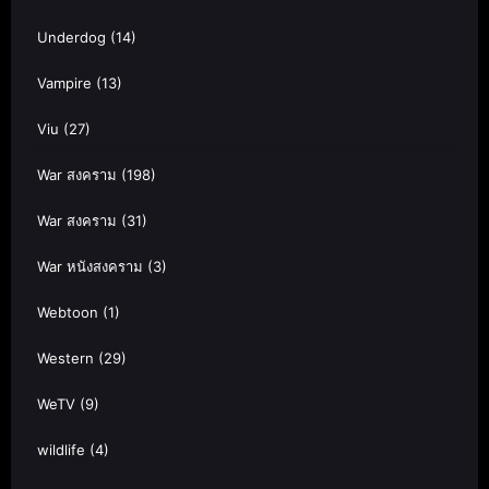
Underdog
(14)
Vampire
(13)
Viu
(27)
War สงคราม
(198)
War สงคราม
(31)
War หนังสงคราม
(3)
Webtoon
(1)
Western
(29)
WeTV
(9)
wildlife
(4)