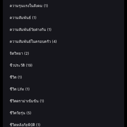
ความรุนแรงในสังคม
(1)
ความสัมพันธ์
(1)
ความสัมพันธ์วัยต่างกัน
(1)
ความสัมพันธ์ในครอบครัว
(4)
จิตวิทยา
(2)
ชีวประวัติ
(19)
ชีวิต
(1)
ชีวิต Life
(1)
ชีวิตดราม่าเข้มข้น
(1)
ชีวิตวัยรุ่น
(5)
ชีวิตหลังภัยพิบัติ
(1)