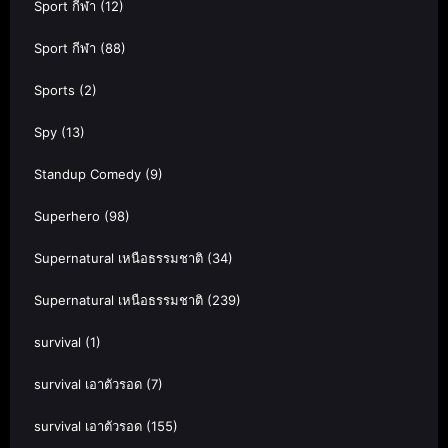
Sport กีฬา
(12)
Sport กีฬา
(88)
Sports
(2)
Spy
(13)
Standup Comedy
(9)
Superhero
(98)
Supernatural เหนือธรรมชาติ
(34)
Supernatural เหนือธรรมชาติ
(239)
survival
(1)
survival เอาตัวรอด
(7)
survival เอาตัวรอด
(155)