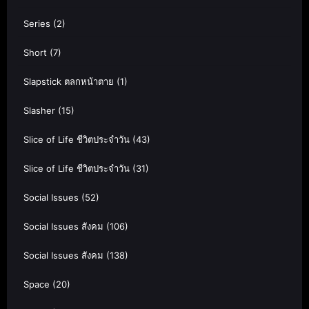
Series
(2)
Short
(7)
Slapstick ตลกหน้าตาย
(1)
Slasher
(15)
Slice of Life ชีวิตประจำวัน
(43)
Slice of Life ชีวิตประจำวัน
(31)
Social Issues
(52)
Social Issues สังคม
(106)
Social Issues สังคม
(138)
Space
(20)