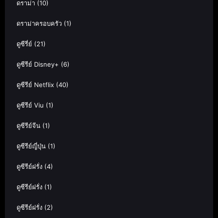
ดราม่า
(10)
ดราม่าครอบครัว
(1)
ดูซีรี่ย์
(21)
ดูซีรีย์ Disney+
(6)
ดูซีรีย์ Netflix
(40)
ดูซีรีย์ Viu
(1)
ดูซีรีย์จีน
(1)
ดูซีรีย์ญี่ปุ่น
(1)
ดูซีรีย์ฝรั่ง
(4)
ดูซีรีย์ฝรั่ง
(1)
ดูซีรีย์ฝรั่ง
(2)