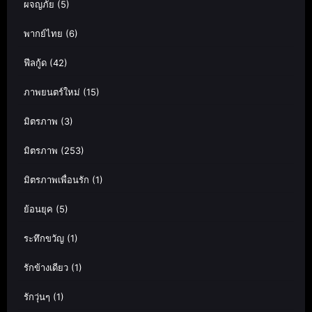
ผจญภัย
(5)
พากย์ไทย
(6)
ฟีลกู้ด
(42)
ภาพยนตร์ใหม่
(15)
มิตรภาพ
(3)
มิตรภาพ
(253)
มิตรภาพเพื่อนรัก
(1)
ย้อนยุค
(5)
ระทึกขวัญ
(1)
รักข้างเดียว
(1)
รักวุ่นๆ
(1)