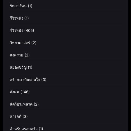
รักเร่าร้อน
(1)
รีวิวหนัง
(1)
รีวิวหนัง
(405)
วิทยาศาสตร์
(2)
สงคราม
(2)
สยองขวัญ
(1)
สร้างแรงบันดาลใจ
(3)
สังคม
(146)
สัตว์ประหลาด
(2)
สารคดี
(3)
สำหรับครอบครัว
(1)