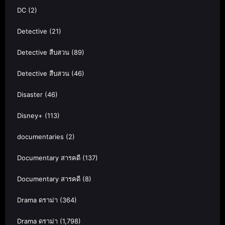
DC
(2)
Detective
(21)
Detective สืบสวน
(89)
Detective สืบสวน
(46)
Disaster
(46)
Disney+
(113)
documentaries
(2)
Documentary สารคดี
(137)
Documentary สารคดี
(8)
Drama ดราม่า
(364)
Drama ดราม่า
(1,798)