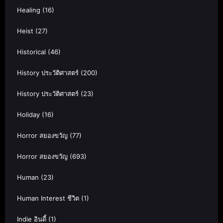
Healing
(16)
Heist
(27)
Historical
(46)
History ประวัติศาสตร์
(200)
History ประวัติศาสตร์
(23)
Holiday
(16)
Horror สยองขวัญ
(77)
Horror สยองขวัญ
(693)
Human
(23)
Human Interest ชีวิต
(1)
Indie อินดี้
(1)