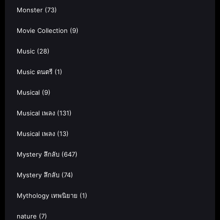
Monster
(73)
Movie Collection
(9)
Music
(28)
Music ดนตรี
(1)
Musical
(9)
Musical เพลง
(131)
Musical เพลง
(13)
Mystery ลึกลับ
(647)
Mystery ลึกลับ
(74)
Mythology เทพนิยาย
(1)
nature
(7)