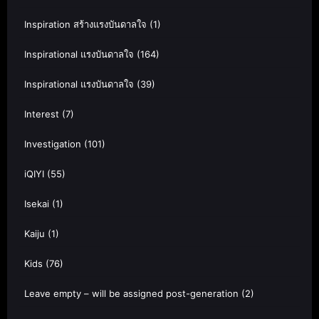
Inspiration สร้างแรงบันดาลใจ
(1)
Inspirational แรงบันดาลใจ
(164)
Inspirational แรงบันดาลใจ
(39)
Interest
(7)
Investigation
(101)
iQIYI
(55)
Isekai
(1)
Kaiju
(1)
Kids
(76)
Leave empty – will be assigned post-generation
(2)