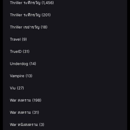
Thriller ระทึกขวัญ
(1,456)
Thriller ระทึกขวัญ
(201)
Thriller เขย่าขวัญ
(18)
Travel
(9)
TrueID
(31)
Underdog
(14)
Vampire
(13)
Viu
(27)
War สงคราม
(198)
War สงคราม
(31)
War หนังสงคราม
(3)