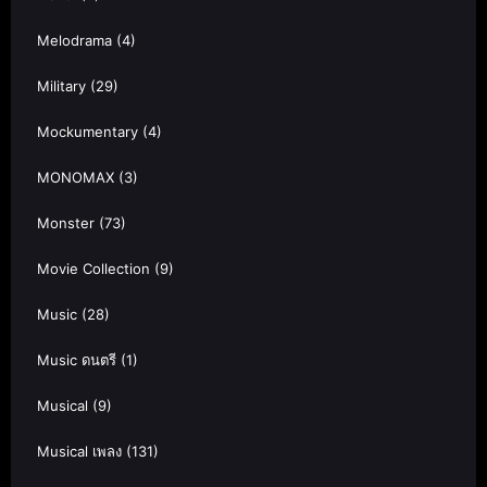
Melodrama
(4)
Military
(29)
Mockumentary
(4)
MONOMAX
(3)
Monster
(73)
Movie Collection
(9)
Music
(28)
Music ดนตรี
(1)
Musical
(9)
Musical เพลง
(131)