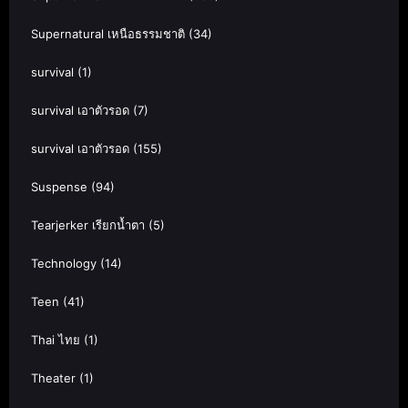
Supernatural เหนือธรรมชาติ
(34)
survival
(1)
survival เอาตัวรอด
(7)
survival เอาตัวรอด
(155)
Suspense
(94)
Tearjerker เรียกน้ำตา
(5)
Technology
(14)
Teen
(41)
Thai ไทย
(1)
Theater
(1)