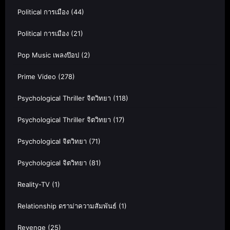
Political การเมือง
(44)
Political การเมือง
(21)
Pop Music เพลงป๊อป
(2)
Prime Video
(278)
Psychological Thriller จิตวิทยา
(118)
Psychological Thriller จิตวิทยา
(17)
Psychological จิตวิทยา
(71)
Psychological จิตวิทยา
(81)
Reality-TV
(1)
Relationship ดราม่าความสัมพันธ์
(1)
Revenge
(25)