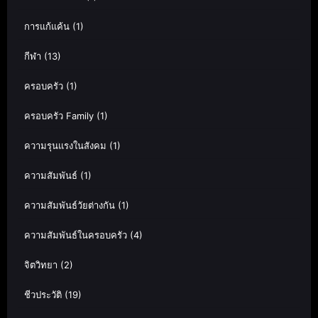
การแก้แค้น
(1)
กีฬา
(13)
ครอบครัว
(1)
ครอบครัว Family
(1)
ความรุนแรงในสังคม
(1)
ความสัมพันธ์
(1)
ความสัมพันธ์วัยต่างกัน
(1)
ความสัมพันธ์ในครอบครัว
(4)
จิตวิทยา
(2)
ชีวประวัติ
(19)