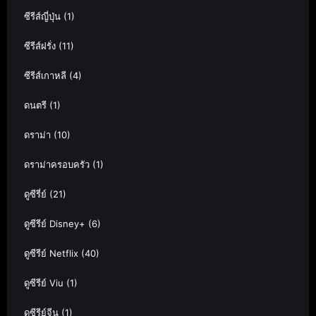
ซีรีส์ญี่ปุ่น
(1)
ซีรีส์ฝรั่ง
(11)
ซีรีส์เกาหลี
(4)
ดนตรี
(1)
ดราม่า
(10)
ดราม่าครอบครัว
(1)
ดูซีรี่ย์
(21)
ดูซีรีย์ Disney+
(6)
ดูซีรีย์ Netflix
(40)
ดูซีรีย์ Viu
(1)
ดูซีรีย์จีน
(1)