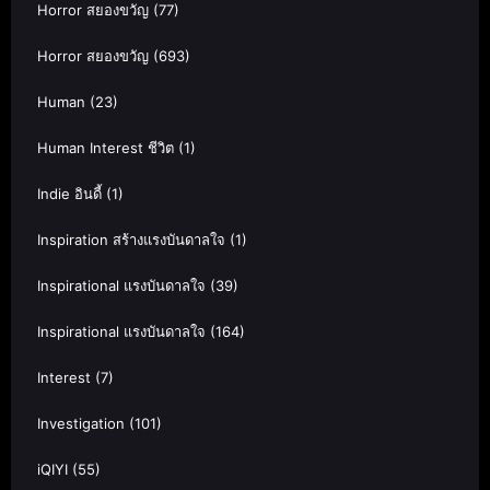
Horror สยองขวัญ
(77)
Horror สยองขวัญ
(693)
Human
(23)
Human Interest ชีวิต
(1)
Indie อินดี้
(1)
Inspiration สร้างแรงบันดาลใจ
(1)
Inspirational แรงบันดาลใจ
(39)
Inspirational แรงบันดาลใจ
(164)
Interest
(7)
Investigation
(101)
iQIYI
(55)