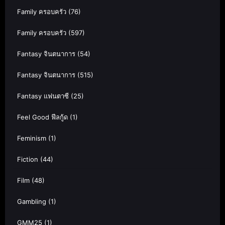
Family ครอบครัว
(76)
Family ครอบครัว
(597)
Fantasy จินตนาการ
(54)
Fantasy จินตนาการ
(515)
Fantasy แฟนตาซี
(25)
Feel Good ฟีลกู้ด
(1)
Feminism
(1)
Fiction
(44)
Film
(48)
Gambling
(1)
GMM25
(1)