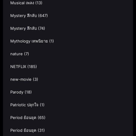
Musical เพลง
(13)
Mystery ลึกลับ
(647)
Mystery ลึกลับ
(74)
Mythology เทพนิยาย
(1)
nature
(7)
NETFLIX
(185)
new-movie
(3)
Parody
(18)
Patriotic ปลุกใจ
(1)
Period ย้อนยุค
(65)
Period ย้อนยุค
(31)