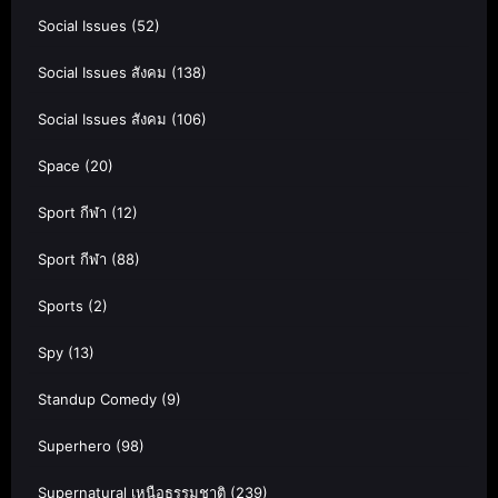
Social Issues
(52)
Social Issues สังคม
(138)
Social Issues สังคม
(106)
Space
(20)
Sport กีฬา
(12)
Sport กีฬา
(88)
Sports
(2)
Spy
(13)
Standup Comedy
(9)
Superhero
(98)
Supernatural เหนือธรรมชาติ
(239)