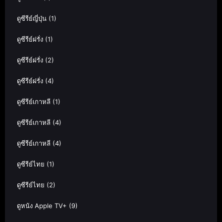
ดูซีรีย์ญี่ปุ่น
(1)
ดูซีรีย์ฝรั่ง
(1)
ดูซีรีย์ฝรั่ง
(2)
ดูซีรีย์ฝรั่ง
(4)
ดูซีรีย์เกาหลี
(1)
ดูซีรีย์เกาหลี
(4)
ดูซีรีย์เกาหลี
(4)
ดูซีรีย์ไทย
(1)
ดูซีรีย์ไทย
(2)
ดูหนัง Apple TV+
(9)