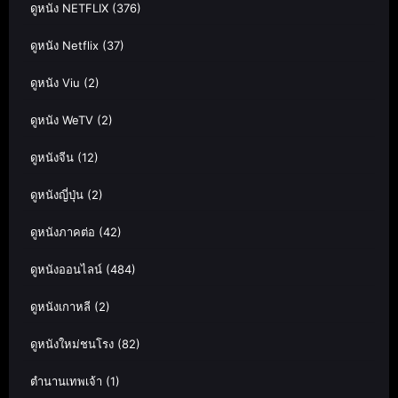
ดูหนัง NETFLIX
(376)
ดูหนัง Netflix
(37)
ดูหนัง Viu
(2)
ดูหนัง WeTV
(2)
ดูหนังจีน
(12)
ดูหนังญี่ปุ่น
(2)
ดูหนังภาคต่อ
(42)
ดูหนังออนไลน์
(484)
ดูหนังเกาหลี
(2)
ดูหนังใหม่ชนโรง
(82)
ตำนานเทพเจ้า
(1)