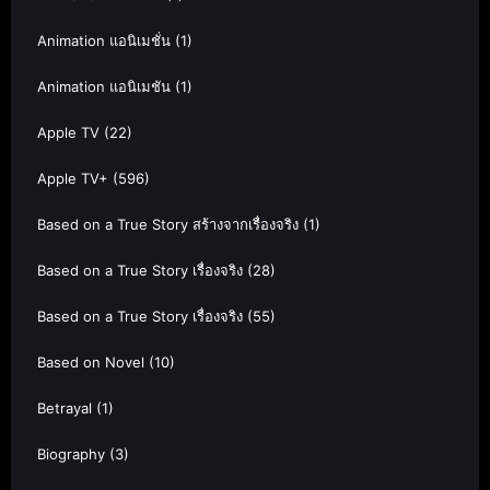
Animation แอนิเมชั่น
(1)
Animation แอนิเมชัน
(1)
Apple TV
(22)
Apple TV+
(596)
Based on a True Story สร้างจากเรื่องจริง
(1)
Based on a True Story เรื่องจริง
(28)
Based on a True Story เรื่องจริง
(55)
Based on Novel
(10)
Betrayal
(1)
Biography
(3)