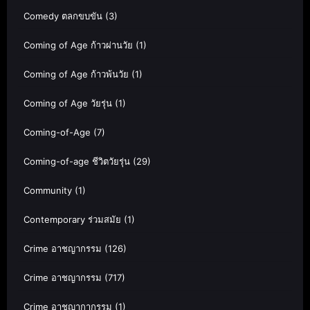
Comedy ตลกขบขัน
(3)
Coming of Age ก้าวผ่านวัย
(1)
Coming of Age ก้าวพ้นวัย
(1)
Coming of Age วัยรุ่น
(1)
Coming-of-Age
(7)
Coming-of-age ชีวิตวัยรุ่น
(29)
Community
(1)
Contemporary ร่วมสมัย
(1)
Crime อาชญากรรม
(126)
Crime อาชญากรรม
(717)
Crime อาชญากากรรม
(1)