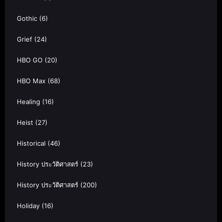
Gothic
(6)
Grief
(24)
HBO GO
(20)
HBO Max
(68)
Healing
(16)
Heist
(27)
Historical
(46)
History ประวัติศาสตร์
(23)
History ประวัติศาสตร์
(200)
Holiday
(16)