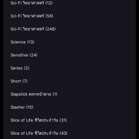
Sci-Fi วิทยาศาสตร์
(12)
Sci-Fi วิทยาศาสตร์
(56)
Sci-Fi วิทยาศาสตร์
(246)
Science
(13)
Sensitive
(24)
Series
(2)
Short
(7)
Slapstick ตลกหน้าตาย
(1)
Slasher
(15)
Slice of Life ชีวิตประจำวัน
(31)
Slice of Life ชีวิตประจำวัน
(43)