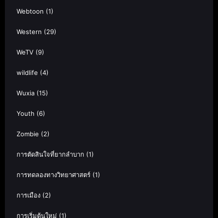
Webtoon
(1)
Western
(29)
WeTV
(9)
wildlife
(4)
Wuxia
(15)
Youth
(6)
Zombie
(2)
การตัดสินใจที่ยากลำบาก
(1)
การทดลองทางวิทยาศาสตร์
(1)
การเมือง
(2)
การเริ่มต้นใหม่
(1)