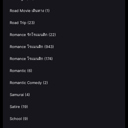
Road Movie เดินทาง
(1)
Road Trip
(23)
Romance รักโรแมนติก
(22)
Romance โรแมนติก
(943)
Romance โรแมนติก
(174)
Romantic
(6)
Romantic Comedy
(2)
Samurai
(4)
Satire
(19)
School
(9)