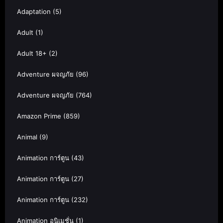
Adaptation
(5)
Adult
(1)
Adult 18+
(2)
Adventure ผจญภัย
(96)
Adventure ผจญภัย
(764)
Amazon Prime
(859)
Animal
(9)
Animation การ์ตูน
(43)
Animation การ์ตูน
(27)
Animation การ์ตูน
(232)
Animation อนิเมชั่น
(1)