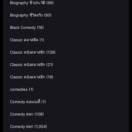
Biography ชีวประวัติ
(96)
Biography ชีวิตจริง
(80)
Black Comedy
(18)
Classic คลาสสิค
(1)
Classic หนังคลาสสิก
(139)
Classic หนังคลาสสิก
(21)
Classic หนังคลาสสิก
(19)
comedies
(1)
Comedy คอมเมดี้
(1)
Comedy ตลก
(108)
Comedy ตลก
(1,054)