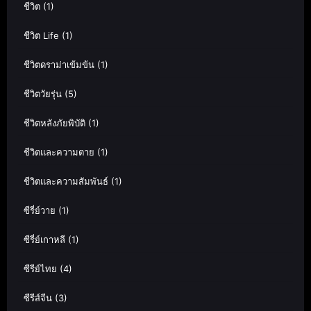
ชีวิต
(1)
ชีวิต Life
(1)
ชีวิตดราม่าเข้มข้น
(1)
ชีวิตวัยรุ่น
(5)
ชีวิตหลังภัยพิบัติ
(1)
ชีวิตและความตาย
(1)
ชีวิตและความสัมพันธ์
(1)
ซีรี่ย์วาย
(1)
ซีรี่ย์เกาหลี
(1)
ซีรีย์ไทย
(4)
ซีรีส์จีน
(3)