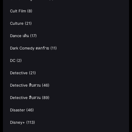
Cult Film
(8)
Culture
(21)
Dance เต้น
(17)
Dark Comedy ตลกร้าย
(11)
DC
(2)
Detective
(21)
Detective สืบสวน
(46)
Detective สืบสวน
(89)
Disaster
(46)
Disney+
(113)