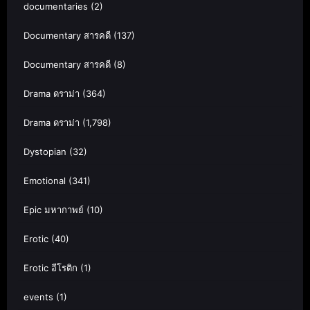
documentaries
(2)
Documentary สารคดี
(137)
Documentary สารคดี
(8)
Drama ดราม่า
(364)
Drama ดราม่า
(1,798)
Dystopian
(32)
Emotional
(341)
Epic มหากาพย์
(10)
Erotic
(40)
Erotic อีโรติก
(1)
events
(1)