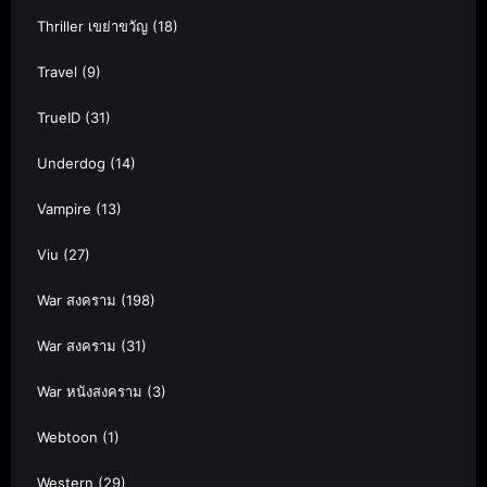
Thriller เขย่าขวัญ
(18)
Travel
(9)
TrueID
(31)
Underdog
(14)
Vampire
(13)
Viu
(27)
War สงคราม
(198)
War สงคราม
(31)
War หนังสงคราม
(3)
Webtoon
(1)
Western
(29)