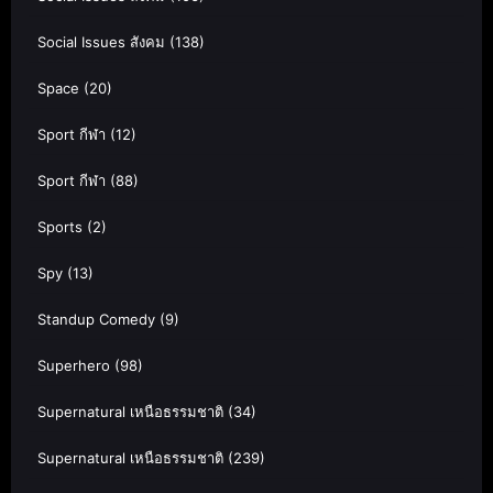
Social Issues สังคม
(138)
Space
(20)
Sport กีฬา
(12)
Sport กีฬา
(88)
Sports
(2)
Spy
(13)
Standup Comedy
(9)
Superhero
(98)
Supernatural เหนือธรรมชาติ
(34)
Supernatural เหนือธรรมชาติ
(239)