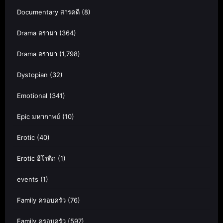
Documentary สารคดี
(8)
Drama ดราม่า
(364)
Drama ดราม่า
(1,798)
Dystopian
(32)
Emotional
(341)
Epic มหากาพย์
(10)
Erotic
(40)
Erotic อีโรติก
(1)
events
(1)
Family ครอบครัว
(76)
Family ครอบครัว
(597)