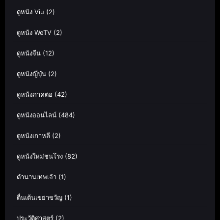
ดูหนัง Viu
(2)
ดูหนัง WeTV
(2)
ดูหนังจีน
(12)
ดูหนังญี่ปุ่น
(2)
ดูหนังภาคต่อ
(42)
ดูหนังออนไลน์
(484)
ดูหนังเกาหลี
(2)
ดูหนังใหม่ชนโรง
(82)
ตำนานเทพเจ้า
(1)
ตื่นเต้นเขย่าขวัญ
(1)
ประวัติศาสตร์
(2)