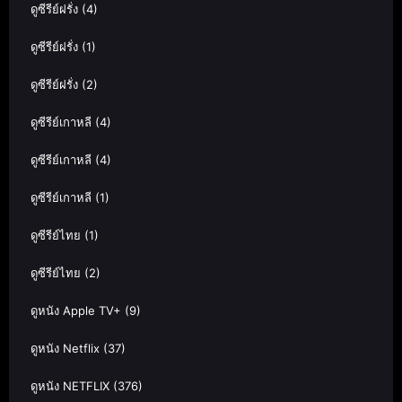
ดูซีรีย์ฝรั่ง
(4)
ดูซีรีย์ฝรั่ง
(1)
ดูซีรีย์ฝรั่ง
(2)
ดูซีรีย์เกาหลี
(4)
ดูซีรีย์เกาหลี
(4)
ดูซีรีย์เกาหลี
(1)
ดูซีรีย์ไทย
(1)
ดูซีรีย์ไทย
(2)
ดูหนัง Apple TV+
(9)
ดูหนัง Netflix
(37)
ดูหนัง NETFLIX
(376)