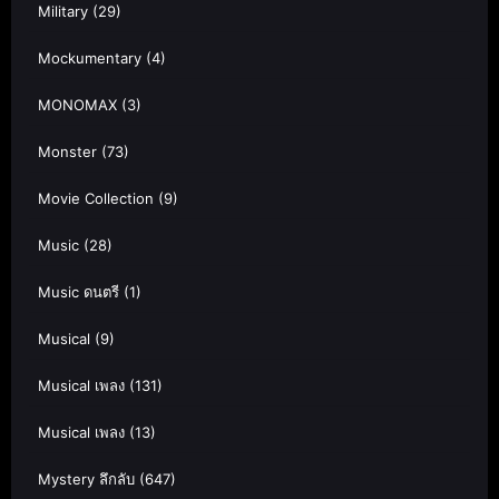
Military
(29)
Mockumentary
(4)
MONOMAX
(3)
Monster
(73)
Movie Collection
(9)
Music
(28)
Music ดนตรี
(1)
Musical
(9)
Musical เพลง
(131)
Musical เพลง
(13)
Mystery ลึกลับ
(647)