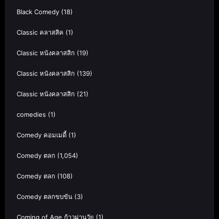
Black Comedy
(18)
Classic คลาสสิค
(1)
Classic หนังคลาสสิก
(19)
Classic หนังคลาสสิก
(139)
Classic หนังคลาสสิก
(21)
comedies
(1)
Comedy คอมเมดี้
(1)
Comedy ตลก
(1,054)
Comedy ตลก
(108)
Comedy ตลกขบขัน
(3)
Coming of Age ก้าวผ่านวัย
(1)