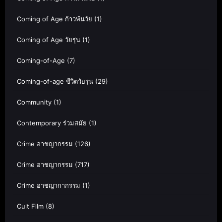
Coming of Age ก้าวพ้นวัย
(1)
Coming of Age วัยรุ่น
(1)
Coming-of-Age
(7)
Coming-of-age ชีวิตวัยรุ่น
(29)
Community
(1)
Contemporary ร่วมสมัย
(1)
Crime อาชญากรรม
(126)
Crime อาชญากรรม
(717)
Crime อาชญากากรรม
(1)
Cult Film
(8)