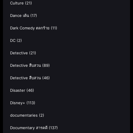
Culture
(21)
Dance เต้น
(17)
Dark Comedy ตลกร้าย
(11)
DC
(2)
Detective
(21)
Detective สืบสวน
(89)
Detective สืบสวน
(46)
Disaster
(46)
Disney+
(113)
documentaries
(2)
Documentary สารคดี
(137)