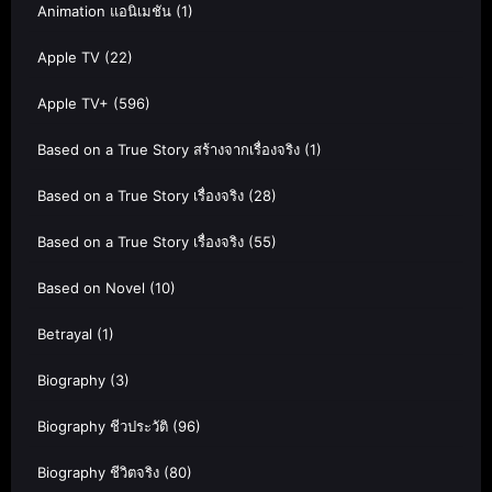
Animation แอนิเมชัน
(1)
Apple TV
(22)
Apple TV+
(596)
Based on a True Story สร้างจากเรื่องจริง
(1)
Based on a True Story เรื่องจริง
(28)
Based on a True Story เรื่องจริง
(55)
Based on Novel
(10)
Betrayal
(1)
Biography
(3)
Biography ชีวประวัติ
(96)
Biography ชีวิตจริง
(80)