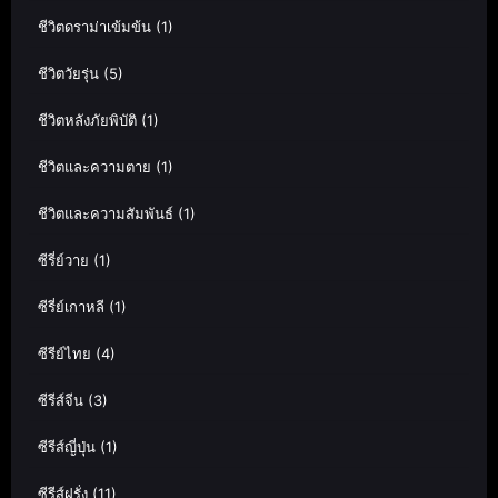
ชีวิตดราม่าเข้มข้น
(1)
ชีวิตวัยรุ่น
(5)
ชีวิตหลังภัยพิบัติ
(1)
ชีวิตและความตาย
(1)
ชีวิตและความสัมพันธ์
(1)
ซีรี่ย์วาย
(1)
ซีรี่ย์เกาหลี
(1)
ซีรีย์ไทย
(4)
ซีรีส์จีน
(3)
ซีรีส์ญี่ปุ่น
(1)
ซีรีส์ฝรั่ง
(11)