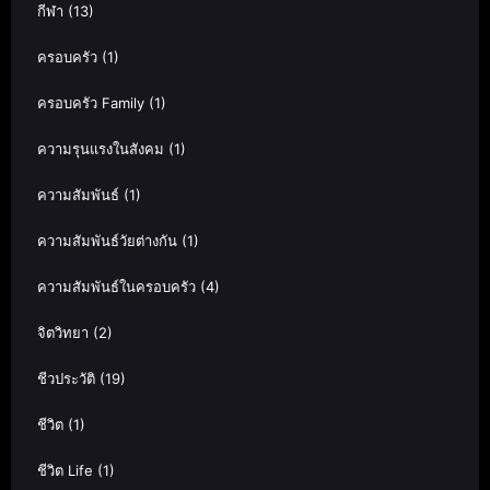
กีฬา
(13)
ครอบครัว
(1)
ครอบครัว Family
(1)
ความรุนแรงในสังคม
(1)
ความสัมพันธ์
(1)
ความสัมพันธ์วัยต่างกัน
(1)
ความสัมพันธ์ในครอบครัว
(4)
จิตวิทยา
(2)
ชีวประวัติ
(19)
ชีวิต
(1)
ชีวิต Life
(1)