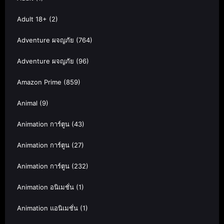
Adult 18+
(2)
Adventure ผจญภัย
(764)
Adventure ผจญภัย
(96)
Amazon Prime
(859)
Animal
(9)
Animation การ์ตูน
(43)
Animation การ์ตูน
(27)
Animation การ์ตูน
(232)
Animation อนิเมชั่น
(1)
Animation แอนิเมชั่น
(1)