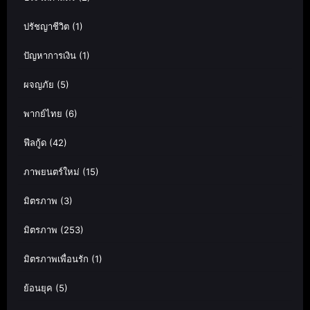
ปรัชญาชีวิต
(1)
ปัญหาการเงิน
(1)
ผจญภัย
(5)
พากย์ไทย
(6)
ฟีลกู้ด
(42)
ภาพยนตร์ใหม่
(15)
มิตรภาพ
(3)
มิตรภาพ
(253)
มิตรภาพเพื่อนรัก
(1)
ย้อนยุค
(5)