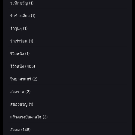
ระทึกขวัญ
(1)
รักข้างเดียว
(1)
รักวุ่นๆ
(1)
รักเร่าร้อน
(1)
รีวิวหนัง
(1)
รีวิวหนัง
(405)
วิทยาศาสตร์
(2)
สงคราม
(2)
สยองขวัญ
(1)
สร้างแรงบันดาลใจ
(3)
สังคม
(146)