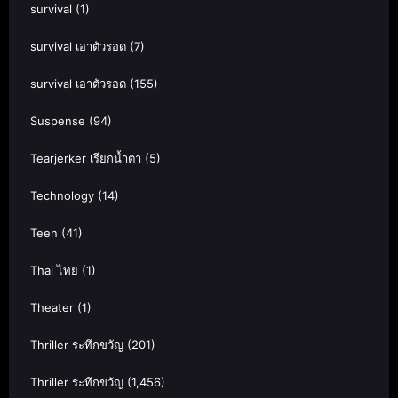
survival
(1)
survival เอาตัวรอด
(7)
survival เอาตัวรอด
(155)
Suspense
(94)
Tearjerker เรียกน้ำตา
(5)
Technology
(14)
Teen
(41)
Thai ไทย
(1)
Theater
(1)
Thriller ระทึกขวัญ
(201)
Thriller ระทึกขวัญ
(1,456)