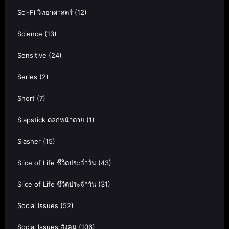
Sci-Fi วิทยาศาสตร์
(12)
Science
(13)
Sensitive
(24)
Series
(2)
Short
(7)
Slapstick ตลกหน้าตาย
(1)
Slasher
(15)
Slice of Life ชีวิตประจำวัน
(43)
Slice of Life ชีวิตประจำวัน
(31)
Social Issues
(52)
Social Issues สังคม
(106)