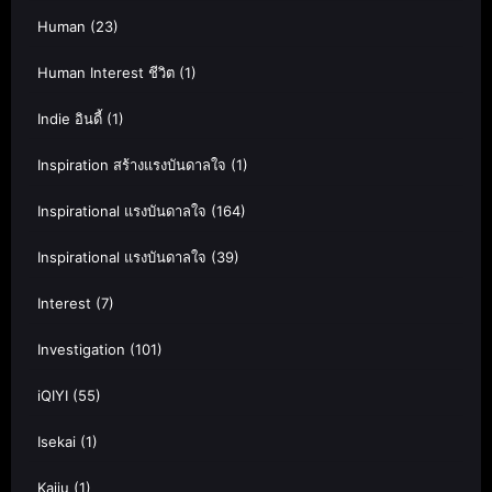
Human
(23)
Human Interest ชีวิต
(1)
Indie อินดี้
(1)
Inspiration สร้างแรงบันดาลใจ
(1)
Inspirational แรงบันดาลใจ
(164)
Inspirational แรงบันดาลใจ
(39)
Interest
(7)
Investigation
(101)
iQIYI
(55)
Isekai
(1)
Kaiju
(1)