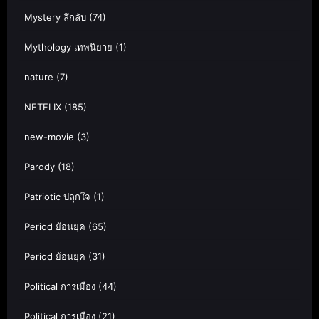
Mystery ลึกลับ
(74)
Mythology เทพนิยาย
(1)
nature
(7)
NETFLIX
(185)
new-movie
(3)
Parody
(18)
Patriotic ปลุกใจ
(1)
Period ย้อนยุค
(65)
Period ย้อนยุค
(31)
Political การเมือง
(44)
Political การเมือง
(21)