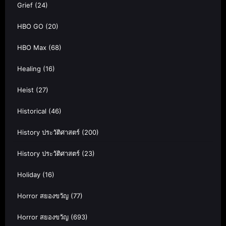
Grief
(24)
HBO GO
(20)
HBO Max
(68)
Healing
(16)
Heist
(27)
Historical
(46)
History ประวัติศาสตร์
(200)
History ประวัติศาสตร์
(23)
Holiday
(16)
Horror สยองขวัญ
(77)
Horror สยองขวัญ
(693)