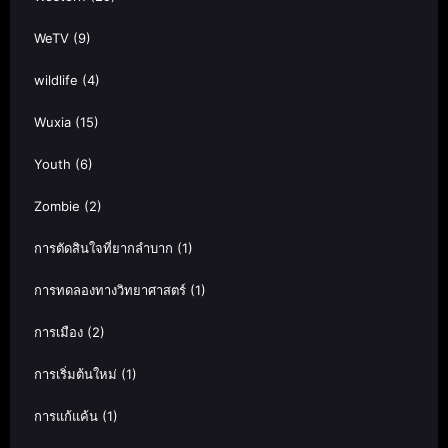
WeTV
(9)
wildlife
(4)
Wuxia
(15)
Youth
(6)
Zombie
(2)
การตัดสินใจที่ยากลำบาก
(1)
การทดลองทางวิทยาศาสตร์
(1)
การเมือง
(2)
การเริ่มต้นใหม่
(1)
การแก้แค้น
(1)