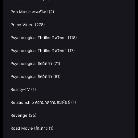
Pop Music เพลงป๊อป
(2)
Prime Video
(278)
Psychological Thriller จิตวิทยา
(118)
Psychological Thriller จิตวิทยา
(17)
Psychological จิตวิทยา
(71)
Psychological จิตวิทยา
(81)
Reality-TV
(1)
Relationship ดราม่าความสัมพันธ์
(1)
Revenge
(25)
Road Movie เดินทาง
(1)