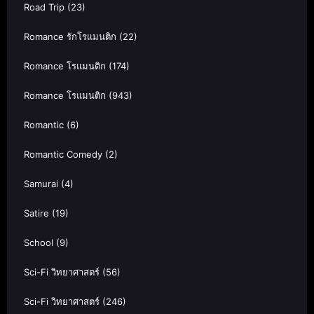
Road Trip
(23)
Romance รักโรแมนติก
(22)
Romance โรแมนติก
(174)
Romance โรแมนติก
(943)
Romantic
(6)
Romantic Comedy
(2)
Samurai
(4)
Satire
(19)
School
(9)
Sci-Fi วิทยาศาสตร์
(56)
Sci-Fi วิทยาศาสตร์
(246)