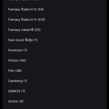
Fantasy จินตนาการ
(54)
Fantasy จินตนาการ
(515)
Fantasy แฟนตาซี
(25)
Feel Good ฟีลกู้ด
(1)
Feminism
(1)
Fiction
(44)
Film
(48)
Gambling
(1)
GMM25
(1)
Gothic
(6)