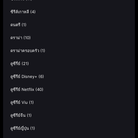
ซีรีส์เกาหลี
(4)
ดนตรี
(1)
ดราม่า
(10)
ดราม่าครอบครัว
(1)
ดูซีรี่ย์
(21)
ดูซีรีย์ Disney+
(6)
ดูซีรีย์ Netflix
(40)
ดูซีรีย์ Viu
(1)
ดูซีรีย์จีน
(1)
ดูซีรีย์ญี่ปุ่น
(1)