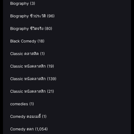
Biography
(3)
Biography ชีวประวัติ
(96)
Biography ชีวิตจริง
(80)
Black Comedy
(18)
Classic คลาสสิค
(1)
Classic หนังคลาสสิก
(19)
Classic หนังคลาสสิก
(139)
Classic หนังคลาสสิก
(21)
comedies
(1)
Comedy คอมเมดี้
(1)
Comedy ตลก
(1,054)