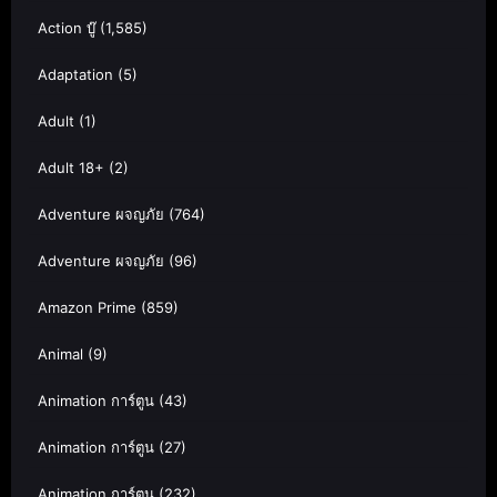
Action บู๊
(1,585)
Adaptation
(5)
Adult
(1)
Adult 18+
(2)
Adventure ผจญภัย
(764)
Adventure ผจญภัย
(96)
Amazon Prime
(859)
Animal
(9)
Animation การ์ตูน
(43)
Animation การ์ตูน
(27)
Animation การ์ตูน
(232)