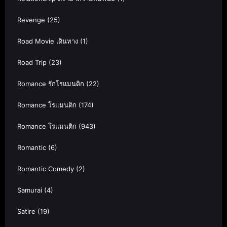
Revenge
(25)
Road Movie เดินทาง
(1)
Road Trip
(23)
Romance รักโรแมนติก
(22)
Romance โรแมนติก
(174)
Romance โรแมนติก
(943)
Romantic
(6)
Romantic Comedy
(2)
Samurai
(4)
Satire
(19)