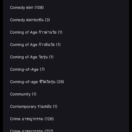
Comedy ตลก
(108)
Comedy ตลกขบขัน
(3)
Coming of Age ก้าวผ่านวัย
(1)
Coming of Age ก้าวพ้นวัย
(1)
Coming of Age วัยรุ่น
(1)
Coming-of-Age
(7)
Coming-of-age ชีวิตวัยรุ่น
(29)
Community
(1)
Contemporary ร่วมสมัย
(1)
Crime อาชญากรรม
(126)
Crime อาชญากรรม
(717)