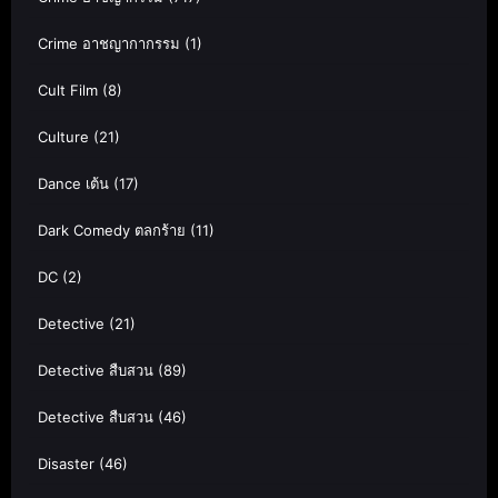
Crime อาชญากากรรม
(1)
Cult Film
(8)
Culture
(21)
Dance เต้น
(17)
Dark Comedy ตลกร้าย
(11)
DC
(2)
Detective
(21)
Detective สืบสวน
(89)
Detective สืบสวน
(46)
Disaster
(46)