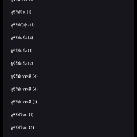
ดูซีรีย์จีน
(1)
ดูซีรีย์ญี่ปุ่น
(1)
ดูซีรีย์ฝรั่ง
(4)
ดูซีรีย์ฝรั่ง
(1)
ดูซีรีย์ฝรั่ง
(2)
ดูซีรีย์เกาหลี
(4)
ดูซีรีย์เกาหลี
(4)
ดูซีรีย์เกาหลี
(1)
ดูซีรีย์ไทย
(1)
ดูซีรีย์ไทย
(2)