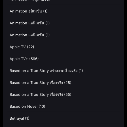
Animation อนิเมชั่น
(1)
Animation แอนิเมชั่น
(1)
Animation แอนิเมชัน
(1)
Apple TV
(22)
Apple TV+
(596)
Based on a True Story สร้างจากเรื่องจริง
(1)
Based on a True Story เรื่องจริง
(28)
Based on a True Story เรื่องจริง
(55)
Based on Novel
(10)
Betrayal
(1)