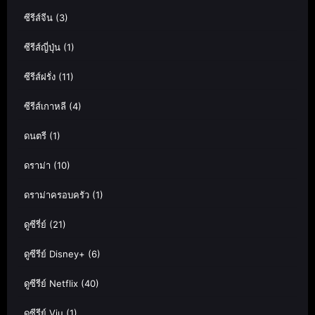
ซีรีส์จีน
(3)
ซีรีส์ญี่ปุ่น
(1)
ซีรีส์ฝรั่ง
(11)
ซีรีส์เกาหลี
(4)
ดนตรี
(1)
ดราม่า
(10)
ดราม่าครอบครัว
(1)
ดูซีรี่ย์
(21)
ดูซีรีย์ Disney+
(6)
ดูซีรีย์ Netflix
(40)
ดูซีรีย์ Viu
(1)