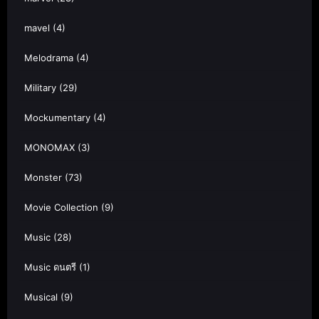
mavel
(4)
Melodrama
(4)
Military
(29)
Mockumentary
(4)
MONOMAX
(3)
Monster
(73)
Movie Collection
(9)
Music
(28)
Music ดนตรี
(1)
Musical
(9)