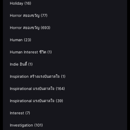
Holiday
(16)
Horror สยองขวัญ
(77)
Horror สยองขวัญ
(693)
Human
(23)
Human Interest ชีวิต
(1)
Indie อินดี้
(1)
Inspiration สร้างแรงบันดาลใจ
(1)
Inspirational แรงบันดาลใจ
(164)
Inspirational แรงบันดาลใจ
(39)
Interest
(7)
Investigation
(101)