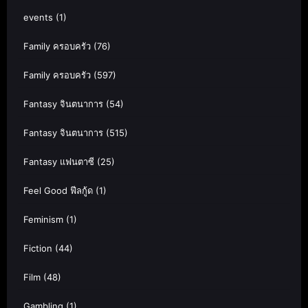
events
(1)
Family ครอบครัว
(76)
Family ครอบครัว
(597)
Fantasy จินตนาการ
(54)
Fantasy จินตนาการ
(515)
Fantasy แฟนตาซี
(25)
Feel Good ฟีลกู้ด
(1)
Feminism
(1)
Fiction
(44)
Film
(48)
Gambling
(1)