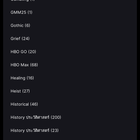
GMM25
(1)
Gothic
(6)
Grief
(24)
HBO GO
(20)
HBO Max
(68)
Healing
(16)
Heist
(27)
Historical
(46)
History ประวัติศาสตร์
(200)
History ประวัติศาสตร์
(23)