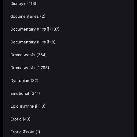
Disney+
(113)
documentaries
(2)
Documentary สารคดี
(137)
Documentary สารคดี
(8)
Drama ดราม่า
(364)
Drama ดราม่า
(1,798)
Dystopian
(32)
Emotional
(341)
Epic มหากาพย์
(10)
Erotic
(40)
Erotic อีโรติก
(1)