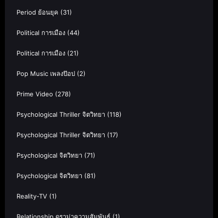
Period ย้อนยุค
(31)
Political การเมือง
(44)
Political การเมือง
(21)
Pop Music เพลงป๊อป
(2)
Prime Video
(278)
Psychological Thriller จิตวิทยา
(118)
Psychological Thriller จิตวิทยา
(17)
Psychological จิตวิทยา
(71)
Psychological จิตวิทยา
(81)
Reality-TV
(1)
Relationship ดราม่าความสัมพันธ์
(1)