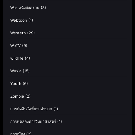
War หนังสงคราม
(3)
Webtoon
(1)
Western
(29)
WeTV
(9)
wildlife
(4)
Wuxia
(15)
Youth
(6)
Zombie
(2)
การตัดสินใจที่ยากลำบาก
(1)
การทดลองทางวิทยาศาสตร์
(1)
การเมือง
(2)