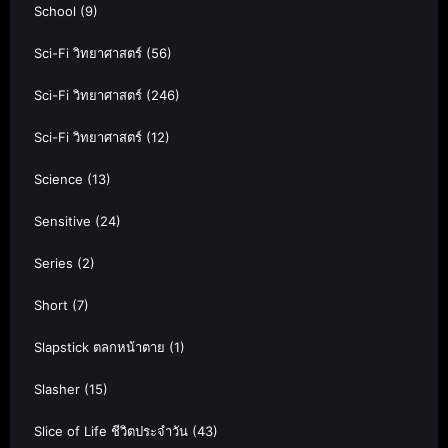
School
(9)
Sci-Fi วิทยาศาสตร์
(56)
Sci-Fi วิทยาศาสตร์
(246)
Sci-Fi วิทยาศาสตร์
(12)
Science
(13)
Sensitive
(24)
Series
(2)
Short
(7)
Slapstick ตลกหน้าตาย
(1)
Slasher
(15)
Slice of Life ชีวิตประจำวัน
(43)