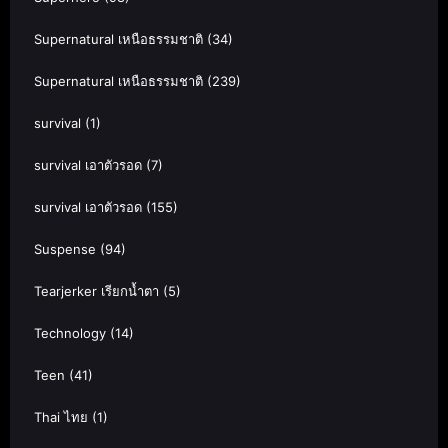
Supernatural เหนือธรรมชาติ
(34)
Supernatural เหนือธรรมชาติ
(239)
survival
(1)
survival เอาตัวรอด
(7)
survival เอาตัวรอด
(155)
Suspense
(94)
Tearjerker เรียกน้ำตา
(5)
Technology
(14)
Teen
(41)
Thai ไทย
(1)