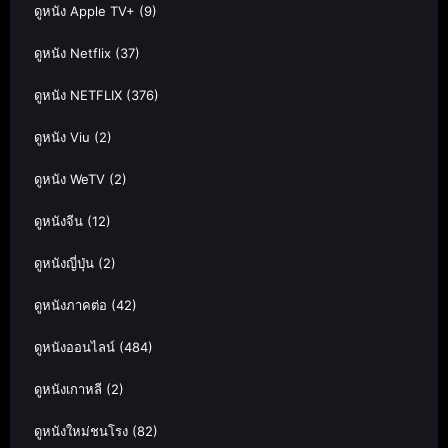
ดูหนัง Apple TV+
(9)
ดูหนัง Netflix
(37)
ดูหนัง NETFLIX
(376)
ดูหนัง Viu
(2)
ดูหนัง WeTV
(2)
ดูหนังจีน
(12)
ดูหนังญี่ปุ่น
(2)
ดูหนังภาคต่อ
(42)
ดูหนังออนไลน์
(484)
ดูหนังเกาหลี
(2)
ดูหนังใหม่ชนโรง
(82)