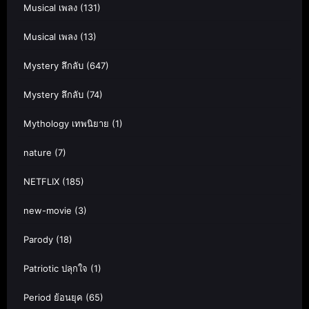
Musical เพลง
(131)
Musical เพลง
(13)
Mystery ลึกลับ
(647)
Mystery ลึกลับ
(74)
Mythology เทพนิยาย
(1)
nature
(7)
NETFLIX
(185)
new-movie
(3)
Parody
(18)
Patriotic ปลุกใจ
(1)
Period ย้อนยุค
(65)