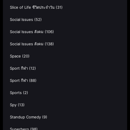
Slice of Life ชีวิตประจำวัน
(31)
Social Issues
(52)
Social Issues สังคม
(106)
Social Issues สังคม
(138)
Space
(20)
Sport กีฬา
(12)
Sport กีฬา
(88)
Sports
(2)
Spy
(13)
Standup Comedy
(9)
Superhero
(98)