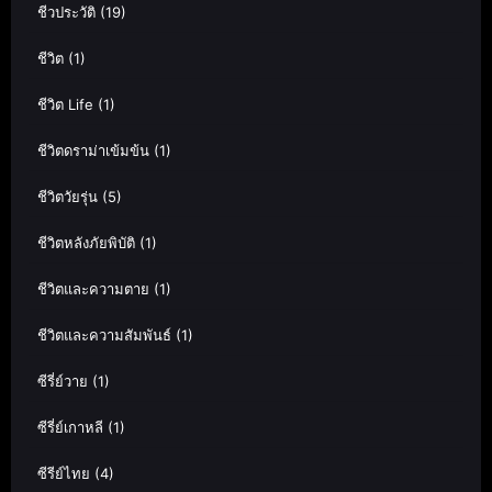
ชีวประวัติ
(19)
ชีวิต
(1)
ชีวิต Life
(1)
ชีวิตดราม่าเข้มข้น
(1)
ชีวิตวัยรุ่น
(5)
ชีวิตหลังภัยพิบัติ
(1)
ชีวิตและความตาย
(1)
ชีวิตและความสัมพันธ์
(1)
ซีรี่ย์วาย
(1)
ซีรี่ย์เกาหลี
(1)
ซีรีย์ไทย
(4)