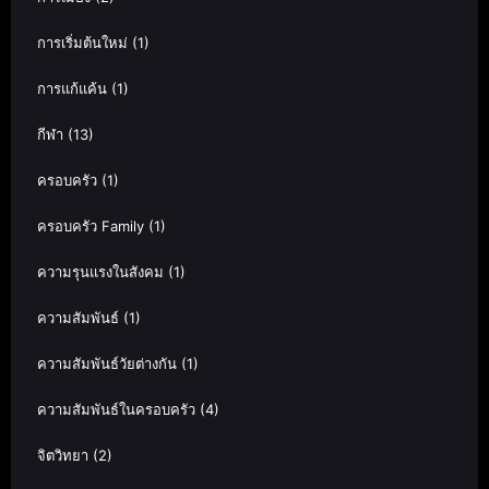
การเริ่มต้นใหม่
(1)
การแก้แค้น
(1)
กีฬา
(13)
ครอบครัว
(1)
ครอบครัว Family
(1)
ความรุนแรงในสังคม
(1)
ความสัมพันธ์
(1)
ความสัมพันธ์วัยต่างกัน
(1)
ความสัมพันธ์ในครอบครัว
(4)
จิตวิทยา
(2)