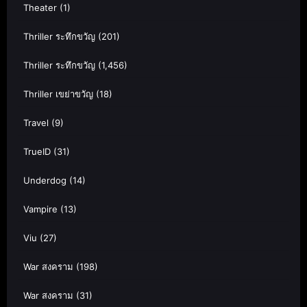
Theater
(1)
Thriller ระทึกขวัญ
(201)
Thriller ระทึกขวัญ
(1,456)
Thriller เขย่าขวัญ
(18)
Travel
(9)
TrueID
(31)
Underdog
(14)
Vampire
(13)
Viu
(27)
War สงคราม
(198)
War สงคราม
(31)