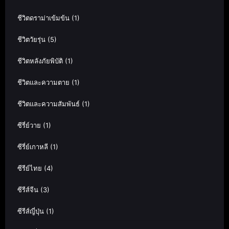
ชีวิตดราม่าเข้มข้น
(1)
ชีวิตวัยรุ่น
(5)
ชีวิตหลังภัยพิบัติ
(1)
ชีวิตและความตาย
(1)
ชีวิตและความสัมพันธ์
(1)
ซีรี่ย์วาย
(1)
ซีรี่ย์เกาหลี
(1)
ซีรีย์ไทย
(4)
ซีรีส์จีน
(3)
ซีรีส์ญี่ปุ่น
(1)