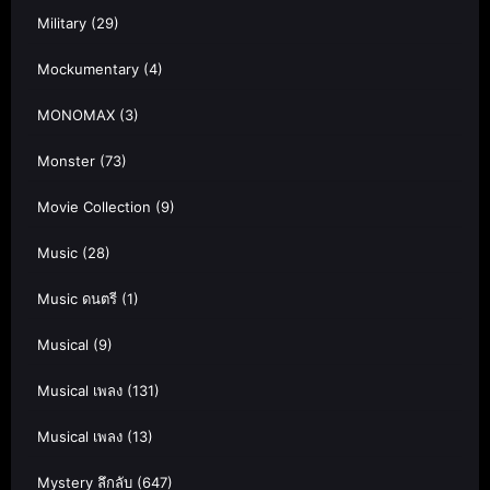
Military
(29)
Mockumentary
(4)
MONOMAX
(3)
Monster
(73)
Movie Collection
(9)
Music
(28)
Music ดนตรี
(1)
Musical
(9)
Musical เพลง
(131)
Musical เพลง
(13)
Mystery ลึกลับ
(647)