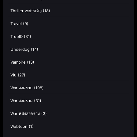
Thriller เขย่าขวัญ
(18)
Travel
(9)
TrueID
(31)
Underdog
(14)
Vampire
(13)
Viu
(27)
War สงคราม
(198)
War สงคราม
(31)
War หนังสงคราม
(3)
Webtoon
(1)