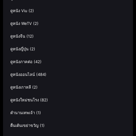
ดูหนัง Viu
(2)
ดูหนัง WeTV
(2)
ดูหนังจีน
(12)
ดูหนังญี่ปุ่น
(2)
ดูหนังภาคต่อ
(42)
ดูหนังออนไลน์
(484)
ดูหนังเกาหลี
(2)
ดูหนังใหม่ชนโรง
(82)
ตำนานเทพเจ้า
(1)
ตื่นเต้นเขย่าขวัญ
(1)