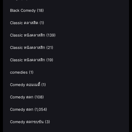
Black Comedy
(18)
Classic คลาสสิค
(1)
Classic หนังคลาสสิก
(139)
Classic หนังคลาสสิก
(21)
Classic หนังคลาสสิก
(19)
comedies
(1)
Comedy คอมเมดี้
(1)
Comedy ตลก
(108)
Comedy ตลก
(1,054)
Comedy ตลกขบขัน
(3)