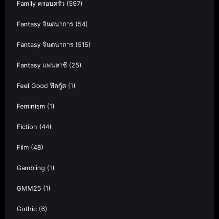
Family ครอบครัว
(597)
Fantasy จินตนาการ
(54)
Fantasy จินตนาการ
(515)
Fantasy แฟนตาซี
(25)
Feel Good ฟีลกู้ด
(1)
Feminism
(1)
Fiction
(44)
Film
(48)
Gambling
(1)
GMM25
(1)
Gothic
(6)