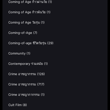
Coming of Age ก้าวผ่านวัย
(1)
Coming of Age ก้าวพ้นวัย
(1)
Coming of Age วัยรุ่น
(1)
Coming-of-Age
(7)
Coming-of-age ชีวิตวัยรุ่น
(29)
Community
(1)
Contemporary ร่วมสมัย
(1)
Crime อาชญากรรม
(126)
Crime อาชญากรรม
(717)
Crime อาชญากากรรม
(1)
Cult Film
(8)