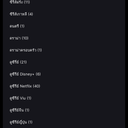
ซีรีส์ฝรั่ง
(11)
ซีรีส์เกาหลี
(4)
ดนตรี
(1)
ดราม่า
(10)
ดราม่าครอบครัว
(1)
ดูซีรี่ย์
(21)
ดูซีรีย์ Disney+
(6)
ดูซีรีย์ Netflix
(40)
ดูซีรีย์ Viu
(1)
ดูซีรีย์จีน
(1)
ดูซีรีย์ญี่ปุ่น
(1)