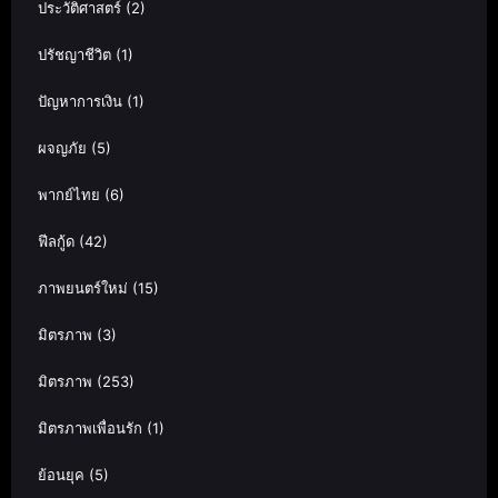
ประวัติศาสตร์
(2)
ปรัชญาชีวิต
(1)
ปัญหาการเงิน
(1)
ผจญภัย
(5)
พากย์ไทย
(6)
ฟีลกู้ด
(42)
ภาพยนตร์ใหม่
(15)
มิตรภาพ
(3)
มิตรภาพ
(253)
มิตรภาพเพื่อนรัก
(1)
ย้อนยุค
(5)