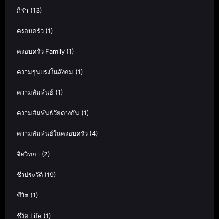
กีฬา
(13)
ครอบครัว
(1)
ครอบครัว Family
(1)
ความรุนแรงในสังคม
(1)
ความสัมพันธ์
(1)
ความสัมพันธ์วัยต่างกัน
(1)
ความสัมพันธ์ในครอบครัว
(4)
จิตวิทยา
(2)
ชีวประวัติ
(19)
ชีวิต
(1)
ชีวิต Life
(1)