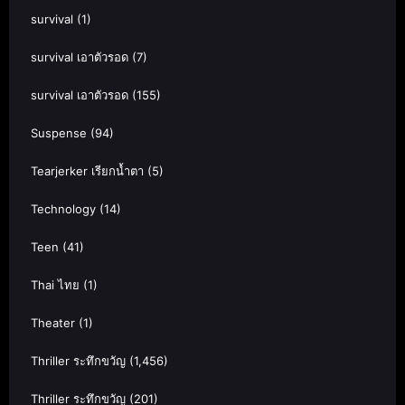
survival
(1)
survival เอาตัวรอด
(7)
survival เอาตัวรอด
(155)
Suspense
(94)
Tearjerker เรียกน้ำตา
(5)
Technology
(14)
Teen
(41)
Thai ไทย
(1)
Theater
(1)
Thriller ระทึกขวัญ
(1,456)
Thriller ระทึกขวัญ
(201)