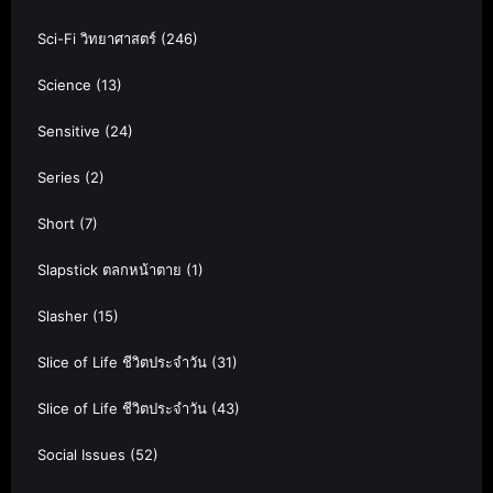
Sci-Fi วิทยาศาสตร์
(246)
Science
(13)
Sensitive
(24)
Series
(2)
Short
(7)
Slapstick ตลกหน้าตาย
(1)
Slasher
(15)
Slice of Life ชีวิตประจำวัน
(31)
Slice of Life ชีวิตประจำวัน
(43)
Social Issues
(52)