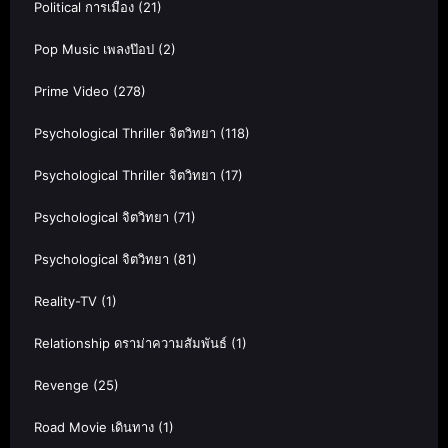
Political การเมือง
(21)
Pop Music เพลงป๊อป
(2)
Prime Video
(278)
Psychological Thriller จิตวิทยา
(118)
Psychological Thriller จิตวิทยา
(17)
Psychological จิตวิทยา
(71)
Psychological จิตวิทยา
(81)
Reality-TV
(1)
Relationship ดราม่าความสัมพันธ์
(1)
Revenge
(25)
Road Movie เดินทาง
(1)