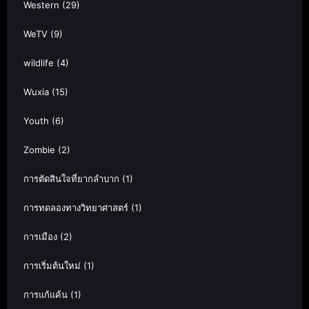
Western
(29)
WeTV
(9)
wildlife
(4)
Wuxia
(15)
Youth
(6)
Zombie
(2)
การตัดสินใจที่ยากลำบาก
(1)
การทดลองทางวิทยาศาสตร์
(1)
การเมือง
(2)
การเริ่มต้นใหม่
(1)
การแก้แค้น
(1)