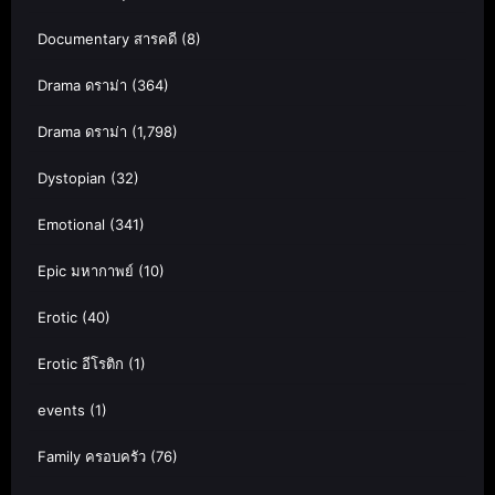
Documentary สารคดี
(8)
Drama ดราม่า
(364)
Drama ดราม่า
(1,798)
Dystopian
(32)
Emotional
(341)
Epic มหากาพย์
(10)
Erotic
(40)
Erotic อีโรติก
(1)
events
(1)
Family ครอบครัว
(76)