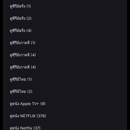
ดูซีรีย์ฝรั่ง
(1)
ดูซีรีย์ฝรั่ง
(2)
ดูซีรีย์ฝรั่ง
(4)
ดูซีรีย์เกาหลี
(1)
ดูซีรีย์เกาหลี
(4)
ดูซีรีย์เกาหลี
(4)
ดูซีรีย์ไทย
(1)
ดูซีรีย์ไทย
(2)
ดูหนัง Apple TV+
(9)
ดูหนัง NETFLIX
(376)
ดูหนัง Netflix
(37)