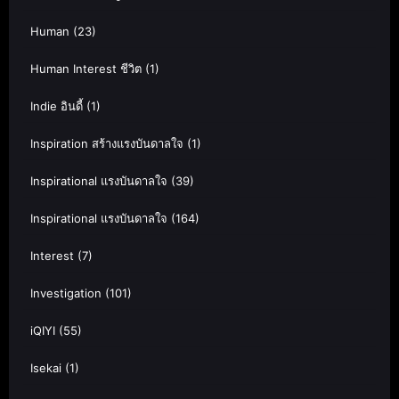
Human
(23)
Human Interest ชีวิต
(1)
Indie อินดี้
(1)
Inspiration สร้างแรงบันดาลใจ
(1)
Inspirational แรงบันดาลใจ
(39)
Inspirational แรงบันดาลใจ
(164)
Interest
(7)
Investigation
(101)
iQIYI
(55)
Isekai
(1)