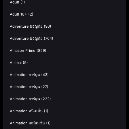
Adult
(1)
Adult 18+
(2)
Adventure ผจญภัย
(96)
Adventure ผจญภัย
(764)
Amazon Prime
(859)
Animal
(9)
Animation การ์ตูน
(43)
Animation การ์ตูน
(27)
Animation การ์ตูน
(232)
Animation อนิเมชั่น
(1)
Animation แอนิเมชั่น
(1)