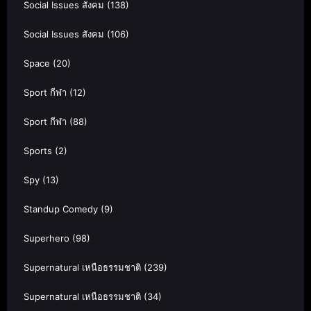
Social Issues สังคม
(138)
Social Issues สังคม
(106)
Space
(20)
Sport กีฬา
(12)
Sport กีฬา
(88)
Sports
(2)
Spy
(13)
Standup Comedy
(9)
Superhero
(98)
Supernatural เหนือธรรมชาติ
(239)
Supernatural เหนือธรรมชาติ
(34)