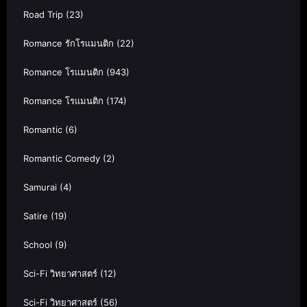
Road Trip
(23)
Romance รักโรแมนติก
(22)
Romance โรแมนติก
(943)
Romance โรแมนติก
(174)
Romantic
(6)
Romantic Comedy
(2)
Samurai
(4)
Satire
(19)
School
(9)
Sci-Fi วิทยาศาสตร์
(12)
Sci-Fi วิทยาศาสตร์
(56)