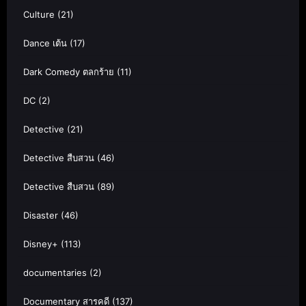
Culture
(21)
Dance เต้น
(17)
Dark Comedy ตลกร้าย
(11)
DC
(2)
Detective
(21)
Detective สืบสวน
(46)
Detective สืบสวน
(89)
Disaster
(46)
Disney+
(113)
documentaries
(2)
Documentary สารคดี
(137)