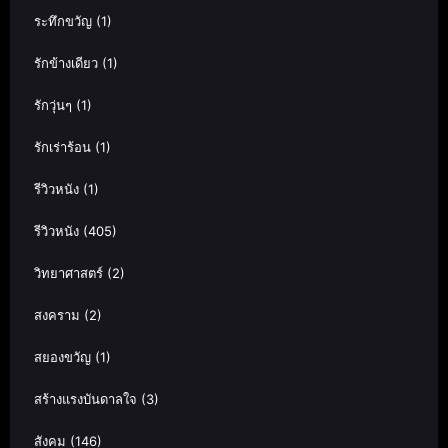
ระทึกขวัญ
(1)
รักข้างเดียว
(1)
รักวุ่นๆ
(1)
รักเร่าร้อน
(1)
รีวิวหนัง
(1)
รีวิวหนัง
(405)
วิทยาศาสตร์
(2)
สงคราม
(2)
สยองขวัญ
(1)
สร้างแรงบันดาลใจ
(3)
สังคม
(146)