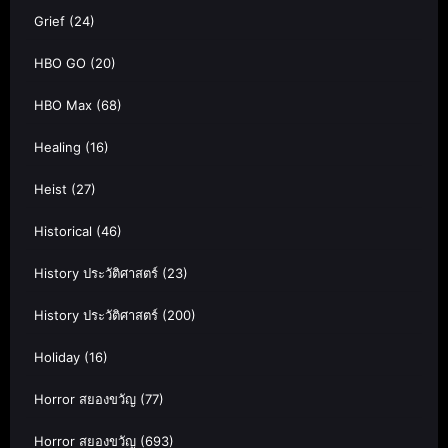
Grief
(24)
HBO GO
(20)
HBO Max
(68)
Healing
(16)
Heist
(27)
Historical
(46)
History ประวัติศาสตร์
(23)
History ประวัติศาสตร์
(200)
Holiday
(16)
Horror สยองขวัญ
(77)
Horror สยองขวัญ
(693)