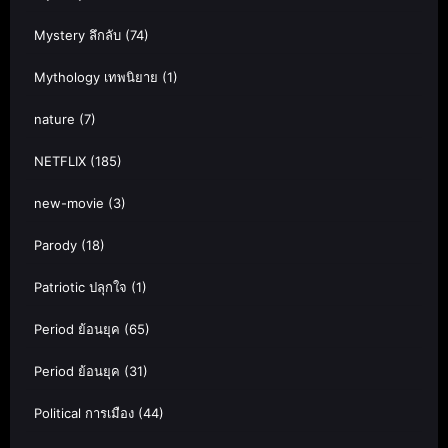
Mystery ลึกลับ
(74)
Mythology เทพนิยาย
(1)
nature
(7)
NETFLIX
(185)
new-movie
(3)
Parody
(18)
Patriotic ปลุกใจ
(1)
Period ย้อนยุค
(65)
Period ย้อนยุค
(31)
Political การเมือง
(44)