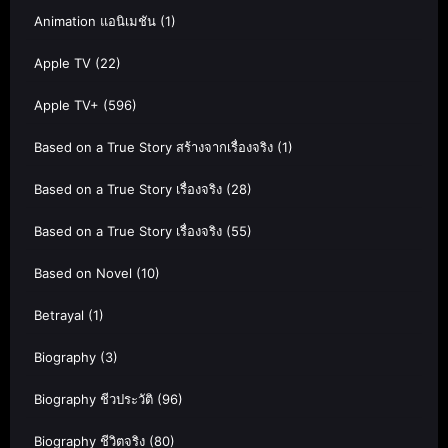
Animation แอนิเมชัน
(1)
Apple TV
(22)
Apple TV+
(596)
Based on a True Story สร้างจากเรื่องจริง
(1)
Based on a True Story เรื่องจริง
(28)
Based on a True Story เรื่องจริง
(55)
Based on Novel
(10)
Betrayal
(1)
Biography
(3)
Biography ชีวประวัติ
(96)
Biography ชีวิตจริง
(80)