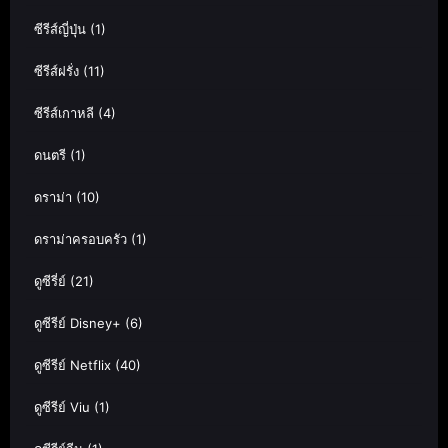
ซีรีส์ญี่ปุ่น
(1)
ซีรีส์ฝรั่ง
(11)
ซีรีส์เกาหลี
(4)
ดนตรี
(1)
ดราม่า
(10)
ดราม่าครอบครัว
(1)
ดูซีรี่ย์
(21)
ดูซีรีย์ Disney+
(6)
ดูซีรีย์ Netflix
(40)
ดูซีรีย์ Viu
(1)