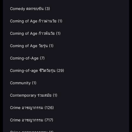
Comedy ตลกขบขัน
(3)
Coming of Age ก้าวผ่านวัย
(1)
Coming of Age ก้าวพ้นวัย
(1)
Coming of Age วัยรุ่น
(1)
Coming-of-Age
(7)
Coming-of-age ชีวิตวัยรุ่น
(29)
Community
(1)
Contemporary ร่วมสมัย
(1)
Crime อาชญากรรม
(126)
Crime อาชญากรรม
(717)