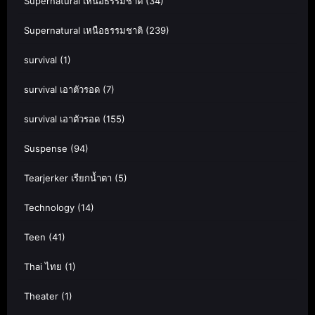
Supernatural เหนือธรรมชาติ
(34)
Supernatural เหนือธรรมชาติ
(239)
survival
(1)
survival เอาตัวรอด
(7)
survival เอาตัวรอด
(155)
Suspense
(94)
Tearjerker เรียกน้ำตา
(5)
Technology
(14)
Teen
(41)
Thai ไทย
(1)
Theater
(1)