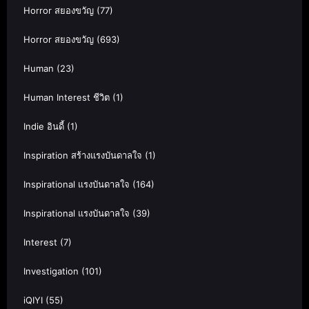
Horror สยองขวัญ
(77)
Horror สยองขวัญ
(693)
Human
(23)
Human Interest ชีวิต
(1)
Indie อินดี้
(1)
Inspiration สร้างแรงบันดาลใจ
(1)
Inspirational แรงบันดาลใจ
(164)
Inspirational แรงบันดาลใจ
(39)
Interest
(7)
Investigation
(101)
iQIYI
(55)