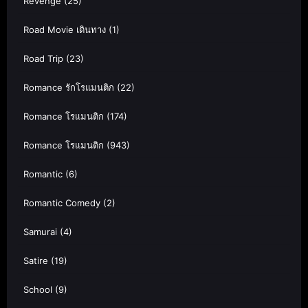
Revenge
(25)
Road Movie เดินทาง
(1)
Road Trip
(23)
Romance รักโรแมนติก
(22)
Romance โรแมนติก
(174)
Romance โรแมนติก
(943)
Romantic
(6)
Romantic Comedy
(2)
Samurai
(4)
Satire
(19)
School
(9)