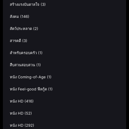
สร้างแรงบันดาลใจ
(3)
สังคม
(146)
สัตว์ประหลาด
(2)
สารคดี
(3)
สำหรับครอบครัว
(1)
สืบสวนสอบสวน
(1)
หนัง Coming-of-Age
(1)
หนัง Feel-good ฟีลกู้ด
(1)
หนัง HD
(416)
หนัง HD
(52)
หนัง HD
(292)