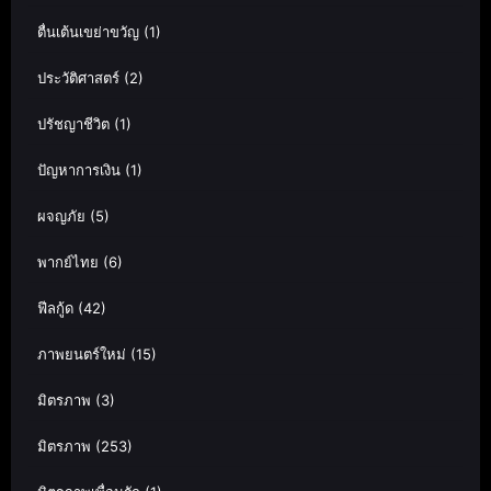
ตื่นเต้นเขย่าขวัญ
(1)
ประวัติศาสตร์
(2)
ปรัชญาชีวิต
(1)
ปัญหาการเงิน
(1)
ผจญภัย
(5)
พากย์ไทย
(6)
ฟีลกู้ด
(42)
ภาพยนตร์ใหม่
(15)
มิตรภาพ
(3)
มิตรภาพ
(253)