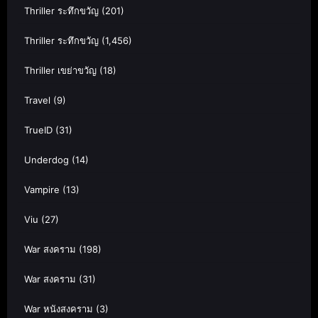
Thriller ระทึกขวัญ
(201)
Thriller ระทึกขวัญ
(1,456)
Thriller เขย่าขวัญ
(18)
Travel
(9)
TrueID
(31)
Underdog
(14)
Vampire
(13)
Viu
(27)
War สงคราม
(198)
War สงคราม
(31)
War หนังสงคราม
(3)