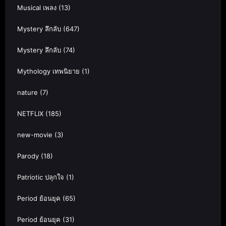
Musical เพลง
(13)
Mystery ลึกลับ
(647)
Mystery ลึกลับ
(74)
Mythology เทพนิยาย
(1)
nature
(7)
NETFLIX
(185)
new-movie
(3)
Parody
(18)
Patriotic ปลุกใจ
(1)
Period ย้อนยุค
(65)
Period ย้อนยุค
(31)