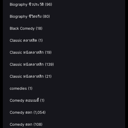
Biography ชีวประวัติ
(96)
Biography ชีวิตจริง
(80)
Black Comedy
(18)
Classic คลาสสิค
(1)
Classic หนังคลาสสิก
(19)
Classic หนังคลาสสิก
(139)
Classic หนังคลาสสิก
(21)
comedies
(1)
Comedy คอมเมดี้
(1)
Comedy ตลก
(1,054)
Comedy ตลก
(108)