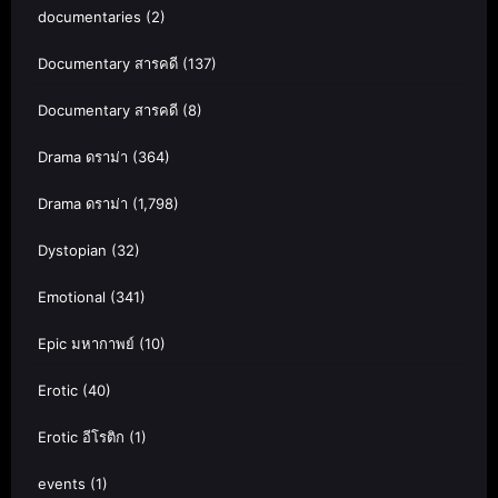
documentaries
(2)
Documentary สารคดี
(137)
Documentary สารคดี
(8)
Drama ดราม่า
(364)
Drama ดราม่า
(1,798)
Dystopian
(32)
Emotional
(341)
Epic มหากาพย์
(10)
Erotic
(40)
Erotic อีโรติก
(1)
events
(1)