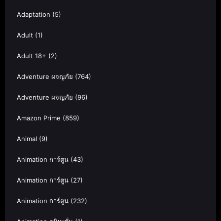
Adaptation
(5)
Adult
(1)
Adult 18+
(2)
Adventure ผจญภัย
(764)
Adventure ผจญภัย
(96)
Amazon Prime
(859)
Animal
(9)
Animation การ์ตูน
(43)
Animation การ์ตูน
(27)
Animation การ์ตูน
(232)