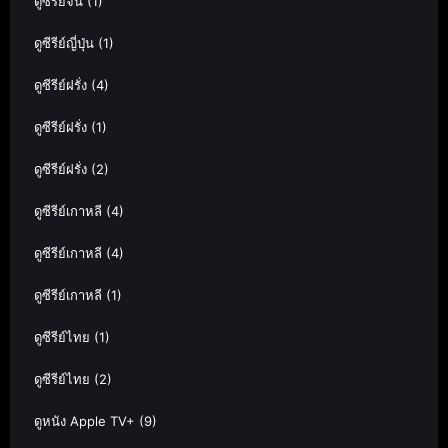
ดูซีรีย์จีน
(1)
ดูซีรีย์ญี่ปุ่น
(1)
ดูซีรีย์ฝรั่ง
(4)
ดูซีรีย์ฝรั่ง
(1)
ดูซีรีย์ฝรั่ง
(2)
ดูซีรีย์เกาหลี
(4)
ดูซีรีย์เกาหลี
(4)
ดูซีรีย์เกาหลี
(1)
ดูซีรีย์ไทย
(1)
ดูซีรีย์ไทย
(2)
ดูหนัง Apple TV+
(9)