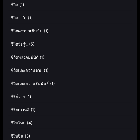
ชีวิต
(1)
ชีวิต Life
(1)
ชีวิตดราม่าเข้มข้น
(1)
ชีวิตวัยรุ่น
(5)
ชีวิตหลังภัยพิบัติ
(1)
ชีวิตและความตาย
(1)
ชีวิตและความสัมพันธ์
(1)
ซีรี่ย์วาย
(1)
ซีรี่ย์เกาหลี
(1)
ซีรีย์ไทย
(4)
ซีรีส์จีน
(3)