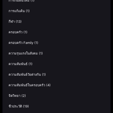
การเริ่มต้นใหม่
(1)
การแก้แค้น
(1)
กีฬา
(13)
ครอบครัว
(1)
ครอบครัว Family
(1)
ความรุนแรงในสังคม
(1)
ความสัมพันธ์
(1)
ความสัมพันธ์วัยต่างกัน
(1)
ความสัมพันธ์ในครอบครัว
(4)
จิตวิทยา
(2)
ชีวประวัติ
(19)