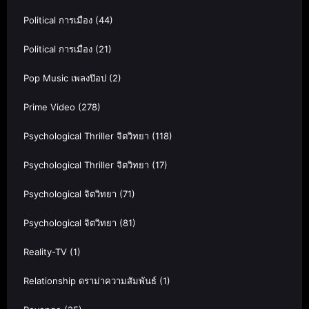
Political การเมือง
(44)
Political การเมือง
(21)
Pop Music เพลงป๊อป
(2)
Prime Video
(278)
Psychological Thriller จิตวิทยา
(118)
Psychological Thriller จิตวิทยา
(17)
Psychological จิตวิทยา
(71)
Psychological จิตวิทยา
(81)
Reality-TV
(1)
Relationship ดราม่าความสัมพันธ์
(1)