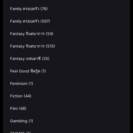
Family ครอบครัว
(76)
Family ครอบครัว
(597)
Fantasy จินตนาการ
(54)
Fantasy จินตนาการ
(515)
Fantasy แฟนตาซี
(25)
Feel Good ฟีลกู้ด
(1)
Feminism
(1)
Fiction
(44)
Film
(48)
Gambling
(1)