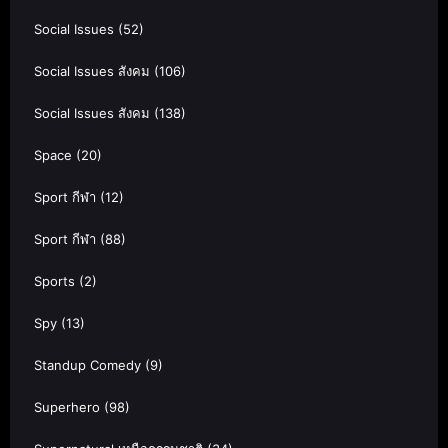
Social Issues
(52)
Social Issues สังคม
(106)
Social Issues สังคม
(138)
Space
(20)
Sport กีฬา
(12)
Sport กีฬา
(88)
Sports
(2)
Spy
(13)
Standup Comedy
(9)
Superhero
(98)