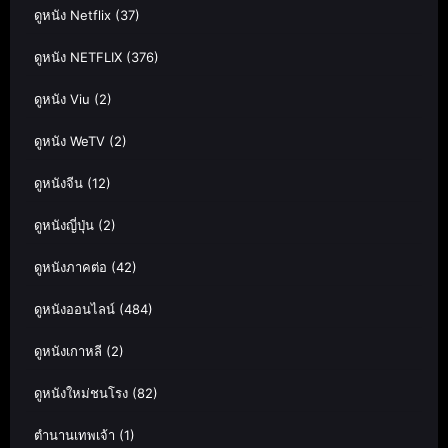
ดูหนัง Netflix
(37)
ดูหนัง NETFLIX
(376)
ดูหนัง Viu
(2)
ดูหนัง WeTV
(2)
ดูหนังจีน
(12)
ดูหนังญี่ปุ่น
(2)
ดูหนังภาคต่อ
(42)
ดูหนังออนไลน์
(484)
ดูหนังเกาหลี
(2)
ดูหนังใหม่ชนโรง
(82)
ตำนานเทพเจ้า
(1)