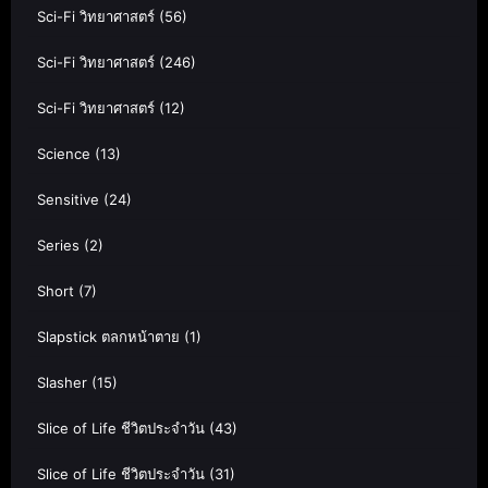
Sci-Fi วิทยาศาสตร์
(56)
Sci-Fi วิทยาศาสตร์
(246)
Sci-Fi วิทยาศาสตร์
(12)
Science
(13)
Sensitive
(24)
Series
(2)
Short
(7)
Slapstick ตลกหน้าตาย
(1)
Slasher
(15)
Slice of Life ชีวิตประจำวัน
(43)
Slice of Life ชีวิตประจำวัน
(31)