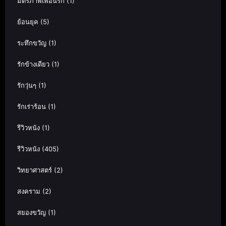
มิตรภาพเพื่อนรัก
(1)
ย้อนยุค
(5)
ระทึกขวัญ
(1)
รักข้างเดียว
(1)
รักวุ่นๆ
(1)
รักเร่าร้อน
(1)
รีวิวหนัง
(1)
รีวิวหนัง
(405)
วิทยาศาสตร์
(2)
สงคราม
(2)
สยองขวัญ
(1)