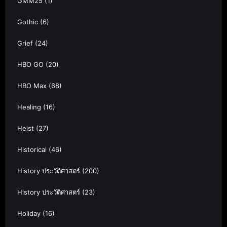
GMM25
(1)
Gothic
(6)
Grief
(24)
HBO GO
(20)
HBO Max
(68)
Healing
(16)
Heist
(27)
Historical
(46)
History ประวัติศาสตร์
(200)
History ประวัติศาสตร์
(23)
Holiday
(16)