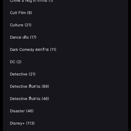
Crime อาชญากากรรม
(1)
Cult Film
(8)
Culture
(21)
Dance เต้น
(17)
Dark Comedy ตลกร้าย
(11)
DC
(2)
Detective
(21)
Detective สืบสวน
(89)
Detective สืบสวน
(46)
Disaster
(46)
Disney+
(113)