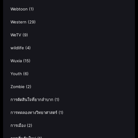
Webtoon
(1)
Western
(29)
WeTV
(9)
wildlife
(4)
Wuxia
(15)
Youth
(6)
Zombie
(2)
การตัดสินใจที่ยากลำบาก
(1)
การทดลองทางวิทยาศาสตร์
(1)
การเมือง
(2)