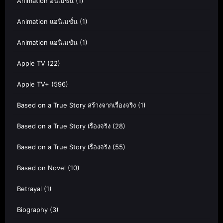
Animation อนิเมชั่น
(1)
Animation แอนิเมชั่น
(1)
Animation แอนิเมชัน
(1)
Apple TV
(22)
Apple TV+
(596)
Based on a True Story สร้างจากเรื่องจริง
(1)
Based on a True Story เรื่องจริง
(28)
Based on a True Story เรื่องจริง
(55)
Based on Novel
(10)
Betrayal
(1)
Biography
(3)