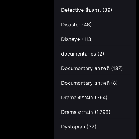
Detective สืบสวน
(89)
Disaster
(46)
Disney+
(113)
documentaries
(2)
Documentary สารคดี
(137)
Documentary สารคดี
(8)
Drama ดราม่า
(364)
Drama ดราม่า
(1,798)
Dystopian
(32)