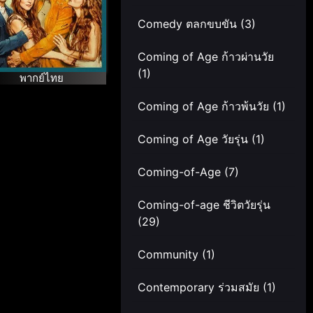
Comedy ตลกขบขัน
(3)
Coming of Age ก้าวผ่านวัย
(1)
พากย์ไทย
Coming of Age ก้าวพ้นวัย
(1)
Coming of Age วัยรุ่น
(1)
Coming-of-Age
(7)
Coming-of-age ชีวิตวัยรุ่น
(29)
Community
(1)
Contemporary ร่วมสมัย
(1)