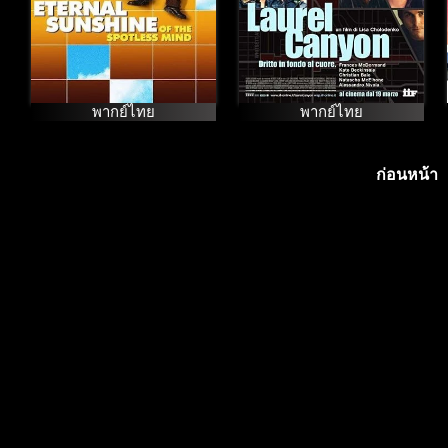
พากย์ไทย
พากย์ไทย
ก่อนหน้า