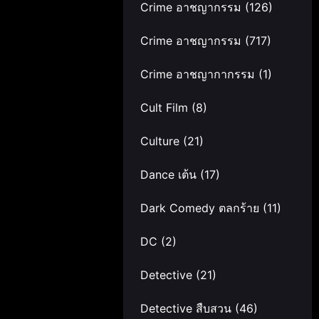
Crime อาชญากรรม
(126)
Crime อาชญากรรม
(717)
Crime อาชญากากรรม
(1)
Cult Film
(8)
Culture
(21)
Dance เต้น
(17)
Dark Comedy ตลกร้าย
(11)
DC
(2)
Detective
(21)
Detective สืบสวน
(46)