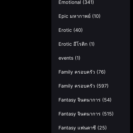
Emotional
(341)
Epic มหากาพย์
(10)
Erotic
(40)
Erotic อีโรติก
(1)
events
(1)
Family ครอบครัว
(76)
Family ครอบครัว
(597)
Fantasy จินตนาการ
(54)
Fantasy จินตนาการ
(515)
Fantasy แฟนตาซี
(25)