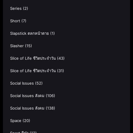
Series
(2)
Short
(7)
Slapstick ตลกหน้าตาย
(1)
Slasher
(15)
Slice of Life ชีวิตประจำวัน
(43)
Slice of Life ชีวิตประจำวัน
(31)
Social Issues
(52)
Social Issues สังคม
(106)
Social Issues สังคม
(138)
Space
(20)