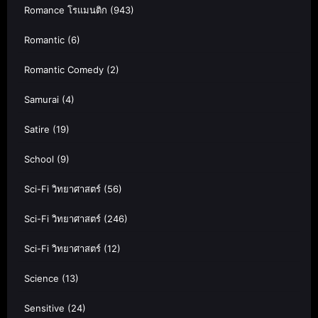
Romance โรแมนติก
(943)
Romantic
(6)
Romantic Comedy
(2)
Samurai
(4)
Satire
(19)
School
(9)
Sci-Fi วิทยาศาสตร์
(56)
Sci-Fi วิทยาศาสตร์
(246)
Sci-Fi วิทยาศาสตร์
(12)
Science
(13)
Sensitive
(24)