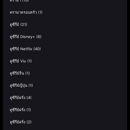
ดราม่า
(10)
ดราม่าครอบครัว
(1)
ดูซีรี่ย์
(21)
ดูซีรีย์ Disney+
(6)
ดูซีรีย์ Netflix
(40)
ดูซีรีย์ Viu
(1)
ดูซีรีย์จีน
(1)
ดูซีรีย์ญี่ปุ่น
(1)
ดูซีรีย์ฝรั่ง
(4)
ดูซีรีย์ฝรั่ง
(1)
ดูซีรีย์ฝรั่ง
(2)