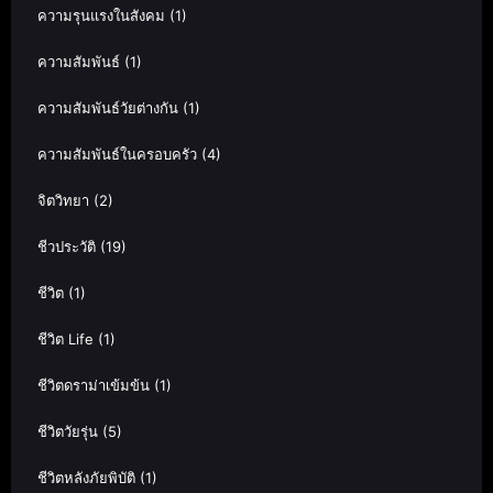
ความรุนแรงในสังคม
(1)
ความสัมพันธ์
(1)
ความสัมพันธ์วัยต่างกัน
(1)
ความสัมพันธ์ในครอบครัว
(4)
จิตวิทยา
(2)
ชีวประวัติ
(19)
ชีวิต
(1)
ชีวิต Life
(1)
ชีวิตดราม่าเข้มข้น
(1)
ชีวิตวัยรุ่น
(5)
ชีวิตหลังภัยพิบัติ
(1)