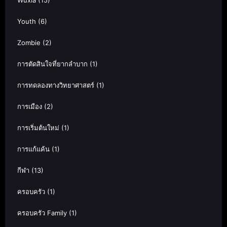
Wuxia
(15)
Youth
(6)
Zombie
(2)
การตัดสินใจที่ยากลำบาก
(1)
การทดลองทางวิทยาศาสตร์
(1)
การเมือง
(2)
การเริ่มต้นใหม่
(1)
การแก้แค้น
(1)
กีฬา
(13)
ครอบครัว
(1)
ครอบครัว Family
(1)