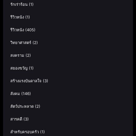
รักเร่าร้อน
(1)
รีวิวหนัง
(1)
รีวิวหนัง
(405)
วิทยาศาสตร์
(2)
สงคราม
(2)
สยองขวัญ
(1)
สร้างแรงบันดาลใจ
(3)
สังคม
(146)
สัตว์ประหลาด
(2)
สารคดี
(3)
สำหรับครอบครัว
(1)