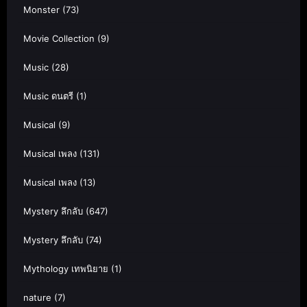
Monster
(73)
Movie Collection
(9)
Music
(28)
Music ดนตรี
(1)
Musical
(9)
Musical เพลง
(131)
Musical เพลง
(13)
Mystery ลึกลับ
(647)
Mystery ลึกลับ
(74)
Mythology เทพนิยาย
(1)
nature
(7)