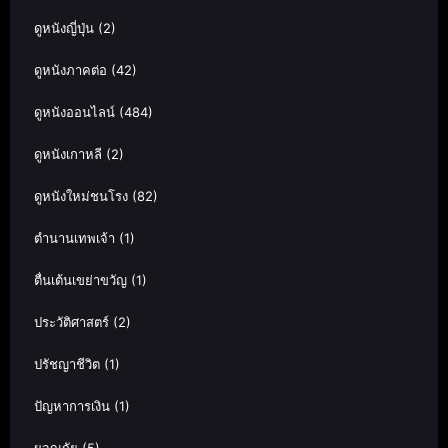
ดูหนังญี่ปุ่น
(2)
ดูหนังภาคต่อ
(42)
ดูหนังออนไลน์
(484)
ดูหนังเกาหลี
(2)
ดูหนังใหม่ชนโรง
(82)
ตำนานเทพเจ้า
(1)
ตื่นเต้นเขย่าขวัญ
(1)
ประวัติศาสตร์
(2)
ปรัชญาชีวิต
(1)
ปัญหาการเงิน
(1)