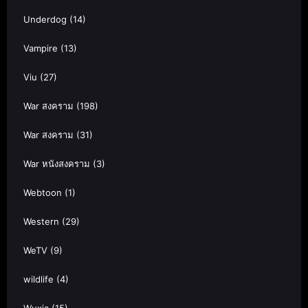
Underdog
(14)
Vampire
(13)
Viu
(27)
War สงคราม
(198)
War สงคราม
(31)
War หนังสงคราม
(3)
Webtoon
(1)
Western
(29)
WeTV
(9)
wildlife
(4)