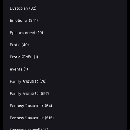
Dystopian
(32)
Emotional
(341)
Epic มหากาพย์
(10)
Erotic
(40)
Erotic อีโรติก
(1)
events
(1)
Family ครอบครัว
(76)
Family ครอบครัว
(597)
Fantasy จินตนาการ
(54)
Fantasy จินตนาการ
(515)