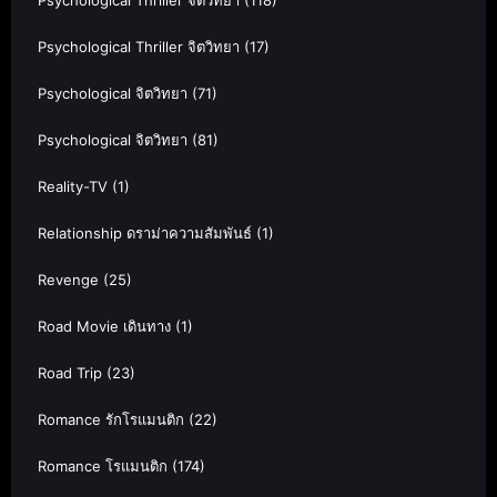
Psychological Thriller จิตวิทยา
(118)
Psychological Thriller จิตวิทยา
(17)
Psychological จิตวิทยา
(71)
Psychological จิตวิทยา
(81)
Reality-TV
(1)
Relationship ดราม่าความสัมพันธ์
(1)
Revenge
(25)
Road Movie เดินทาง
(1)
Road Trip
(23)
Romance รักโรแมนติก
(22)
Romance โรแมนติก
(174)