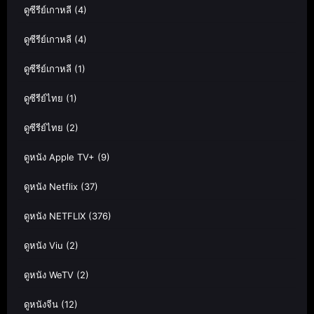
ดูซีรีย์เกาหลี
(4)
ดูซีรีย์เกาหลี
(4)
ดูซีรีย์เกาหลี
(1)
ดูซีรีย์ไทย
(1)
ดูซีรีย์ไทย
(2)
ดูหนัง Apple TV+
(9)
ดูหนัง Netflix
(37)
ดูหนัง NETFLIX
(376)
ดูหนัง Viu
(2)
ดูหนัง WeTV
(2)
ดูหนังจีน
(12)