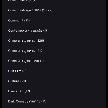
Coming-of-Age
(7)
Coming-of-age ชีวิตวัยรุ่น
(29)
Community
(1)
Contemporary ร่วมสมัย
(1)
Crime อาชญากรรม
(126)
Crime อาชญากรรม
(717)
Crime อาชญากากรรม
(1)
Cult Film
(8)
Culture
(21)
Dance เต้น
(17)
Dark Comedy ตลกร้าย
(11)