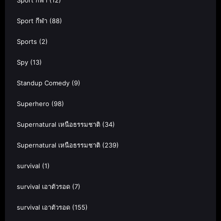
Sport กีฬา
(12)
Sport กีฬา
(88)
Sports
(2)
Spy
(13)
Standup Comedy
(9)
Superhero
(98)
Supernatural เหนือธรรมชาติ
(34)
Supernatural เหนือธรรมชาติ
(239)
survival
(1)
survival เอาตัวรอด
(7)
survival เอาตัวรอด
(155)