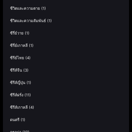
ชีวิตและความตาย
(1)
ชีวิตและความสัมพันธ์
(1)
ซีรี่ย์วาย
(1)
ซีรี่ย์เกาหลี
(1)
ซีรีย์ไทย
(4)
ซีรีส์จีน
(3)
ซีรีส์ญี่ปุ่น
(1)
ซีรีส์ฝรั่ง
(11)
ซีรีส์เกาหลี
(4)
ดนตรี
(1)