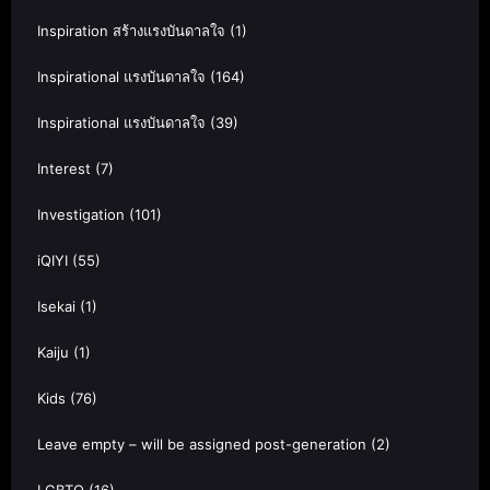
Inspiration สร้างแรงบันดาลใจ
(1)
Inspirational แรงบันดาลใจ
(164)
Inspirational แรงบันดาลใจ
(39)
Interest
(7)
Investigation
(101)
iQIYI
(55)
Isekai
(1)
Kaiju
(1)
Kids
(76)
Leave empty – will be assigned post-generation
(2)