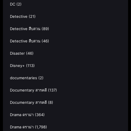
DC
(2)
Detective
(21)
Detective สืบสวน
(89)
Detective สืบสวน
(46)
Disaster
(46)
Disney+
(113)
documentaries
(2)
Documentary สารคดี
(137)
Documentary สารคดี
(8)
Drama ดราม่า
(364)
Drama ดราม่า
(1,798)