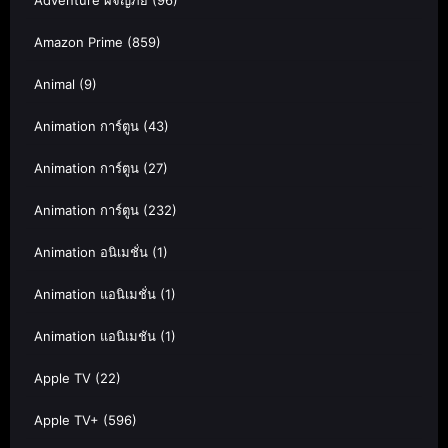
Adventure ผจญภัย
(96)
Amazon Prime
(859)
Animal
(9)
Animation การ์ตูน
(43)
Animation การ์ตูน
(27)
Animation การ์ตูน
(232)
Animation อนิเมชั่น
(1)
Animation แอนิเมชั่น
(1)
Animation แอนิเมชัน
(1)
Apple TV
(22)
Apple TV+
(596)