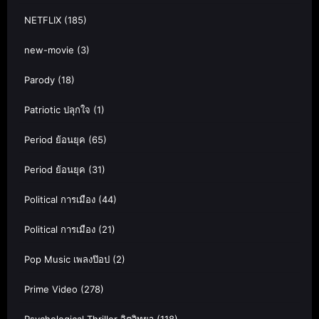
NETFLIX
(185)
new-movie
(3)
Parody
(18)
Patriotic ปลุกใจ
(1)
Period ย้อนยุค
(65)
Period ย้อนยุค
(31)
Political การเมือง
(44)
Political การเมือง
(21)
Pop Music เพลงป๊อป
(2)
Prime Video
(278)