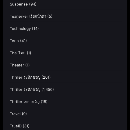
Suspense
(94)
Tearjerker เรียกน้ำตา
(5)
Technology
(14)
Teen
(41)
Thai ไทย
(1)
Theater
(1)
Thriller ระทึกขวัญ
(201)
Thriller ระทึกขวัญ
(1,456)
Thriller เขย่าขวัญ
(18)
Travel
(9)
TrueID
(31)