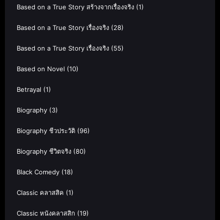
Based on a True Story สร้างจากเรื่องจริง
(1)
Based on a True Story เรื่องจริง
(28)
Based on a True Story เรื่องจริง
(55)
Based on Novel
(10)
Betrayal
(1)
Biography
(3)
Biography ชีวประวัติ
(96)
Biography ชีวิตจริง
(80)
Black Comedy
(18)
Classic คลาสสิค
(1)
Classic หนังคลาสสิก
(19)