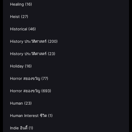
Healing
(16)
Heist
(27)
Historical
(46)
History ประวัติศาสตร์
(200)
History ประวัติศาสตร์
(23)
Holiday
(16)
Horror สยองขวัญ
(77)
Horror สยองขวัญ
(693)
Human
(23)
Human Interest ชีวิต
(1)
Indie อินดี้
(1)