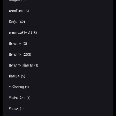
ผจญภัย
(5)
พากย์ไทย
(6)
ฟีลกู้ด
(42)
ภาพยนตร์ใหม่
(15)
มิตรภาพ
(3)
มิตรภาพ
(253)
มิตรภาพเพื่อนรัก
(1)
ย้อนยุค
(5)
ระทึกขวัญ
(1)
รักข้างเดียว
(1)
รักวุ่นๆ
(1)