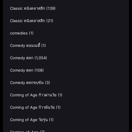
Classic หนังคลาสสิก
(139)
Classic หนังคลาสสิก
(21)
comedies
(1)
Comedy คอมเมดี้
(1)
Comedy ตลก
(1,054)
Comedy ตลก
(108)
Comedy ตลกขบขัน
(3)
Coming of Age ก้าวผ่านวัย
(1)
Coming of Age ก้าวพ้นวัย
(1)
Coming of Age วัยรุ่น
(1)