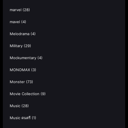
marvel
(28)
mavel
(4)
Melodrama
(4)
Military
(29)
Mockumentary
(4)
MONOMAX
(3)
Monster
(73)
Movie Collection
(9)
Music
(28)
Music ดนตรี
(1)