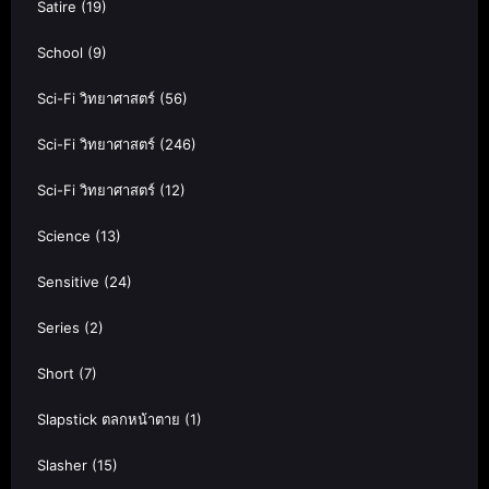
Satire
(19)
School
(9)
Sci-Fi วิทยาศาสตร์
(56)
Sci-Fi วิทยาศาสตร์
(246)
Sci-Fi วิทยาศาสตร์
(12)
Science
(13)
Sensitive
(24)
Series
(2)
Short
(7)
Slapstick ตลกหน้าตาย
(1)
Slasher
(15)