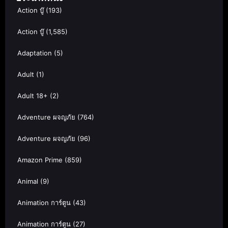
Action บู๊
(193)
Action บู๊
(1,585)
Adaptation
(5)
Adult
(1)
Adult 18+
(2)
Adventure ผจญภัย
(764)
Adventure ผจญภัย
(96)
Amazon Prime
(859)
Animal
(9)
Animation การ์ตูน
(43)
Animation การ์ตูน
(27)