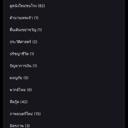
ดูหนังใหม่ชนโรง
(82)
ตำนานเทพเจ้า
(1)
ตื่นเต้นเขย่าขวัญ
(1)
ประวัติศาสตร์
(2)
ปรัชญาชีวิต
(1)
ปัญหาการเงิน
(1)
ผจญภัย
(5)
พากย์ไทย
(6)
ฟีลกู้ด
(42)
ภาพยนตร์ใหม่
(15)
มิตรภาพ
(3)