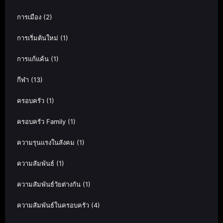
การเมือง
(2)
การเริ่มต้นใหม่
(1)
การแก้แค้น
(1)
กีฬา
(13)
ครอบครัว
(1)
ครอบครัว Family
(1)
ความรุนแรงในสังคม
(1)
ความสัมพันธ์
(1)
ความสัมพันธ์วัยต่างกัน
(1)
ความสัมพันธ์ในครอบครัว
(4)