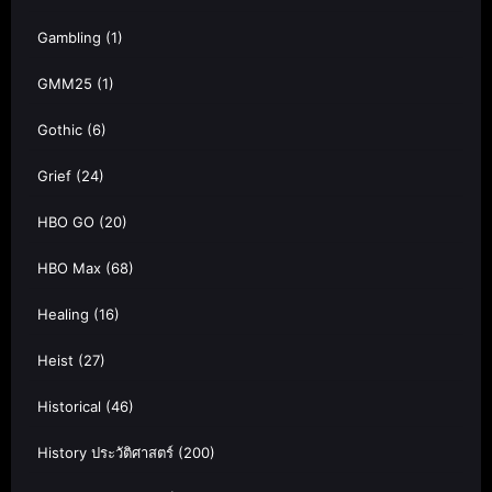
Gambling
(1)
GMM25
(1)
Gothic
(6)
Grief
(24)
HBO GO
(20)
HBO Max
(68)
Healing
(16)
Heist
(27)
Historical
(46)
History ประวัติศาสตร์
(200)