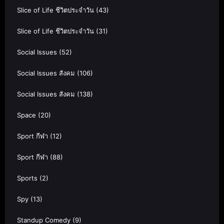
Slice of Life ชีวิตประจำวัน
(43)
Slice of Life ชีวิตประจำวัน
(31)
Social Issues
(52)
Social Issues สังคม
(106)
Social Issues สังคม
(138)
Space
(20)
Sport กีฬา
(12)
Sport กีฬา
(88)
Sports
(2)
Spy
(13)
Standup Comedy
(9)