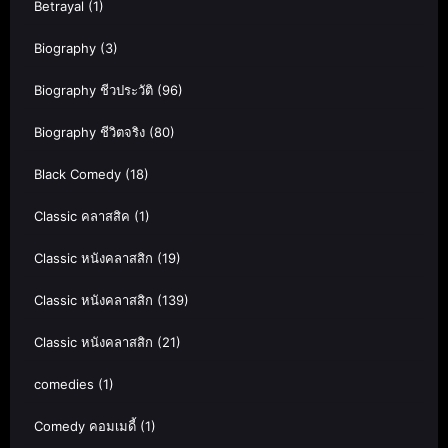
Betrayal
(1)
Biography
(3)
Biography ชีวประวัติ
(96)
Biography ชีวิตจริง
(80)
Black Comedy
(18)
Classic คลาสสิค
(1)
Classic หนังคลาสสิก
(19)
Classic หนังคลาสสิก
(139)
Classic หนังคลาสสิก
(21)
comedies
(1)
Comedy คอมเมดี้
(1)