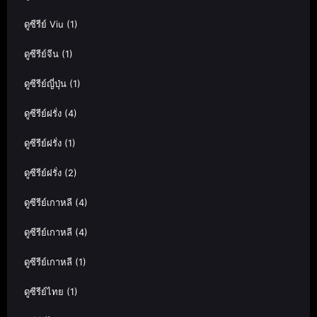
ดูซีรีย์ Viu
(1)
ดูซีรีย์จีน
(1)
ดูซีรีย์ญี่ปุ่น
(1)
ดูซีรีย์ฝรั่ง
(4)
ดูซีรีย์ฝรั่ง
(1)
ดูซีรีย์ฝรั่ง
(2)
ดูซีรีย์เกาหลี
(4)
ดูซีรีย์เกาหลี
(4)
ดูซีรีย์เกาหลี
(1)
ดูซีรีย์ไทย
(1)