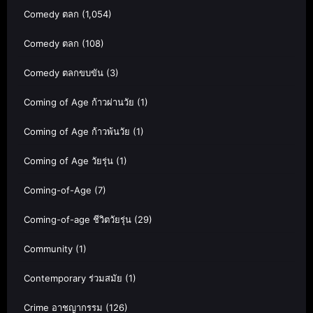
Comedy ตลก
(1,054)
Comedy ตลก
(108)
Comedy ตลกขบขัน
(3)
Coming of Age ก้าวผ่านวัย
(1)
Coming of Age ก้าวพ้นวัย
(1)
Coming of Age วัยรุ่น
(1)
Coming-of-Age
(7)
Coming-of-age ชีวิตวัยรุ่น
(29)
Community
(1)
Contemporary ร่วมสมัย
(1)
Crime อาชญากรรม
(126)