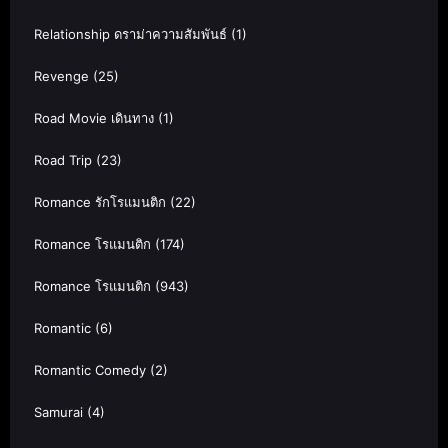
Relationship ดราม่าความสัมพันธ์
(1)
Revenge
(25)
Road Movie เดินทาง
(1)
Road Trip
(23)
Romance รักโรแมนติก
(22)
Romance โรแมนติก
(174)
Romance โรแมนติก
(943)
Romantic
(6)
Romantic Comedy
(2)
Samurai
(4)