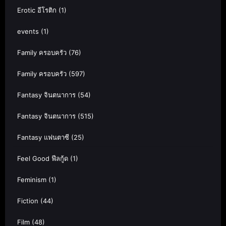
Erotic อีโรติก
(1)
events
(1)
Family ครอบครัว
(76)
Family ครอบครัว
(597)
Fantasy จินตนาการ
(54)
Fantasy จินตนาการ
(515)
Fantasy แฟนตาซี
(25)
Feel Good ฟีลกู้ด
(1)
Feminism
(1)
Fiction
(44)
Film
(48)