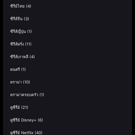
ซีรีย์ไทย
(4)
ซีรีส์จีน
(3)
ซีรีส์ญี่ปุ่น
(1)
ซีรีส์ฝรั่ง
(11)
ซีรีส์เกาหลี
(4)
ดนตรี
(1)
ดราม่า
(10)
ดราม่าครอบครัว
(1)
ดูซีรี่ย์
(21)
ดูซีรีย์ Disney+
(6)
ดูซีรีย์ Netflix
(40)