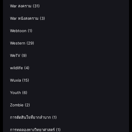
War สงคราม
(31)
War หนังสงคราม
(3)
Webtoon
(1)
Western
(29)
WeTV
(9)
wildlife
(4)
Wuxia
(15)
Youth
(6)
Zombie
(2)
การตัดสินใจที่ยากลำบาก
(1)
การทดลองทางวิทยาศาสตร์
(1)