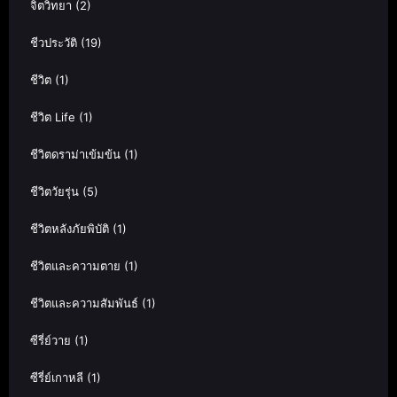
จิตวิทยา
(2)
ชีวประวัติ
(19)
ชีวิต
(1)
ชีวิต Life
(1)
ชีวิตดราม่าเข้มข้น
(1)
ชีวิตวัยรุ่น
(5)
ชีวิตหลังภัยพิบัติ
(1)
ชีวิตและความตาย
(1)
ชีวิตและความสัมพันธ์
(1)
ซีรี่ย์วาย
(1)
ซีรี่ย์เกาหลี
(1)