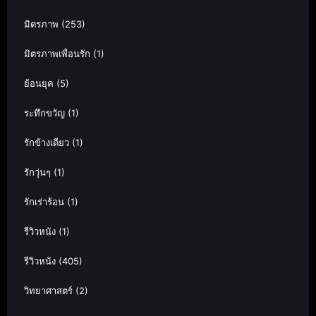
มิตรภาพ
(253)
มิตรภาพเพื่อนรัก
(1)
ย้อนยุค
(5)
ระทึกขวัญ
(1)
รักข้างเดียว
(1)
รักวุ่นๆ
(1)
รักเร่าร้อน
(1)
รีวิวหนัง
(1)
รีวิวหนัง
(405)
วิทยาศาสตร์
(2)