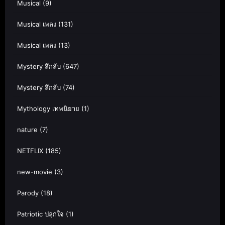
Musical
(9)
Musical เพลง
(131)
Musical เพลง
(13)
Mystery ลึกลับ
(647)
Mystery ลึกลับ
(74)
Mythology เทพนิยาย
(1)
nature
(7)
NETFLIX
(185)
new-movie
(3)
Parody
(18)
Patriotic ปลุกใจ
(1)