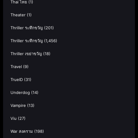
Thai ไทย
(1)
Theater
(1)
Thriller ระทึกขวัญ
(201)
Thriller ระทึกขวัญ
(1,456)
Thriller เขย่าขวัญ
(18)
Travel
(9)
TrueID
(31)
Underdog
(14)
Vampire
(13)
Viu
(27)
War สงคราม
(198)