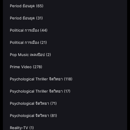
Period ย้อนยุค
(65)
Period ย้อนยุค
(31)
Political การเมือง
(44)
Political การเมือง
(21)
Pop Music เพลงป๊อป
(2)
Prime Video
(278)
Psychological Thriller จิตวิทยา
(118)
Psychological Thriller จิตวิทยา
(17)
Psychological จิตวิทยา
(71)
Psychological จิตวิทยา
(81)
Reality-TV
(1)