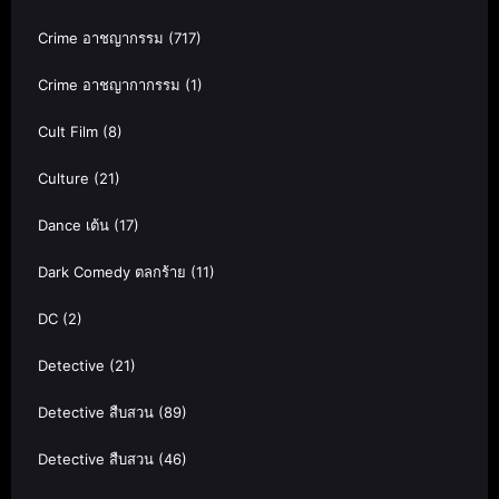
Crime อาชญากรรม
(717)
Crime อาชญากากรรม
(1)
Cult Film
(8)
Culture
(21)
Dance เต้น
(17)
Dark Comedy ตลกร้าย
(11)
DC
(2)
Detective
(21)
Detective สืบสวน
(89)
Detective สืบสวน
(46)