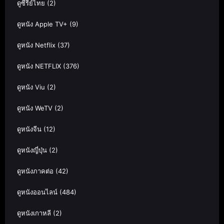
ดูซีรีย์ไทย
(2)
ดูหนัง Apple TV+
(9)
ดูหนัง Netflix
(37)
ดูหนัง NETFLIX
(376)
ดูหนัง Viu
(2)
ดูหนัง WeTV
(2)
ดูหนังจีน
(12)
ดูหนังญี่ปุ่น
(2)
ดูหนังภาคต่อ
(42)
ดูหนังออนไลน์
(484)
ดูหนังเกาหลี
(2)