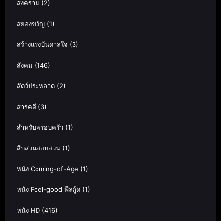
สงคราม
(2)
สยองขวัญ
(1)
สร้างแรงบันดาลใจ
(3)
สังคม
(146)
สัตว์ประหลาด
(2)
สารคดี
(3)
สำหรับครอบครัว
(1)
สืบสวนสอบสวน
(1)
หนัง Coming-of-Age
(1)
หนัง Feel-good ฟีลกู้ด
(1)
หนัง HD
(416)