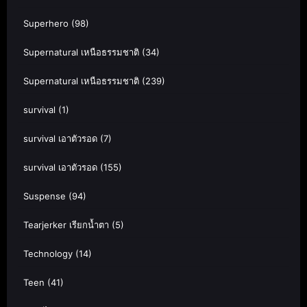
Superhero
(98)
Supernatural เหนือธรรมชาติ
(34)
Supernatural เหนือธรรมชาติ
(239)
survival
(1)
survival เอาตัวรอด
(7)
survival เอาตัวรอด
(155)
Suspense
(94)
Tearjerker เรียกน้ำตา
(5)
Technology
(14)
Teen
(41)