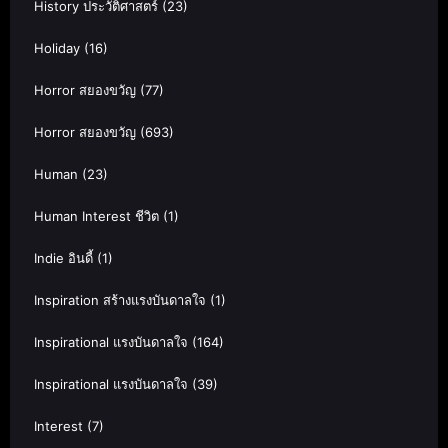
History ประวัติศาสตร์
(23)
Holiday
(16)
Horror สยองขวัญ
(77)
Horror สยองขวัญ
(693)
Human
(23)
Human Interest ชีวิต
(1)
Indie อินดี้
(1)
Inspiration สร้างแรงบันดาลใจ
(1)
Inspirational แรงบันดาลใจ
(164)
Inspirational แรงบันดาลใจ
(39)
Interest
(7)