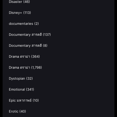
Disaster
(46)
Disney+
(113)
documentaries
(2)
Documentary สารคดี
(137)
Documentary สารคดี
(8)
Drama ดราม่า
(364)
Drama ดราม่า
(1,798)
Dystopian
(32)
Emotional
(341)
Epic มหากาพย์
(10)
Erotic
(40)