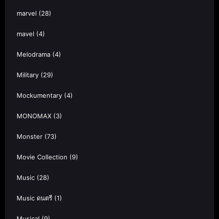
marvel
(28)
mavel
(4)
Melodrama
(4)
Military
(29)
Mockumentary
(4)
MONOMAX
(3)
Monster
(73)
Movie Collection
(9)
Music
(28)
Music ดนตรี
(1)
Musical
(9)