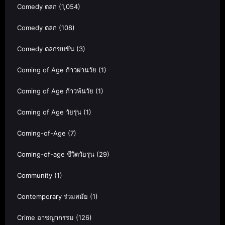
Comedy ตลก
(1,054)
Comedy ตลก
(108)
Comedy ตลกขบขัน
(3)
Coming of Age ก้าวผ่านวัย
(1)
Coming of Age ก้าวพ้นวัย
(1)
Coming of Age วัยรุ่น
(1)
Coming-of-Age
(7)
Coming-of-age ชีวิตวัยรุ่น
(29)
Community
(1)
Contemporary ร่วมสมัย
(1)
Crime อาชญากรรม
(126)