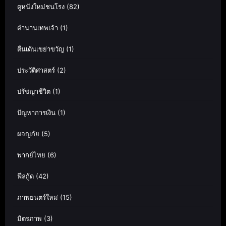
ดูหนังใหม่ชนโรง
(82)
ตำนานเทพเจ้า
(1)
ตื่นเต้นเขย่าขวัญ
(1)
ประวัติศาสตร์
(2)
ปรัชญาชีวิต
(1)
ปัญหาการเงิน
(1)
ผจญภัย
(5)
พากย์ไทย
(6)
ฟีลกู้ด
(42)
ภาพยนตร์ใหม่
(15)
มิตรภาพ
(3)