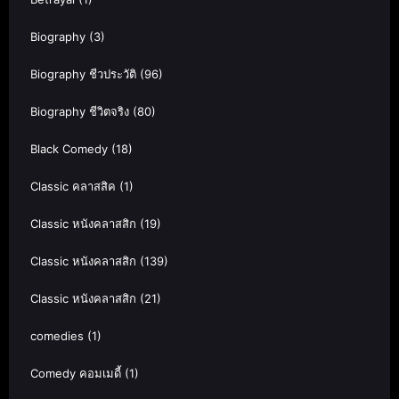
Biography
(3)
Biography ชีวประวัติ
(96)
Biography ชีวิตจริง
(80)
Black Comedy
(18)
Classic คลาสสิค
(1)
Classic หนังคลาสสิก
(19)
Classic หนังคลาสสิก
(139)
Classic หนังคลาสสิก
(21)
comedies
(1)
Comedy คอมเมดี้
(1)