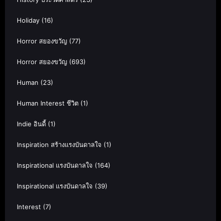
Holiday
(16)
Horror สยองขวัญ
(77)
Horror สยองขวัญ
(693)
Human
(23)
Human Interest ชีวิต
(1)
Indie อินดี้
(1)
Inspiration สร้างแรงบันดาลใจ
(1)
Inspirational แรงบันดาลใจ
(164)
Inspirational แรงบันดาลใจ
(39)
Interest
(7)