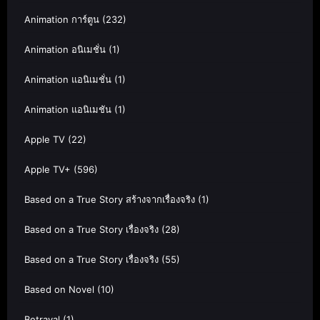
Animation การ์ตูน
(232)
Animation อนิเมชั่น
(1)
Animation แอนิเมชั่น
(1)
Animation แอนิเมชัน
(1)
Apple TV
(22)
Apple TV+
(596)
Based on a True Story สร้างจากเรื่องจริง
(1)
Based on a True Story เรื่องจริง
(28)
Based on a True Story เรื่องจริง
(55)
Based on Novel
(10)
Betrayal
(1)