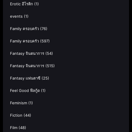
Erotic อีโรติก
(1)
events
(1)
Family ครอบครัว
(76)
Family ครอบครัว
(597)
Fantasy จินตนาการ
(54)
Fantasy จินตนาการ
(515)
Fantasy แฟนตาซี
(25)
Feel Good ฟีลกู้ด
(1)
Feminism
(1)
Fiction
(44)
Film
(48)