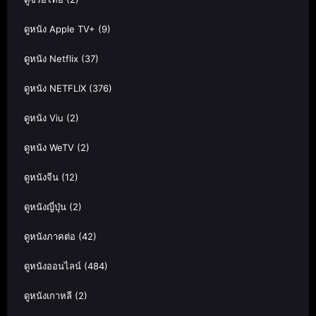
ดูหนัง Apple TV+
(9)
ดูหนัง Netflix
(37)
ดูหนัง NETFLIX
(376)
ดูหนัง Viu
(2)
ดูหนัง WeTV
(2)
ดูหนังจีน
(12)
ดูหนังญี่ปุ่น
(2)
ดูหนังภาคต่อ
(42)
ดูหนังออนไลน์
(484)
ดูหนังเกาหลี
(2)