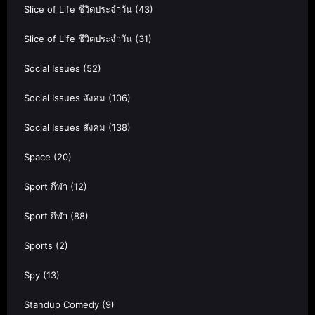
Slice of Life ชีวิตประจำวัน
(43)
Slice of Life ชีวิตประจำวัน
(31)
Social Issues
(52)
Social Issues สังคม
(106)
Social Issues สังคม
(138)
Space
(20)
Sport กีฬา
(12)
Sport กีฬา
(88)
Sports
(2)
Spy
(13)
Standup Comedy
(9)