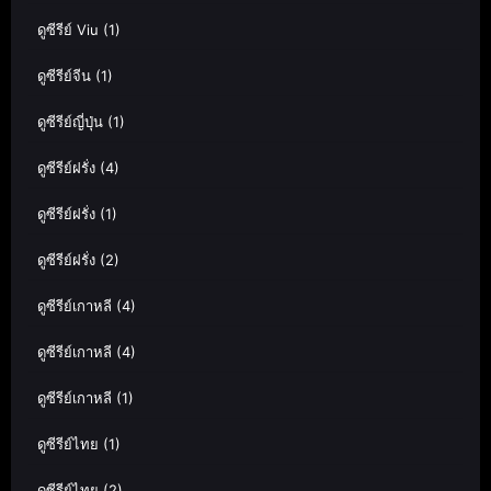
ดูซีรีย์ Viu
(1)
ดูซีรีย์จีน
(1)
ดูซีรีย์ญี่ปุ่น
(1)
ดูซีรีย์ฝรั่ง
(4)
ดูซีรีย์ฝรั่ง
(1)
ดูซีรีย์ฝรั่ง
(2)
ดูซีรีย์เกาหลี
(4)
ดูซีรีย์เกาหลี
(4)
ดูซีรีย์เกาหลี
(1)
ดูซีรีย์ไทย
(1)
ดูซีรีย์ไทย
(2)