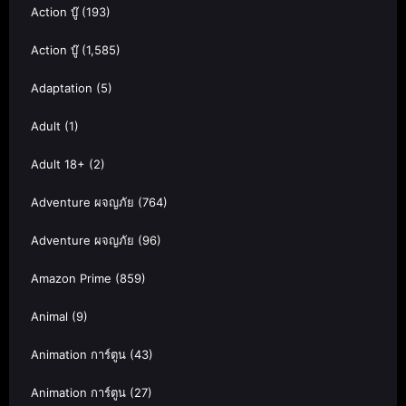
Action บู๊
(193)
Action บู๊
(1,585)
Adaptation
(5)
Adult
(1)
Adult 18+
(2)
Adventure ผจญภัย
(764)
Adventure ผจญภัย
(96)
Amazon Prime
(859)
Animal
(9)
Animation การ์ตูน
(43)
Animation การ์ตูน
(27)