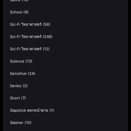
School
(9)
Sci-Fi วิทยาศาสตร์
(56)
Sci-Fi วิทยาศาสตร์
(246)
Sci-Fi วิทยาศาสตร์
(12)
Science
(13)
Sensitive
(24)
Series
(2)
Short
(7)
Slapstick ตลกหน้าตาย
(1)
Slasher
(15)