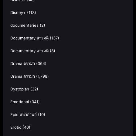
Disney+
(113)
documentaries
(2)
Documentary สารคดี
(137)
Documentary สารคดี
(8)
Drama ดราม่า
(364)
Drama ดราม่า
(1,798)
Dystopian
(32)
Emotional
(341)
Epic มหากาพย์
(10)
Erotic
(40)