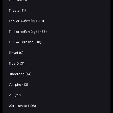
Theater
(1)
Thriller ระทึกขวัญ
(201)
Thriller ระทึกขวัญ
(1,456)
Thriller เขย่าขวัญ
(18)
Travel
(9)
TrueID
(31)
Underdog
(14)
Vampire
(13)
Viu
(27)
War สงคราม
(198)