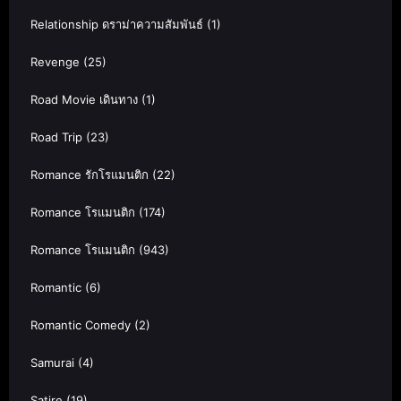
Relationship ดราม่าความสัมพันธ์
(1)
Revenge
(25)
Road Movie เดินทาง
(1)
Road Trip
(23)
Romance รักโรแมนติก
(22)
Romance โรแมนติก
(174)
Romance โรแมนติก
(943)
Romantic
(6)
Romantic Comedy
(2)
Samurai
(4)
Satire
(19)