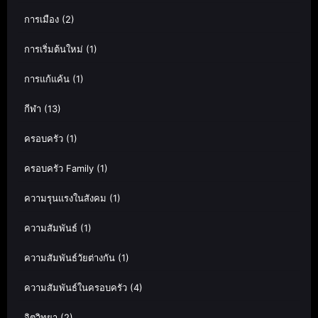
การเมือง
(2)
การเริ่มต้นใหม่
(1)
การแก้แค้น
(1)
กีฬา
(13)
ครอบครัว
(1)
ครอบครัว Family
(1)
ความรุนแรงในสังคม
(1)
ความสัมพันธ์
(1)
ความสัมพันธ์วัยต่างกัน
(1)
ความสัมพันธ์ในครอบครัว
(4)
จิตวิทยา
(2)