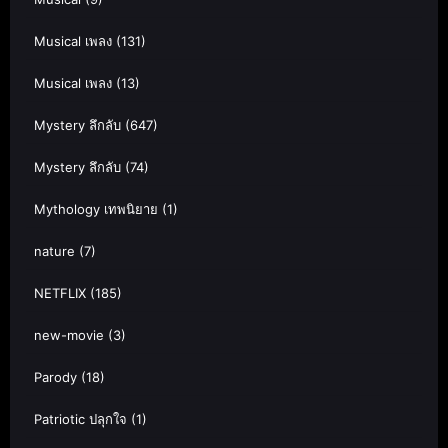
Musical เพลง
(131)
Musical เพลง
(13)
Mystery ลึกลับ
(647)
Mystery ลึกลับ
(74)
Mythology เทพนิยาย
(1)
nature
(7)
NETFLIX
(185)
new-movie
(3)
Parody
(18)
Patriotic ปลุกใจ
(1)