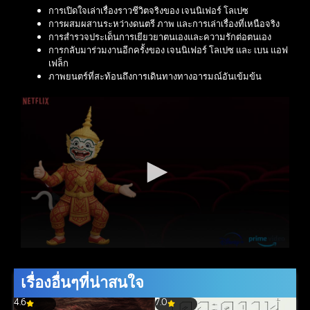
การเปิดใจเล่าเรื่องราวชีวิตจริงของ เจนนิเฟอร์ โลเปซ
การผสมผสานระหว่างดนตรี ภาพ และการเล่าเรื่องที่เหนือจริง
การสำรวจประเด็นการเยียวยาตนเองและความรักต่อตนเอง
การกลับมาร่วมงานอีกครั้งของ เจนนิเฟอร์ โลเปซ และ เบน แอฟ
เฟล็ก
ภาพยนตร์ที่สะท้อนถึงการเดินทางทางอารมณ์อันเข้มข้น
เรื่องอื่นๆที่น่าสนใจ
4.6
7.0