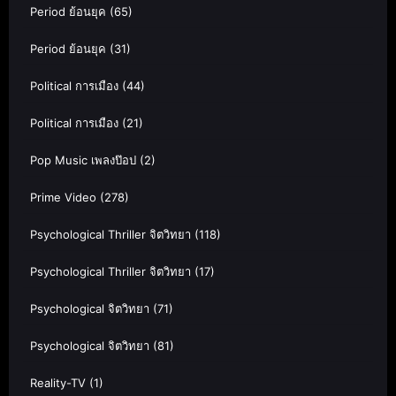
Period ย้อนยุค
(65)
Period ย้อนยุค
(31)
Political การเมือง
(44)
Political การเมือง
(21)
Pop Music เพลงป๊อป
(2)
Prime Video
(278)
Psychological Thriller จิตวิทยา
(118)
Psychological Thriller จิตวิทยา
(17)
Psychological จิตวิทยา
(71)
Psychological จิตวิทยา
(81)
Reality-TV
(1)