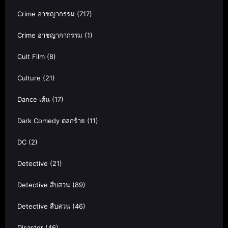
Crime อาชญากรรม
(717)
Crime อาชญากากรรม
(1)
Cult Film
(8)
Culture
(21)
Dance เต้น
(17)
Dark Comedy ตลกร้าย
(11)
DC
(2)
Detective
(21)
Detective สืบสวน
(89)
Detective สืบสวน
(46)
Disaster
(46)