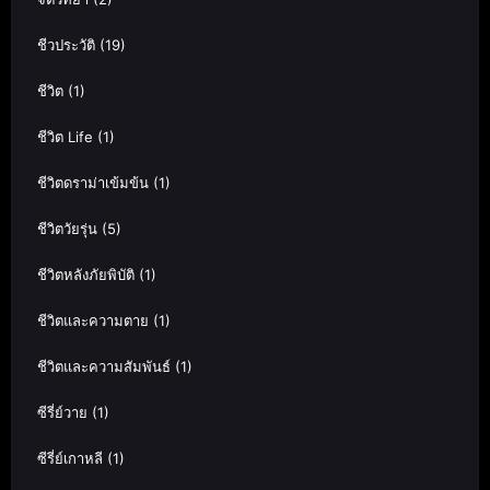
ชีวประวัติ
(19)
ชีวิต
(1)
ชีวิต Life
(1)
ชีวิตดราม่าเข้มข้น
(1)
ชีวิตวัยรุ่น
(5)
ชีวิตหลังภัยพิบัติ
(1)
ชีวิตและความตาย
(1)
ชีวิตและความสัมพันธ์
(1)
ซีรี่ย์วาย
(1)
ซีรี่ย์เกาหลี
(1)