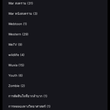
War สงคราม
(31)
War หนังสงคราม
(3)
Webtoon
(1)
Western
(29)
WeTV
(9)
wildlife
(4)
Wuxia
(15)
Youth
(6)
Zombie
(2)
การตัดสินใจที่ยากลำบาก
(1)
การทดลองทางวิทยาศาสตร์
(1)