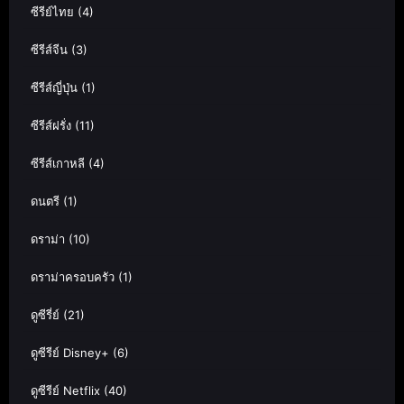
ซีรีย์ไทย
(4)
ซีรีส์จีน
(3)
ซีรีส์ญี่ปุ่น
(1)
ซีรีส์ฝรั่ง
(11)
ซีรีส์เกาหลี
(4)
ดนตรี
(1)
ดราม่า
(10)
ดราม่าครอบครัว
(1)
ดูซีรี่ย์
(21)
ดูซีรีย์ Disney+
(6)
ดูซีรีย์ Netflix
(40)