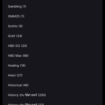
Gambling
(1)
GMM25
(1)
Gothic
(6)
Grief
(24)
HBO GO
(20)
HBO Max
(68)
Healing
(16)
Heist
(27)
Historical
(46)
History ประวัติศาสตร์
(200)
History ประวัติศาสตร์
(23)