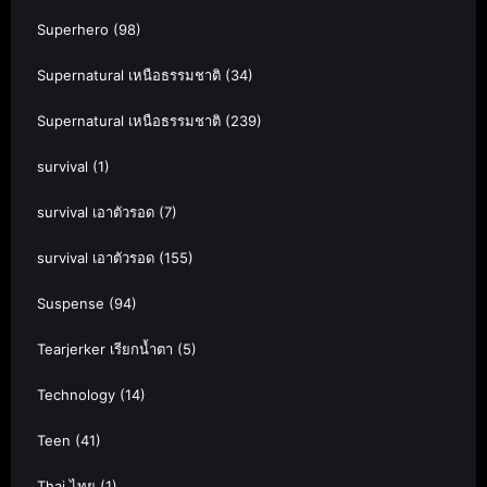
Superhero
(98)
Supernatural เหนือธรรมชาติ
(34)
Supernatural เหนือธรรมชาติ
(239)
survival
(1)
survival เอาตัวรอด
(7)
survival เอาตัวรอด
(155)
Suspense
(94)
Tearjerker เรียกน้ำตา
(5)
Technology
(14)
Teen
(41)
Thai ไทย
(1)