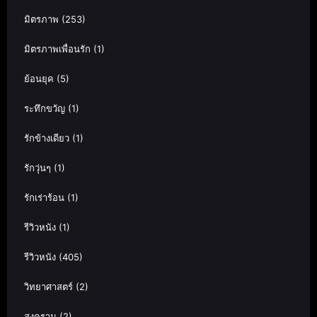
มิตรภาพ
(253)
มิตรภาพเพื่อนรัก
(1)
ย้อนยุค
(5)
ระทึกขวัญ
(1)
รักข้างเดียว
(1)
รักวุ่นๆ
(1)
รักเร่าร้อน
(1)
รีวิวหนัง
(1)
รีวิวหนัง
(405)
วิทยาศาสตร์
(2)
สงคราม
(2)