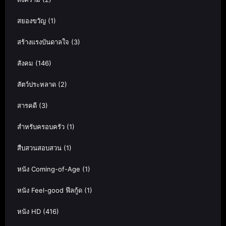
สยองขวัญ
(1)
สร้างแรงบันดาลใจ
(3)
สังคม
(146)
สัตว์ประหลาด
(2)
สารคดี
(3)
สำหรับครอบครัว
(1)
สืบสวนสอบสวน
(1)
หนัง Coming-of-Age
(1)
หนัง Feel-good ฟีลกู้ด
(1)
หนัง HD
(416)