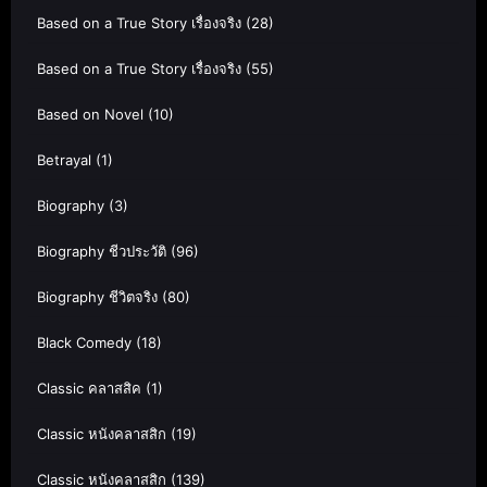
Based on a True Story เรื่องจริง
(28)
Based on a True Story เรื่องจริง
(55)
Based on Novel
(10)
Betrayal
(1)
Biography
(3)
Biography ชีวประวัติ
(96)
Biography ชีวิตจริง
(80)
Black Comedy
(18)
Classic คลาสสิค
(1)
Classic หนังคลาสสิก
(19)
Classic หนังคลาสสิก
(139)