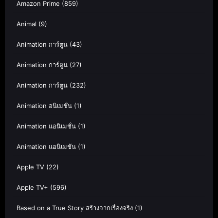
Amazon Prime
(859)
Animal
(9)
Animation การ์ตูน
(43)
Animation การ์ตูน
(27)
Animation การ์ตูน
(232)
Animation อนิเมชั่น
(1)
Animation แอนิเมชั่น
(1)
Animation แอนิเมชัน
(1)
Apple TV
(22)
Apple TV+
(596)
Based on a True Story สร้างจากเรื่องจริง
(1)