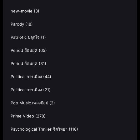
new-movie
(3)
Parody
(18)
Patriotic ปลุกใจ
(1)
Period ย้อนยุค
(65)
Period ย้อนยุค
(31)
Political การเมือง
(44)
Political การเมือง
(21)
Pop Music เพลงป๊อป
(2)
Prime Video
(278)
Psychological Thriller จิตวิทยา
(118)