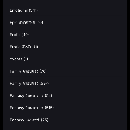
Emotional
(341)
Epic มหากาพย์
(10)
Erotic
(40)
Erotic อีโรติก
(1)
events
(1)
Family ครอบครัว
(76)
Family ครอบครัว
(597)
Fantasy จินตนาการ
(54)
Fantasy จินตนาการ
(515)
Fantasy แฟนตาซี
(25)