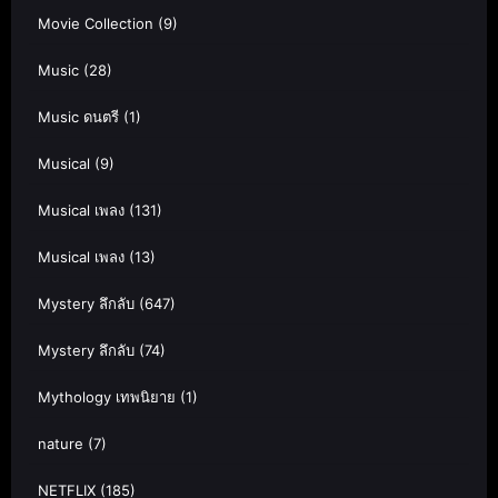
Movie Collection
(9)
Music
(28)
Music ดนตรี
(1)
Musical
(9)
Musical เพลง
(131)
Musical เพลง
(13)
Mystery ลึกลับ
(647)
Mystery ลึกลับ
(74)
Mythology เทพนิยาย
(1)
nature
(7)
NETFLIX
(185)