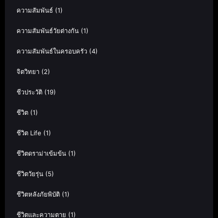
ความสัมพันธ์
(1)
ความสัมพันธ์วัยต่างกัน
(1)
ความสัมพันธ์ในครอบครัว
(4)
จิตวิทยา
(2)
ชีวประวัติ
(19)
ชีวิต
(1)
ชีวิต Life
(1)
ชีวิตดราม่าเข้มข้น
(1)
ชีวิตวัยรุ่น
(5)
ชีวิตหลังภัยพิบัติ
(1)
ชีวิตและความตาย
(1)