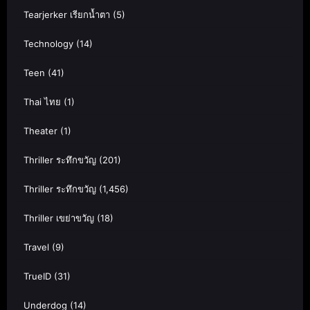
Tearjerker เรียกน้ำตา
(5)
Technology
(14)
Teen
(41)
Thai ไทย
(1)
Theater
(1)
Thriller ระทึกขวัญ
(201)
Thriller ระทึกขวัญ
(1,456)
Thriller เขย่าขวัญ
(18)
Travel
(9)
TrueID
(31)
Underdog
(14)