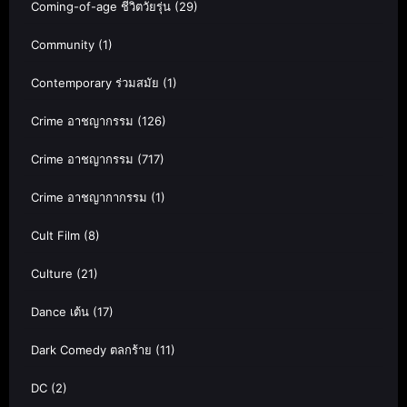
Coming-of-age ชีวิตวัยรุ่น
(29)
Community
(1)
Contemporary ร่วมสมัย
(1)
Crime อาชญากรรม
(126)
Crime อาชญากรรม
(717)
Crime อาชญากากรรม
(1)
Cult Film
(8)
Culture
(21)
Dance เต้น
(17)
Dark Comedy ตลกร้าย
(11)
DC
(2)