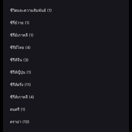
ชีวิตและความสัมพันธ์
(1)
ซีรี่ย์วาย
(1)
ซีรี่ย์เกาหลี
(1)
ซีรีย์ไทย
(4)
ซีรีส์จีน
(3)
ซีรีส์ญี่ปุ่น
(1)
ซีรีส์ฝรั่ง
(11)
ซีรีส์เกาหลี
(4)
ดนตรี
(1)
ดราม่า
(10)