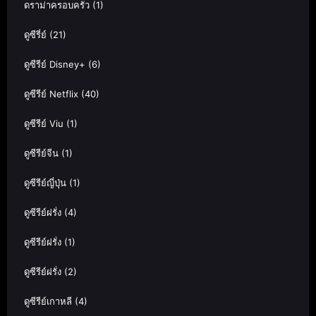
ดราม่าครอบครัว
(1)
ดูซีรี่ย์
(21)
ดูซีรีย์ Disney+
(6)
ดูซีรีย์ Netflix
(40)
ดูซีรีย์ Viu
(1)
ดูซีรีย์จีน
(1)
ดูซีรีย์ญี่ปุ่น
(1)
ดูซีรีย์ฝรั่ง
(4)
ดูซีรีย์ฝรั่ง
(1)
ดูซีรีย์ฝรั่ง
(2)
ดูซีรีย์เกาหลี
(4)