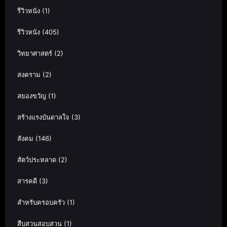
รีวิวหนัง
(1)
รีวิวหนัง
(405)
วิทยาศาสตร์
(2)
สงคราม
(2)
สยองขวัญ
(1)
สร้างแรงบันดาลใจ
(3)
สังคม
(146)
สัตว์ประหลาด
(2)
สารคดี
(3)
สำหรับครอบครัว
(1)
สืบสวนสอบสวน
(1)