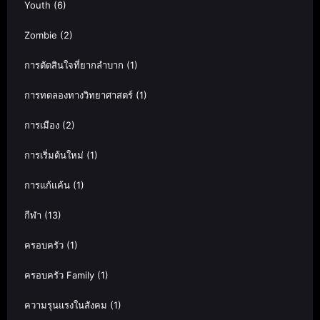
Youth
(6)
Zombie
(2)
การตัดสินใจที่ยากลำบาก
(1)
การทดลองทางวิทยาศาสตร์
(1)
การเมือง
(2)
การเริ่มต้นใหม่
(1)
การแก้แค้น
(1)
กีฬา
(13)
ครอบครัว
(1)
ครอบครัว Family
(1)
ความรุนแรงในสังคม
(1)