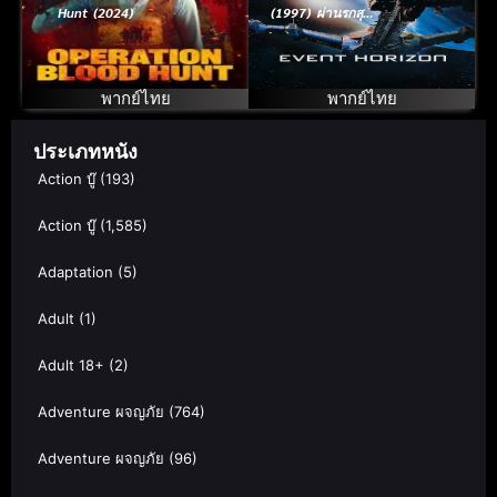
Hunt (2024)
(1997) ผ่านรกสุด
ขอบฟ้า
พากย์ไทย
พากย์ไทย
ประเภทหนัง
Action บู๊
(193)
Action บู๊
(1,585)
Adaptation
(5)
Adult
(1)
Adult 18+
(2)
Adventure ผจญภัย
(764)
Adventure ผจญภัย
(96)