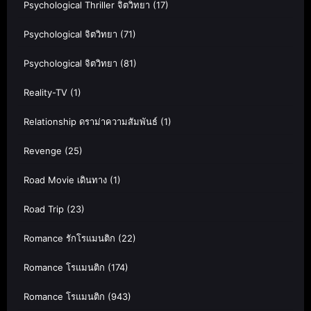
Psychological Thriller จิตวิทยา
(17)
Psychological จิตวิทยา
(71)
Psychological จิตวิทยา
(81)
Reality-TV
(1)
Relationship ดราม่าความสัมพันธ์
(1)
Revenge
(25)
Road Movie เดินทาง
(1)
Road Trip
(23)
Romance รักโรแมนติก
(22)
Romance โรแมนติก
(174)
Romance โรแมนติก
(943)