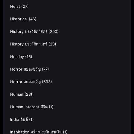
Heist
(27)
Historical
(46)
History ประวัติศาสตร์
(200)
History ประวัติศาสตร์
(23)
Holiday
(16)
Horror สยองขวัญ
(77)
Horror สยองขวัญ
(693)
Human
(23)
Human Interest ชีวิต
(1)
Indie อินดี้
(1)
Inspiration สร้างแรงบันดาลใจ
(1)