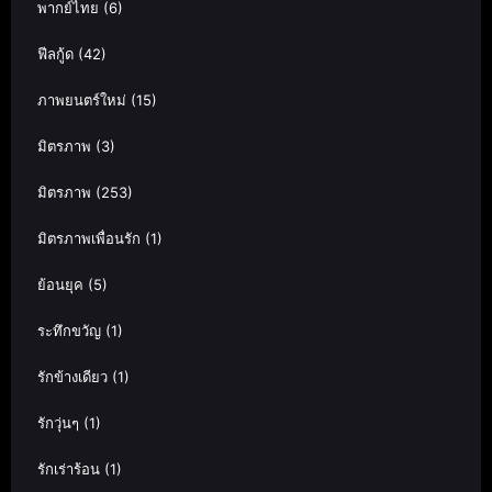
พากย์ไทย
(6)
ฟีลกู้ด
(42)
ภาพยนตร์ใหม่
(15)
มิตรภาพ
(3)
มิตรภาพ
(253)
มิตรภาพเพื่อนรัก
(1)
ย้อนยุค
(5)
ระทึกขวัญ
(1)
รักข้างเดียว
(1)
รักวุ่นๆ
(1)
รักเร่าร้อน
(1)