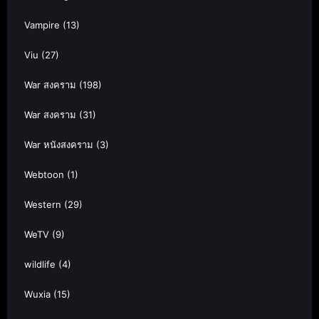
Vampire
(13)
Viu
(27)
War สงคราม
(198)
War สงคราม
(31)
War หนังสงคราม
(3)
Webtoon
(1)
Western
(29)
WeTV
(9)
wildlife
(4)
Wuxia
(15)