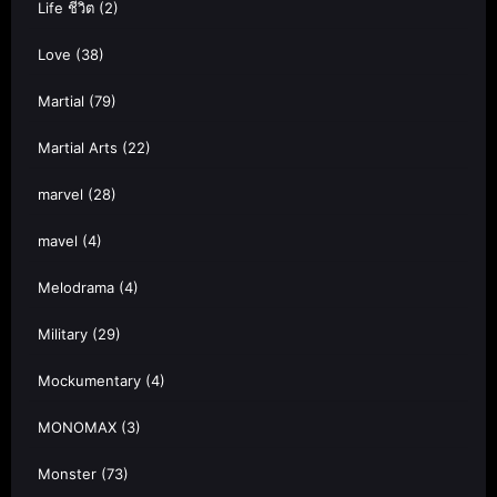
Life ชีวิต
(2)
Love
(38)
Martial
(79)
Martial Arts
(22)
marvel
(28)
mavel
(4)
Melodrama
(4)
Military
(29)
Mockumentary
(4)
MONOMAX
(3)
Monster
(73)