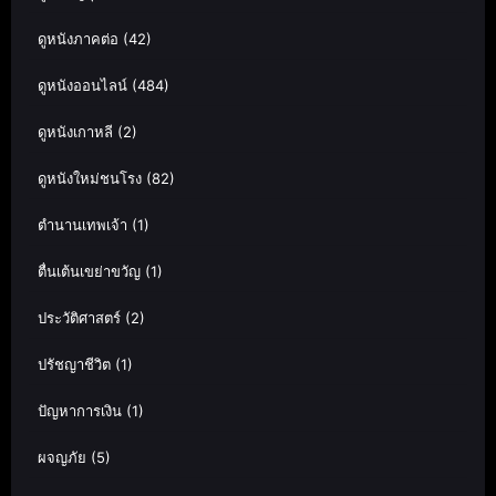
ดูหนังภาคต่อ
(42)
ดูหนังออนไลน์
(484)
ดูหนังเกาหลี
(2)
ดูหนังใหม่ชนโรง
(82)
ตำนานเทพเจ้า
(1)
ตื่นเต้นเขย่าขวัญ
(1)
ประวัติศาสตร์
(2)
ปรัชญาชีวิต
(1)
ปัญหาการเงิน
(1)
ผจญภัย
(5)