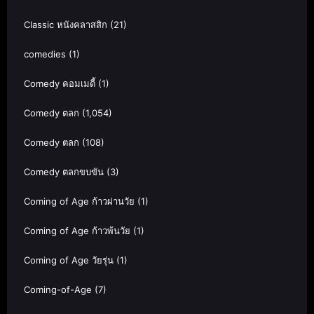
Classic หนังคลาสสิก
(21)
comedies
(1)
Comedy คอมเมดี้
(1)
Comedy ตลก
(1,054)
Comedy ตลก
(108)
Comedy ตลกขบขัน
(3)
Coming of Age ก้าวผ่านวัย
(1)
Coming of Age ก้าวพ้นวัย
(1)
Coming of Age วัยรุ่น
(1)
Coming-of-Age
(7)