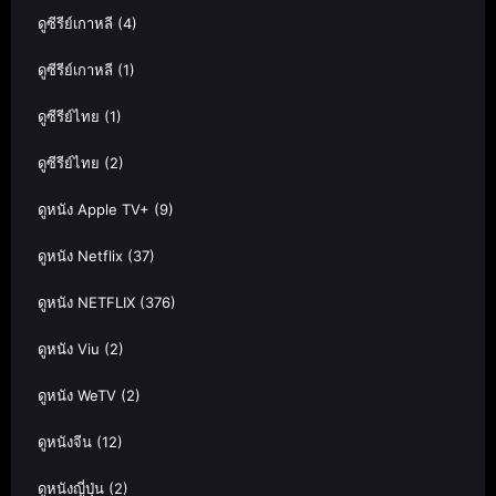
ดูซีรีย์เกาหลี
(4)
ดูซีรีย์เกาหลี
(1)
ดูซีรีย์ไทย
(1)
ดูซีรีย์ไทย
(2)
ดูหนัง Apple TV+
(9)
ดูหนัง Netflix
(37)
ดูหนัง NETFLIX
(376)
ดูหนัง Viu
(2)
ดูหนัง WeTV
(2)
ดูหนังจีน
(12)
ดูหนังญี่ปุ่น
(2)