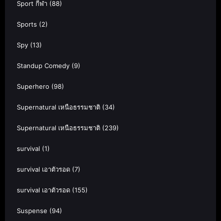
Sport กีฬา
(88)
Sports
(2)
Spy
(13)
Standup Comedy
(9)
Superhero
(98)
Supernatural เหนือธรรมชาติ
(34)
Supernatural เหนือธรรมชาติ
(239)
survival
(1)
survival เอาตัวรอด
(7)
survival เอาตัวรอด
(155)
Suspense
(94)