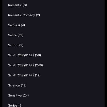
Romantic
(6)
Romantic Comedy
(2)
Samurai
(4)
Satire
(19)
School
(9)
Sci-Fi วิทยาศาสตร์
(56)
Sci-Fi วิทยาศาสตร์
(246)
Sci-Fi วิทยาศาสตร์
(12)
Science
(13)
Sensitive
(24)
Series
(2)