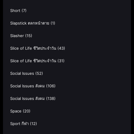
Short
(7)
Slapstick ตลกหน้าตาย
(1)
Slasher
(15)
Slice of Life ชีวิตประจำวัน
(43)
Slice of Life ชีวิตประจำวัน
(31)
Social Issues
(52)
Social Issues สังคม
(106)
Social Issues สังคม
(138)
Space
(20)
Sport กีฬา
(12)