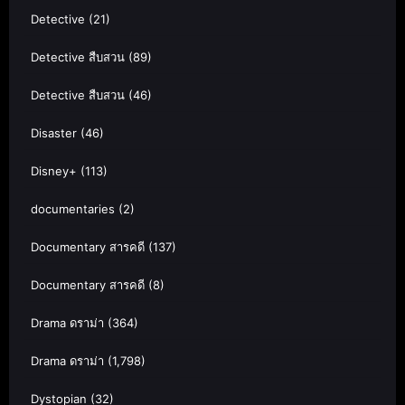
Detective
(21)
Detective สืบสวน
(89)
Detective สืบสวน
(46)
Disaster
(46)
Disney+
(113)
documentaries
(2)
Documentary สารคดี
(137)
Documentary สารคดี
(8)
Drama ดราม่า
(364)
Drama ดราม่า
(1,798)
Dystopian
(32)