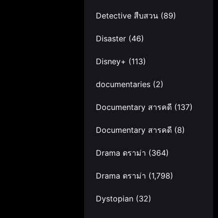
Detective สืบสวน
(89)
Disaster
(46)
Disney+
(113)
documentaries
(2)
Documentary สารคดี
(137)
Documentary สารคดี
(8)
Drama ดราม่า
(364)
Drama ดราม่า
(1,798)
Dystopian
(32)