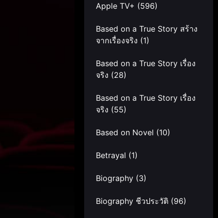
Apple TV+
(596)
Based on a True Story สร้าง
จากเรื่องจริง
(1)
Based on a True Story เรื่อง
จริง
(28)
Based on a True Story เรื่อง
จริง
(55)
Based on Novel
(10)
Betrayal
(1)
Biography
(3)
Biography ชีวประวัติ
(96)