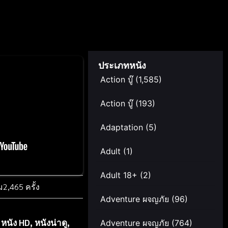
ประเภทหนัง
Action บู๊
(1,585)
Action บู๊
(193)
Adaptation
(5)
Adult
(1)
Adult 18+
(2)
ม
2,465 ครั้ง
Adventure ผจญภัย
(96)
,
หนัง HD
,
หนังน่าดู
,
Adventure ผจญภัย
(764)