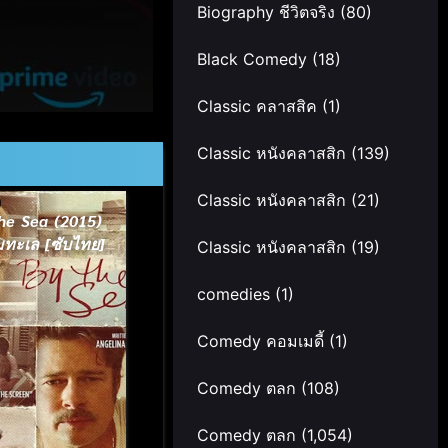
Biography ชีวิตจริง
(80)
Black Comedy
(18)
Classic คลาสสิค
(1)
Classic หนังคลาสสิก
(139)
Classic หนังคลาสสิก
(21)
he Sea (2015)
มทะเล [ซับไทย]
Classic หนังคลาสสิก
(19)
comedies
(1)
Comedy คอมเมดี้
(1)
Comedy ตลก
(108)
Comedy ตลก
(1,054)