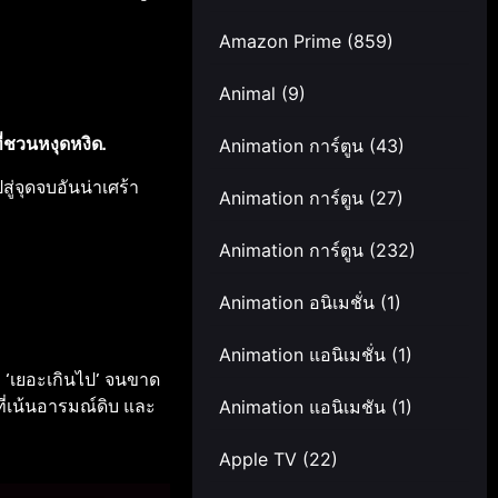
Amazon Prime
(859)
Animal
(9)
่ชวนหงุดหงิด.
Animation การ์ตูน
(43)
ู่จุดจบอันน่าเศร้า
Animation การ์ตูน
(27)
Animation การ์ตูน
(232)
Animation อนิเมชั่น
(1)
Animation แอนิเมชั่น
(1)
่ ‘เยอะเกินไป’ จนขาด
ที่เน้นอารมณ์ดิบ และ
Animation แอนิเมชัน
(1)
Apple TV
(22)