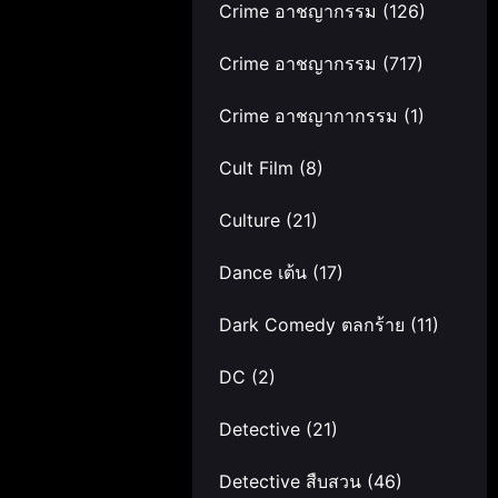
Crime อาชญากรรม
(126)
Crime อาชญากรรม
(717)
Crime อาชญากากรรม
(1)
Cult Film
(8)
Culture
(21)
Dance เต้น
(17)
Dark Comedy ตลกร้าย
(11)
DC
(2)
Detective
(21)
Detective สืบสวน
(46)