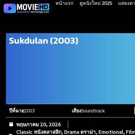
หน้าแรก
ดูหนังใหม่ 2025
แสดงตาม
Sukdulan (2003)
ปีที่ฉาย
2003
เสียง
Soundtrack
พฤษภาคม 20, 2026
Classic หนังคลาสสิก
,
Drama ดราม่า
,
Emotional
,
Fil