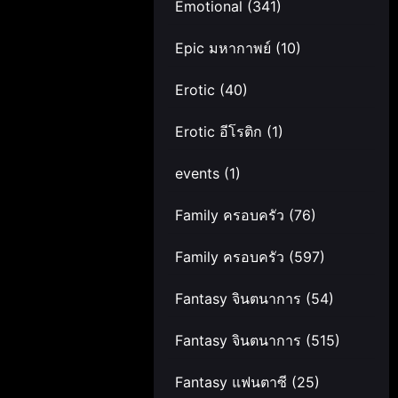
Emotional
(341)
Epic มหากาพย์
(10)
Erotic
(40)
Erotic อีโรติก
(1)
events
(1)
Family ครอบครัว
(76)
Family ครอบครัว
(597)
Fantasy จินตนาการ
(54)
Fantasy จินตนาการ
(515)
Fantasy แฟนตาซี
(25)