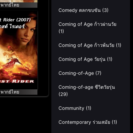
พากย์ไทย
Comedy ตลกขบขัน
(3)
t Rider (2007)
Coming of Age ก้าวผ่านวัย
กสต์ ไรเดอร์
(1)
Coming of Age ก้าวพ้นวัย
(1)
Coming of Age วัยรุ่น
(1)
Coming-of-Age
(7)
Coming-of-age ชีวิตวัยรุ่น
พากย์ไทย
(29)
Community
(1)
Contemporary ร่วมสมัย
(1)