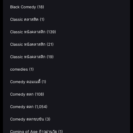
Black Comedy
(18)
Classic คลาสสิค
(1)
Classic หนังคลาสสิก
(139)
Classic หนังคลาสสิก
(21)
Classic หนังคลาสสิก
(19)
comedies
(1)
Comedy คอมเมดี้
(1)
Comedy ตลก
(108)
Comedy ตลก
(1,054)
Comedy ตลกขบขัน
(3)
Coming of Age ก้าวผ่านวัย
(1)