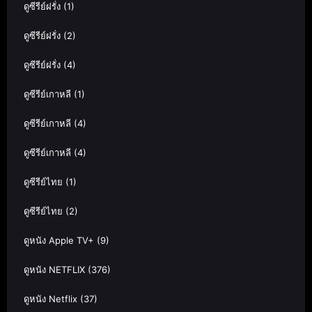
ดูซีรีย์ฝรั่ง
(1)
ดูซีรีย์ฝรั่ง
(2)
ดูซีรีย์ฝรั่ง
(4)
ดูซีรีย์เกาหลี
(1)
ดูซีรีย์เกาหลี
(4)
ดูซีรีย์เกาหลี
(4)
ดูซีรีย์ไทย
(1)
ดูซีรีย์ไทย
(2)
ดูหนัง Apple TV+
(9)
ดูหนัง NETFLIX
(376)
ดูหนัง Netflix
(37)