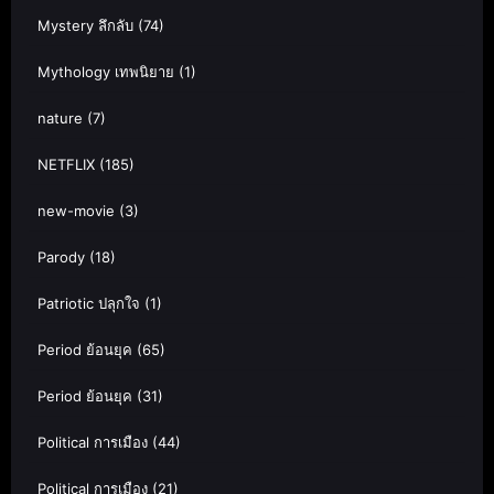
Mystery ลึกลับ
(74)
Mythology เทพนิยาย
(1)
nature
(7)
NETFLIX
(185)
new-movie
(3)
Parody
(18)
Patriotic ปลุกใจ
(1)
Period ย้อนยุค
(65)
Period ย้อนยุค
(31)
Political การเมือง
(44)
Political การเมือง
(21)