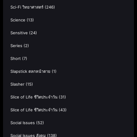
Sci-Fi วิทยาศาสตร์
(246)
Science
(13)
Sensitive
(24)
Series
(2)
Short
(7)
Slapstick ตลกหน้าตาย
(1)
Slasher
(15)
Slice of Life ชีวิตประจำวัน
(31)
Slice of Life ชีวิตประจำวัน
(43)
Social Issues
(52)
Social Issues สังคม
(138)