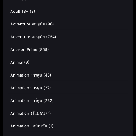
Adult 18+
(2)
Adventure ผจญภัย
(96)
Adventure ผจญภัย
(764)
Amazon Prime
(859)
Animal
(9)
Animation การ์ตูน
(43)
Animation การ์ตูน
(27)
Animation การ์ตูน
(232)
Animation อนิเมชั่น
(1)
Animation แอนิเมชั่น
(1)