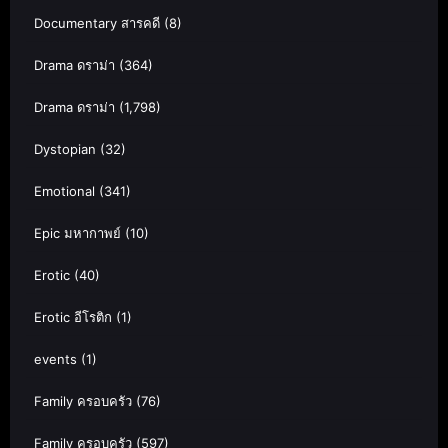
Documentary สารคดี
(8)
Drama ดราม่า
(364)
Drama ดราม่า
(1,798)
Dystopian
(32)
Emotional
(341)
Epic มหากาพย์
(10)
Erotic
(40)
Erotic อีโรติก
(1)
events
(1)
Family ครอบครัว
(76)
Family ครอบครัว
(597)