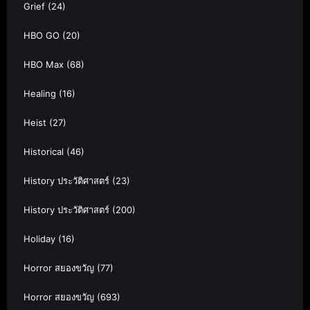
Grief
(24)
HBO GO
(20)
HBO Max
(68)
Healing
(16)
Heist
(27)
Historical
(46)
History ประวัติศาสตร์
(23)
History ประวัติศาสตร์
(200)
Holiday
(16)
Horror สยองขวัญ
(77)
Horror สยองขวัญ
(693)