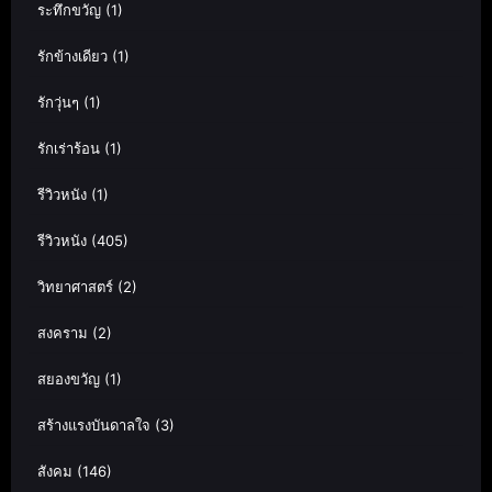
ระทึกขวัญ
(1)
รักข้างเดียว
(1)
รักวุ่นๆ
(1)
รักเร่าร้อน
(1)
รีวิวหนัง
(1)
รีวิวหนัง
(405)
วิทยาศาสตร์
(2)
สงคราม
(2)
สยองขวัญ
(1)
สร้างแรงบันดาลใจ
(3)
สังคม
(146)