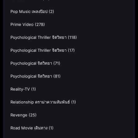
Pop Music เพลงป๊อป
(2)
Prime Video
(278)
Psychological Thriller จิตวิทยา
(118)
Psychological Thriller จิตวิทยา
(17)
Psychological จิตวิทยา
(71)
Psychological จิตวิทยา
(81)
Reality-TV
(1)
Relationship ดราม่าความสัมพันธ์
(1)
Revenge
(25)
Road Movie เดินทาง
(1)