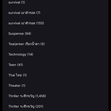
survival
(1)
survival เอาตัวรอด
(7)
survival เอาตัวรอด
(155)
Suspense
(94)
Tearjerker เรียกน้ำตา
(5)
Technology
(14)
Teen
(41)
Thai ไทย
(1)
Theater
(1)
Thriller ระทึกขวัญ
(1,456)
Thriller ระทึกขวัญ
(201)