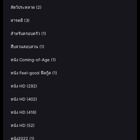
สัตว์ประหลาด
(2)
สารคดี
(3)
สำหรับครอบครัว
(1)
สืบสวนสอบสวน
(1)
หนัง Coming-of-Age
(1)
หนัง Feel-good ฟีลกู้ด
(1)
หนัง HD
(292)
หนัง HD
(402)
หนัง HD
(416)
หนัง HD
(52)
หนัง2022
(1)