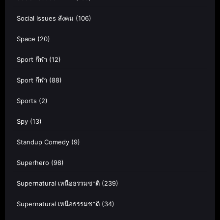
Social Issues สังคม
(106)
Space
(20)
Sport กีฬา
(12)
Sport กีฬา
(88)
Sports
(2)
Spy
(13)
Standup Comedy
(9)
Superhero
(98)
Supernatural เหนือธรรมชาติ
(239)
Supernatural เหนือธรรมชาติ
(34)