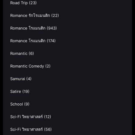
Road Trip
(23)
Romance รักโรแมนติก
(22)
Romance โรแมนติก
(943)
Romance โรแมนติก
(174)
Romantic
(6)
Romantic Comedy
(2)
Samurai
(4)
Satire
(19)
School
(9)
Sci-Fi วิทยาศาสตร์
(12)
Sci-Fi วิทยาศาสตร์
(56)