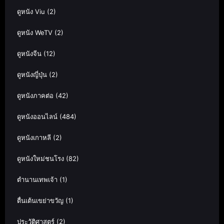
ดูหนัง Viu
(2)
ดูหนัง WeTV
(2)
ดูหนังจีน
(12)
ดูหนังญี่ปุ่น
(2)
ดูหนังภาคต่อ
(42)
ดูหนังออนไลน์
(484)
ดูหนังเกาหลี
(2)
ดูหนังใหม่ชนโรง
(82)
ตำนานเทพเจ้า
(1)
ตื่นเต้นเขย่าขวัญ
(1)
ประวัติศาสตร์
(2)