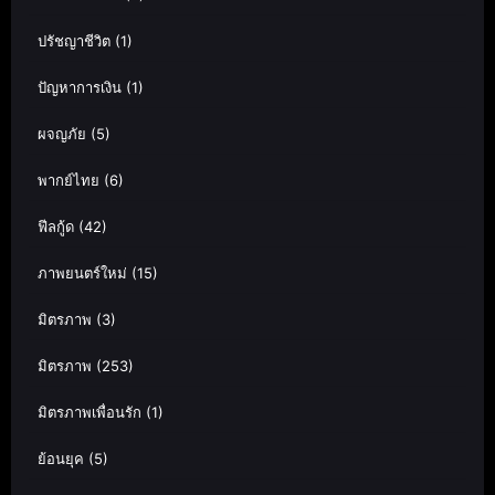
ปรัชญาชีวิต
(1)
ปัญหาการเงิน
(1)
ผจญภัย
(5)
พากย์ไทย
(6)
ฟีลกู้ด
(42)
ภาพยนตร์ใหม่
(15)
มิตรภาพ
(3)
มิตรภาพ
(253)
มิตรภาพเพื่อนรัก
(1)
ย้อนยุค
(5)