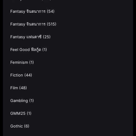
Fantasy จินตนาการ
(54)
Fantasy จินตนาการ
(515)
Fantasy แฟนตาซี
(25)
Feel Good ฟีลกู้ด
(1)
Feminism
(1)
Fiction
(44)
Film
(48)
Gambling
(1)
GMM25
(1)
Gothic
(6)