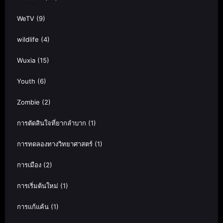
WeTV
(9)
wildlife
(4)
Wuxia
(15)
Youth
(6)
Zombie
(2)
การตัดสินใจที่ยากลำบาก
(1)
การทดลองทางวิทยาศาสตร์
(1)
การเมือง
(2)
การเริ่มต้นใหม่
(1)
การแก้แค้น
(1)