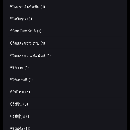
ชีวิตดราม่าเข้มข้น
(1)
ชีวิตวัยรุ่น
(5)
ชีวิตหลังภัยพิบัติ
(1)
ชีวิตและความตาย
(1)
ชีวิตและความสัมพันธ์
(1)
ซีรี่ย์วาย
(1)
ซีรี่ย์เกาหลี
(1)
ซีรีย์ไทย
(4)
ซีรีส์จีน
(3)
ซีรีส์ญี่ปุ่น
(1)
ซีรีส์ฝรั่ง
(11)