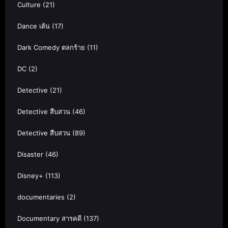
Culture
(21)
Dance เต้น
(17)
Dark Comedy ตลกร้าย
(11)
DC
(2)
Detective
(21)
Detective สืบสวน
(46)
Detective สืบสวน
(89)
Disaster
(46)
Disney+
(113)
documentaries
(2)
Documentary สารคดี
(137)