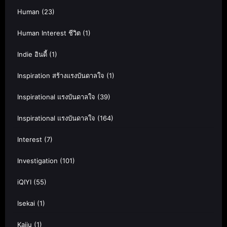
Human
(23)
Human Interest ชีวิต
(1)
Indie อินดี้
(1)
Inspiration สร้างแรงบันดาลใจ
(1)
Inspirational แรงบันดาลใจ
(39)
Inspirational แรงบันดาลใจ
(164)
Interest
(7)
Investigation
(101)
iQIYI
(55)
Isekai
(1)
Kaiju
(1)