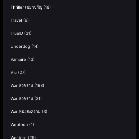
Thriller เขย่าขวัญ
(18)
Travel
(9)
TrueID
(31)
Underdog
(14)
Vampire
(13)
Viu
(27)
War สงคราม
(198)
War สงคราม
(31)
War หนังสงคราม
(3)
Webtoon
(1)
Western
(29)