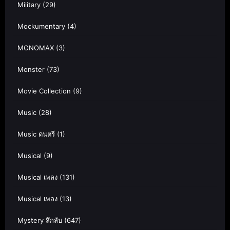
Military
(29)
Mockumentary
(4)
MONOMAX
(3)
Monster
(73)
Movie Collection
(9)
Music
(28)
Music ดนตรี
(1)
Musical
(9)
Musical เพลง
(131)
Musical เพลง
(13)
Mystery ลึกลับ
(647)