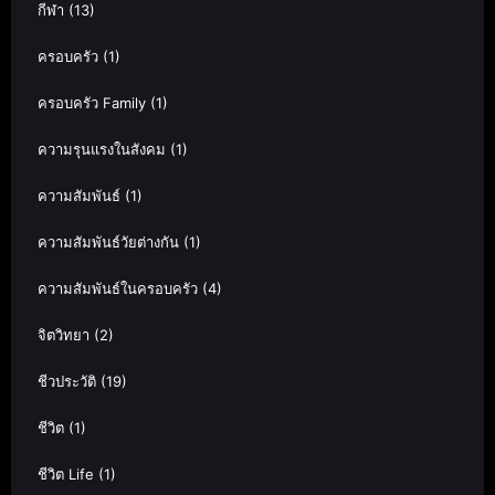
กีฬา
(13)
ครอบครัว
(1)
ครอบครัว Family
(1)
ความรุนแรงในสังคม
(1)
ความสัมพันธ์
(1)
ความสัมพันธ์วัยต่างกัน
(1)
ความสัมพันธ์ในครอบครัว
(4)
จิตวิทยา
(2)
ชีวประวัติ
(19)
ชีวิต
(1)
ชีวิต Life
(1)