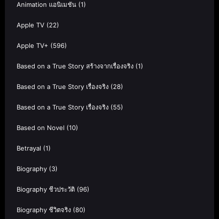
Animation แอนิเมชัน
(1)
Apple TV
(22)
Apple TV+
(596)
Based on a True Story สร้างจากเรื่องจริง
(1)
Based on a True Story เรื่องจริง
(28)
Based on a True Story เรื่องจริง
(55)
Based on Novel
(10)
Betrayal
(1)
Biography
(3)
Biography ชีวประวัติ
(96)
Biography ชีวิตจริง
(80)