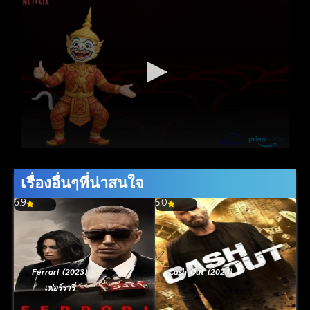
เรื่องอื่นๆที่น่าสนใจ
6.9
5.0
Ferrari (2023)
Cash Out (2024)
เฟอร์รารี่