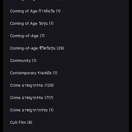
Coming of Age ก้าวพ้นวัย
(1)
Coming of Age วัยรุ่น
(1)
Coming-of-Age
(7)
Coming-of-age ชีวิตวัยรุ่น
(29)
Community
(1)
Contemporary ร่วมสมัย
(1)
Crime อาชญากรรม
(126)
Crime อาชญากรรม
(717)
Crime อาชญากากรรม
(1)
Cult Film
(8)