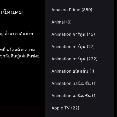
Amazon Prime
(859)
มเฉือนคม
Animal
(9)
ญ ทิ้งมรดกอันล้ำค่า
Animation การ์ตูน
(43)
Animation การ์ตูน
(27)
สิทธิ์ พร้อมด้วยความ
กลับคืนสู่แผ่นดินซ่งอ
Animation การ์ตูน
(232)
Animation อนิเมชั่น
(1)
Animation แอนิเมชั่น
(1)
Animation แอนิเมชัน
(1)
Apple TV
(22)