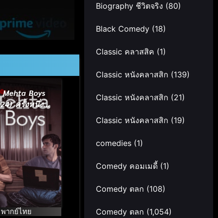
Biography ชีวิตจริง
(80)
Black Comedy
(18)
Classic คลาสสิค
(1)
Classic หนังคลาสสิก
(139)
 Mehta Boys
Classic หนังคลาสสิก
(21)
24) ครั้งหนึ่ง
คิดถึงพ่อ
Classic หนังคลาสสิก
(19)
comedies
(1)
Comedy คอมเมดี้
(1)
Comedy ตลก
(108)
พากย์ไทย
Comedy ตลก
(1,054)