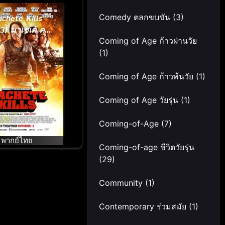
Comedy ตลกขบขัน
(3)
chete Kills
3) มาเชเต้ คน
ห่ำ ดุกระฉูด
Coming of Age ก้าวผ่านวัย
(1)
Coming of Age ก้าวพ้นวัย
(1)
Coming of Age วัยรุ่น
(1)
Coming-of-Age
(7)
พากย์ไทย
Coming-of-age ชีวิตวัยรุ่น
(29)
Community
(1)
Contemporary ร่วมสมัย
(1)