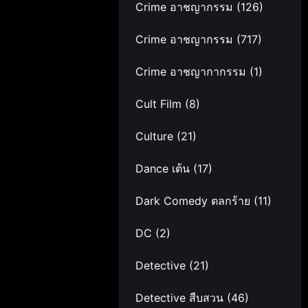
Crime อาชญากรรม
(126)
Crime อาชญากรรม
(717)
Crime อาชญากากรรม
(1)
Cult Film
(8)
Culture
(21)
Dance เต้น
(17)
Dark Comedy ตลกร้าย
(11)
DC
(2)
Detective
(21)
Detective สืบสวน
(46)