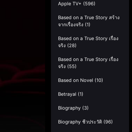
Apple TV+
(596)
Based on a True Story สร้าง
จากเรื่องจริง
(1)
Based on a True Story เรื่อง
จริง
(28)
Based on a True Story เรื่อง
จริง
(55)
Based on Novel
(10)
Betrayal
(1)
Biography
(3)
Biography ชีวประวัติ
(96)