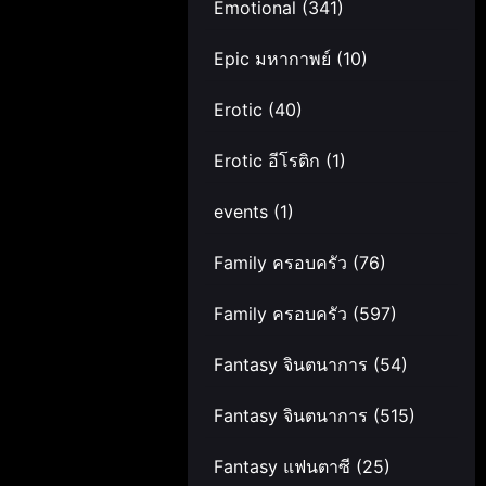
Emotional
(341)
Epic มหากาพย์
(10)
Erotic
(40)
Erotic อีโรติก
(1)
events
(1)
Family ครอบครัว
(76)
Family ครอบครัว
(597)
Fantasy จินตนาการ
(54)
Fantasy จินตนาการ
(515)
Fantasy แฟนตาซี
(25)