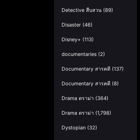
Detective สืบสวน
(89)
Disaster
(46)
Disney+
(113)
documentaries
(2)
Documentary สารคดี
(137)
Documentary สารคดี
(8)
Drama ดราม่า
(364)
Drama ดราม่า
(1,798)
Dystopian
(32)