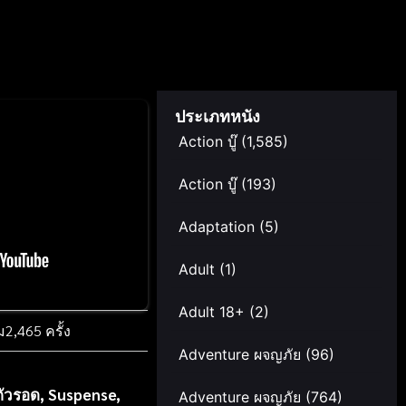
ประเภทหนัง
Action บู๊
(1,585)
Action บู๊
(193)
Adaptation
(5)
Adult
(1)
Adult 18+
(2)
ม
2,465 ครั้ง
Adventure ผจญภัย
(96)
ตัวรอด
,
Suspense
,
Adventure ผจญภัย
(764)