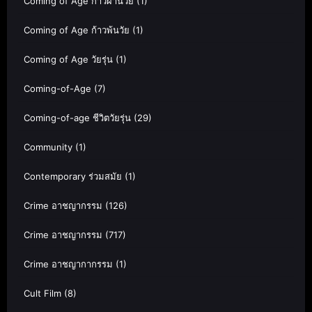
Coming of Age ก้าวผ่านวัย
(1)
Coming of Age ก้าวพ้นวัย
(1)
Coming of Age วัยรุ่น
(1)
Coming-of-Age
(7)
Coming-of-age ชีวิตวัยรุ่น
(29)
Community
(1)
Contemporary ร่วมสมัย
(1)
Crime อาชญากรรม
(126)
Crime อาชญากรรม
(717)
Crime อาชญากากรรม
(1)
Cult Film
(8)