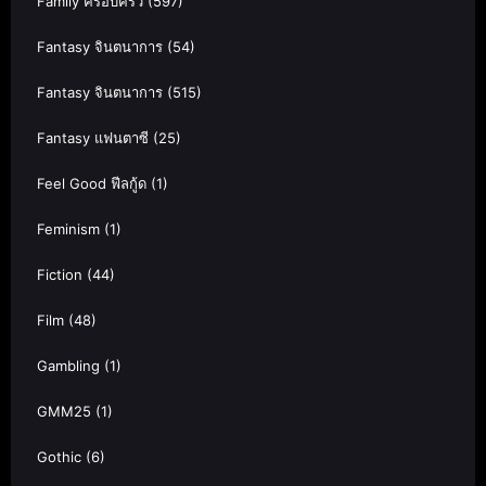
Family ครอบครัว
(597)
Fantasy จินตนาการ
(54)
Fantasy จินตนาการ
(515)
Fantasy แฟนตาซี
(25)
Feel Good ฟีลกู้ด
(1)
Feminism
(1)
Fiction
(44)
Film
(48)
Gambling
(1)
GMM25
(1)
Gothic
(6)