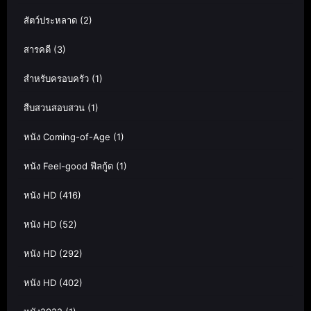
สัตว์ประหลาด
(2)
สารคดี
(3)
สำหรับครอบครัว
(1)
สืบสวนสอบสวน
(1)
หนัง Coming-of-Age
(1)
หนัง Feel-good ฟีลกู้ด
(1)
หนัง HD
(416)
หนัง HD
(52)
หนัง HD
(292)
หนัง HD
(402)