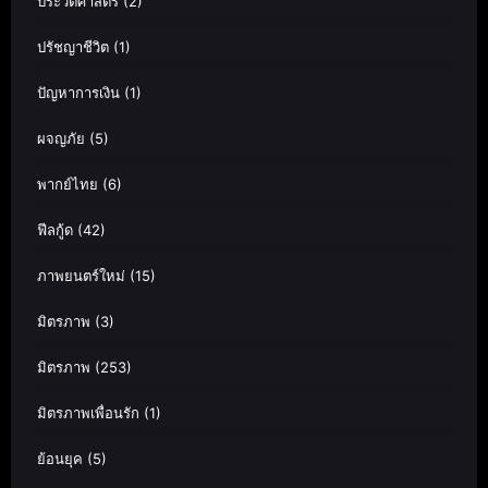
ประวัติศาสตร์
(2)
ปรัชญาชีวิต
(1)
ปัญหาการเงิน
(1)
ผจญภัย
(5)
พากย์ไทย
(6)
ฟีลกู้ด
(42)
ภาพยนตร์ใหม่
(15)
มิตรภาพ
(3)
มิตรภาพ
(253)
มิตรภาพเพื่อนรัก
(1)
ย้อนยุค
(5)