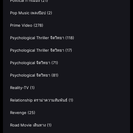
Political การเมือง
(21)
Pop Music เพลงป๊อป
(2)
Prime Video
(278)
Psychological Thriller จิตวิทยา
(118)
Psychological Thriller จิตวิทยา
(17)
Psychological จิตวิทยา
(71)
Psychological จิตวิทยา
(81)
Reality-TV
(1)
Relationship ดราม่าความสัมพันธ์
(1)
Revenge
(25)
Road Movie เดินทาง
(1)