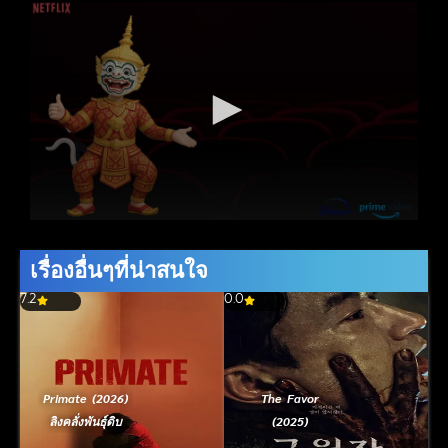
เรื่องอื่นๆที่น่าสนใจ
7.2
0.0
Primate (2026)
The Favor
ลิงคลั่งพันธุ์ดิบ
(2025)