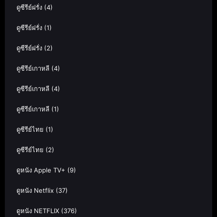
ดูซีรีย์ฝรั่ง
(4)
ดูซีรีย์ฝรั่ง
(1)
ดูซีรีย์ฝรั่ง
(2)
ดูซีรีย์เกาหลี
(4)
ดูซีรีย์เกาหลี
(4)
ดูซีรีย์เกาหลี
(1)
ดูซีรีย์ไทย
(1)
ดูซีรีย์ไทย
(2)
ดูหนัง Apple TV+
(9)
ดูหนัง Netflix
(37)
ดูหนัง NETFLIX
(376)