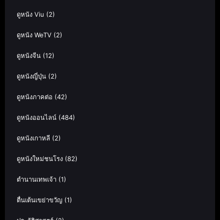
ดูหนัง Viu
(2)
ดูหนัง WeTV
(2)
ดูหนังจีน
(12)
ดูหนังญี่ปุ่น
(2)
ดูหนังภาคต่อ
(42)
ดูหนังออนไลน์
(484)
ดูหนังเกาหลี
(2)
ดูหนังใหม่ชนโรง
(82)
ตำนานเทพเจ้า
(1)
ตื่นเต้นเขย่าขวัญ
(1)