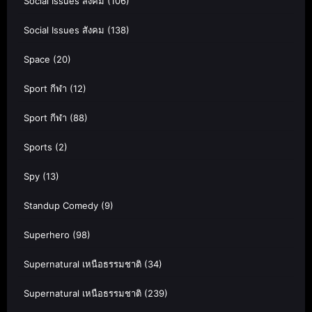
Social Issues สังคม
(106)
Social Issues สังคม
(138)
Space
(20)
Sport กีฬา
(12)
Sport กีฬา
(88)
Sports
(2)
Spy
(13)
Standup Comedy
(9)
Superhero
(98)
Supernatural เหนือธรรมชาติ
(34)
Supernatural เหนือธรรมชาติ
(239)