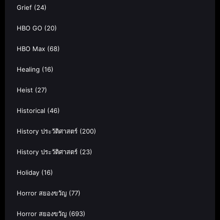
Grief
(24)
HBO GO
(20)
HBO Max
(68)
Healing
(16)
Heist
(27)
Historical
(46)
History ประวัติศาสตร์
(200)
History ประวัติศาสตร์
(23)
Holiday
(16)
Horror สยองขวัญ
(77)
Horror สยองขวัญ
(693)