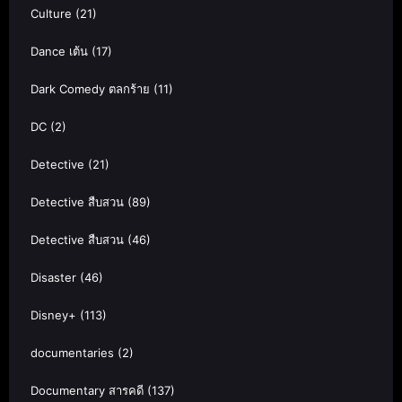
Culture
(21)
Dance เต้น
(17)
Dark Comedy ตลกร้าย
(11)
DC
(2)
Detective
(21)
Detective สืบสวน
(89)
Detective สืบสวน
(46)
Disaster
(46)
Disney+
(113)
documentaries
(2)
Documentary สารคดี
(137)