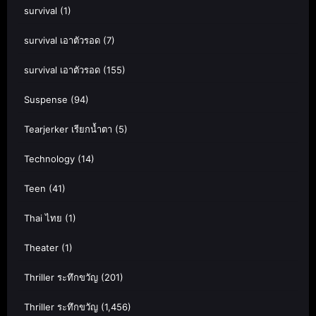
survival
(1)
survival เอาตัวรอด
(7)
survival เอาตัวรอด
(155)
Suspense
(94)
Tearjerker เรียกน้ำตา
(5)
Technology
(14)
Teen
(41)
Thai ไทย
(1)
Theater
(1)
Thriller ระทึกขวัญ
(201)
Thriller ระทึกขวัญ
(1,456)