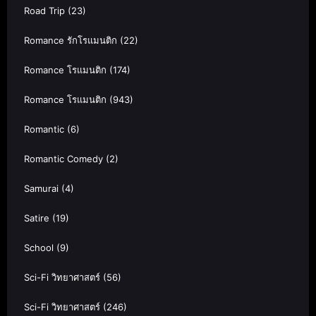
Road Trip
(23)
Romance รักโรแมนติก
(22)
Romance โรแมนติก
(174)
Romance โรแมนติก
(943)
Romantic
(6)
Romantic Comedy
(2)
Samurai
(4)
Satire
(19)
School
(9)
Sci-Fi วิทยาศาสตร์
(56)
Sci-Fi วิทยาศาสตร์
(246)