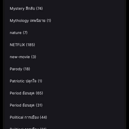
Mystery ลึกลับ
(74)
Mythology เทพนิยาย
(1)
nature
(7)
NETFLIX
(185)
new-movie
(3)
Parody
(18)
Patriotic ปลุกใจ
(1)
Period ย้อนยุค
(65)
Period ย้อนยุค
(31)
Political การเมือง
(44)