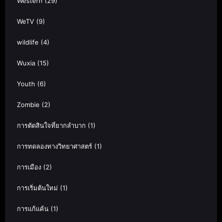
Western
(29)
WeTV
(9)
wildlife
(4)
Wuxia
(15)
Youth
(6)
Zombie
(2)
การตัดสินใจที่ยากลำบาก
(1)
การทดลองทางวิทยาศาสตร์
(1)
การเมือง
(2)
การเริ่มต้นใหม่
(1)
การแก้แค้น
(1)