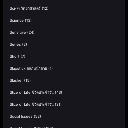
Sci-Fi วิทยาศาสตร์
(12)
Science
(13)
Sensitive
(24)
Series
(2)
Short
(7)
Slapstick ตลกหน้าตาย
(1)
Slasher
(15)
Slice of Life ชีวิตประจำวัน
(43)
Slice of Life ชีวิตประจำวัน
(31)
Social Issues
(52)