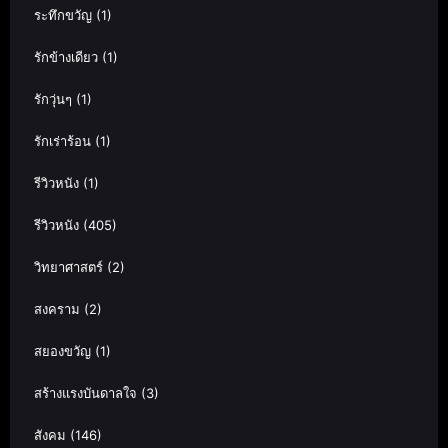
ระทึกขวัญ
(1)
รักข้างเดียว
(1)
รักวุ่นๆ
(1)
รักเร่าร้อน
(1)
รีวิวหนัง
(1)
รีวิวหนัง
(405)
วิทยาศาสตร์
(2)
สงคราม
(2)
สยองขวัญ
(1)
สร้างแรงบันดาลใจ
(3)
สังคม
(146)