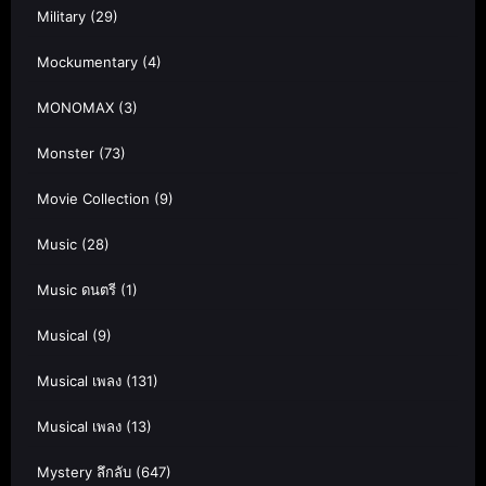
Military
(29)
Mockumentary
(4)
MONOMAX
(3)
Monster
(73)
Movie Collection
(9)
Music
(28)
Music ดนตรี
(1)
Musical
(9)
Musical เพลง
(131)
Musical เพลง
(13)
Mystery ลึกลับ
(647)