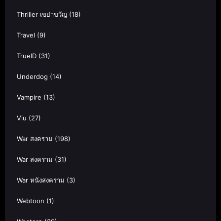
Thriller เขย่าขวัญ
(18)
Travel
(9)
TrueID
(31)
Underdog
(14)
Vampire
(13)
Viu
(27)
War สงคราม
(198)
War สงคราม
(31)
War หนังสงคราม
(3)
Webtoon
(1)