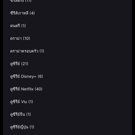
ซีรีส์ฝรั่ง
(11)
ซีรีส์เกาหลี
(4)
ดนตรี
(1)
ดราม่า
(10)
ดราม่าครอบครัว
(1)
ดูซีรี่ย์
(21)
ดูซีรีย์ Disney+
(6)
ดูซีรีย์ Netflix
(40)
ดูซีรีย์ Viu
(1)
ดูซีรีย์จีน
(1)
ดูซีรีย์ญี่ปุ่น
(1)