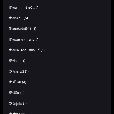
ชีวิตดราม่าเข้มข้น
(1)
ชีวิตวัยรุ่น
(5)
ชีวิตหลังภัยพิบัติ
(1)
ชีวิตและความตาย
(1)
ชีวิตและความสัมพันธ์
(1)
ซีรี่ย์วาย
(1)
ซีรี่ย์เกาหลี
(1)
ซีรีย์ไทย
(4)
ซีรีส์จีน
(3)
ซีรีส์ญี่ปุ่น
(1)