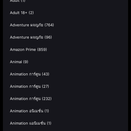
Adult
(1)
Adult 18+
(2)
Adventure ผจญภัย
(764)
Adventure ผจญภัย
(96)
Amazon Prime
(859)
Animal
(9)
Animation การ์ตูน
(43)
Animation การ์ตูน
(27)
Animation การ์ตูน
(232)
Animation อนิเมชั่น
(1)
Animation แอนิเมชั่น
(1)