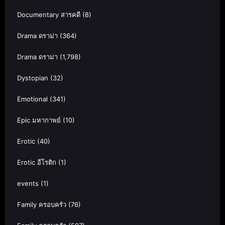
Documentary สารคดี
(8)
Drama ดราม่า
(364)
Drama ดราม่า
(1,798)
Dystopian
(32)
Emotional
(341)
Epic มหากาพย์
(10)
Erotic
(40)
Erotic อีโรติก
(1)
events
(1)
Family ครอบครัว
(76)