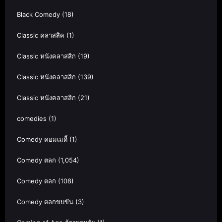
Black Comedy
(18)
Classic คลาสสิค
(1)
Classic หนังคลาสสิก
(19)
Classic หนังคลาสสิก
(139)
Classic หนังคลาสสิก
(21)
comedies
(1)
Comedy คอมเมดี้
(1)
Comedy ตลก
(1,054)
Comedy ตลก
(108)
Comedy ตลกขบขัน
(3)