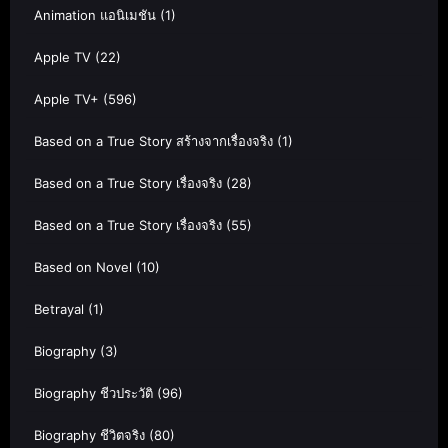
Animation แอนิเมชัน
(1)
Apple TV
(22)
Apple TV+
(596)
Based on a True Story สร้างจากเรื่องจริง
(1)
Based on a True Story เรื่องจริง
(28)
Based on a True Story เรื่องจริง
(55)
Based on Novel
(10)
Betrayal
(1)
Biography
(3)
Biography ชีวประวัติ
(96)
Biography ชีวิตจริง
(80)