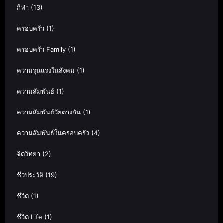
กีฬา
(13)
ครอบครัว
(1)
ครอบครัว Family
(1)
ความรุนแรงในสังคม
(1)
ความสัมพันธ์
(1)
ความสัมพันธ์วัยต่างกัน
(1)
ความสัมพันธ์ในครอบครัว
(4)
จิตวิทยา
(2)
ชีวประวัติ
(19)
ชีวิต
(1)
ชีวิต Life
(1)