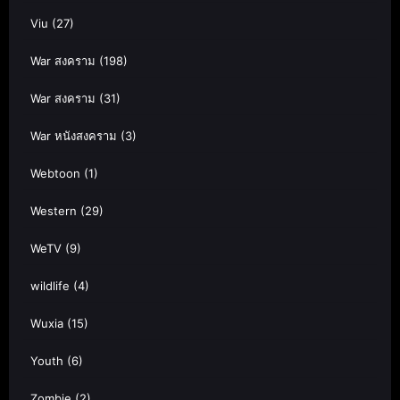
Viu
(27)
War สงคราม
(198)
War สงคราม
(31)
War หนังสงคราม
(3)
Webtoon
(1)
Western
(29)
WeTV
(9)
wildlife
(4)
Wuxia
(15)
Youth
(6)
Zombie
(2)