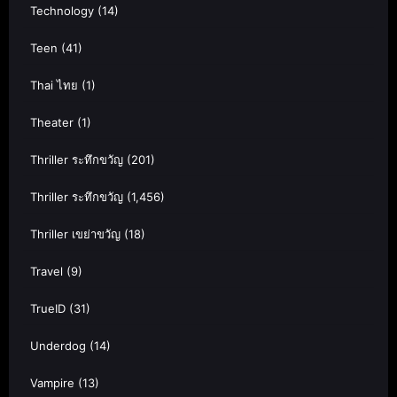
Technology
(14)
Teen
(41)
Thai ไทย
(1)
Theater
(1)
Thriller ระทึกขวัญ
(201)
Thriller ระทึกขวัญ
(1,456)
Thriller เขย่าขวัญ
(18)
Travel
(9)
TrueID
(31)
Underdog
(14)
Vampire
(13)