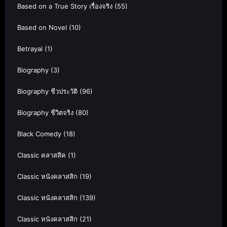
Based on a True Story เรื่องจริง
(55)
Based on Novel
(10)
Betrayal
(1)
Biography
(3)
Biography ชีวประวัติ
(96)
Biography ชีวิตจริง
(80)
Black Comedy
(18)
Classic คลาสสิค
(1)
Classic หนังคลาสสิก
(19)
Classic หนังคลาสสิก
(139)
Classic หนังคลาสสิก
(21)