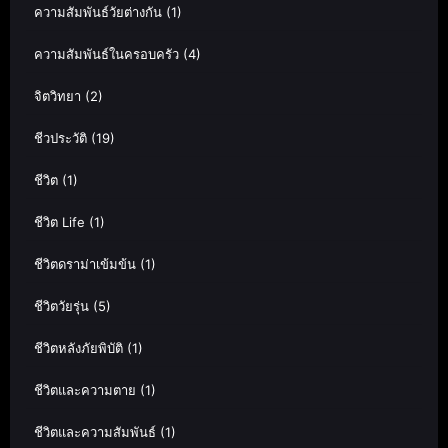
ความสัมพันธ์วัยต่างกัน
(1)
ความสัมพันธ์ในครอบครัว
(4)
จิตวิทยา
(2)
ชีวประวัติ
(19)
ชีวิต
(1)
ชีวิต Life
(1)
ชีวิตดราม่าเข้มข้น
(1)
ชีวิตวัยรุ่น
(5)
ชีวิตหลังภัยพิบัติ
(1)
ชีวิตและความตาย
(1)
ชีวิตและความสัมพันธ์
(1)