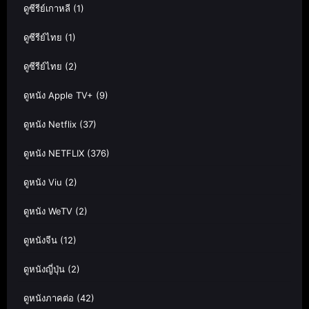
ดูซีรีย์เกาหลี
(1)
ดูซีรีย์ไทย
(1)
ดูซีรีย์ไทย
(2)
ดูหนัง Apple TV+
(9)
ดูหนัง Netflix
(37)
ดูหนัง NETFLIX
(376)
ดูหนัง Viu
(2)
ดูหนัง WeTV
(2)
ดูหนังจีน
(12)
ดูหนังญี่ปุ่น
(2)
ดูหนังภาคต่อ
(42)