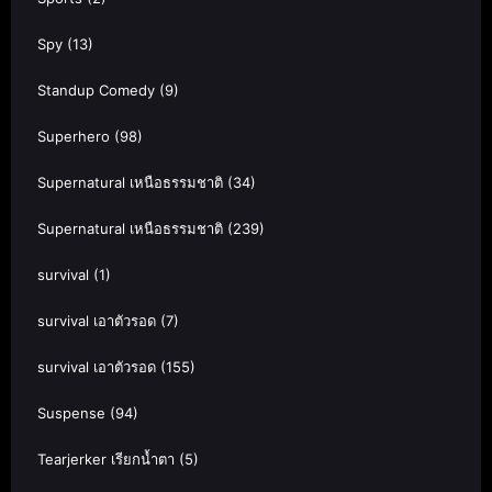
Spy
(13)
Standup Comedy
(9)
Superhero
(98)
Supernatural เหนือธรรมชาติ
(34)
Supernatural เหนือธรรมชาติ
(239)
survival
(1)
survival เอาตัวรอด
(7)
survival เอาตัวรอด
(155)
Suspense
(94)
Tearjerker เรียกน้ำตา
(5)