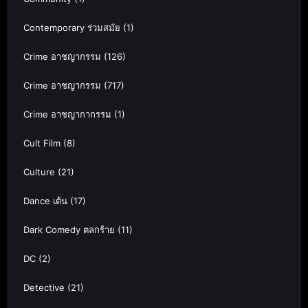
Contemporary ร่วมสมัย
(1)
Crime อาชญากรรม
(126)
Crime อาชญากรรม
(717)
Crime อาชญากากรรม
(1)
Cult Film
(8)
Culture
(21)
Dance เต้น
(17)
Dark Comedy ตลกร้าย
(11)
DC
(2)
Detective
(21)