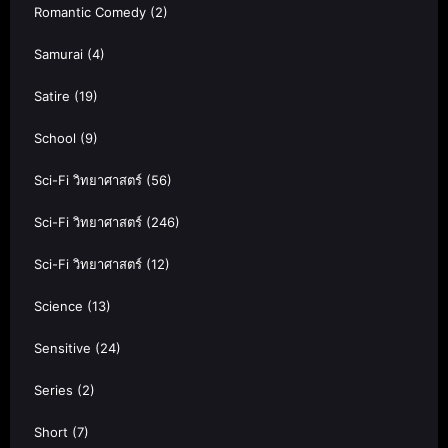
Romantic Comedy
(2)
Samurai
(4)
Satire
(19)
School
(9)
Sci-Fi วิทยาศาสตร์
(56)
Sci-Fi วิทยาศาสตร์
(246)
Sci-Fi วิทยาศาสตร์
(12)
Science
(13)
Sensitive
(24)
Series
(2)
Short
(7)