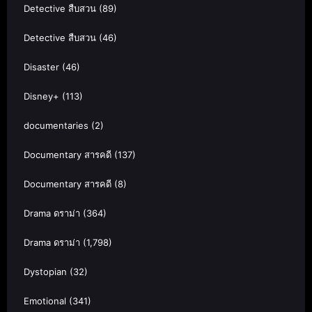
Detective สืบสวน
(89)
Detective สืบสวน
(46)
Disaster
(46)
Disney+
(113)
documentaries
(2)
Documentary สารคดี
(137)
Documentary สารคดี
(8)
Drama ดราม่า
(364)
Drama ดราม่า
(1,798)
Dystopian
(32)
Emotional
(341)