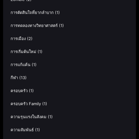
การตัดสินใจที่ยากลำบาก
(1)
การทดลองทางวิทยาศาสตร์
(1)
การเมือง
(2)
การเริ่มต้นใหม่
(1)
การแก้แค้น
(1)
กีฬา
(13)
ครอบครัว
(1)
ครอบครัว Family
(1)
ความรุนแรงในสังคม
(1)
ความสัมพันธ์
(1)