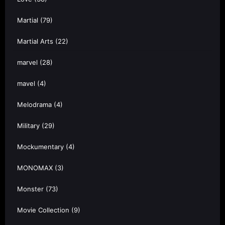
Martial
(79)
Martial Arts
(22)
marvel
(28)
mavel
(4)
Melodrama
(4)
Military
(29)
Mockumentary
(4)
MONOMAX
(3)
Monster
(73)
Movie Collection
(9)