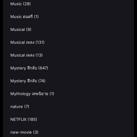
Music
(28)
Music ดนตรี
(1)
Musical
(9)
Musical เพลง
(131)
Musical เพลง
(13)
Mystery ลึกลับ
(647)
Mystery ลึกลับ
(74)
Mythology เทพนิยาย
(1)
nature
(7)
NETFLIX
(185)
new-movie
(3)