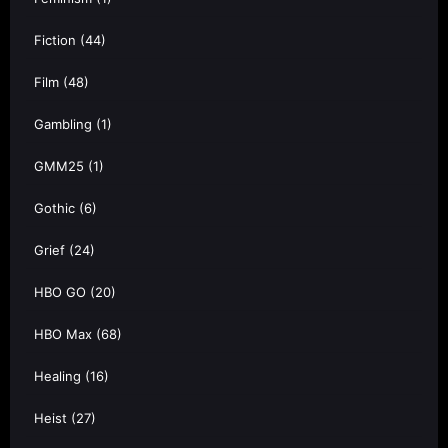
Fiction
(44)
Film
(48)
Gambling
(1)
GMM25
(1)
Gothic
(6)
Grief
(24)
HBO GO
(20)
HBO Max
(68)
Healing
(16)
Heist
(27)