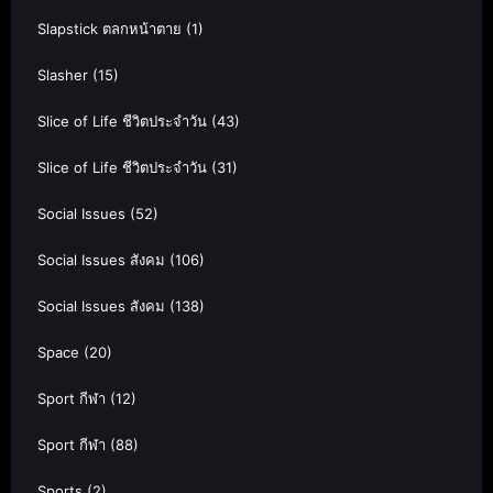
Slapstick ตลกหน้าตาย
(1)
Slasher
(15)
Slice of Life ชีวิตประจำวัน
(43)
Slice of Life ชีวิตประจำวัน
(31)
Social Issues
(52)
Social Issues สังคม
(106)
Social Issues สังคม
(138)
Space
(20)
Sport กีฬา
(12)
Sport กีฬา
(88)
Sports
(2)