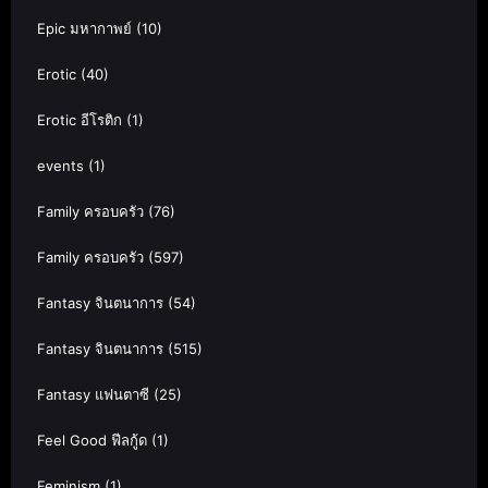
Epic มหากาพย์
(10)
Erotic
(40)
Erotic อีโรติก
(1)
events
(1)
Family ครอบครัว
(76)
Family ครอบครัว
(597)
Fantasy จินตนาการ
(54)
Fantasy จินตนาการ
(515)
Fantasy แฟนตาซี
(25)
Feel Good ฟีลกู้ด
(1)
Feminism
(1)