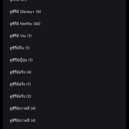
ดูซีรีย์ Disney+
(6)
ดูซีรีย์ Netflix
(40)
ดูซีรีย์ Viu
(1)
ดูซีรีย์จีน
(1)
ดูซีรีย์ญี่ปุ่น
(1)
ดูซีรีย์ฝรั่ง
(4)
ดูซีรีย์ฝรั่ง
(1)
ดูซีรีย์ฝรั่ง
(2)
ดูซีรีย์เกาหลี
(4)
ดูซีรีย์เกาหลี
(4)