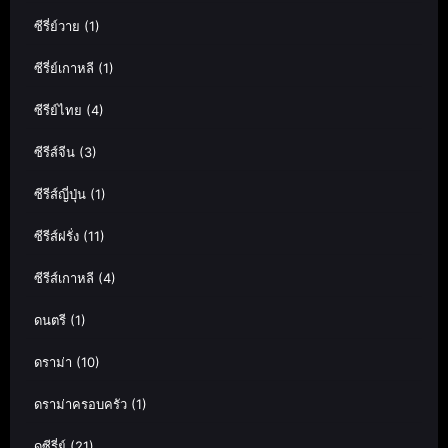
ซีรี่ย์วาย
(1)
ซีรี่ย์เกาหลี
(1)
ซีรีย์ไทย
(4)
ซีรีส์จีน
(3)
ซีรีส์ญี่ปุ่น
(1)
ซีรีส์ฝรั่ง
(11)
ซีรีส์เกาหลี
(4)
ดนตรี
(1)
ดราม่า
(10)
ดราม่าครอบครัว
(1)
ดูซีรี่ย์
(21)