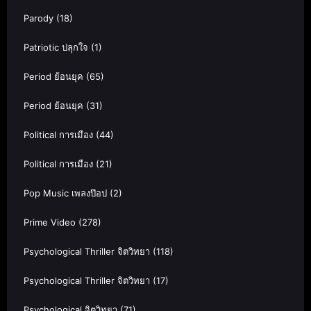
Parody
(18)
Patriotic ปลุกใจ
(1)
Period ย้อนยุค
(65)
Period ย้อนยุค
(31)
Political การเมือง
(44)
Political การเมือง
(21)
Pop Music เพลงป๊อป
(2)
Prime Video
(278)
Psychological Thriller จิตวิทยา
(118)
Psychological Thriller จิตวิทยา
(17)
Psychological จิตวิทยา
(71)