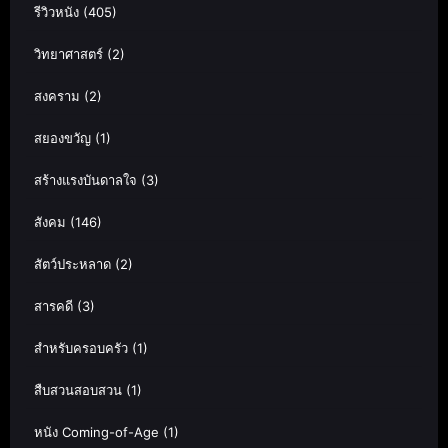
รีวิวหนัง
(405)
วิทยาศาสตร์
(2)
สงคราม
(2)
สยองขวัญ
(1)
สร้างแรงบันดาลใจ
(3)
สังคม
(146)
สัตว์ประหลาด
(2)
สารคดี
(3)
สำหรับครอบครัว
(1)
สืบสวนสอบสวน
(1)
หนัง Coming-of-Age
(1)