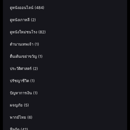
ดูหนังออนไลน์
(484)
ดูหนังเกาหลี
(2)
ดูหนังใหม่ชนโรง
(82)
ตำนานเทพเจ้า
(1)
ตื่นเต้นเขย่าขวัญ
(1)
ประวัติศาสตร์
(2)
ปรัชญาชีวิต
(1)
ปัญหาการเงิน
(1)
ผจญภัย
(5)
พากย์ไทย
(6)
ฟีลกู้ด
(42)