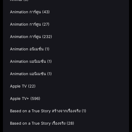
Animation การ์ตูน
(43)
Animation การ์ตูน
(27)
Animation การ์ตูน
(232)
Animation อนิเมชั่น
(1)
Animation แอนิเมชั่น
(1)
Animation แอนิเมชัน
(1)
Apple TV
(22)
Apple TV+
(596)
Based on a True Story สร้างจากเรื่องจริง
(1)
Based on a True Story เรื่องจริง
(28)