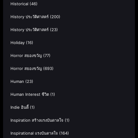
Historical
(46)
History ประวัติศาสตร์
(200)
History ประวัติศาสตร์
(23)
Holiday
(16)
Horror สยองขวัญ
(77)
Horror สยองขวัญ
(693)
Human
(23)
Human Interest ชีวิต
(1)
Indie อินดี้
(1)
Inspiration สร้างแรงบันดาลใจ
(1)
Inspirational แรงบันดาลใจ
(164)