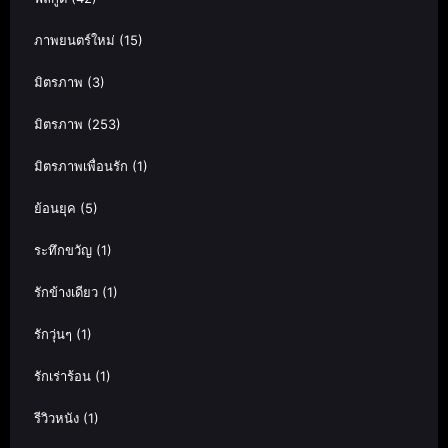
ภาพยนตร์ใหม่
(15)
มิตรภาพ
(3)
มิตรภาพ
(253)
มิตรภาพเพื่อนรัก
(1)
ย้อนยุค
(5)
ระทึกขวัญ
(1)
รักข้างเดียว
(1)
รักวุ่นๆ
(1)
รักเร่าร้อน
(1)
รีวิวหนัง
(1)