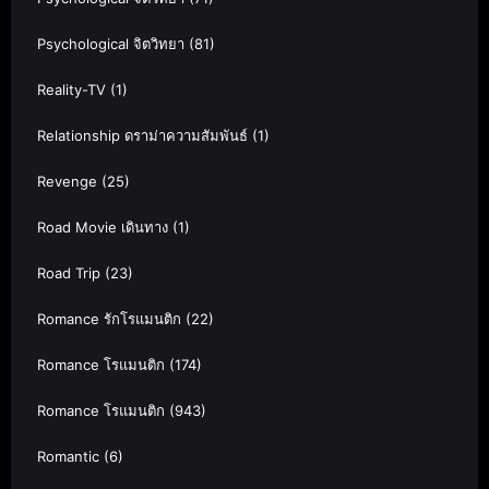
Psychological จิตวิทยา
(81)
Reality-TV
(1)
Relationship ดราม่าความสัมพันธ์
(1)
Revenge
(25)
Road Movie เดินทาง
(1)
Road Trip
(23)
Romance รักโรแมนติก
(22)
Romance โรแมนติก
(174)
Romance โรแมนติก
(943)
Romantic
(6)