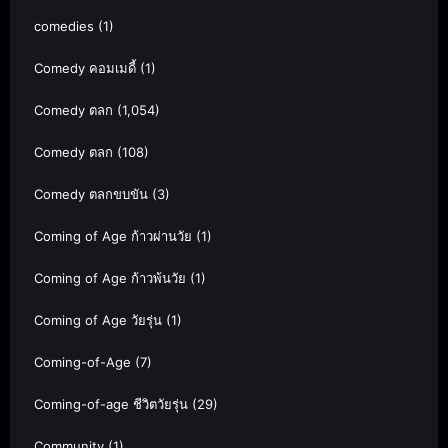
comedies
(1)
Comedy คอมเมดี้
(1)
Comedy ตลก
(1,054)
Comedy ตลก
(108)
Comedy ตลกขบขัน
(3)
Coming of Age ก้าวผ่านวัย
(1)
Coming of Age ก้าวพ้นวัย
(1)
Coming of Age วัยรุ่น
(1)
Coming-of-Age
(7)
Coming-of-age ชีวิตวัยรุ่น
(29)
Community
(1)