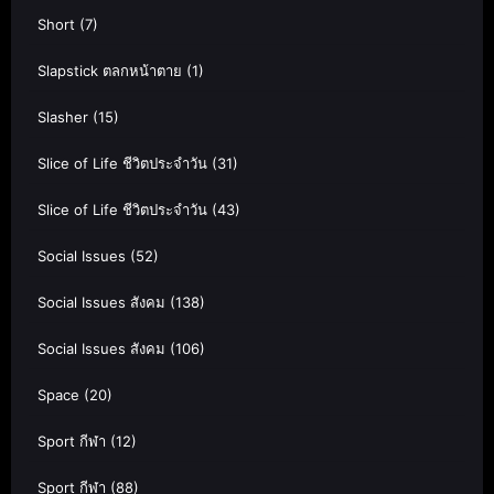
Short
(7)
Slapstick ตลกหน้าตาย
(1)
Slasher
(15)
Slice of Life ชีวิตประจำวัน
(31)
Slice of Life ชีวิตประจำวัน
(43)
Social Issues
(52)
Social Issues สังคม
(138)
Social Issues สังคม
(106)
Space
(20)
Sport กีฬา
(12)
Sport กีฬา
(88)