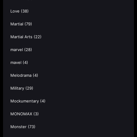
Love
(38)
Martial
(79)
Martial Arts
(22)
marvel
(28)
mavel
(4)
Melodrama
(4)
Military
(29)
Mockumentary
(4)
MONOMAX
(3)
Monster
(73)