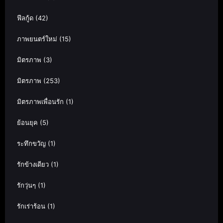
ฟีลกู้ด
(42)
ภาพยนตร์ใหม่
(15)
มิตรภาพ
(3)
มิตรภาพ
(253)
มิตรภาพเพื่อนรัก
(1)
ย้อนยุค
(5)
ระทึกขวัญ
(1)
รักข้างเดียว
(1)
รักวุ่นๆ
(1)
รักเร่าร้อน
(1)