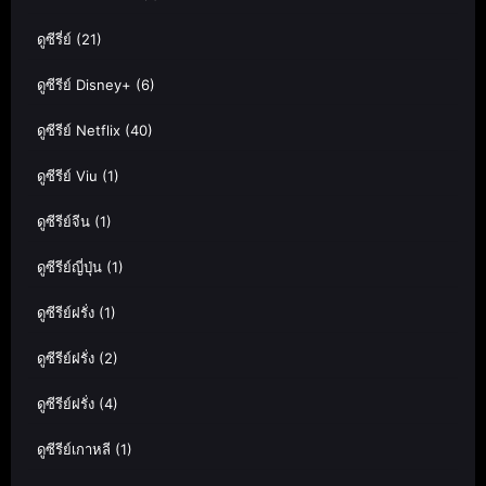
ดูซีรี่ย์
(21)
ดูซีรีย์ Disney+
(6)
ดูซีรีย์ Netflix
(40)
ดูซีรีย์ Viu
(1)
ดูซีรีย์จีน
(1)
ดูซีรีย์ญี่ปุ่น
(1)
ดูซีรีย์ฝรั่ง
(1)
ดูซีรีย์ฝรั่ง
(2)
ดูซีรีย์ฝรั่ง
(4)
ดูซีรีย์เกาหลี
(1)