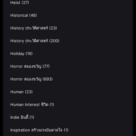
Heist
(27)
Historical
(46)
History ประวัติศาสตร์
(23)
History ประวัติศาสตร์
(200)
Holiday
(16)
Horror สยองขวัญ
(77)
Horror สยองขวัญ
(693)
Human
(23)
Human Interest ชีวิต
(1)
Indie อินดี้
(1)
Inspiration สร้างแรงบันดาลใจ
(1)