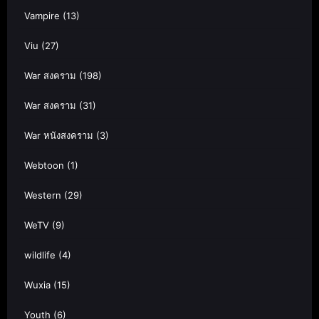
Vampire
(13)
Viu
(27)
War สงคราม
(198)
War สงคราม
(31)
War หนังสงคราม
(3)
Webtoon
(1)
Western
(29)
WeTV
(9)
wildlife
(4)
Wuxia
(15)
Youth
(6)