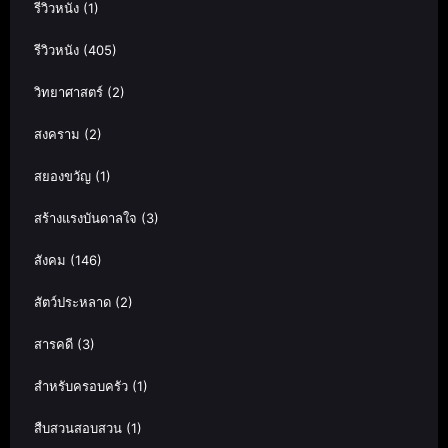
รีวิวหนัง
(1)
รีวิวหนัง
(405)
วิทยาศาสตร์
(2)
สงคราม
(2)
สยองขวัญ
(1)
สร้างแรงบันดาลใจ
(3)
สังคม
(146)
สัตว์ประหลาด
(2)
สารคดี
(3)
สำหรับครอบครัว
(1)
สืบสวนสอบสวน
(1)