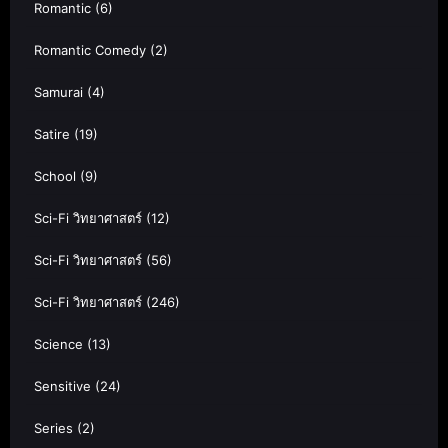
Romantic
(6)
Romantic Comedy
(2)
Samurai
(4)
Satire
(19)
School
(9)
Sci-Fi วิทยาศาสตร์
(12)
Sci-Fi วิทยาศาสตร์
(56)
Sci-Fi วิทยาศาสตร์
(246)
Science
(13)
Sensitive
(24)
Series
(2)