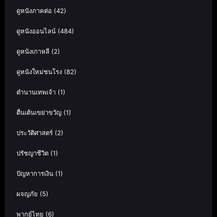
ดูหนังภาคต่อ
(42)
ดูหนังออนไลน์
(484)
ดูหนังเกาหลี
(2)
ดูหนังใหม่ชนโรง
(82)
ตำนานเทพเจ้า
(1)
ตื่นเต้นเขย่าขวัญ
(1)
ประวัติศาสตร์
(2)
ปรัชญาชีวิต
(1)
ปัญหาการเงิน
(1)
ผจญภัย
(5)
พากย์ไทย
(6)