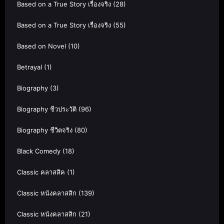
Based on a True Story เรื่องจริง
(28)
Based on a True Story เรื่องจริง
(55)
Based on Novel
(10)
Betrayal
(1)
Biography
(3)
Biography ชีวประวัติ
(96)
Biography ชีวิตจริง
(80)
Black Comedy
(18)
Classic คลาสสิค
(1)
Classic หนังคลาสสิก
(139)
Classic หนังคลาสสิก
(21)