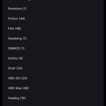
Feminism
(1)
Fiction
(44)
Film
(48)
Gambling
(1)
GMM25
(1)
Gothic
(6)
Grief
(24)
HBO GO
(20)
HBO Max
(68)
Healing
(16)