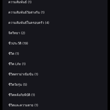
ความสัมพันธ์
(1)
ความสัมพันธ์วัยต่างกัน
(1)
ความสัมพันธ์ในครอบครัว
(4)
จิตวิทยา
(2)
ชีวประวัติ
(19)
ชีวิต
(1)
ชีวิต Life
(1)
ชีวิตดราม่าเข้มข้น
(1)
ชีวิตวัยรุ่น
(5)
ชีวิตหลังภัยพิบัติ
(1)
ชีวิตและความตาย
(1)