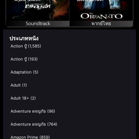
ล้มแผนอหังการ
เลี้ยงผี
Soundtrack
พากย์ไทย
ประเภทหนัง
Action บู๊
(1,585)
Action บู๊
(193)
Adaptation
(5)
Adult
(1)
Adult 18+
(2)
Adventure ผจญภัย
(96)
Adventure ผจญภัย
(764)
Amazon Prime
(859)