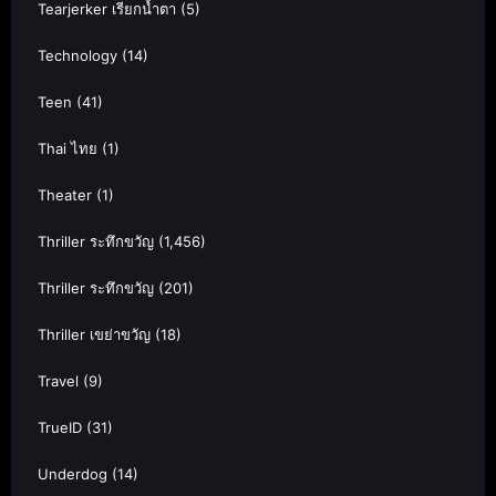
Tearjerker เรียกน้ำตา
(5)
Technology
(14)
Teen
(41)
Thai ไทย
(1)
Theater
(1)
Thriller ระทึกขวัญ
(1,456)
Thriller ระทึกขวัญ
(201)
Thriller เขย่าขวัญ
(18)
Travel
(9)
TrueID
(31)
Underdog
(14)