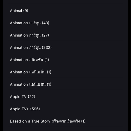
Animal
(9)
Animation การ์ตูน
(43)
Animation การ์ตูน
(27)
Animation การ์ตูน
(232)
Animation อนิเมชั่น
(1)
Animation แอนิเมชั่น
(1)
Animation แอนิเมชัน
(1)
Apple TV
(22)
Apple TV+
(596)
Based on a True Story สร้างจากเรื่องจริง
(1)