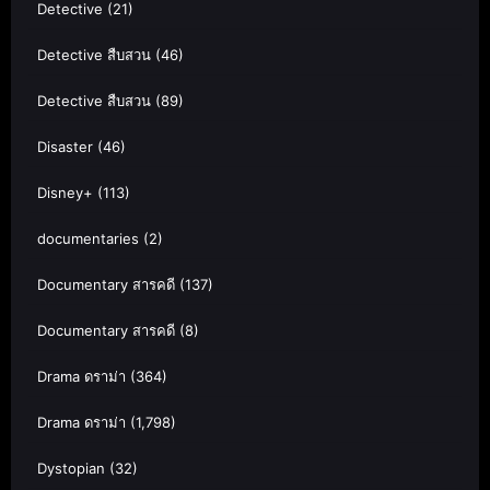
Detective
(21)
Detective สืบสวน
(46)
Detective สืบสวน
(89)
Disaster
(46)
Disney+
(113)
documentaries
(2)
Documentary สารคดี
(137)
Documentary สารคดี
(8)
Drama ดราม่า
(364)
Drama ดราม่า
(1,798)
Dystopian
(32)