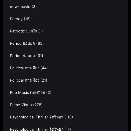
new-movie
(3)
Parody
(18)
Patriotic ปลุกใจ
(1)
Period ย้อนยุค
(65)
Period ย้อนยุค
(31)
Political การเมือง
(44)
Political การเมือง
(21)
Pop Music เพลงป๊อป
(2)
Prime Video
(278)
Psychological Thriller จิตวิทยา
(118)
Psychological Thriller จิตวิทยา
(17)