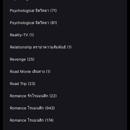
Psychological จิตวิทยา
(71)
Psychological จิตวิทยา
(81)
Reality-TV
(1)
Relationship ดราม่าความสัมพันธ์
(1)
Revenge
(25)
Road Movie เดินทาง
(1)
Road Trip
(23)
Romance รักโรแมนติก
(22)
Romance โรแมนติก
(943)
Romance โรแมนติก
(174)