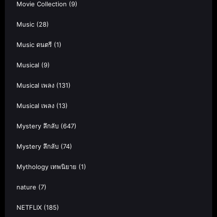
Movie Collection
(9)
Music
(28)
Music ดนตรี
(1)
Musical
(9)
Musical เพลง
(131)
Musical เพลง
(13)
Mystery ลึกลับ
(647)
Mystery ลึกลับ
(74)
Mythology เทพนิยาย
(1)
nature
(7)
NETFLIX
(185)