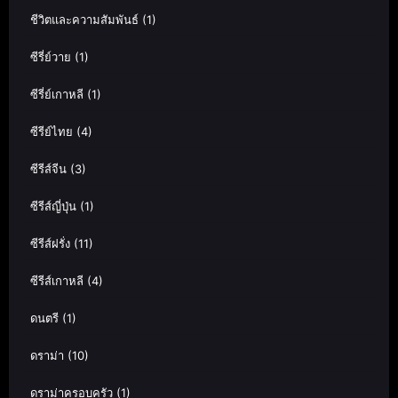
ชีวิตและความสัมพันธ์
(1)
ซีรี่ย์วาย
(1)
ซีรี่ย์เกาหลี
(1)
ซีรีย์ไทย
(4)
ซีรีส์จีน
(3)
ซีรีส์ญี่ปุ่น
(1)
ซีรีส์ฝรั่ง
(11)
ซีรีส์เกาหลี
(4)
ดนตรี
(1)
ดราม่า
(10)
ดราม่าครอบครัว
(1)