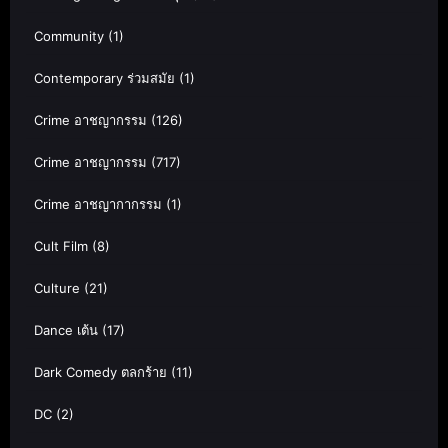
Community
(1)
Contemporary ร่วมสมัย
(1)
Crime อาชญากรรม
(126)
Crime อาชญากรรม
(717)
Crime อาชญากากรรม
(1)
Cult Film
(8)
Culture
(21)
Dance เต้น
(17)
Dark Comedy ตลกร้าย
(11)
DC
(2)