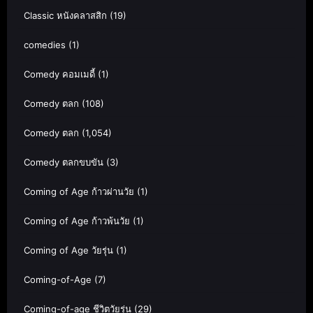
Classic หนังคลาสสิก
(19)
comedies
(1)
Comedy คอมเมดี้
(1)
Comedy ตลก
(108)
Comedy ตลก
(1,054)
Comedy ตลกขบขัน
(3)
Coming of Age ก้าวผ่านวัย
(1)
Coming of Age ก้าวพ้นวัย
(1)
Coming of Age วัยรุ่น
(1)
Coming-of-Age
(7)
Coming-of-age ชีวิตวัยรุ่น
(29)