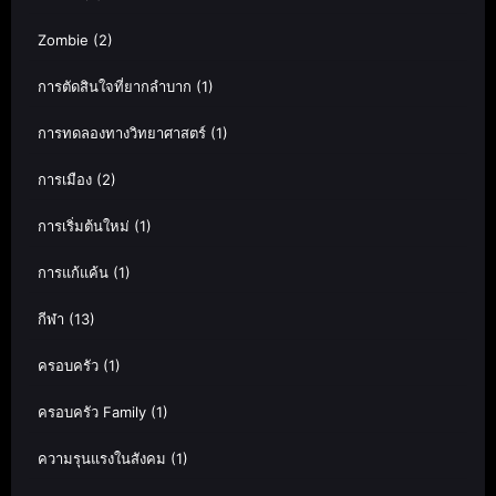
Zombie
(2)
การตัดสินใจที่ยากลำบาก
(1)
การทดลองทางวิทยาศาสตร์
(1)
การเมือง
(2)
การเริ่มต้นใหม่
(1)
การแก้แค้น
(1)
กีฬา
(13)
ครอบครัว
(1)
ครอบครัว Family
(1)
ความรุนแรงในสังคม
(1)