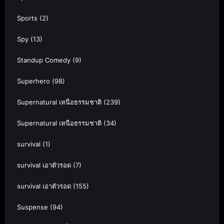
Sports
(2)
Spy
(13)
Standup Comedy
(9)
Superhero
(98)
Supernatural เหนือธรรมชาติ
(239)
Supernatural เหนือธรรมชาติ
(34)
survival
(1)
survival เอาตัวรอด
(7)
survival เอาตัวรอด
(155)
Suspense
(94)