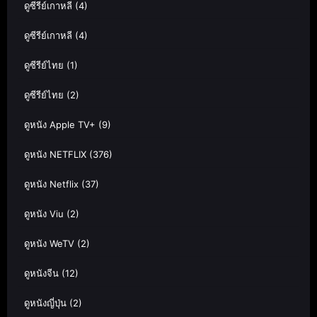
ดูซีรีย์เกาหลี
(4)
ดูซีรีย์เกาหลี
(4)
ดูซีรีย์ไทย
(1)
ดูซีรีย์ไทย
(2)
ดูหนัง Apple TV+
(9)
ดูหนัง NETFLIX
(376)
ดูหนัง Netflix
(37)
ดูหนัง Viu
(2)
ดูหนัง WeTV
(2)
ดูหนังจีน
(12)
ดูหนังญี่ปุ่น
(2)