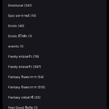
Emotional
(341)
Epic มหากาพย์
(10)
Erotic
(40)
Erotic อีโรติก
(1)
events
(1)
Family ครอบครัว
(76)
Family ครอบครัว
(597)
Fantasy จินตนาการ
(54)
Fantasy จินตนาการ
(515)
Fantasy แฟนตาซี
(25)
Feel Good ฟีลกู้ด
(1)