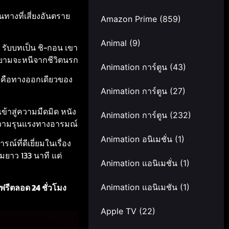
ทางที่เสี่ยงอันตราย
Amazon Prime
(859)
Animal
(9)
รับบทเป็น ชิ-กอน เขา
ายามจะหนีจากชีวิตนรก
Animation การ์ตูน
(43)
น คือทางออกเดียวของ
Animation การ์ตูน
(27)
ข้าสู่ความมืดมิด หนัง
Animation การ์ตูน
(232)
วามรุนแรงทางอารมณ์
Animation อนิเมชั่น
(1)
ณ์ที่ดีเยี่ยมในเรื่อง
ยาว 133 นาที แต่
Animation แอนิเมชั่น
(1)
ฟรีตลอด 24 ชั่วโมง
Animation แอนิเมชัน
(1)
Apple TV
(22)