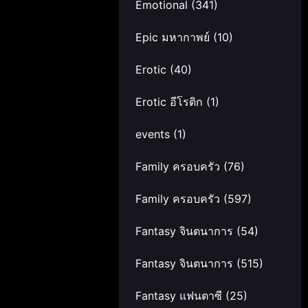
Emotional
(341)
Epic มหากาพย์
(10)
Erotic
(40)
Erotic อีโรติก
(1)
events
(1)
Family ครอบครัว
(76)
Family ครอบครัว
(597)
Fantasy จินตนาการ
(54)
Fantasy จินตนาการ
(515)
Fantasy แฟนตาซี
(25)