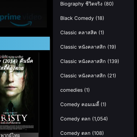
Biography ชีวิตจริง
(80)
Black Comedy
(18)
Classic คลาสสิค
(1)
Classic หนังคลาสสิก
(19)
y (2014) คืนนี้ค
Classic หนังคลาสสิก
(139)
ิสตี้ต้องตาย
Classic หนังคลาสสิก
(21)
comedies
(1)
Comedy คอมเมดี้
(1)
Comedy ตลก
(1,054)
Comedy ตลก
(108)
พากย์ไทย