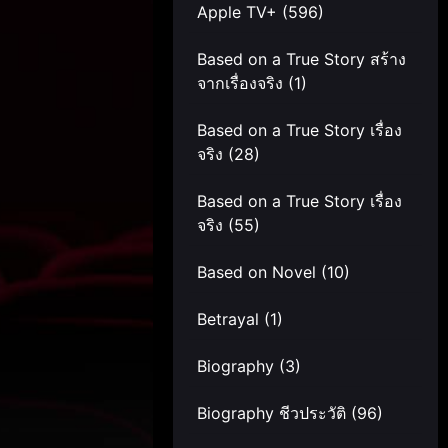
Apple TV+
(596)
Based on a True Story สร้าง
จากเรื่องจริง
(1)
Based on a True Story เรื่อง
จริง
(28)
Based on a True Story เรื่อง
จริง
(55)
Based on Novel
(10)
Betrayal
(1)
Biography
(3)
Biography ชีวประวัติ
(96)