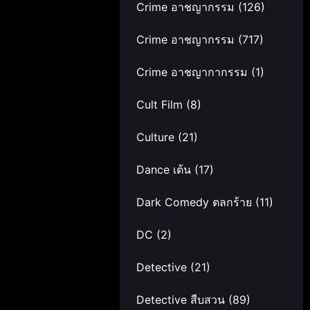
Crime อาชญากรรม
(126)
Crime อาชญากรรม
(717)
Crime อาชญากากรรม
(1)
Cult Film
(8)
Culture
(21)
Dance เต้น
(17)
Dark Comedy ตลกร้าย
(11)
DC
(2)
Detective
(21)
Detective สืบสวน
(89)