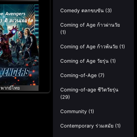
Comedy ตลกขบขัน
(3)
he Avengers
) ดิ อเวนเจอร์ส
Coming of Age ก้าวผ่านวัย
(1)
Coming of Age ก้าวพ้นวัย
(1)
Coming of Age วัยรุ่น
(1)
Coming-of-Age
(7)
พากย์ไทย
Coming-of-age ชีวิตวัยรุ่น
(29)
Community
(1)
Contemporary ร่วมสมัย
(1)