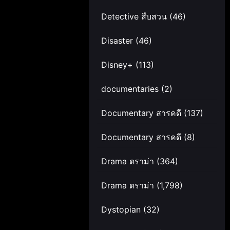
Detective สืบสวน
(46)
Disaster
(46)
Disney+
(113)
documentaries
(2)
Documentary สารคดี
(137)
Documentary สารคดี
(8)
Drama ดราม่า
(364)
Drama ดราม่า
(1,798)
Dystopian
(32)