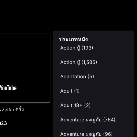
ประเภทหนัง
Action บู๊
(193)
Action บู๊
(1,585)
Adaptation
(5)
Adult
(1)
Adult 18+
(2)
ม
2,465 ครั้ง
Adventure ผจญภัย
(764)
023
Adventure ผจญภัย
(96)