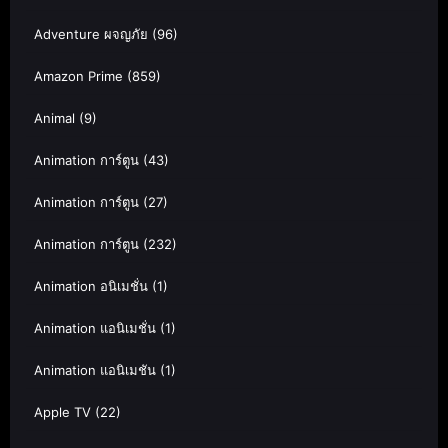
Adventure ผจญภัย
(96)
Amazon Prime
(859)
Animal
(9)
Animation การ์ตูน
(43)
Animation การ์ตูน
(27)
Animation การ์ตูน
(232)
Animation อนิเมชั่น
(1)
Animation แอนิเมชั่น
(1)
Animation แอนิเมชัน
(1)
Apple TV
(22)