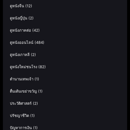
ดูหนังจีน
(12)
ดูหนังญี่ปุ่น
(2)
ดูหนังภาคต่อ
(42)
ดูหนังออนไลน์
(484)
ดูหนังเกาหลี
(2)
ดูหนังใหม่ชนโรง
(82)
ตำนานเทพเจ้า
(1)
ตื่นเต้นเขย่าขวัญ
(1)
ประวัติศาสตร์
(2)
ปรัชญาชีวิต
(1)
ปัญหาการเงิน
(1)