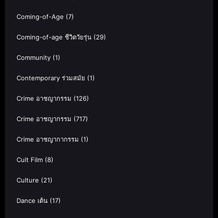
Coming-of-Age
(7)
Coming-of-age ชีวิตวัยรุ่น
(29)
Community
(1)
Contemporary ร่วมสมัย
(1)
Crime อาชญากรรม
(126)
Crime อาชญากรรม
(717)
Crime อาชญากากรรม
(1)
Cult Film
(8)
Culture
(21)
Dance เต้น
(17)