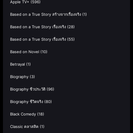
Apple TV+
(596)
Based on a True Story สร้างจากเรื่องจริง
(1)
Based on a True Story เรื่องจริง
(28)
Based on a True Story เรื่องจริง
(55)
Based on Novel
(10)
Betrayal
(1)
Biography
(3)
Biography ชีวประวัติ
(96)
Biography ชีวิตจริง
(80)
Black Comedy
(18)
Classic คลาสสิค
(1)