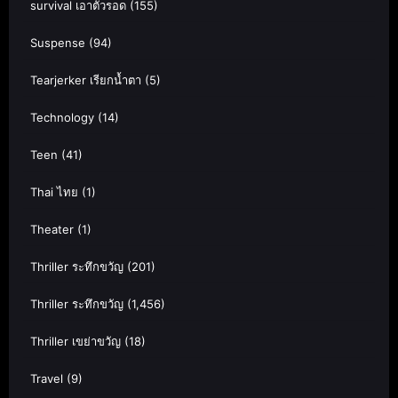
survival เอาตัวรอด
(155)
Suspense
(94)
Tearjerker เรียกน้ำตา
(5)
Technology
(14)
Teen
(41)
Thai ไทย
(1)
Theater
(1)
Thriller ระทึกขวัญ
(201)
Thriller ระทึกขวัญ
(1,456)
Thriller เขย่าขวัญ
(18)
Travel
(9)