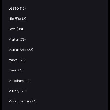
LGBTQ
(16)
Life ชีวิต
(2)
Love
(38)
Martial
(79)
Martial Arts
(22)
marvel
(28)
mavel
(4)
Melodrama
(4)
Military
(29)
Mockumentary
(4)