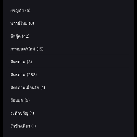
ผจญภัย
(5)
พากย์ไทย
(6)
ฟีลกู้ด
(42)
ภาพยนตร์ใหม่
(15)
มิตรภาพ
(3)
มิตรภาพ
(253)
มิตรภาพเพื่อนรัก
(1)
ย้อนยุค
(5)
ระทึกขวัญ
(1)
รักข้างเดียว
(1)