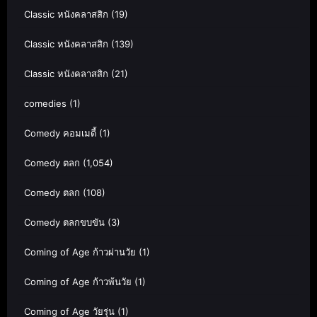
Classic หนังคลาสสิก
(19)
Classic หนังคลาสสิก
(139)
Classic หนังคลาสสิก
(21)
comedies
(1)
Comedy คอมเมดี้
(1)
Comedy ตลก
(1,054)
Comedy ตลก
(108)
Comedy ตลกขบขัน
(3)
Coming of Age ก้าวผ่านวัย
(1)
Coming of Age ก้าวพ้นวัย
(1)
Coming of Age วัยรุ่น
(1)