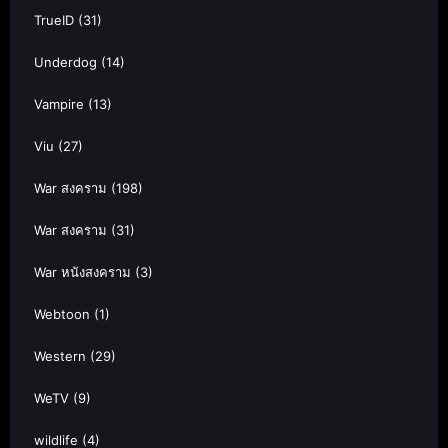
TrueID
(31)
Underdog
(14)
Vampire
(13)
Viu
(27)
War สงคราม
(198)
War สงคราม
(31)
War หนังสงคราม
(3)
Webtoon
(1)
Western
(29)
WeTV
(9)
wildlife
(4)