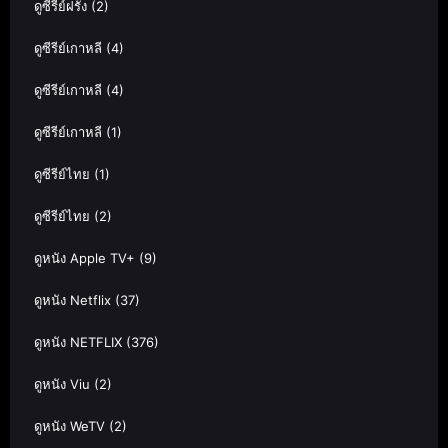
ดูซีรีย์ฝรั่ง
(2)
ดูซีรีย์เกาหลี
(4)
ดูซีรีย์เกาหลี
(4)
ดูซีรีย์เกาหลี
(1)
ดูซีรีย์ไทย
(1)
ดูซีรีย์ไทย
(2)
ดูหนัง Apple TV+
(9)
ดูหนัง Netflix
(37)
ดูหนัง NETFLIX
(376)
ดูหนัง Viu
(2)
ดูหนัง WeTV
(2)