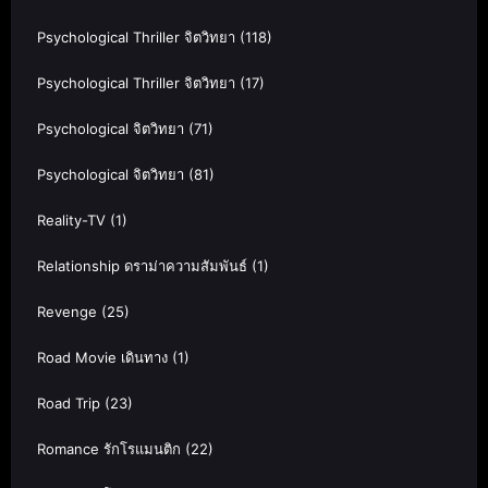
Psychological Thriller จิตวิทยา
(118)
Psychological Thriller จิตวิทยา
(17)
Psychological จิตวิทยา
(71)
Psychological จิตวิทยา
(81)
Reality-TV
(1)
Relationship ดราม่าความสัมพันธ์
(1)
Revenge
(25)
Road Movie เดินทาง
(1)
Road Trip
(23)
Romance รักโรแมนติก
(22)