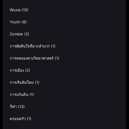
Wuxia
(15)
Youth
(6)
Zombie
(2)
การตัดสินใจที่ยากลำบาก
(1)
การทดลองทางวิทยาศาสตร์
(1)
การเมือง
(2)
การเริ่มต้นใหม่
(1)
การแก้แค้น
(1)
กีฬา
(13)
ครอบครัว
(1)