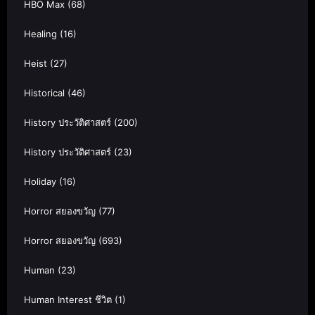
HBO Max
(68)
Healing
(16)
Heist
(27)
Historical
(46)
History ประวัติศาสตร์
(200)
History ประวัติศาสตร์
(23)
Holiday
(16)
Horror สยองขวัญ
(77)
Horror สยองขวัญ
(693)
Human
(23)
Human Interest ชีวิต
(1)