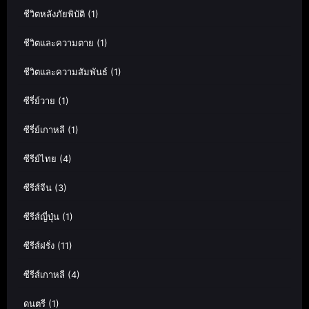
ชีวิตหลังภัยพิบัติ
(1)
ชีวิตและความตาย
(1)
ชีวิตและความสัมพันธ์
(1)
ซีรี่ย์วาย
(1)
ซีรี่ย์เกาหลี
(1)
ซีรีย์ไทย
(4)
ซีรีส์จีน
(3)
ซีรีส์ญี่ปุ่น
(1)
ซีรีส์ฝรั่ง
(11)
ซีรีส์เกาหลี
(4)
ดนตรี
(1)