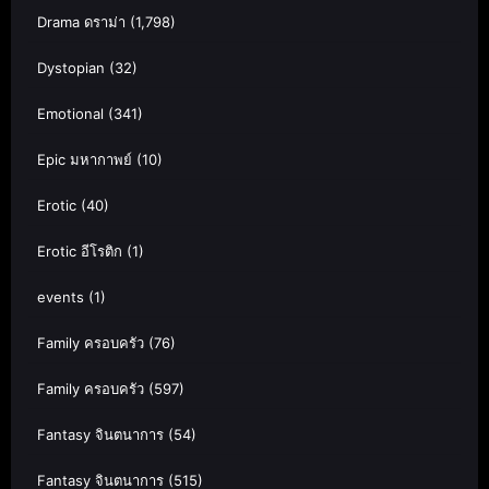
Drama ดราม่า
(1,798)
Dystopian
(32)
Emotional
(341)
Epic มหากาพย์
(10)
Erotic
(40)
Erotic อีโรติก
(1)
events
(1)
Family ครอบครัว
(76)
Family ครอบครัว
(597)
Fantasy จินตนาการ
(54)
Fantasy จินตนาการ
(515)