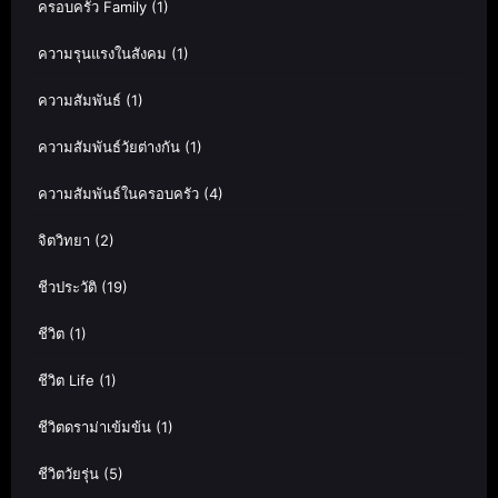
ครอบครัว Family
(1)
ความรุนแรงในสังคม
(1)
ความสัมพันธ์
(1)
ความสัมพันธ์วัยต่างกัน
(1)
ความสัมพันธ์ในครอบครัว
(4)
จิตวิทยา
(2)
ชีวประวัติ
(19)
ชีวิต
(1)
ชีวิต Life
(1)
ชีวิตดราม่าเข้มข้น
(1)
ชีวิตวัยรุ่น
(5)