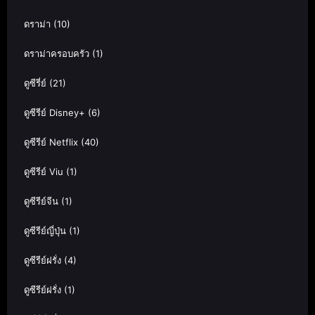
ดราม่า
(10)
ดราม่าครอบครัว
(1)
ดูซีรี่ย์
(21)
ดูซีรีย์ Disney+
(6)
ดูซีรีย์ Netflix
(40)
ดูซีรีย์ Viu
(1)
ดูซีรีย์จีน
(1)
ดูซีรีย์ญี่ปุ่น
(1)
ดูซีรีย์ฝรั่ง
(4)
ดูซีรีย์ฝรั่ง
(1)