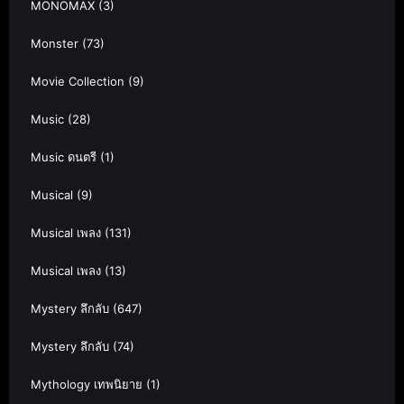
MONOMAX
(3)
Monster
(73)
Movie Collection
(9)
Music
(28)
Music ดนตรี
(1)
Musical
(9)
Musical เพลง
(131)
Musical เพลง
(13)
Mystery ลึกลับ
(647)
Mystery ลึกลับ
(74)
Mythology เทพนิยาย
(1)