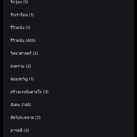
รักวุ่นๆ
(1)
รักเร่าร้อน
(1)
รีวิวหนัง
(1)
รีวิวหนัง
(405)
วิทยาศาสตร์
(2)
สงคราม
(2)
สยองขวัญ
(1)
สร้างแรงบันดาลใจ
(3)
สังคม
(146)
สัตว์ประหลาด
(2)
สารคดี
(3)