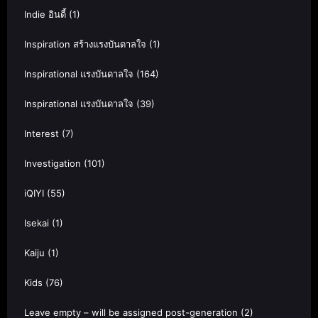
Indie อินดี้
(1)
Inspiration สร้างแรงบันดาลใจ
(1)
Inspirational แรงบันดาลใจ
(164)
Inspirational แรงบันดาลใจ
(39)
Interest
(7)
Investigation
(101)
iQIYI
(55)
Isekai
(1)
Kaiju
(1)
Kids
(76)
Leave empty – will be assigned post-generation
(2)