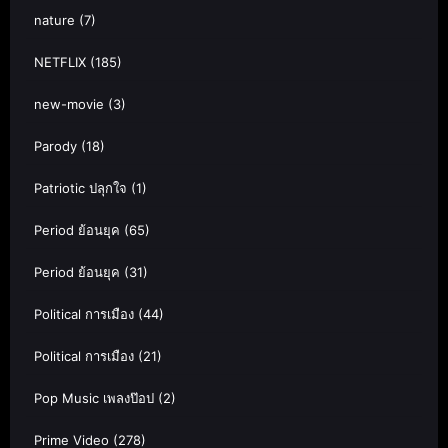
nature
(7)
NETFLIX
(185)
new-movie
(3)
Parody
(18)
Patriotic ปลุกใจ
(1)
Period ย้อนยุค
(65)
Period ย้อนยุค
(31)
Political การเมือง
(44)
Political การเมือง
(21)
Pop Music เพลงป๊อป
(2)
Prime Video
(278)