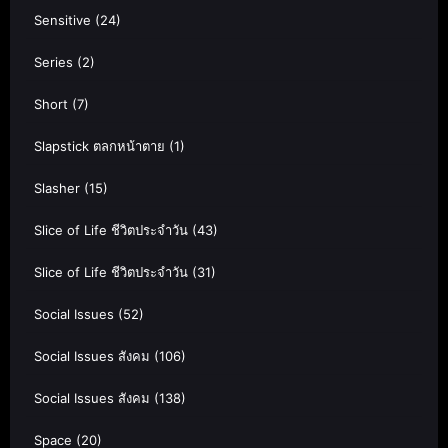
Sensitive
(24)
Series
(2)
Short
(7)
Slapstick ตลกหน้าตาย
(1)
Slasher
(15)
Slice of Life ชีวิตประจำวัน
(43)
Slice of Life ชีวิตประจำวัน
(31)
Social Issues
(52)
Social Issues สังคม
(106)
Social Issues สังคม
(138)
Space
(20)