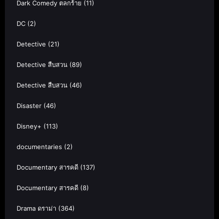
Dark Comedy ตลกร้าย
(11)
DC
(2)
Detective
(21)
Detective สืบสวน
(89)
Detective สืบสวน
(46)
Disaster
(46)
Disney+
(113)
documentaries
(2)
Documentary สารคดี
(137)
Documentary สารคดี
(8)
Drama ดราม่า
(364)