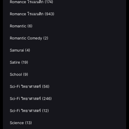
Romance โรแมนติก
(174)
Romance โรแมนติก
(943)
Romantic
(6)
Romantic Comedy
(2)
Samurai
(4)
Satire
(19)
School
(9)
Sci-Fi วิทยาศาสตร์
(56)
Sci-Fi วิทยาศาสตร์
(246)
Sci-Fi วิทยาศาสตร์
(12)
Science
(13)