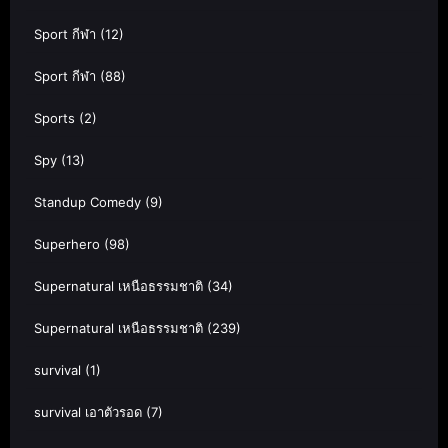
Sport กีฬา
(12)
Sport กีฬา
(88)
Sports
(2)
Spy
(13)
Standup Comedy
(9)
Superhero
(98)
Supernatural เหนือธรรมชาติ
(34)
Supernatural เหนือธรรมชาติ
(239)
survival
(1)
survival เอาตัวรอด
(7)