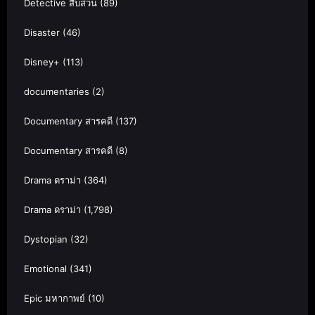
Detective สืบสวน
(89)
Disaster
(46)
Disney+
(113)
documentaries
(2)
Documentary สารคดี
(137)
Documentary สารคดี
(8)
Drama ดราม่า
(364)
Drama ดราม่า
(1,798)
Dystopian
(32)
Emotional
(341)
Epic มหากาพย์
(10)