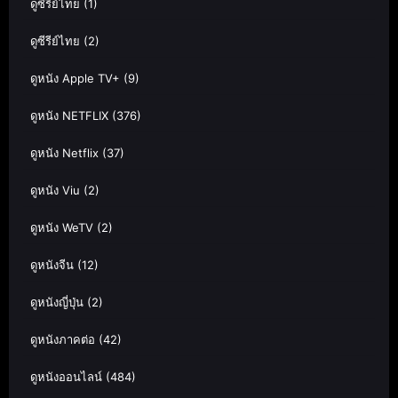
ดูซีรีย์ไทย
(1)
ดูซีรีย์ไทย
(2)
ดูหนัง Apple TV+
(9)
ดูหนัง NETFLIX
(376)
ดูหนัง Netflix
(37)
ดูหนัง Viu
(2)
ดูหนัง WeTV
(2)
ดูหนังจีน
(12)
ดูหนังญี่ปุ่น
(2)
ดูหนังภาคต่อ
(42)
ดูหนังออนไลน์
(484)