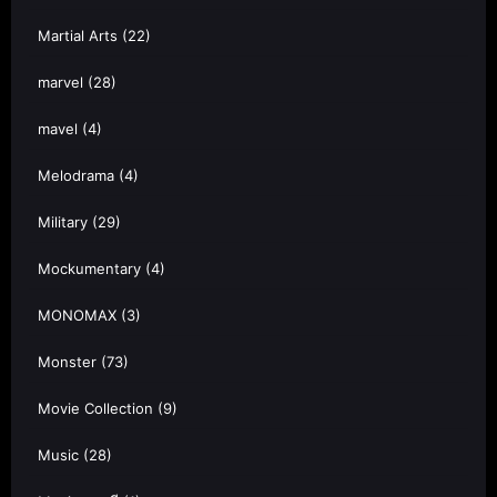
Martial Arts
(22)
marvel
(28)
mavel
(4)
Melodrama
(4)
Military
(29)
Mockumentary
(4)
MONOMAX
(3)
Monster
(73)
Movie Collection
(9)
Music
(28)