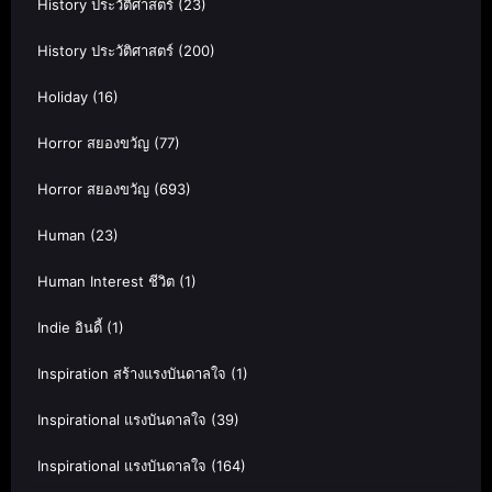
History ประวัติศาสตร์
(23)
History ประวัติศาสตร์
(200)
Holiday
(16)
Horror สยองขวัญ
(77)
Horror สยองขวัญ
(693)
Human
(23)
Human Interest ชีวิต
(1)
Indie อินดี้
(1)
Inspiration สร้างแรงบันดาลใจ
(1)
Inspirational แรงบันดาลใจ
(39)
Inspirational แรงบันดาลใจ
(164)