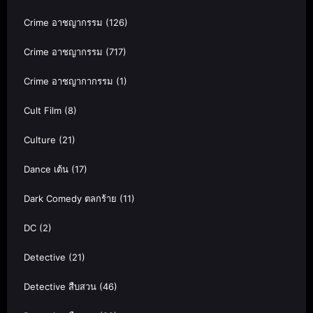
Crime อาชญากรรม
(126)
Crime อาชญากรรม
(717)
Crime อาชญากากรรม
(1)
Cult Film
(8)
Culture
(21)
Dance เต้น
(17)
Dark Comedy ตลกร้าย
(11)
DC
(2)
Detective
(21)
Detective สืบสวน
(46)