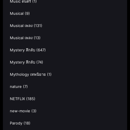
Music ดนตรี
(1)
Musical
(9)
Musical เพลง
(131)
Musical เพลง
(13)
Mystery ลึกลับ
(647)
Mystery ลึกลับ
(74)
Mythology เทพนิยาย
(1)
nature
(7)
NETFLIX
(185)
new-movie
(3)
Parody
(18)