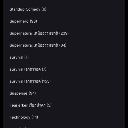
Standup Comedy
(9)
Superhero
(98)
Supernatural เหนือธรรมชาติ
(239)
Supernatural เหนือธรรมชาติ
(34)
survival
(1)
survival เอาตัวรอด
(7)
survival เอาตัวรอด
(155)
Suspense
(94)
Tearjerker เรียกน้ำตา
(5)
Technology
(14)