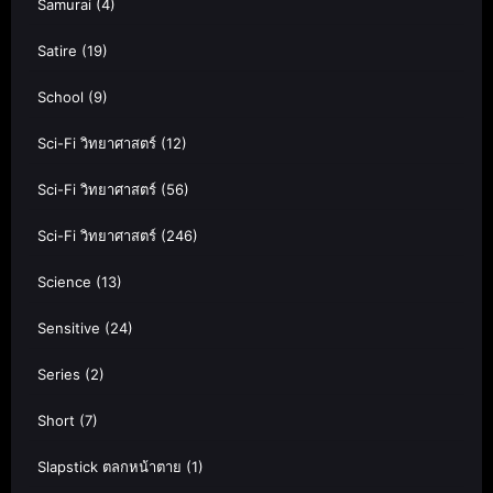
Samurai
(4)
Satire
(19)
School
(9)
Sci-Fi วิทยาศาสตร์
(12)
Sci-Fi วิทยาศาสตร์
(56)
Sci-Fi วิทยาศาสตร์
(246)
Science
(13)
Sensitive
(24)
Series
(2)
Short
(7)
Slapstick ตลกหน้าตาย
(1)