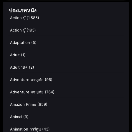
ประเภทหนัง
Action บู๊
(1,585)
Action บู๊
(193)
Adaptation
(5)
Adult
(1)
Adult 18+
(2)
Adventure ผจญภัย
(96)
Adventure ผจญภัย
(764)
Amazon Prime
(859)
Animal
(9)
Animation การ์ตูน
(43)