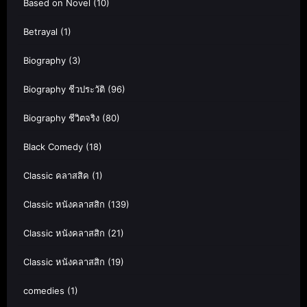
Based on Novel
(10)
Betrayal
(1)
Biography
(3)
Biography ชีวประวัติ
(96)
Biography ชีวิตจริง
(80)
Black Comedy
(18)
Classic คลาสสิค
(1)
Classic หนังคลาสสิก
(139)
Classic หนังคลาสสิก
(21)
Classic หนังคลาสสิก
(19)
comedies
(1)