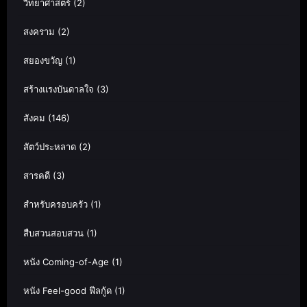
วิทยาศาสตร์
(2)
สงคราม
(2)
สยองขวัญ
(1)
สร้างแรงบันดาลใจ
(3)
สังคม
(146)
สัตว์ประหลาด
(2)
สารคดี
(3)
สำหรับครอบครัว
(1)
สืบสวนสอบสวน
(1)
หนัง Coming-of-Age
(1)
หนัง Feel-good ฟีลกู้ด
(1)