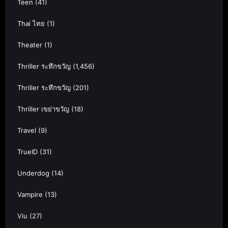
Teen
(41)
Thai ไทย
(1)
Theater
(1)
Thriller ระทึกขวัญ
(1,456)
Thriller ระทึกขวัญ
(201)
Thriller เขย่าขวัญ
(18)
Travel
(9)
TrueID
(31)
Underdog
(14)
Vampire
(13)
Viu
(27)