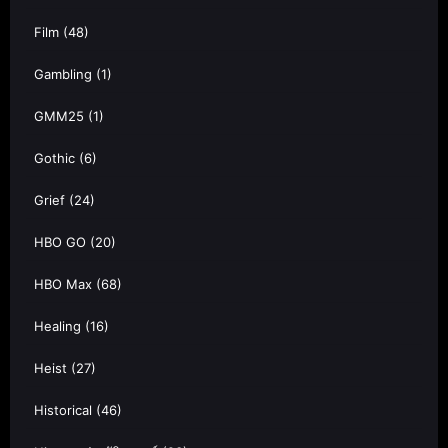
Film
(48)
Gambling
(1)
GMM25
(1)
Gothic
(6)
Grief
(24)
HBO GO
(20)
HBO Max
(68)
Healing
(16)
Heist
(27)
Historical
(46)