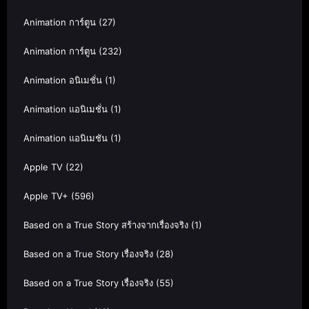
Animation การ์ตูน
(27)
Animation การ์ตูน
(232)
Animation อนิเมชั่น
(1)
Animation แอนิเมชั่น
(1)
Animation แอนิเมชัน
(1)
Apple TV
(22)
Apple TV+
(596)
Based on a True Story สร้างจากเรื่องจริง
(1)
Based on a True Story เรื่องจริง
(28)
Based on a True Story เรื่องจริง
(55)