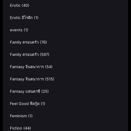
Erotic
(40)
Erotic อีโรติก
(1)
events
(1)
Family ครอบครัว
(76)
Family ครอบครัว
(597)
Fantasy จินตนาการ
(54)
Fantasy จินตนาการ
(515)
Fantasy แฟนตาซี
(25)
Feel Good ฟีลกู้ด
(1)
Feminism
(1)
Fiction
(44)