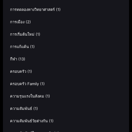
การทดลองทางวิทยาศาสตร์
(1)
การเมือง
(2)
การเริ่มต้นใหม่
(1)
การแก้แค้น
(1)
กีฬา
(13)
ครอบครัว
(1)
ครอบครัว Family
(1)
ความรุนแรงในสังคม
(1)
ความสัมพันธ์
(1)
ความสัมพันธ์วัยต่างกัน
(1)