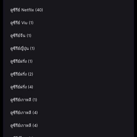
ดูซีรีย์ Netflix
(40)
ดูซีรีย์ Viu
(1)
ดูซีรีย์จีน
(1)
ดูซีรีย์ญี่ปุ่น
(1)
ดูซีรีย์ฝรั่ง
(1)
ดูซีรีย์ฝรั่ง
(2)
ดูซีรีย์ฝรั่ง
(4)
ดูซีรีย์เกาหลี
(1)
ดูซีรีย์เกาหลี
(4)
ดูซีรีย์เกาหลี
(4)