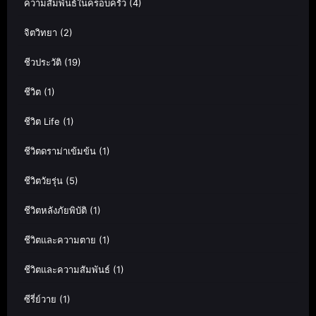
ความสัมพันธ์ในครอบครัว
(4)
จิตวิทยา
(2)
ชีวประวัติ
(19)
ชีวิต
(1)
ชีวิต Life
(1)
ชีวิตดราม่าเข้มข้น
(1)
ชีวิตวัยรุ่น
(5)
ชีวิตหลังภัยพิบัติ
(1)
ชีวิตและความตาย
(1)
ชีวิตและความสัมพันธ์
(1)
ซีรี่ย์วาย
(1)