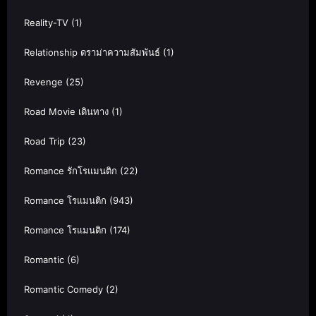
Reality-TV
(1)
Relationship ดราม่าความสัมพันธ์
(1)
Revenge
(25)
Road Movie เดินทาง
(1)
Road Trip
(23)
Romance รักโรแมนติก
(22)
Romance โรแมนติก
(943)
Romance โรแมนติก
(174)
Romantic
(6)
Romantic Comedy
(2)