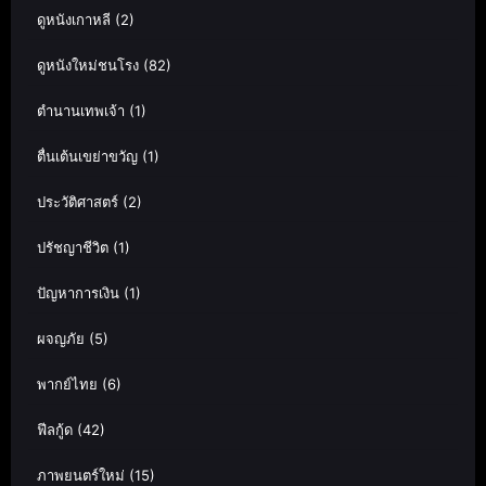
ดูหนังเกาหลี
(2)
ดูหนังใหม่ชนโรง
(82)
ตำนานเทพเจ้า
(1)
ตื่นเต้นเขย่าขวัญ
(1)
ประวัติศาสตร์
(2)
ปรัชญาชีวิต
(1)
ปัญหาการเงิน
(1)
ผจญภัย
(5)
พากย์ไทย
(6)
ฟีลกู้ด
(42)
ภาพยนตร์ใหม่
(15)