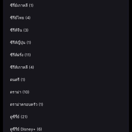
ซีรี่ย์เกาหลี
(1)
ซีรีย์ไทย
(4)
ซีรีส์จีน
(3)
ซีรีส์ญี่ปุ่น
(1)
ซีรีส์ฝรั่ง
(11)
ซีรีส์เกาหลี
(4)
ดนตรี
(1)
ดราม่า
(10)
ดราม่าครอบครัว
(1)
ดูซีรี่ย์
(21)
ดูซีรีย์ Disney+
(6)