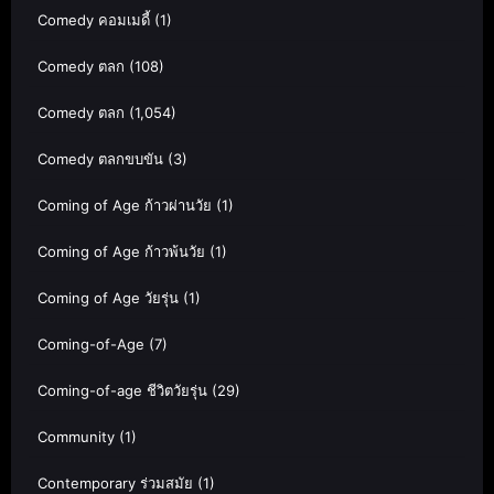
Comedy คอมเมดี้
(1)
Comedy ตลก
(108)
Comedy ตลก
(1,054)
Comedy ตลกขบขัน
(3)
Coming of Age ก้าวผ่านวัย
(1)
Coming of Age ก้าวพ้นวัย
(1)
Coming of Age วัยรุ่น
(1)
Coming-of-Age
(7)
Coming-of-age ชีวิตวัยรุ่น
(29)
Community
(1)
Contemporary ร่วมสมัย
(1)