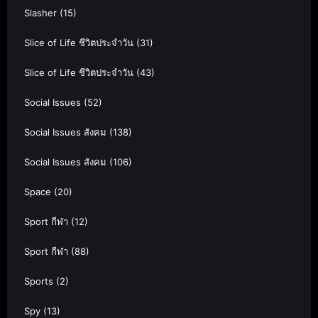
Slasher
(15)
Slice of Life ชีวิตประจำวัน
(31)
Slice of Life ชีวิตประจำวัน
(43)
Social Issues
(52)
Social Issues สังคม
(138)
Social Issues สังคม
(106)
Space
(20)
Sport กีฬา
(12)
Sport กีฬา
(88)
Sports
(2)
Spy
(13)