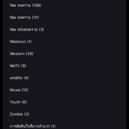
War สงคราม
(198)
War สงคราม
(31)
War หนังสงคราม
(3)
Webtoon
(1)
Western
(29)
WeTV
(9)
wildlife
(4)
Wuxia
(15)
Youth
(6)
Zombie
(2)
การตัดสินใจที่ยากลำบาก
(1)