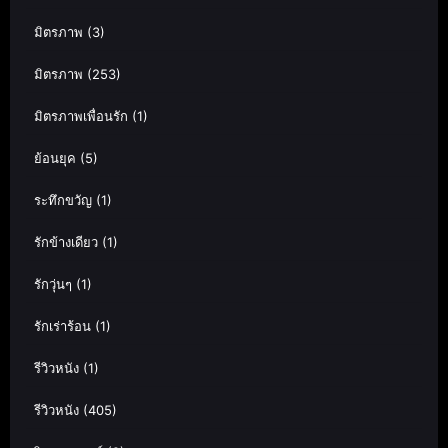
มิตรภาพ
(3)
มิตรภาพ
(253)
มิตรภาพเพื่อนรัก
(1)
ย้อนยุค
(5)
ระทึกขวัญ
(1)
รักข้างเดียว
(1)
รักวุ่นๆ
(1)
รักเร่าร้อน
(1)
รีวิวหนัง
(1)
รีวิวหนัง
(405)