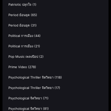
Patriotic ปลุกใจ
(1)
Period ย้อนยุค
(65)
Period ย้อนยุค
(31)
Political การเมือง
(44)
Political การเมือง
(21)
Pop Music เพลงป๊อป
(2)
Prime Video
(278)
Psychological Thriller จิตวิทยา
(118)
Psychological Thriller จิตวิทยา
(17)
Psychological จิตวิทยา
(71)
Psychological จิตวิทยา
(81)