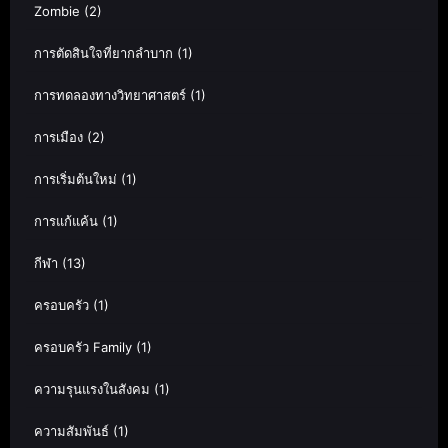
Zombie
(2)
การตัดสินใจที่ยากลำบาก
(1)
การทดลองทางวิทยาศาสตร์
(1)
การเมือง
(2)
การเริ่มต้นใหม่
(1)
การแก้แค้น
(1)
กีฬา
(13)
ครอบครัว
(1)
ครอบครัว Family
(1)
ความรุนแรงในสังคม
(1)
ความสัมพันธ์
(1)