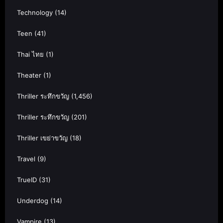
Technology
(14)
Teen
(41)
Thai ไทย
(1)
Theater
(1)
Thriller ระทึกขวัญ
(1,456)
Thriller ระทึกขวัญ
(201)
Thriller เขย่าขวัญ
(18)
Travel
(9)
TrueID
(31)
Underdog
(14)
Vampire
(13)