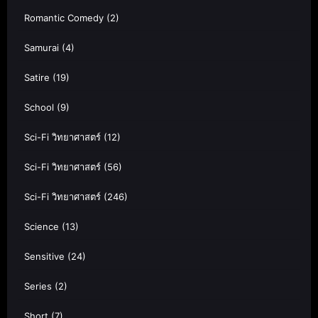
Romantic Comedy
(2)
Samurai
(4)
Satire
(19)
School
(9)
Sci-Fi วิทยาศาสตร์
(12)
Sci-Fi วิทยาศาสตร์
(56)
Sci-Fi วิทยาศาสตร์
(246)
Science
(13)
Sensitive
(24)
Series
(2)
Short
(7)