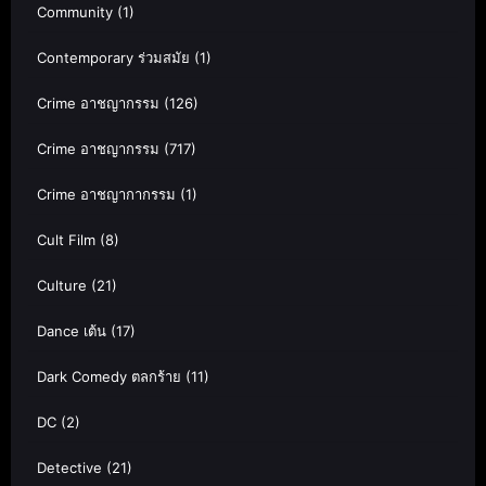
Community
(1)
Contemporary ร่วมสมัย
(1)
Crime อาชญากรรม
(126)
Crime อาชญากรรม
(717)
Crime อาชญากากรรม
(1)
Cult Film
(8)
Culture
(21)
Dance เต้น
(17)
Dark Comedy ตลกร้าย
(11)
DC
(2)
Detective
(21)