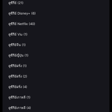
ดูซีรี่ย์
(21)
ดูซีรีย์ Disney+
(6)
ดูซีรีย์ Netflix
(40)
ดูซีรีย์ Viu
(1)
ดูซีรีย์จีน
(1)
ดูซีรีย์ญี่ปุ่น
(1)
ดูซีรีย์ฝรั่ง
(1)
ดูซีรีย์ฝรั่ง
(2)
ดูซีรีย์ฝรั่ง
(4)
ดูซีรีย์เกาหลี
(1)
ดูซีรีย์เกาหลี
(4)