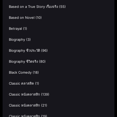
Based on a True Story เรื่องจริง
(55)
Based on Novel
(10)
Betrayal
(1)
Biography
(3)
Biography ชีวประวัติ
(96)
Biography ชีวิตจริง
(80)
Black Comedy
(18)
Classic คลาสสิค
(1)
Classic หนังคลาสสิก
(139)
Classic หนังคลาสสิก
(21)
Classic หนังคลาสสิก
(19)