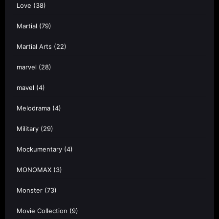
Love
(38)
Martial
(79)
Martial Arts
(22)
marvel
(28)
mavel
(4)
Melodrama
(4)
Military
(29)
Mockumentary
(4)
MONOMAX
(3)
Monster
(73)
Movie Collection
(9)