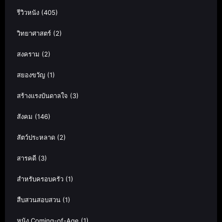
รีวิวหนัง
(405)
วิทยาศาสตร์
(2)
สงคราม
(2)
สยองขวัญ
(1)
สร้างแรงบันดาลใจ
(3)
สังคม
(146)
สัตว์ประหลาด
(2)
สารคดี
(3)
สำหรับครอบครัว
(1)
สืบสวนสอบสวน
(1)
หนัง Coming-of-Age
(1)