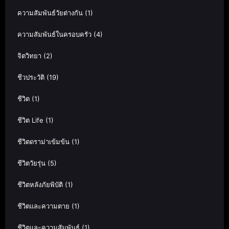
ความสัมพันธ์วัยต่างกัน
(1)
ความสัมพันธ์ในครอบครัว
(4)
จิตวิทยา
(2)
ชีวประวัติ
(19)
ชีวิต
(1)
ชีวิต Life
(1)
ชีวิตดราม่าเข้มข้น
(1)
ชีวิตวัยรุ่น
(5)
ชีวิตหลังภัยพิบัติ
(1)
ชีวิตและความตาย
(1)
ชีวิตและความสัมพันธ์
(1)