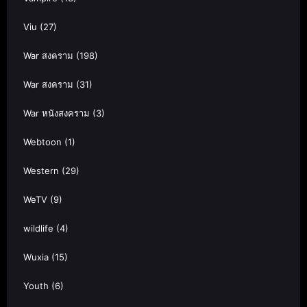
Viu
(27)
War สงคราม
(198)
War สงคราม
(31)
War หนังสงคราม
(3)
Webtoon
(1)
Western
(29)
WeTV
(9)
wildlife
(4)
Wuxia
(15)
Youth
(6)