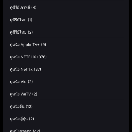
ดูซีรีย์เกาหลี
(4)
ดูซีรีย์ไทย
(1)
ดูซีรีย์ไทย
(2)
ดูหนัง Apple TV+
(9)
ดูหนัง NETFLIX
(376)
ดูหนัง Netflix
(37)
ดูหนัง Viu
(2)
ดูหนัง WeTV
(2)
ดูหนังจีน
(12)
ดูหนังญี่ปุ่น
(2)
ดูหนังภาคต่อ
(42)