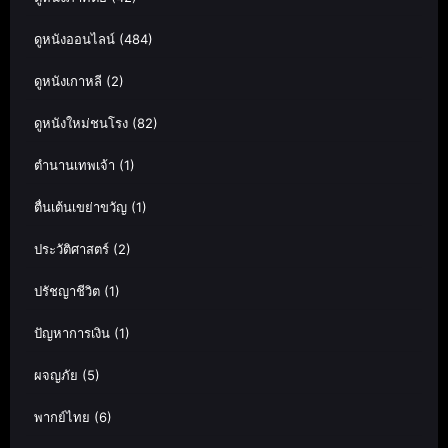
ดูหนังออนไลน์
(484)
ดูหนังเกาหลี
(2)
ดูหนังใหม่ชนโรง
(82)
ตำนานเทพเจ้า
(1)
ตื่นเต้นเขย่าขวัญ
(1)
ประวัติศาสตร์
(2)
ปรัชญาชีวิต
(1)
ปัญหาการเงิน
(1)
ผจญภัย
(5)
พากย์ไทย
(6)