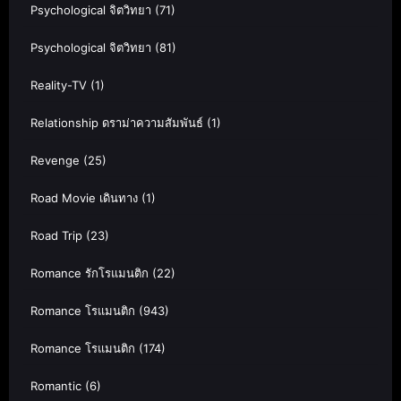
Psychological จิตวิทยา
(71)
Psychological จิตวิทยา
(81)
Reality-TV
(1)
Relationship ดราม่าความสัมพันธ์
(1)
Revenge
(25)
Road Movie เดินทาง
(1)
Road Trip
(23)
Romance รักโรแมนติก
(22)
Romance โรแมนติก
(943)
Romance โรแมนติก
(174)
Romantic
(6)