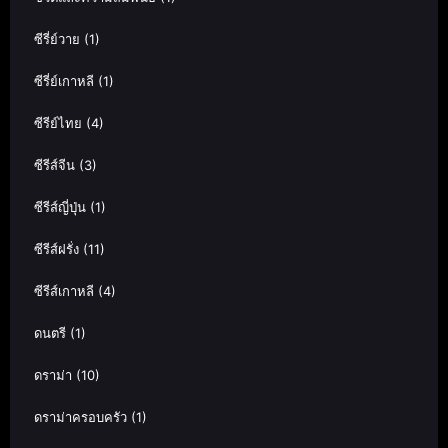
ซีรี่ย์วาย
(1)
ซีรี่ย์เกาหลี
(1)
ซีรีย์ไทย
(4)
ซีรีส์จีน
(3)
ซีรีส์ญี่ปุ่น
(1)
ซีรีส์ฝรั่ง
(11)
ซีรีส์เกาหลี
(4)
ดนตรี
(1)
ดราม่า
(10)
ดราม่าครอบครัว
(1)