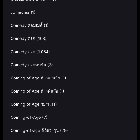
comedies
(1)
Comedy คอมเมดี้
(1)
Comedy ตลก
(108)
Comedy ตลก
(1,054)
Comedy ตลกขบขัน
(3)
Coming of Age ก้าวผ่านวัย
(1)
Coming of Age ก้าวพ้นวัย
(1)
Coming of Age วัยรุ่น
(1)
Coming-of-Age
(7)
Coming-of-age ชีวิตวัยรุ่น
(29)