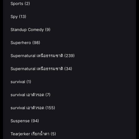
Sports
(2)
Spy
(13)
Standup Comedy
(9)
Superhero
(98)
Supernatural เหนือธรรมชาติ
(239)
Supernatural เหนือธรรมชาติ
(34)
survival
(1)
survival เอาตัวรอด
(7)
survival เอาตัวรอด
(155)
Suspense
(94)
Tearjerker เรียกน้ำตา
(5)