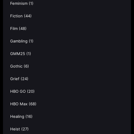
Feminism
(1)
Fiction
(44)
Film
(48)
Gambling
(1)
GMM25
(1)
Gothic
(6)
Grief
(24)
HBO GO
(20)
HBO Max
(68)
Healing
(16)
Heist
(27)