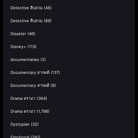
Detective สืบสวน
(46)
Detective สืบสวน
(89)
Disaster
(46)
Disney+
(113)
documentaries
(2)
Documentary สารคดี
(137)
Documentary สารคดี
(8)
Drama ดราม่า
(364)
Drama ดราม่า
(1,798)
Dystopian
(32)
Emotional
(341)