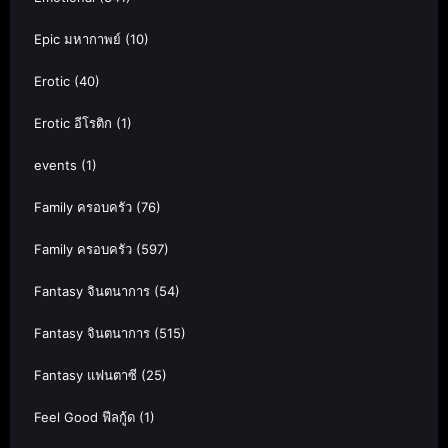
Epic มหากาพย์
(10)
Erotic
(40)
Erotic อีโรติก
(1)
events
(1)
Family ครอบครัว
(76)
Family ครอบครัว
(597)
Fantasy จินตนาการ
(54)
Fantasy จินตนาการ
(515)
Fantasy แฟนตาซี
(25)
Feel Good ฟีลกู้ด
(1)