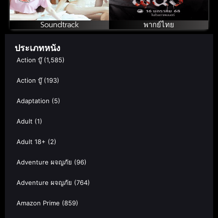
Soundtrack
พากย์ไทย
ประเภทหนัง
Action บู๊
(1,585)
Action บู๊
(193)
Adaptation
(5)
Adult
(1)
Adult 18+
(2)
Adventure ผจญภัย
(96)
Adventure ผจญภัย
(764)
Amazon Prime
(859)