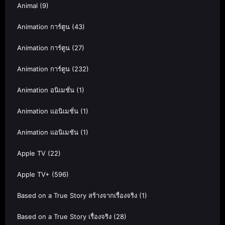
Animal
(9)
Animation การ์ตูน
(43)
Animation การ์ตูน
(27)
Animation การ์ตูน
(232)
Animation อนิเมชั่น
(1)
Animation แอนิเมชั่น
(1)
Animation แอนิเมชัน
(1)
Apple TV
(22)
Apple TV+
(596)
Based on a True Story สร้างจากเรื่องจริง
(1)
Based on a True Story เรื่องจริง
(28)