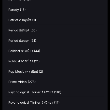
Parody
(18)
Patriotic ปลุกใจ
(1)
Period ย้อนยุค
(65)
Period ย้อนยุค
(31)
Political การเมือง
(44)
Political การเมือง
(21)
Pop Music เพลงป๊อป
(2)
Prime Video
(278)
Psychological Thriller จิตวิทยา
(118)
Psychological Thriller จิตวิทยา
(17)