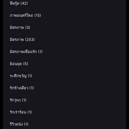
ฟีลกู้ด
(42)
ภาพยนตร์ใหม่
(15)
มิตรภาพ
(3)
มิตรภาพ
(253)
มิตรภาพเพื่อนรัก
(1)
ย้อนยุค
(5)
ระทึกขวัญ
(1)
รักข้างเดียว
(1)
รักวุ่นๆ
(1)
รักเร่าร้อน
(1)
รีวิวหนัง
(1)