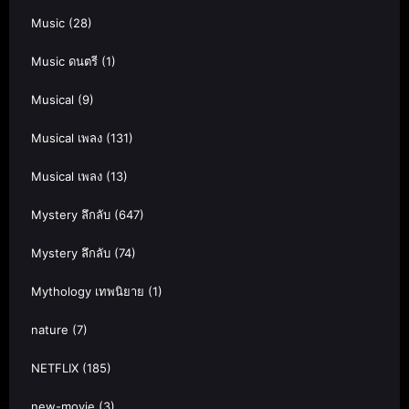
Music
(28)
Music ดนตรี
(1)
Musical
(9)
Musical เพลง
(131)
Musical เพลง
(13)
Mystery ลึกลับ
(647)
Mystery ลึกลับ
(74)
Mythology เทพนิยาย
(1)
nature
(7)
NETFLIX
(185)
new-movie
(3)