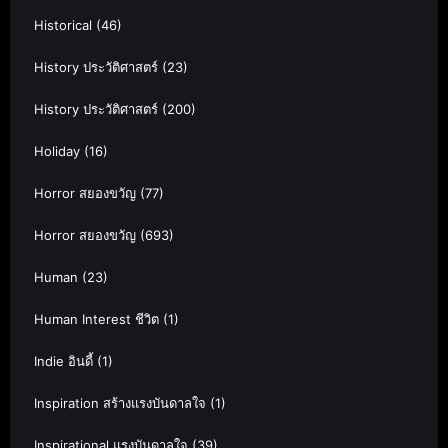
Historical
(46)
History ประวัติศาสตร์
(23)
History ประวัติศาสตร์
(200)
Holiday
(16)
Horror สยองขวัญ
(77)
Horror สยองขวัญ
(693)
Human
(23)
Human Interest ชีวิต
(1)
Indie อินดี้
(1)
Inspiration สร้างแรงบันดาลใจ
(1)
Inspirational แรงบันดาลใจ
(39)