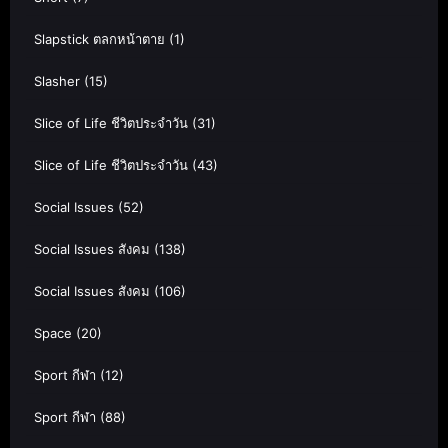
Slapstick ตลกหน้าตาย
(1)
Slasher
(15)
Slice of Life ชีวิตประจำวัน
(31)
Slice of Life ชีวิตประจำวัน
(43)
Social Issues
(52)
Social Issues สังคม
(138)
Social Issues สังคม
(106)
Space
(20)
Sport กีฬา
(12)
Sport กีฬา
(88)