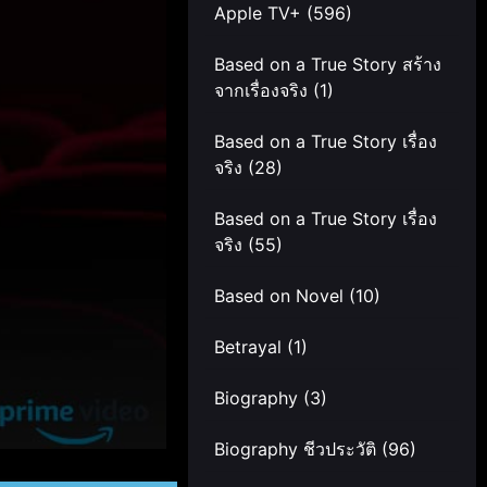
Apple TV+
(596)
Based on a True Story สร้าง
จากเรื่องจริง
(1)
Based on a True Story เรื่อง
จริง
(28)
Based on a True Story เรื่อง
จริง
(55)
Based on Novel
(10)
Betrayal
(1)
Biography
(3)
Biography ชีวประวัติ
(96)