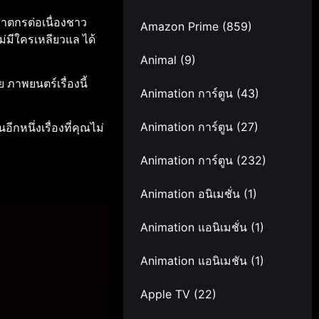
ฆาตกรต่อเนื่องชาว
Amazon Prime
(859)
ม่มีใครเหลียวแล ได้
Animal
(9)
ภาพยนตร์เรื่องนี้
Animation การ์ตูน
(43)
กหนึ่งเรื่องที่คุณไม่
Animation การ์ตูน
(27)
Animation การ์ตูน
(232)
Animation อนิเมชั่น
(1)
Animation แอนิเมชั่น
(1)
Animation แอนิเมชัน
(1)
Apple TV
(22)