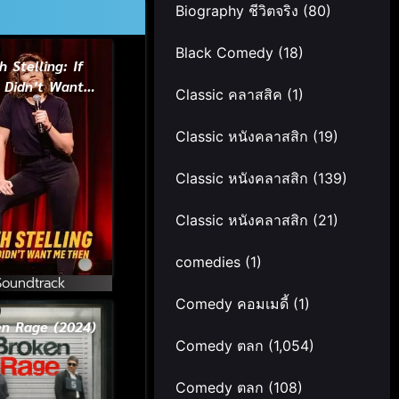
Biography ชีวิตจริง
(80)
Black Comedy
(18)
h Stelling: If
 Didn’t Want
Classic คลาสสิค
(1)
Then (2023)
Classic หนังคลาสสิก
(19)
Classic หนังคลาสสิก
(139)
Classic หนังคลาสสิก
(21)
comedies
(1)
Soundtrack
Comedy คอมเมดี้
(1)
en Rage (2024)
Comedy ตลก
(1,054)
Comedy ตลก
(108)