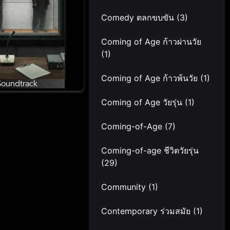
Comedy ตลกขบขัน
(3)
Coming of Age ก้าวผ่านวัย
(1)
Coming of Age ก้าวพ้นวัย
(1)
Soundtrack
Coming of Age วัยรุ่น
(1)
Coming-of-Age
(7)
Coming-of-age ชีวิตวัยรุ่น
(29)
Community
(1)
Contemporary ร่วมสมัย
(1)