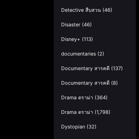
Detective สืบสวน
(46)
Disaster
(46)
Disney+
(113)
documentaries
(2)
Documentary สารคดี
(137)
Documentary สารคดี
(8)
Drama ดราม่า
(364)
Drama ดราม่า
(1,798)
Dystopian
(32)