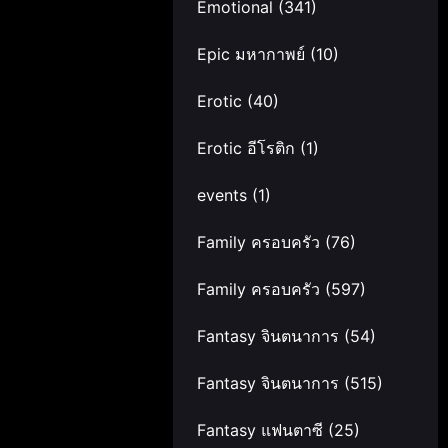
Emotional
(341)
Epic มหากาพย์
(10)
Erotic
(40)
Erotic อีโรติก
(1)
events
(1)
Family ครอบครัว
(76)
Family ครอบครัว
(597)
Fantasy จินตนาการ
(54)
Fantasy จินตนาการ
(515)
Fantasy แฟนตาซี
(25)