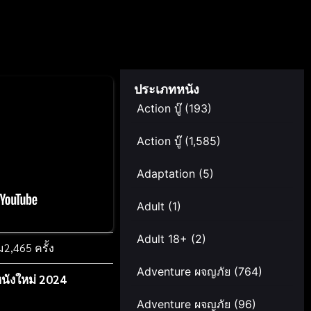
ประเภทหนัง
Action บู๊
(193)
Action บู๊
(1,585)
Adaptation
(5)
Adult
(1)
Adult 18+
(2)
ม
2,465 ครั้ง
Adventure ผจญภัย
(764)
นังใหม่ 2024
Adventure ผจญภัย
(96)