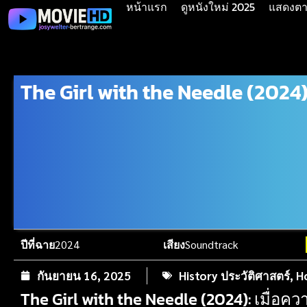
หน้าแรก
ดูหนังใหม่ 2025
แสดงตาม
The Girl with the Needle (2024
ปีที่ฉาย
2024
เสียง
Soundtrack
กันยายน 16, 2025
History ประวัติศาสตร์
,
H
The Girl with the Needle (2024): เมื่อค