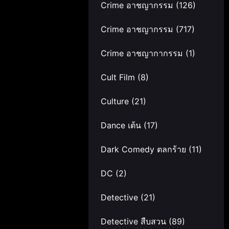
Crime อาชญากรรม
(126)
Crime อาชญากรรม
(717)
Crime อาชญากากรรม
(1)
Cult Film
(8)
Culture
(21)
Dance เต้น
(17)
Dark Comedy ตลกร้าย
(11)
DC
(2)
Detective
(21)
Detective สืบสวน
(89)