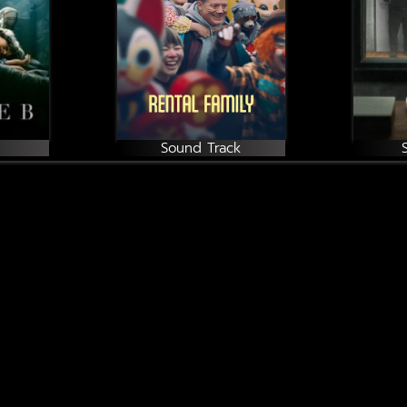
Sound Track