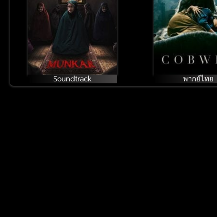
Soundtrack
พากย์ไทย