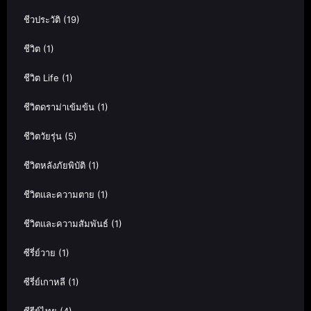
ชีวประวัติ
(19)
ชีวิต
(1)
ชีวิต Life
(1)
ชีวิตดราม่าเข้มข้น
(1)
ชีวิตวัยรุ่น
(5)
ชีวิตหลังภัยพิบัติ
(1)
ชีวิตและความตาย
(1)
ชีวิตและความสัมพันธ์
(1)
ซีรี่ย์วาย
(1)
ซีรี่ย์เกาหลี
(1)