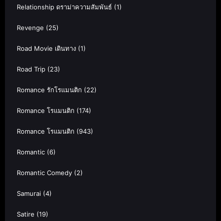
Relationship ดราม่าความสัมพันธ์
(1)
Revenge
(25)
Road Movie เดินทาง
(1)
Road Trip
(23)
Romance รักโรแมนติก
(22)
Romance โรแมนติก
(174)
Romance โรแมนติก
(943)
Romantic
(6)
Romantic Comedy
(2)
Samurai
(4)
Satire
(19)