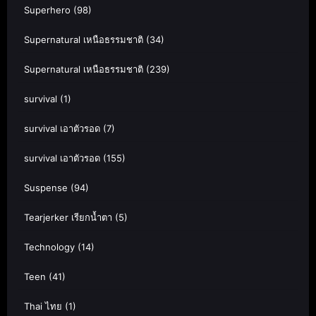
Superhero
(98)
Supernatural เหนือธรรมชาติ
(34)
Supernatural เหนือธรรมชาติ
(239)
survival
(1)
survival เอาตัวรอด
(7)
survival เอาตัวรอด
(155)
Suspense
(94)
Tearjerker เรียกน้ำตา
(5)
Technology
(14)
Teen
(41)
Thai ไทย
(1)