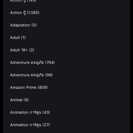
Action บู๊
(193)
Action บู๊
(1,585)
Adaptation
(5)
Adult
(1)
Adult 18+
(2)
Adventure ผจญภัย
(764)
Adventure ผจญภัย
(96)
Amazon Prime
(859)
Animal
(9)
Animation การ์ตูน
(43)
Animation การ์ตูน
(27)