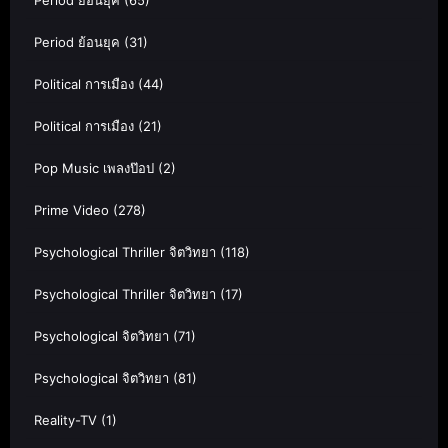
Period ย้อนยุค
(65)
Period ย้อนยุค
(31)
Political การเมือง
(44)
Political การเมือง
(21)
Pop Music เพลงป๊อป
(2)
Prime Video
(278)
Psychological Thriller จิตวิทยา
(118)
Psychological Thriller จิตวิทยา
(17)
Psychological จิตวิทยา
(71)
Psychological จิตวิทยา
(81)
Reality-TV
(1)