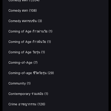
Comedy ตลก
(1,054)
Comedy ตลก
(108)
Comedy ตลกขบขัน
(3)
Coming of Age ก้าวผ่านวัย
(1)
Coming of Age ก้าวพ้นวัย
(1)
Coming of Age วัยรุ่น
(1)
Coming-of-Age
(7)
Coming-of-age ชีวิตวัยรุ่น
(29)
Community
(1)
Contemporary ร่วมสมัย
(1)
Crime อาชญากรรม
(126)