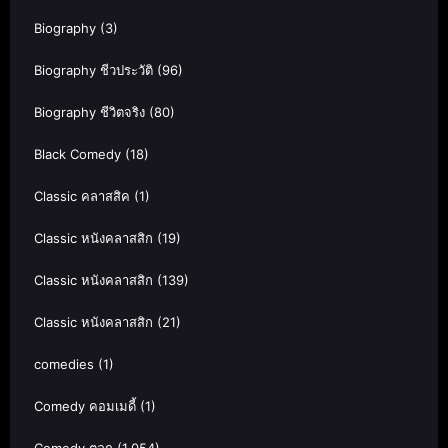
Biography
(3)
Biography ชีวประวัติ
(96)
Biography ชีวิตจริง
(80)
Black Comedy
(18)
Classic คลาสสิค
(1)
Classic หนังคลาสสิก
(19)
Classic หนังคลาสสิก
(139)
Classic หนังคลาสสิก
(21)
comedies
(1)
Comedy คอมเมดี้
(1)