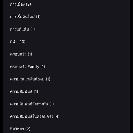
การเมือง
(2)
การเริ่มต้นใหม่
(1)
การแก้แค้น
(1)
กีฬา
(13)
ครอบครัว
(1)
ครอบครัว Family
(1)
ความรุนแรงในสังคม
(1)
ความสัมพันธ์
(1)
ความสัมพันธ์วัยต่างกัน
(1)
ความสัมพันธ์ในครอบครัว
(4)
จิตวิทยา
(2)