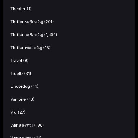
Theater
(1)
Thriller ระทึกขวัญ
(201)
Thriller ระทึกขวัญ
(1,456)
Thriller เขย่าขวัญ
(18)
Travel
(9)
TrueID
(31)
Underdog
(14)
Vampire
(13)
Viu
(27)
War สงคราม
(198)