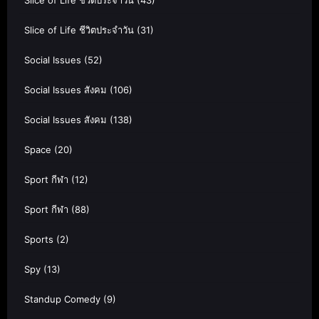
Slice of Life ชีวิตประจำวัน
(43)
Slice of Life ชีวิตประจำวัน
(31)
Social Issues
(52)
Social Issues สังคม
(106)
Social Issues สังคม
(138)
Space
(20)
Sport กีฬา
(12)
Sport กีฬา
(88)
Sports
(2)
Spy
(13)
Standup Comedy
(9)