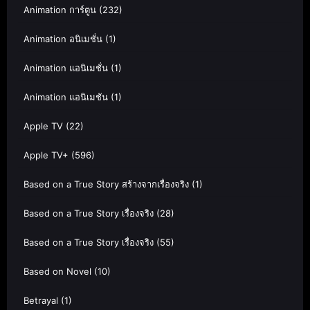
Animation การ์ตูน
(232)
Animation อนิเมชั่น
(1)
Animation แอนิเมชั่น
(1)
Animation แอนิเมชัน
(1)
Apple TV
(22)
Apple TV+
(596)
Based on a True Story สร้างจากเรื่องจริง
(1)
Based on a True Story เรื่องจริง
(28)
Based on a True Story เรื่องจริง
(55)
Based on Novel
(10)
Betrayal
(1)