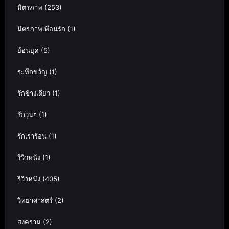
มิตรภาพ
(253)
มิตรภาพเพื่อนรัก
(1)
ย้อนยุค
(5)
ระทึกขวัญ
(1)
รักข้างเดียว
(1)
รักวุ่นๆ
(1)
รักเร่าร้อน
(1)
รีวิวหนัง
(1)
รีวิวหนัง
(405)
วิทยาศาสตร์
(2)
สงคราม
(2)