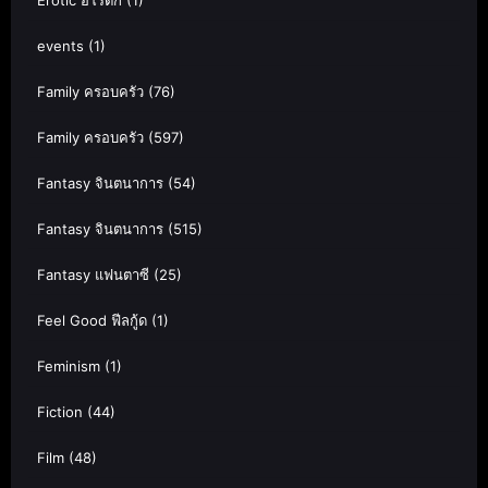
Erotic อีโรติก
(1)
events
(1)
Family ครอบครัว
(76)
Family ครอบครัว
(597)
Fantasy จินตนาการ
(54)
Fantasy จินตนาการ
(515)
Fantasy แฟนตาซี
(25)
Feel Good ฟีลกู้ด
(1)
Feminism
(1)
Fiction
(44)
Film
(48)