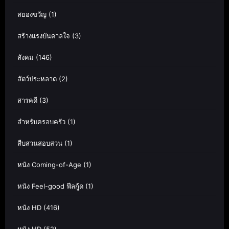
สยองขวัญ
(1)
สร้างแรงบันดาลใจ
(3)
สังคม
(146)
สัตว์ประหลาด
(2)
สารคดี
(3)
สำหรับครอบครัว
(1)
สืบสวนสอบสวน
(1)
หนัง Coming-of-Age
(1)
หนัง Feel-good ฟีลกู้ด
(1)
หนัง HD
(416)