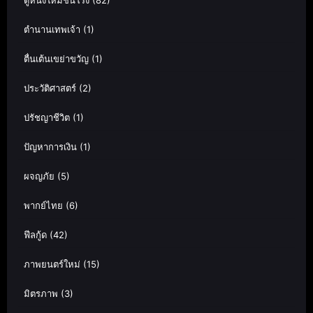
ดูหนังใหม่ชนโรง
(82)
ตำนานเทพเจ้า
(1)
ตื่นเต้นเขย่าขวัญ
(1)
ประวัติศาสตร์
(2)
ปรัชญาชีวิต
(1)
ปัญหาการเงิน
(1)
ผจญภัย
(5)
พากย์ไทย
(6)
ฟีลกู้ด
(42)
ภาพยนตร์ใหม่
(15)
มิตรภาพ
(3)