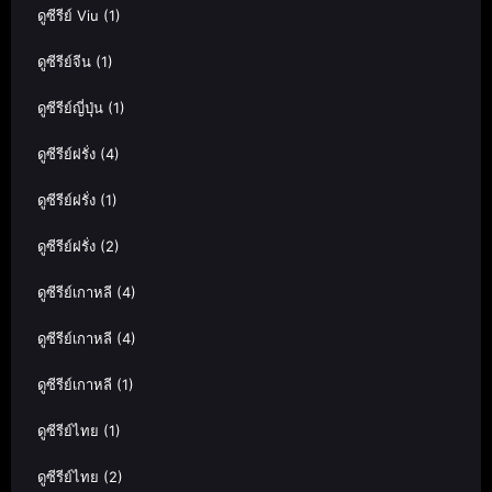
ดูซีรีย์ Viu
(1)
ดูซีรีย์จีน
(1)
ดูซีรีย์ญี่ปุ่น
(1)
ดูซีรีย์ฝรั่ง
(4)
ดูซีรีย์ฝรั่ง
(1)
ดูซีรีย์ฝรั่ง
(2)
ดูซีรีย์เกาหลี
(4)
ดูซีรีย์เกาหลี
(4)
ดูซีรีย์เกาหลี
(1)
ดูซีรีย์ไทย
(1)
ดูซีรีย์ไทย
(2)