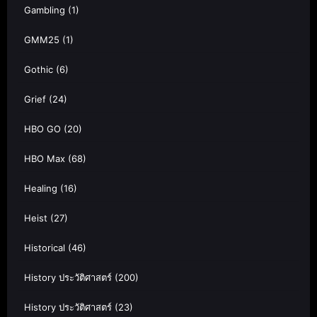
Gambling
(1)
GMM25
(1)
Gothic
(6)
Grief
(24)
HBO GO
(20)
HBO Max
(68)
Healing
(16)
Heist
(27)
Historical
(46)
History ประวัติศาสตร์
(200)
History ประวัติศาสตร์
(23)