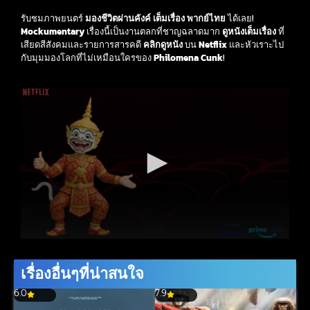
รับชมภาพยนตร์
มองชีวิตผ่านคังค์ เต็มเรื่อง พากย์ไทย
ได้เลย!
Mockumentary
เรื่องนี้เป็นงานตลกที่ชาญฉลาดมาก
ดูหนังเต็มเรื่อง
ที่
เสียดสีสังคมและรายการสารคดี
คลิกดูหนัง
บน
Netflix
และหัวเราะไป
กับมุมมองโลกที่ไม่เหมือนใครของ
Philomena Cunk
!
เรื่องอื่นๆที่น่าสนใจ
6.0
7.9