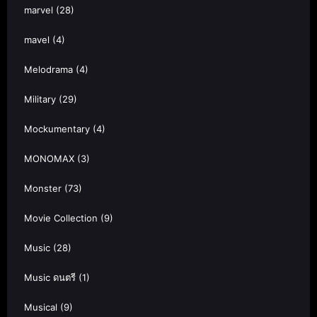
marvel
(28)
mavel
(4)
Melodrama
(4)
Military
(29)
Mockumentary
(4)
MONOMAX
(3)
Monster
(73)
Movie Collection
(9)
Music
(28)
Music ดนตรี
(1)
Musical
(9)