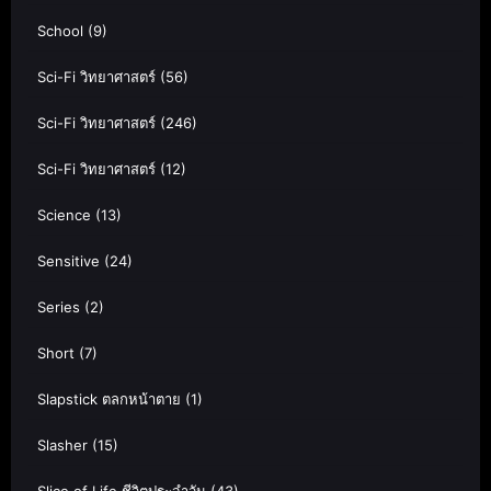
School
(9)
Sci-Fi วิทยาศาสตร์
(56)
Sci-Fi วิทยาศาสตร์
(246)
Sci-Fi วิทยาศาสตร์
(12)
Science
(13)
Sensitive
(24)
Series
(2)
Short
(7)
Slapstick ตลกหน้าตาย
(1)
Slasher
(15)