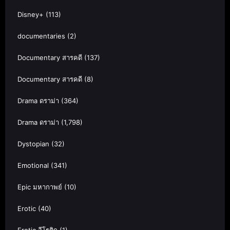
Disney+
(113)
documentaries
(2)
Documentary สารคดี
(137)
Documentary สารคดี
(8)
Drama ดราม่า
(364)
Drama ดราม่า
(1,798)
Dystopian
(32)
Emotional
(341)
Epic มหากาพย์
(10)
Erotic
(40)