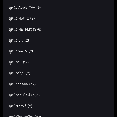
ดูหนัง Apple TV+
(9)
ดูหนัง Netflix
(37)
ดูหนัง NETFLIX
(376)
ดูหนัง Viu
(2)
ดูหนัง WeTV
(2)
ดูหนังจีน
(12)
ดูหนังญี่ปุ่น
(2)
ดูหนังภาคต่อ
(42)
ดูหนังออนไลน์
(484)
ดูหนังเกาหลี
(2)