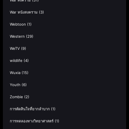
War สงคราม
(31)
War หนังสงคราม
(3)
Webtoon
(1)
Western
(29)
WeTV
(9)
wildlife
(4)
Wuxia
(15)
Youth
(6)
Zombie
(2)
การตัดสินใจที่ยากลำบาก
(1)
การทดลองทางวิทยาศาสตร์
(1)