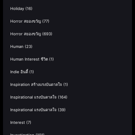
Holiday
(16)
Horror สยองขวัญ
(77)
Horror สยองขวัญ
(693)
Human
(23)
Human Interest ชีวิต
(1)
Indie อินดี้
(1)
Inspiration สร้างแรงบันดาลใจ
(1)
Inspirational แรงบันดาลใจ
(164)
Inspirational แรงบันดาลใจ
(39)
Interest
(7)