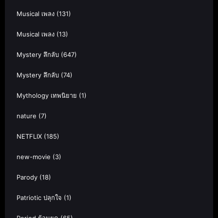
Musical เพลง
(131)
Musical เพลง
(13)
Mystery ลึกลับ
(647)
Mystery ลึกลับ
(74)
Mythology เทพนิยาย
(1)
nature
(7)
NETFLIX
(185)
new-movie
(3)
Parody
(18)
Patriotic ปลุกใจ
(1)