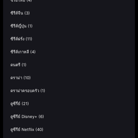
ซีรีย์ไทย
(4)
ซีรีส์จีน
(3)
ซีรีส์ญี่ปุ่น
(1)
ซีรีส์ฝรั่ง
(11)
ซีรีส์เกาหลี
(4)
ดนตรี
(1)
ดราม่า
(10)
ดราม่าครอบครัว
(1)
ดูซีรี่ย์
(21)
ดูซีรีย์ Disney+
(6)
ดูซีรีย์ Netflix
(40)