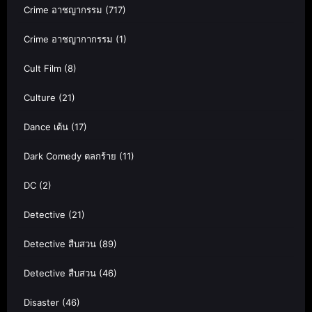
Crime อาชญากรรม
(717)
Crime อาชญากากรรม
(1)
Cult Film
(8)
Culture
(21)
Dance เต้น
(17)
Dark Comedy ตลกร้าย
(11)
DC
(2)
Detective
(21)
Detective สืบสวน
(89)
Detective สืบสวน
(46)
Disaster
(46)