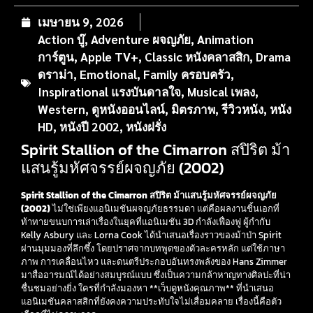
เมษายน 9, 2026
Action บู๊
,
Adventure ผจญภัย
,
Animation
การ์ตูน
,
Apple TV+
,
Classic หนังคลาสสิก
,
Drama
ดราม่า
,
Emotional
,
Family ครอบครัว
,
Inspirational แรงบันดาลใจ
,
Musical เพลง
,
Western
,
ดูหนังออนไลน์
,
มิตรภาพ
,
รีวิวหนัง
,
หนัง
HD
,
หนังปี 2002
,
หนังฝรั่ง
Spirit Stallion of the Cimarron สปิริต ม้า
แสนรู้มหัศจรรย์ผจญภัย (2002)
Spirit Stallion of the Cimarron สปิริต ม้าแสนรู้มหัศจรรย์ผจญภัย
(2002)
ไม่ใช่เพียงแอนิเมชันผจญภัยธรรมดา แต่คือผลงานชิ้นเอกที่
ท้าทายขนบการเล่าเรื่องในยุคที่แอนิเมชัน 3D กำลังเฟื่องฟู ผู้กำกับ
Kelly Asbury และ Lorna Cook ได้นำเสนอเรื่องราวของม้าป่า Spirit
ผ่านมุมมองที่ลึกซึ้ง โดยปราศจากบทพูดของตัวละครหลัก แต่ใช้ภาษา
ภาพ การเคลื่อนไหว และดนตรีประกอบอันทรงพลังของ Hans Zimmer
มาสื่ออารมณ์ได้อย่างสมบูรณ์แบบ ซึ่งเป็นความกล้าหาญทางศิลปะที่น่า
ชื่นชมอย่างยิ่ง ใครที่กำลังมองหา **เว็บดูหนังคุณภาพ** ที่นำเสนอ
แอนิเมชันคลาสสิกที่ยังคงความประทับใจไม่เสื่อมคลาย เรื่องนี้คือตัว