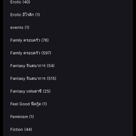
Erotic
(40)
Erotic อีโรติก
(1)
events
(1)
Family ครอบครัว
(76)
Family ครอบครัว
(597)
Fantasy จินตนาการ
(54)
Fantasy จินตนาการ
(515)
Fantasy แฟนตาซี
(25)
Feel Good ฟีลกู้ด
(1)
Feminism
(1)
Fiction
(44)