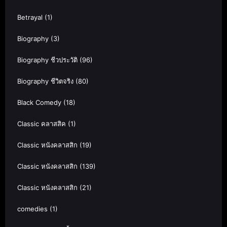
Betrayal
(1)
Biography
(3)
Biography ชีวประวัติ
(96)
Biography ชีวิตจริง
(80)
Black Comedy
(18)
Classic คลาสสิค
(1)
Classic หนังคลาสสิก
(19)
Classic หนังคลาสสิก
(139)
Classic หนังคลาสสิก
(21)
comedies
(1)