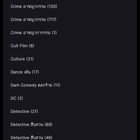
Crime อาชญากรรม
(126)
Crime อาชญากรรม
(717)
Crime อาชญากากรรม
(1)
Cult Film
(8)
Culture
(21)
Dance เต้น
(17)
Dark Comedy ตลกร้าย
(11)
DC
(2)
Detective
(21)
Detective สืบสวน
(89)
Detective สืบสวน
(46)