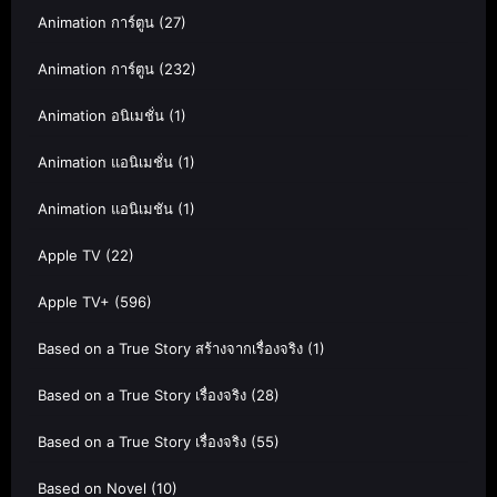
Animation การ์ตูน
(27)
Animation การ์ตูน
(232)
Animation อนิเมชั่น
(1)
Animation แอนิเมชั่น
(1)
Animation แอนิเมชัน
(1)
Apple TV
(22)
Apple TV+
(596)
Based on a True Story สร้างจากเรื่องจริง
(1)
Based on a True Story เรื่องจริง
(28)
Based on a True Story เรื่องจริง
(55)
Based on Novel
(10)