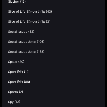
Slasher
(15)
Slice of Life ชีวิตประจำวัน
(43)
Slice of Life ชีวิตประจำวัน
(31)
Social Issues
(52)
Social Issues สังคม
(106)
Social Issues สังคม
(138)
Space
(20)
Sport กีฬา
(12)
Sport กีฬา
(88)
Sports
(2)
Spy
(13)