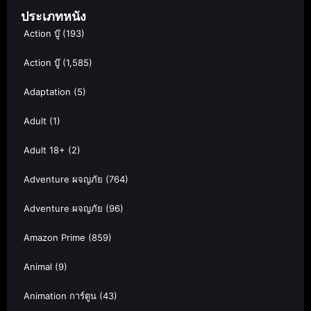
ประเภทหนัง
Action บู๊
(193)
Action บู๊
(1,585)
Adaptation
(5)
Adult
(1)
Adult 18+
(2)
Adventure ผจญภัย
(764)
Adventure ผจญภัย
(96)
Amazon Prime
(859)
Animal
(9)
Animation การ์ตูน
(43)