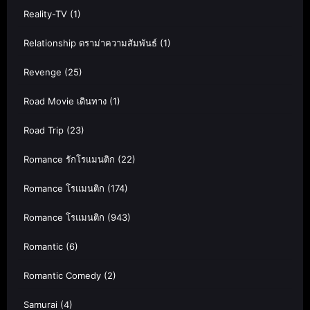
Reality-TV
(1)
Relationship ดราม่าความสัมพันธ์
(1)
Revenge
(25)
Road Movie เดินทาง
(1)
Road Trip
(23)
Romance รักโรแมนติก
(22)
Romance โรแมนติก
(174)
Romance โรแมนติก
(943)
Romantic
(6)
Romantic Comedy
(2)
Samurai
(4)