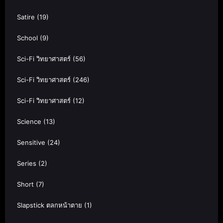
Satire
(19)
School
(9)
Sci-Fi วิทยาศาสตร์
(56)
Sci-Fi วิทยาศาสตร์
(246)
Sci-Fi วิทยาศาสตร์
(12)
Science
(13)
Sensitive
(24)
Series
(2)
Short
(7)
Slapstick ตลกหน้าตาย
(1)