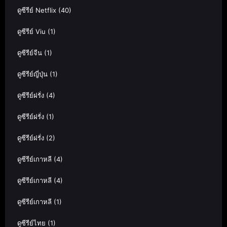
ดูซีรีย์ Netflix
(40)
ดูซีรีย์ Viu
(1)
ดูซีรีย์จีน
(1)
ดูซีรีย์ญี่ปุ่น
(1)
ดูซีรีย์ฝรั่ง
(4)
ดูซีรีย์ฝรั่ง
(1)
ดูซีรีย์ฝรั่ง
(2)
ดูซีรีย์เกาหลี
(4)
ดูซีรีย์เกาหลี
(4)
ดูซีรีย์เกาหลี
(1)
ดูซีรีย์ไทย
(1)