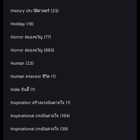
History ประวัติศาสตร์
(23)
Holiday
(16)
Horror สยองขวัญ
(77)
Horror สยองขวัญ
(693)
Human
(23)
Human Interest ชีวิต
(1)
Indie อินดี้
(1)
Inspiration สร้างแรงบันดาลใจ
(1)
Inspirational แรงบันดาลใจ
(164)
Inspirational แรงบันดาลใจ
(39)