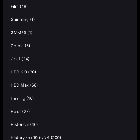
Film
(48)
Gambling
(1)
GMM25
(1)
Gothic
(6)
Grief
(24)
HBO GO
(20)
HBO Max
(68)
Healing
(16)
Heist
(27)
Historical
(46)
History ประวัติศาสตร์
(200)