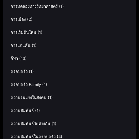
การทดลองทางวิทยาศาสตร์
(1)
การเมือง
(2)
การเริ่มต้นใหม่
(1)
การแก้แค้น
(1)
กีฬา
(13)
ครอบครัว
(1)
ครอบครัว Family
(1)
ความรุนแรงในสังคม
(1)
ความสัมพันธ์
(1)
ความสัมพันธ์วัยต่างกัน
(1)
ความสัมพันธ์ในครอบครัว
(4)