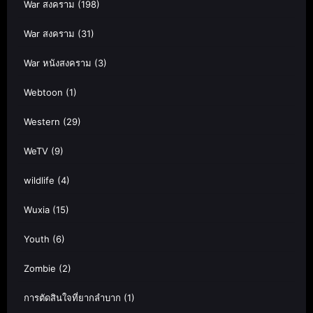
War สงคราม
(198)
War สงคราม
(31)
War หนังสงคราม
(3)
Webtoon
(1)
Western
(29)
WeTV
(9)
wildlife
(4)
Wuxia
(15)
Youth
(6)
Zombie
(2)
การตัดสินใจที่ยากลำบาก
(1)