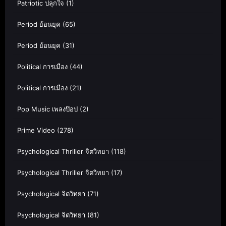
Patriotic ปลุกใจ
(1)
Period ย้อนยุค
(65)
Period ย้อนยุค
(31)
Political การเมือง
(44)
Political การเมือง
(21)
Pop Music เพลงป๊อป
(2)
Prime Video
(278)
Psychological Thriller จิตวิทยา
(118)
Psychological Thriller จิตวิทยา
(17)
Psychological จิตวิทยา
(71)
Psychological จิตวิทยา
(81)