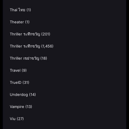
Thai ไทย
(1)
Theater
(1)
Thriller ระทึกขวัญ
(201)
Thriller ระทึกขวัญ
(1,456)
Thriller เขย่าขวัญ
(18)
Travel
(9)
TrueID
(31)
Underdog
(14)
Vampire
(13)
Viu
(27)