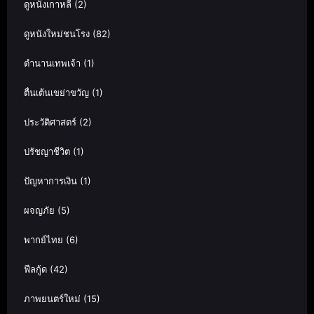
ดูหนังเกาหลี
(2)
ดูหนังใหม่ชนโรง
(82)
ตำนานเทพเจ้า
(1)
ตื่นเต้นเขย่าขวัญ
(1)
ประวัติศาสตร์
(2)
ปรัชญาชีวิต
(1)
ปัญหาการเงิน
(1)
ผจญภัย
(5)
พากย์ไทย
(6)
ฟีลกู้ด
(42)
ภาพยนตร์ใหม่
(15)