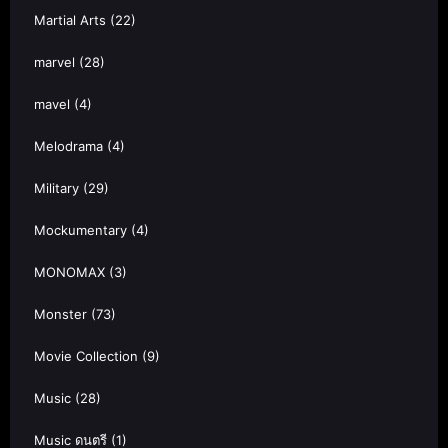
Martial Arts
(22)
marvel
(28)
mavel
(4)
Melodrama
(4)
Military
(29)
Mockumentary
(4)
MONOMAX
(3)
Monster
(73)
Movie Collection
(9)
Music
(28)
Music ดนตรี
(1)