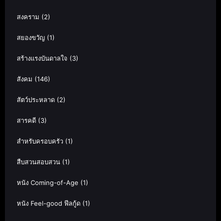
สงคราม
(2)
สยองขวัญ
(1)
สร้างแรงบันดาลใจ
(3)
สังคม
(146)
สัตว์ประหลาด
(2)
สารคดี
(3)
สำหรับครอบครัว
(1)
สืบสวนสอบสวน
(1)
หนัง Coming-of-Age
(1)
หนัง Feel-good ฟีลกู้ด
(1)