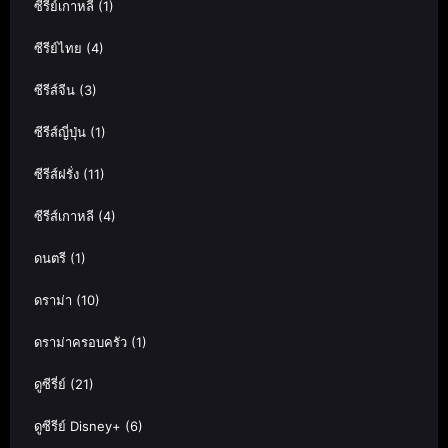
ซีรี่ย์เกาหลี
(1)
ซีรีย์ไทย
(4)
ซีรีส์จีน
(3)
ซีรีส์ญี่ปุ่น
(1)
ซีรีส์ฝรั่ง
(11)
ซีรีส์เกาหลี
(4)
ดนตรี
(1)
ดราม่า
(10)
ดราม่าครอบครัว
(1)
ดูซีรี่ย์
(21)
ดูซีรีย์ Disney+
(6)