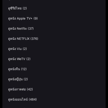
ดูซีรีย์ไทย
(2)
ดูหนัง Apple TV+
(9)
ดูหนัง Netflix
(37)
ดูหนัง NETFLIX
(376)
ดูหนัง Viu
(2)
ดูหนัง WeTV
(2)
ดูหนังจีน
(12)
ดูหนังญี่ปุ่น
(2)
ดูหนังภาคต่อ
(42)
ดูหนังออนไลน์
(484)