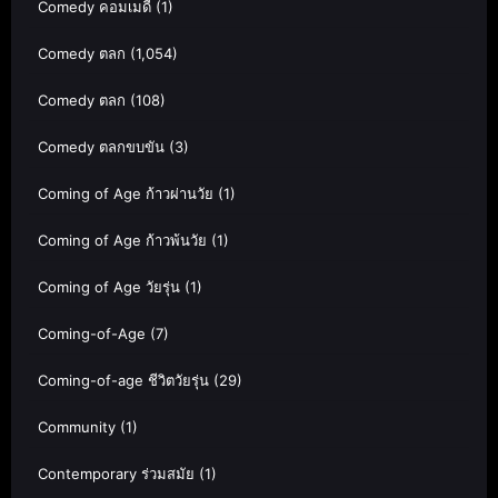
Comedy คอมเมดี้
(1)
Comedy ตลก
(1,054)
Comedy ตลก
(108)
Comedy ตลกขบขัน
(3)
Coming of Age ก้าวผ่านวัย
(1)
Coming of Age ก้าวพ้นวัย
(1)
Coming of Age วัยรุ่น
(1)
Coming-of-Age
(7)
Coming-of-age ชีวิตวัยรุ่น
(29)
Community
(1)
Contemporary ร่วมสมัย
(1)