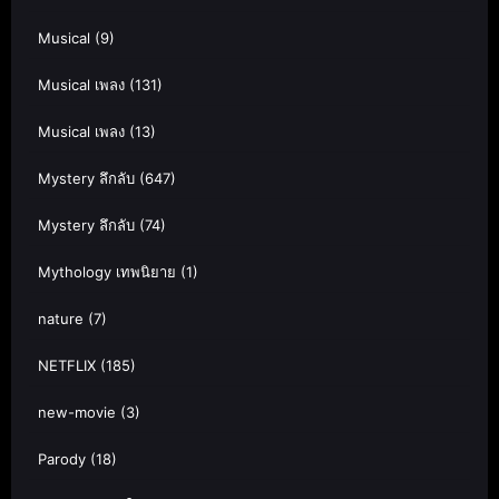
Musical
(9)
Musical เพลง
(131)
Musical เพลง
(13)
Mystery ลึกลับ
(647)
Mystery ลึกลับ
(74)
Mythology เทพนิยาย
(1)
nature
(7)
NETFLIX
(185)
new-movie
(3)
Parody
(18)