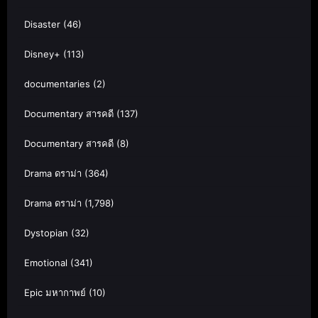
Disaster
(46)
Disney+
(113)
documentaries
(2)
Documentary สารคดี
(137)
Documentary สารคดี
(8)
Drama ดราม่า
(364)
Drama ดราม่า
(1,798)
Dystopian
(32)
Emotional
(341)
Epic มหากาพย์
(10)