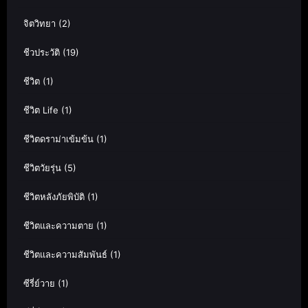
จิตวิทยา
(2)
ชีวประวัติ
(19)
ชีวิต
(1)
ชีวิต Life
(1)
ชีวิตดราม่าเข้มข้น
(1)
ชีวิตวัยรุ่น
(5)
ชีวิตหลังภัยพิบัติ
(1)
ชีวิตและความตาย
(1)
ชีวิตและความสัมพันธ์
(1)
ซีรี่ย์วาย
(1)