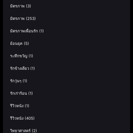
มิตรภาพ
(3)
มิตรภาพ
(253)
มิตรภาพเพื่อนรัก
(1)
ย้อนยุค
(5)
ระทึกขวัญ
(1)
รักข้างเดียว
(1)
รักวุ่นๆ
(1)
รักเร่าร้อน
(1)
รีวิวหนัง
(1)
รีวิวหนัง
(405)
วิทยาศาสตร์
(2)