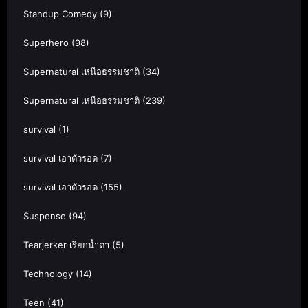
Standup Comedy
(9)
Superhero
(98)
Supernatural เหนือธรรมชาติ
(34)
Supernatural เหนือธรรมชาติ
(239)
survival
(1)
survival เอาตัวรอด
(7)
survival เอาตัวรอด
(155)
Suspense
(94)
Tearjerker เรียกน้ำตา
(5)
Technology
(14)
Teen
(41)