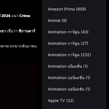
Amazon Prime
(859)
่ 2024
แนว
Crime
Animal
(9)
เขา
เชื่อว่า
ซิกานดาร์
Animation การ์ตูน
(43)
Animation การ์ตูน
(27)
พาพวกเขากลับมาพบ
Animation การ์ตูน
(232)
Animation อนิเมชั่น
(1)
Animation แอนิเมชั่น
(1)
Animation แอนิเมชัน
(1)
Apple TV
(22)