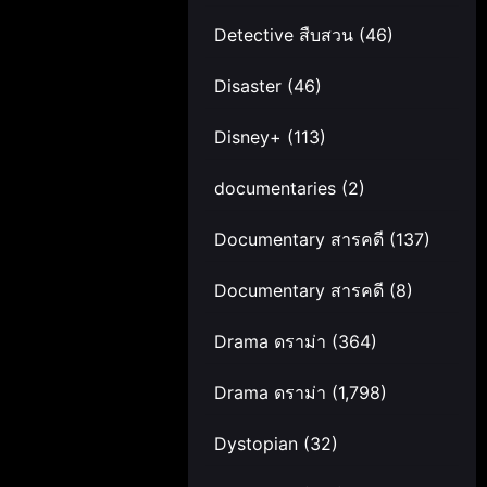
Detective สืบสวน
(46)
Disaster
(46)
Disney+
(113)
documentaries
(2)
Documentary สารคดี
(137)
Documentary สารคดี
(8)
Drama ดราม่า
(364)
Drama ดราม่า
(1,798)
Dystopian
(32)