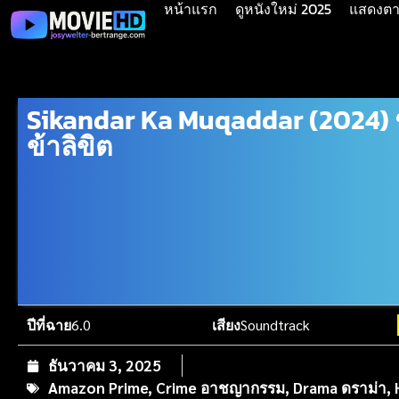
หน้าแรก
ดูหนังใหม่ 2025
แสดงตาม
Sikandar Ka Muqaddar (2024)
ข้าลิขิต
ปีที่ฉาย
6.0
เสียง
Soundtrack
ธันวาคม 3, 2025
Amazon Prime
,
Crime อาชญากรรม
,
Drama ดราม่า
,