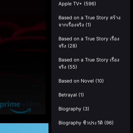
Apple TV+
(596)
Based on a True Story สร้าง
จากเรื่องจริง
(1)
Based on a True Story เรื่อง
จริง
(28)
Based on a True Story เรื่อง
จริง
(55)
Based on Novel
(10)
Betrayal
(1)
Biography
(3)
Biography ชีวประวัติ
(96)