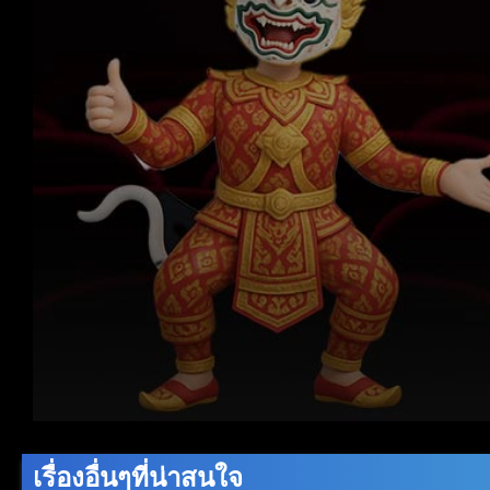
Volume
90%
เรื่องอื่นๆที่น่าสนใจ