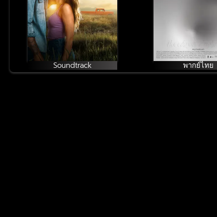
Soundtrack
พากย์ไทย