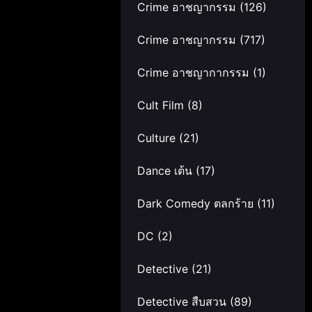
Crime อาชญากรรม
(126)
Crime อาชญากรรม
(717)
Crime อาชญากากรรม
(1)
Cult Film
(8)
Culture
(21)
Dance เต้น
(17)
Dark Comedy ตลกร้าย
(11)
DC
(2)
Detective
(21)
Detective สืบสวน
(89)