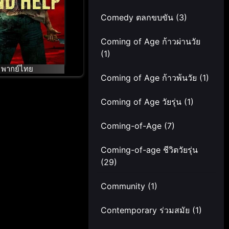
Comedy ตลกขบขัน
(3)
Coming of Age ก้าวผ่านวัย
(1)
พากย์ไทย
Coming of Age ก้าวพ้นวัย
(1)
Coming of Age วัยรุ่น
(1)
Coming-of-Age
(7)
Coming-of-age ชีวิตวัยรุ่น
(29)
Community
(1)
Contemporary ร่วมสมัย
(1)