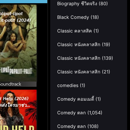
Biography ชีวิตจริง
(80)
alipat-lipat
Black Comedy
(18)
it-palit (2024)
Classic คลาสสิค
(1)
Classic หนังคลาสสิก
(19)
Classic หนังคลาสสิก
(139)
Classic หนังคลาสสิก
(21)
Soundtrack
comedies
(1)
d Help (2026)
Comedy คอมเมดี้
(1)
ดส่งใครมาช่วย
ฉันที
Comedy ตลก
(1,054)
Comedy ตลก
(108)