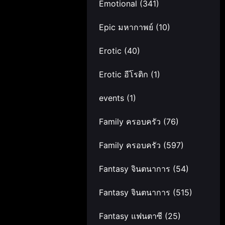
Emotional
(341)
Epic มหากาพย์
(10)
Erotic
(40)
Erotic อีโรติก
(1)
events
(1)
Family ครอบครัว
(76)
Family ครอบครัว
(597)
Fantasy จินตนาการ
(54)
Fantasy จินตนาการ
(515)
Fantasy แฟนตาซี
(25)