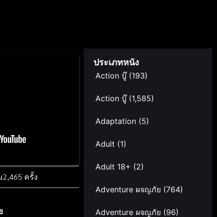
ประเภทหนัง
Action บู๊
(193)
Action บู๊
(1,585)
Adaptation
(5)
Adult
(1)
Adult 18+
(2)
ม
2,465 ครั้ง
Adventure ผจญภัย
(764)
ย
Adventure ผจญภัย
(96)