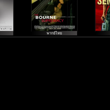
พากย์ไทย