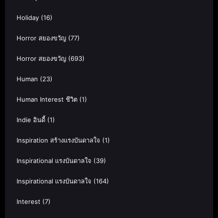
Holiday
(16)
Horror สยองขวัญ
(77)
Horror สยองขวัญ
(693)
Human
(23)
Human Interest ชีวิต
(1)
Indie อินดี้
(1)
Inspiration สร้างแรงบันดาลใจ
(1)
Inspirational แรงบันดาลใจ
(39)
Inspirational แรงบันดาลใจ
(164)
Interest
(7)