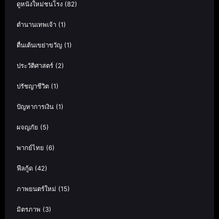
ดูหนังใหม่ชนโรง
(82)
ตำนานเทพเจ้า
(1)
ตื่นเต้นเขย่าขวัญ
(1)
ประวัติศาสตร์
(2)
ปรัชญาชีวิต
(1)
ปัญหาการเงิน
(1)
ผจญภัย
(5)
พากย์ไทย
(6)
ฟีลกู้ด
(42)
ภาพยนตร์ใหม่
(15)
มิตรภาพ
(3)