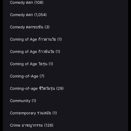
Comedy ตลก
(108)
Comedy ตลก
(1,054)
Comedy ตลกขบขัน
(3)
Coming of Age ก้าวผ่านวัย
(1)
Coming of Age ก้าวพ้นวัย
(1)
Coming of Age วัยรุ่น
(1)
Coming-of-Age
(7)
Coming-of-age ชีวิตวัยรุ่น
(29)
Community
(1)
Contemporary ร่วมสมัย
(1)
Crime อาชญากรรม
(126)