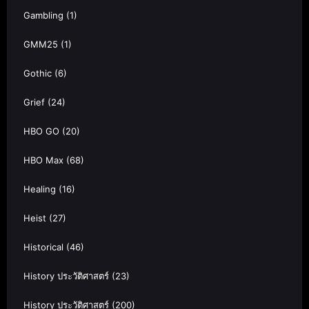
Gambling
(1)
GMM25
(1)
Gothic
(6)
Grief
(24)
HBO GO
(20)
HBO Max
(68)
Healing
(16)
Heist
(27)
Historical
(46)
History ประวัติศาสตร์
(23)
History ประวัติศาสตร์
(200)