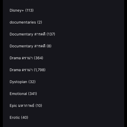
Disney+
(113)
documentaries
(2)
Documentary สารคดี
(137)
Documentary สารคดี
(8)
Drama ดราม่า
(364)
Drama ดราม่า
(1,798)
Dystopian
(32)
Emotional
(341)
Epic มหากาพย์
(10)
Erotic
(40)