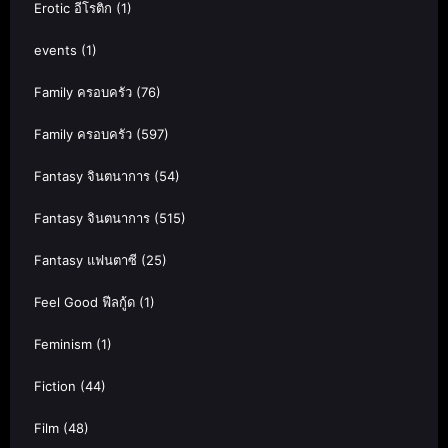
Erotic อีโรติก
(1)
events
(1)
Family ครอบครัว
(76)
Family ครอบครัว
(597)
Fantasy จินตนาการ
(54)
Fantasy จินตนาการ
(515)
Fantasy แฟนตาซี
(25)
Feel Good ฟีลกู้ด
(1)
Feminism
(1)
Fiction
(44)
Film
(48)