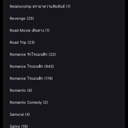
Relationship ดราม่าความสัมพันธ์
(1)
Revenge
(25)
Road Movie เดินทาง
(1)
Road Trip
(23)
Romance รักโรแมนติก
(22)
Romance โรแมนติก
(943)
Romance โรแมนติก
(174)
Romantic
(6)
Romantic Comedy
(2)
Samurai
(4)
Satire
(19)