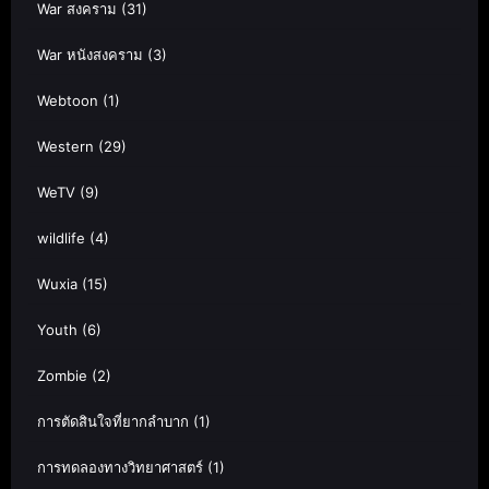
War สงคราม
(31)
War หนังสงคราม
(3)
Webtoon
(1)
Western
(29)
WeTV
(9)
wildlife
(4)
Wuxia
(15)
Youth
(6)
Zombie
(2)
การตัดสินใจที่ยากลำบาก
(1)
การทดลองทางวิทยาศาสตร์
(1)