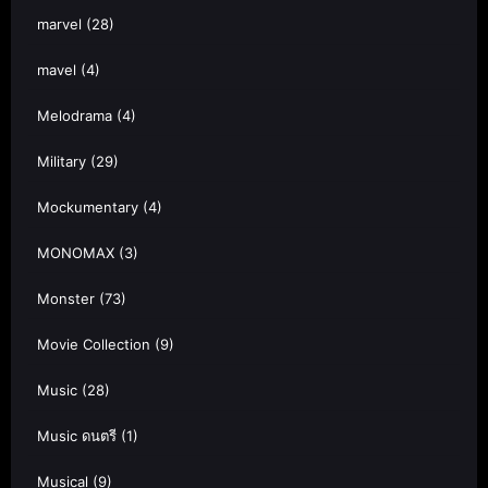
marvel
(28)
mavel
(4)
Melodrama
(4)
Military
(29)
Mockumentary
(4)
MONOMAX
(3)
Monster
(73)
Movie Collection
(9)
Music
(28)
Music ดนตรี
(1)
Musical
(9)