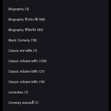
Biography
(3)
Biography ชีวประวัติ
(96)
Biography ชีวิตจริง
(80)
Black Comedy
(18)
Classic คลาสสิค
(1)
Classic หนังคลาสสิก
(139)
Classic หนังคลาสสิก
(21)
Classic หนังคลาสสิก
(19)
comedies
(1)
Comedy คอมเมดี้
(1)