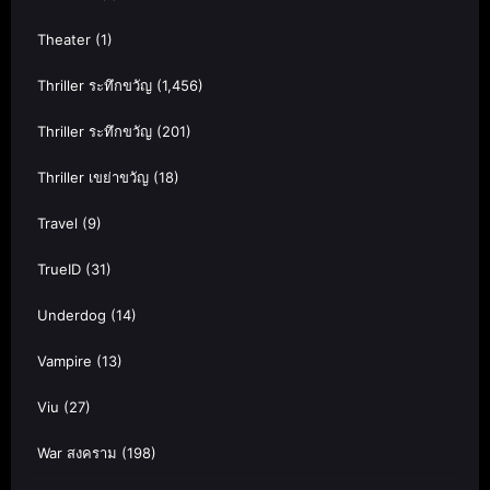
Theater
(1)
Thriller ระทึกขวัญ
(1,456)
Thriller ระทึกขวัญ
(201)
Thriller เขย่าขวัญ
(18)
Travel
(9)
TrueID
(31)
Underdog
(14)
Vampire
(13)
Viu
(27)
War สงคราม
(198)