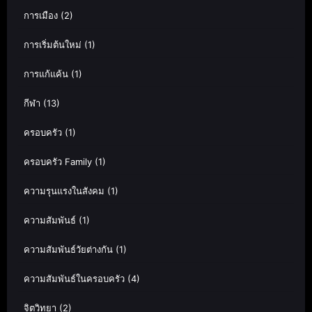
การเมือง
(2)
การเริ่มต้นใหม่
(1)
การแก้แค้น
(1)
กีฬา
(13)
ครอบครัว
(1)
ครอบครัว Family
(1)
ความรุนแรงในสังคม
(1)
ความสัมพันธ์
(1)
ความสัมพันธ์วัยต่างกัน
(1)
ความสัมพันธ์ในครอบครัว
(4)
จิตวิทยา
(2)