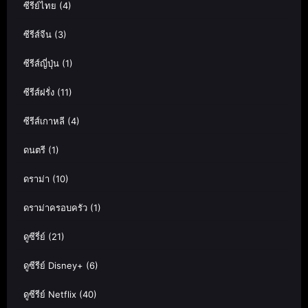
ซีรีย์ไทย
(4)
ซีรีส์จีน
(3)
ซีรีส์ญี่ปุ่น
(1)
ซีรีส์ฝรั่ง
(11)
ซีรีส์เกาหลี
(4)
ดนตรี
(1)
ดราม่า
(10)
ดราม่าครอบครัว
(1)
ดูซีรี่ย์
(21)
ดูซีรีย์ Disney+
(6)
ดูซีรีย์ Netflix
(40)