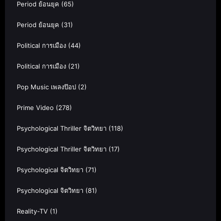
Period ย้อนยุค
(65)
Period ย้อนยุค
(31)
Political การเมือง
(44)
Political การเมือง
(21)
Pop Music เพลงป๊อป
(2)
Prime Video
(278)
Psychological Thriller จิตวิทยา
(118)
Psychological Thriller จิตวิทยา
(17)
Psychological จิตวิทยา
(71)
Psychological จิตวิทยา
(81)
Reality-TV
(1)