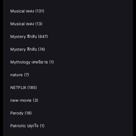
Musical เพลง
(131)
Musical เพลง
(13)
Mystery ลึกลับ
(647)
Mystery ลึกลับ
(74)
Mythology เทพนิยาย
(1)
nature
(7)
NETFLIX
(185)
new-movie
(3)
Parody
(18)
Patriotic ปลุกใจ
(1)