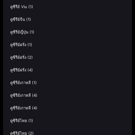
ดูซีรีย์ Viu
(1)
ดูซีรีย์จีน
(1)
ดูซีรีย์ญี่ปุ่น
(1)
ดูซีรีย์ฝรั่ง
(1)
ดูซีรีย์ฝรั่ง
(2)
ดูซีรีย์ฝรั่ง
(4)
ดูซีรีย์เกาหลี
(1)
ดูซีรีย์เกาหลี
(4)
ดูซีรีย์เกาหลี
(4)
ดูซีรีย์ไทย
(1)
ดูซีรีย์ไทย
(2)