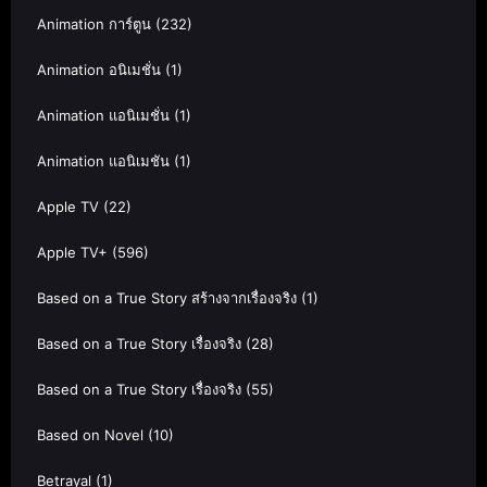
Animation การ์ตูน
(232)
Animation อนิเมชั่น
(1)
Animation แอนิเมชั่น
(1)
Animation แอนิเมชัน
(1)
Apple TV
(22)
Apple TV+
(596)
Based on a True Story สร้างจากเรื่องจริง
(1)
Based on a True Story เรื่องจริง
(28)
Based on a True Story เรื่องจริง
(55)
Based on Novel
(10)
Betrayal
(1)