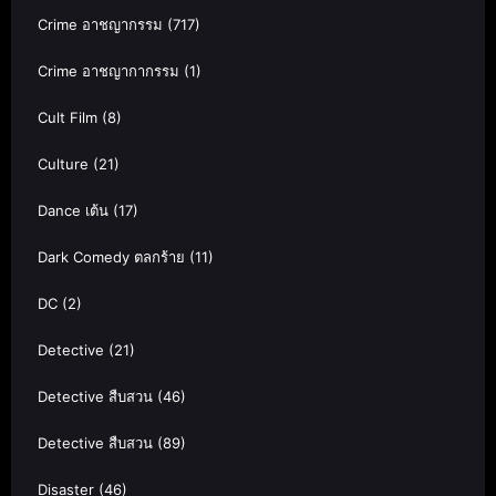
Crime อาชญากรรม
(717)
Crime อาชญากากรรม
(1)
Cult Film
(8)
Culture
(21)
Dance เต้น
(17)
Dark Comedy ตลกร้าย
(11)
DC
(2)
Detective
(21)
Detective สืบสวน
(46)
Detective สืบสวน
(89)
Disaster
(46)