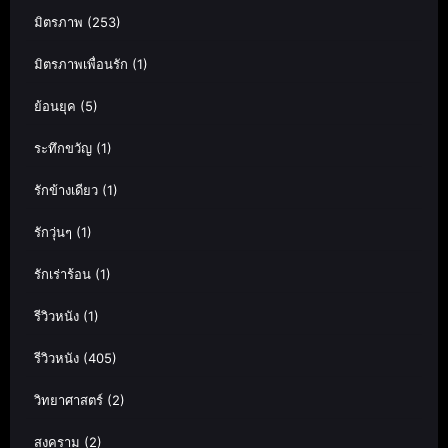
มิตรภาพ
(253)
มิตรภาพเพื่อนรัก
(1)
ย้อนยุค
(5)
ระทึกขวัญ
(1)
รักข้างเดียว
(1)
รักวุ่นๆ
(1)
รักเร่าร้อน
(1)
รีวิวหนัง
(1)
รีวิวหนัง
(405)
วิทยาศาสตร์
(2)
สงคราม
(2)