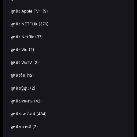
ดูหนัง Apple TV+
(9)
ดูหนัง NETFLIX
(376)
ดูหนัง Netflix
(37)
ดูหนัง Viu
(2)
ดูหนัง WeTV
(2)
ดูหนังจีน
(12)
ดูหนังญี่ปุ่น
(2)
ดูหนังภาคต่อ
(42)
ดูหนังออนไลน์
(484)
ดูหนังเกาหลี
(2)