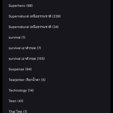
Superhero
(98)
Supernatural เหนือธรรมชาติ
(239)
Supernatural เหนือธรรมชาติ
(34)
survival
(1)
survival เอาตัวรอด
(7)
survival เอาตัวรอด
(155)
Suspense
(94)
Tearjerker เรียกน้ำตา
(5)
Technology
(14)
Teen
(41)
Thai ไทย
(1)