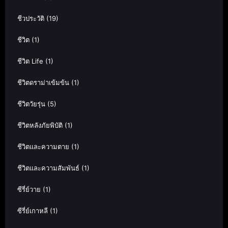
ชีวประวัติ
(19)
ชีวิต
(1)
ชีวิต Life
(1)
ชีวิตดราม่าเข้มข้น
(1)
ชีวิตวัยรุ่น
(5)
ชีวิตหลังภัยพิบัติ
(1)
ชีวิตและความตาย
(1)
ชีวิตและความสัมพันธ์
(1)
ซีรี่ย์วาย
(1)
ซีรี่ย์เกาหลี
(1)