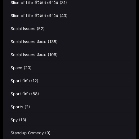
Slice of Life ชีวิตประจำวัน
(31)
Slice of Life ชีวิตประจำวัน
(43)
Social Issues
(52)
Social Issues สังคม
(138)
Social Issues สังคม
(106)
Space
(20)
Sport กีฬา
(12)
Sport กีฬา
(88)
Sports
(2)
Spy
(13)
Standup Comedy
(9)