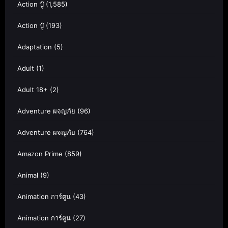
Action บู๊
(1,585)
Action บู๊
(193)
Adaptation
(5)
Adult
(1)
Adult 18+
(2)
Adventure ผจญภัย
(96)
Adventure ผจญภัย
(764)
Amazon Prime
(859)
Animal
(9)
Animation การ์ตูน
(43)
Animation การ์ตูน
(27)