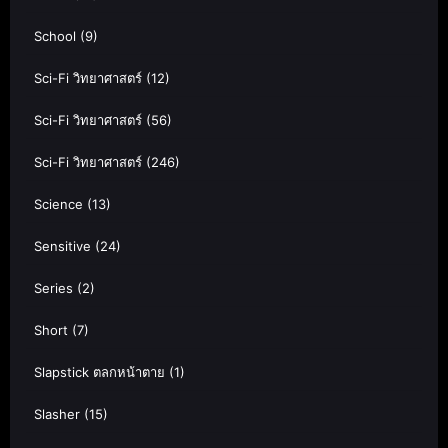
School
(9)
Sci-Fi วิทยาศาสตร์
(12)
Sci-Fi วิทยาศาสตร์
(56)
Sci-Fi วิทยาศาสตร์
(246)
Science
(13)
Sensitive
(24)
Series
(2)
Short
(7)
Slapstick ตลกหน้าตาย
(1)
Slasher
(15)