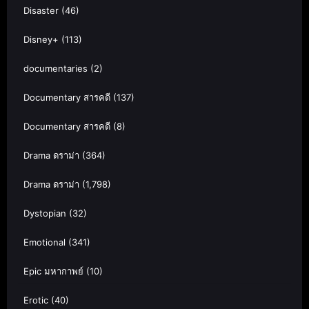
Disaster
(46)
Disney+
(113)
documentaries
(2)
Documentary สารคดี
(137)
Documentary สารคดี
(8)
Drama ดราม่า
(364)
Drama ดราม่า
(1,798)
Dystopian
(32)
Emotional
(341)
Epic มหากาพย์
(10)
Erotic
(40)