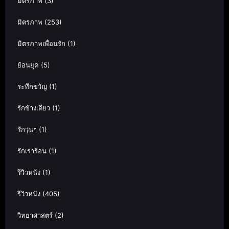
มิตรภาพ
(3)
มิตรภาพ
(253)
มิตรภาพเพื่อนรัก
(1)
ย้อนยุค
(5)
ระทึกขวัญ
(1)
รักข้างเดียว
(1)
รักวุ่นๆ
(1)
รักเร่าร้อน
(1)
รีวิวหนัง
(1)
รีวิวหนัง
(405)
วิทยาศาสตร์
(2)