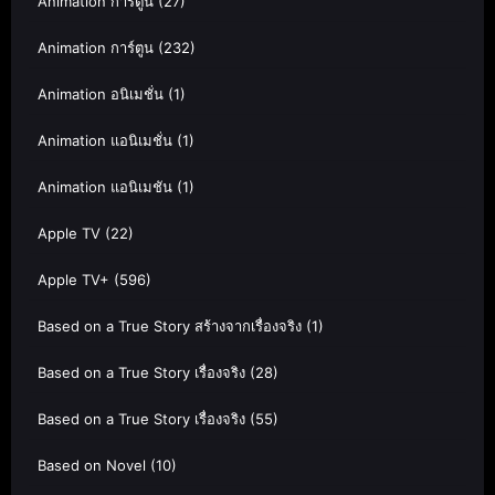
Animation การ์ตูน
(27)
Animation การ์ตูน
(232)
Animation อนิเมชั่น
(1)
Animation แอนิเมชั่น
(1)
Animation แอนิเมชัน
(1)
Apple TV
(22)
Apple TV+
(596)
Based on a True Story สร้างจากเรื่องจริง
(1)
Based on a True Story เรื่องจริง
(28)
Based on a True Story เรื่องจริง
(55)
Based on Novel
(10)