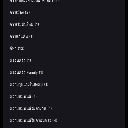
การทดลองทางวิทยาศาสตร์
(1)
การเมือง
(2)
การเริ่มต้นใหม่
(1)
การแก้แค้น
(1)
กีฬา
(13)
ครอบครัว
(1)
ครอบครัว Family
(1)
ความรุนแรงในสังคม
(1)
ความสัมพันธ์
(1)
ความสัมพันธ์วัยต่างกัน
(1)
ความสัมพันธ์ในครอบครัว
(4)