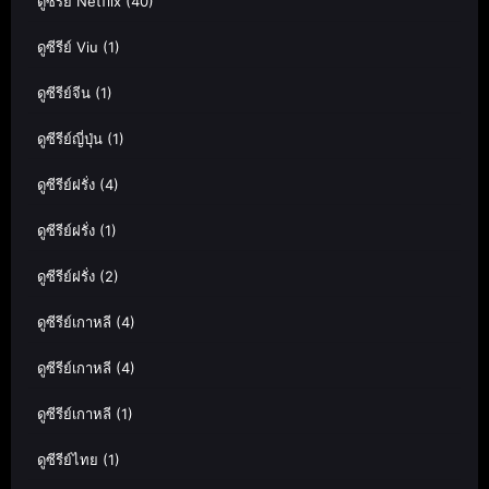
ดูซีรีย์ Netflix
(40)
ดูซีรีย์ Viu
(1)
ดูซีรีย์จีน
(1)
ดูซีรีย์ญี่ปุ่น
(1)
ดูซีรีย์ฝรั่ง
(4)
ดูซีรีย์ฝรั่ง
(1)
ดูซีรีย์ฝรั่ง
(2)
ดูซีรีย์เกาหลี
(4)
ดูซีรีย์เกาหลี
(4)
ดูซีรีย์เกาหลี
(1)
ดูซีรีย์ไทย
(1)