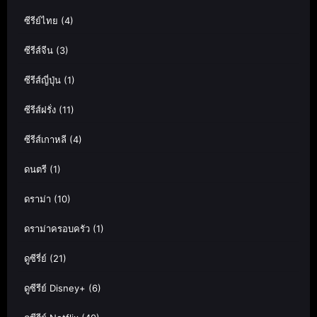
ซีรีย์ไทย
(4)
ซีรีส์จีน
(3)
ซีรีส์ญี่ปุ่น
(1)
ซีรีส์ฝรั่ง
(11)
ซีรีส์เกาหลี
(4)
ดนตรี
(1)
ดราม่า
(10)
ดราม่าครอบครัว
(1)
ดูซีรี่ย์
(21)
ดูซีรีย์ Disney+
(6)