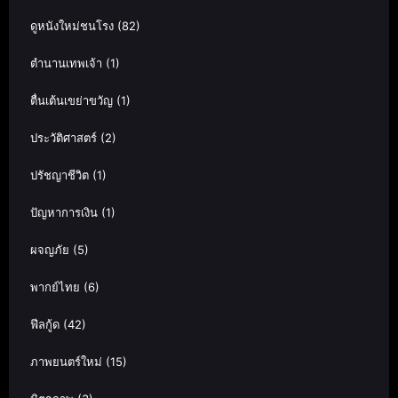
ดูหนังใหม่ชนโรง
(82)
ตำนานเทพเจ้า
(1)
ตื่นเต้นเขย่าขวัญ
(1)
ประวัติศาสตร์
(2)
ปรัชญาชีวิต
(1)
ปัญหาการเงิน
(1)
ผจญภัย
(5)
พากย์ไทย
(6)
ฟีลกู้ด
(42)
ภาพยนตร์ใหม่
(15)