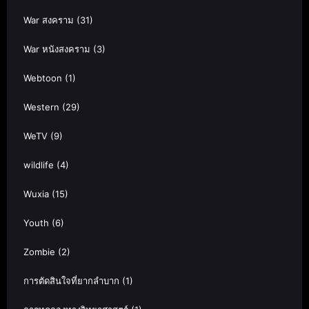
War สงคราม
(31)
War หนังสงคราม
(3)
Webtoon
(1)
Western
(29)
WeTV
(9)
wildlife
(4)
Wuxia
(15)
Youth
(6)
Zombie
(2)
การตัดสินใจที่ยากลำบาก
(1)