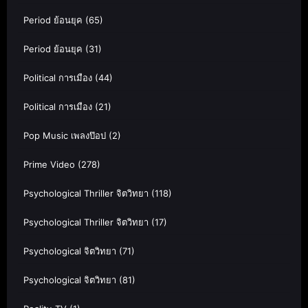
Period ย้อนยุค
(65)
Period ย้อนยุค
(31)
Political การเมือง
(44)
Political การเมือง
(21)
Pop Music เพลงป๊อป
(2)
Prime Video
(278)
Psychological Thriller จิตวิทยา
(118)
Psychological Thriller จิตวิทยา
(17)
Psychological จิตวิทยา
(71)
Psychological จิตวิทยา
(81)