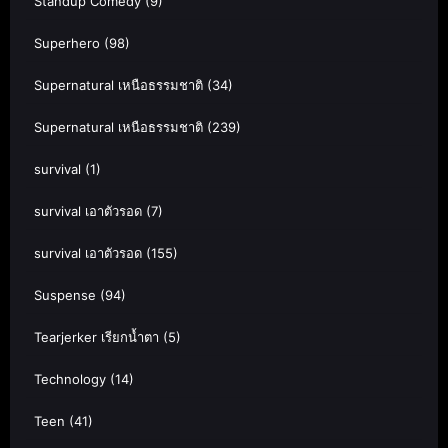
Standup Comedy
(9)
Superhero
(98)
Supernatural เหนือธรรมชาติ
(34)
Supernatural เหนือธรรมชาติ
(239)
survival
(1)
survival เอาตัวรอด
(7)
survival เอาตัวรอด
(155)
Suspense
(94)
Tearjerker เรียกน้ำตา
(5)
Technology
(14)
Teen
(41)