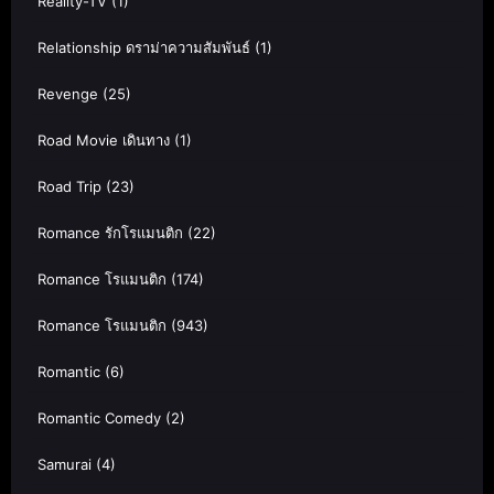
Reality-TV
(1)
Relationship ดราม่าความสัมพันธ์
(1)
Revenge
(25)
Road Movie เดินทาง
(1)
Road Trip
(23)
Romance รักโรแมนติก
(22)
Romance โรแมนติก
(174)
Romance โรแมนติก
(943)
Romantic
(6)
Romantic Comedy
(2)
Samurai
(4)