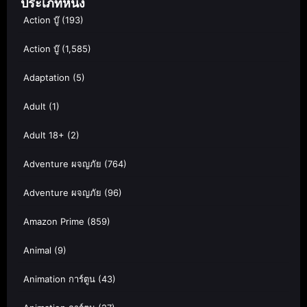
ประเภทหนัง
Action บู๊
(193)
Action บู๊
(1,585)
Adaptation
(5)
Adult
(1)
Adult 18+
(2)
Adventure ผจญภัย
(764)
Adventure ผจญภัย
(96)
Amazon Prime
(859)
Animal
(9)
Animation การ์ตูน
(43)