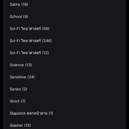
Satire
(19)
School
(9)
Sci-Fi วิทยาศาสตร์
(56)
Sci-Fi วิทยาศาสตร์
(246)
Sci-Fi วิทยาศาสตร์
(12)
Science
(13)
Sensitive
(24)
Series
(2)
Short
(7)
Slapstick ตลกหน้าตาย
(1)
Slasher
(15)