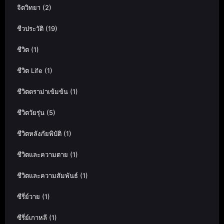
จิตวิทยา
(2)
ชีวประวัติ
(19)
ชีวิต
(1)
ชีวิต Life
(1)
ชีวิตดราม่าเข้มข้น
(1)
ชีวิตวัยรุ่น
(5)
ชีวิตหลังภัยพิบัติ
(1)
ชีวิตและความตาย
(1)
ชีวิตและความสัมพันธ์
(1)
ซีรี่ย์วาย
(1)
ซีรี่ย์เกาหลี
(1)