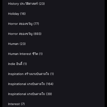
History ประวัติศาสตร์
(23)
Holiday
(16)
Horror สยองขวัญ
(77)
Horror สยองขวัญ
(693)
Human
(23)
Human Interest ชีวิต
(1)
Indie อินดี้
(1)
Inspiration สร้างแรงบันดาลใจ
(1)
Inspirational แรงบันดาลใจ
(164)
Inspirational แรงบันดาลใจ
(39)
Interest
(7)