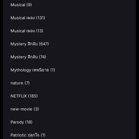
Musical
(9)
Musical เพลง
(131)
Musical เพลง
(13)
Mystery ลึกลับ
(647)
Mystery ลึกลับ
(74)
Mythology เทพนิยาย
(1)
nature
(7)
NETFLIX
(185)
new-movie
(3)
Parody
(18)
Patriotic ปลุกใจ
(1)