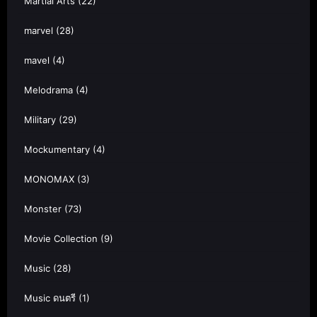
Martial Arts
(22)
marvel
(28)
mavel
(4)
Melodrama
(4)
Military
(29)
Mockumentary
(4)
MONOMAX
(3)
Monster
(73)
Movie Collection
(9)
Music
(28)
Music ดนตรี
(1)