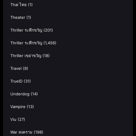
Thai ไทย
(1)
Theater
(1)
Thriller ระทึกขวัญ
(201)
Thriller ระทึกขวัญ
(1,456)
Thriller เขย่าขวัญ
(18)
Travel
(9)
TrueID
(31)
Underdog
(14)
Vampire
(13)
Viu
(27)
War สงคราม
(198)