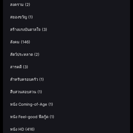
สงคราม
(2)
สยองขวัญ
(1)
สร้างแรงบันดาลใจ
(3)
สังคม
(146)
สัตว์ประหลาด
(2)
สารคดี
(3)
สำหรับครอบครัว
(1)
สืบสวนสอบสวน
(1)
หนัง Coming-of-Age
(1)
หนัง Feel-good ฟีลกู้ด
(1)
หนัง HD
(416)