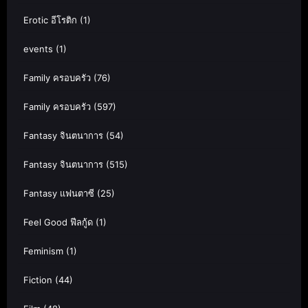
Erotic อีโรติก
(1)
events
(1)
Family ครอบครัว
(76)
Family ครอบครัว
(597)
Fantasy จินตนาการ
(54)
Fantasy จินตนาการ
(515)
Fantasy แฟนตาซี
(25)
Feel Good ฟีลกู้ด
(1)
Feminism
(1)
Fiction
(44)