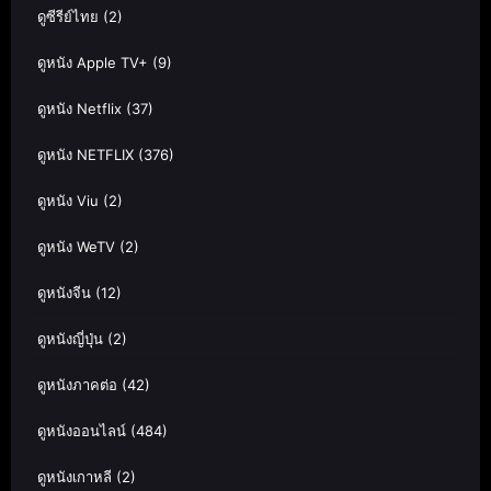
ดูซีรีย์ไทย
(2)
ดูหนัง Apple TV+
(9)
ดูหนัง Netflix
(37)
ดูหนัง NETFLIX
(376)
ดูหนัง Viu
(2)
ดูหนัง WeTV
(2)
ดูหนังจีน
(12)
ดูหนังญี่ปุ่น
(2)
ดูหนังภาคต่อ
(42)
ดูหนังออนไลน์
(484)
ดูหนังเกาหลี
(2)