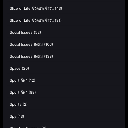
Slice of Life ชีวิตประจำวัน
(43)
Slice of Life ชีวิตประจำวัน
(31)
Social Issues
(52)
Social Issues สังคม
(106)
Social Issues สังคม
(138)
Space
(20)
Sport กีฬา
(12)
Sport กีฬา
(88)
Sports
(2)
Spy
(13)