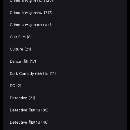
Crime อาชญากรรม
(126)
Crime อาชญากรรม
(717)
Crime อาชญากากรรม
(1)
Cult Film
(8)
Culture
(21)
Dance เต้น
(17)
Dark Comedy ตลกร้าย
(11)
DC
(2)
Detective
(21)
Detective สืบสวน
(89)
Detective สืบสวน
(46)