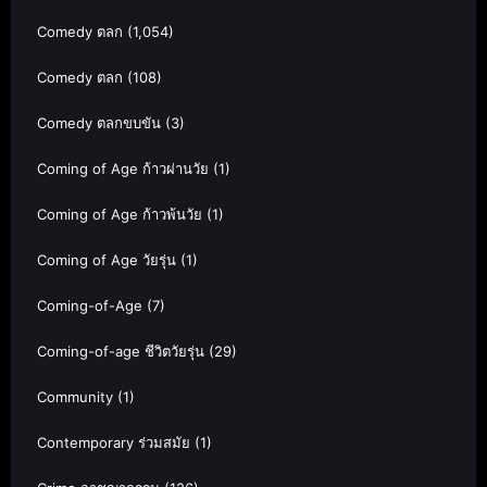
Comedy ตลก
(1,054)
Comedy ตลก
(108)
Comedy ตลกขบขัน
(3)
Coming of Age ก้าวผ่านวัย
(1)
Coming of Age ก้าวพ้นวัย
(1)
Coming of Age วัยรุ่น
(1)
Coming-of-Age
(7)
Coming-of-age ชีวิตวัยรุ่น
(29)
Community
(1)
Contemporary ร่วมสมัย
(1)