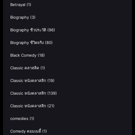
Betrayal
(1)
Biography
(3)
Biography ชีวประวัติ
(96)
Biography ชีวิตจริง
(80)
Black Comedy
(18)
Classic คลาสสิค
(1)
Classic หนังคลาสสิก
(19)
Classic หนังคลาสสิก
(139)
Classic หนังคลาสสิก
(21)
comedies
(1)
Comedy คอมเมดี้
(1)