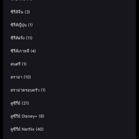
ซีรีส์จีน
(3)
ซีรีส์ญี่ปุ่น
(1)
ซีรีส์ฝรั่ง
(11)
ซีรีส์เกาหลี
(4)
ดนตรี
(1)
ดราม่า
(10)
ดราม่าครอบครัว
(1)
ดูซีรี่ย์
(21)
ดูซีรีย์ Disney+
(6)
ดูซีรีย์ Netflix
(40)