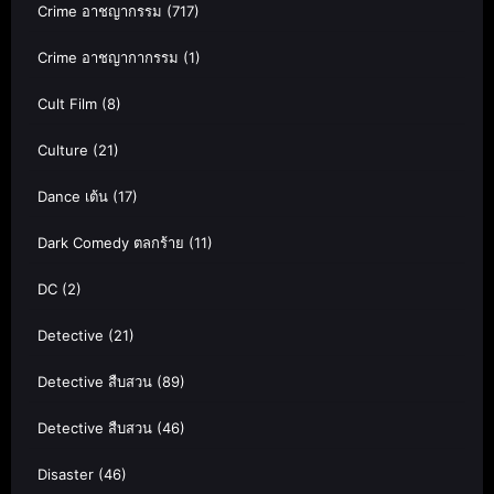
Crime อาชญากรรม
(717)
Crime อาชญากากรรม
(1)
Cult Film
(8)
Culture
(21)
Dance เต้น
(17)
Dark Comedy ตลกร้าย
(11)
DC
(2)
Detective
(21)
Detective สืบสวน
(89)
Detective สืบสวน
(46)
Disaster
(46)