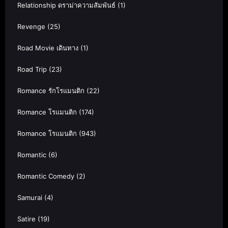
Relationship ดราม่าความสัมพันธ์
(1)
Revenge
(25)
Road Movie เดินทาง
(1)
Road Trip
(23)
Romance รักโรแมนติก
(22)
Romance โรแมนติก
(174)
Romance โรแมนติก
(943)
Romantic
(6)
Romantic Comedy
(2)
Samurai
(4)
Satire
(19)