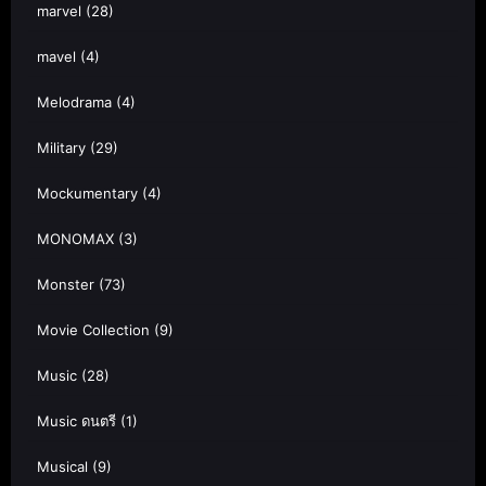
marvel
(28)
mavel
(4)
Melodrama
(4)
Military
(29)
Mockumentary
(4)
MONOMAX
(3)
Monster
(73)
Movie Collection
(9)
Music
(28)
Music ดนตรี
(1)
Musical
(9)