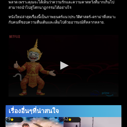
พลาด เพราะคุณจะได้เห็นว่าความรักและความคาดหวังที่มากเกินไป
สามารถนำไปสู่โศกนาฏกรรมได้อย่างไร
หนังใหม่ล่าสุดเรื่องนี้เป็นภาพยนตร์แนวประวัติศาสตร์-ดราม่าที่เหมาะ
กับคนที่ชอบความตื่นเต้นและเต็มไปด้วยอารมณ์ที่หลากหลาย.
เรื่องอื่นๆที่น่าสนใจ
7.9
5.2