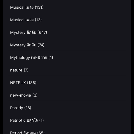
Musical เพลง
(131)
Musical เพลง
(13)
Mystery ลึกลับ
(647)
Mystery ลึกลับ
(74)
Mythology เทพนิยาย
(1)
nature
(7)
NETFLIX
(185)
new-movie
(3)
Parody
(18)
Patriotic ปลุกใจ
(1)
Period ย้อนยุค
(65)