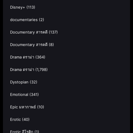
Disney+
(113)
documentaries
(2)
Documentary สารคดี
(137)
Documentary สารคดี
(8)
Drama ดราม่า
(364)
Drama ดราม่า
(1,798)
Dystopian
(32)
Emotional
(341)
Epic มหากาพย์
(10)
Erotic
(40)
Erotic อีโรติก
(1)