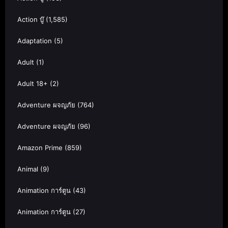
Action บู๊
(1,585)
Adaptation
(5)
Adult
(1)
Adult 18+
(2)
Adventure ผจญภัย
(764)
Adventure ผจญภัย
(96)
Amazon Prime
(859)
Animal
(9)
Animation การ์ตูน
(43)
Animation การ์ตูน
(27)