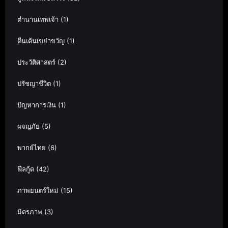
ตำนานเทพเจ้า
(1)
ตื่นเต้นเขย่าขวัญ
(1)
ประวัติศาสตร์
(2)
ปรัชญาชีวิต
(1)
ปัญหาการเงิน
(1)
ผจญภัย
(5)
พากย์ไทย
(6)
ฟีลกู้ด
(42)
ภาพยนตร์ใหม่
(15)
มิตรภาพ
(3)