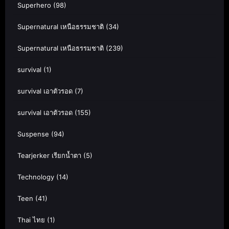
Superhero
(98)
Supernatural เหนือธรรมชาติ
(34)
Supernatural เหนือธรรมชาติ
(239)
survival
(1)
survival เอาตัวรอด
(7)
survival เอาตัวรอด
(155)
Suspense
(94)
Tearjerker เรียกน้ำตา
(5)
Technology
(14)
Teen
(41)
Thai ไทย
(1)