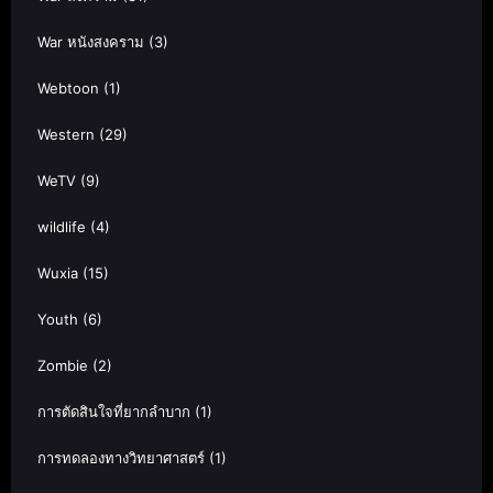
War หนังสงคราม
(3)
Webtoon
(1)
Western
(29)
WeTV
(9)
wildlife
(4)
Wuxia
(15)
Youth
(6)
Zombie
(2)
การตัดสินใจที่ยากลำบาก
(1)
การทดลองทางวิทยาศาสตร์
(1)