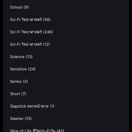
School
(9)
Sci-Fi วิทยาศาสตร์
(56)
Sci-Fi วิทยาศาสตร์
(246)
Sci-Fi วิทยาศาสตร์
(12)
Science
(13)
Sensitive
(24)
Series
(2)
Short
(7)
Slapstick ตลกหน้าตาย
(1)
Slasher
(15)
Slice of Life ชีวิตประจำวัน
(43)