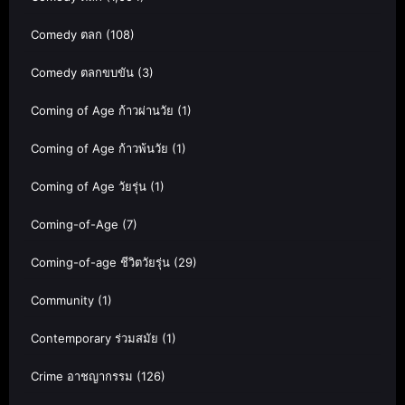
Comedy ตลก
(108)
Comedy ตลกขบขัน
(3)
Coming of Age ก้าวผ่านวัย
(1)
Coming of Age ก้าวพ้นวัย
(1)
Coming of Age วัยรุ่น
(1)
Coming-of-Age
(7)
Coming-of-age ชีวิตวัยรุ่น
(29)
Community
(1)
Contemporary ร่วมสมัย
(1)
Crime อาชญากรรม
(126)