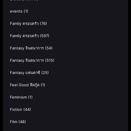
events
(1)
Family ครอบครัว
(76)
Family ครอบครัว
(597)
Fantasy จินตนาการ
(54)
Fantasy จินตนาการ
(515)
Fantasy แฟนตาซี
(25)
Feel Good ฟีลกู้ด
(1)
Feminism
(1)
Fiction
(44)
Film
(48)