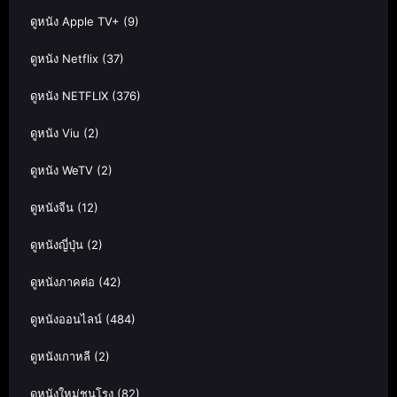
ดูหนัง Apple TV+
(9)
ดูหนัง Netflix
(37)
ดูหนัง NETFLIX
(376)
ดูหนัง Viu
(2)
ดูหนัง WeTV
(2)
ดูหนังจีน
(12)
ดูหนังญี่ปุ่น
(2)
ดูหนังภาคต่อ
(42)
ดูหนังออนไลน์
(484)
ดูหนังเกาหลี
(2)
ดูหนังใหม่ชนโรง
(82)