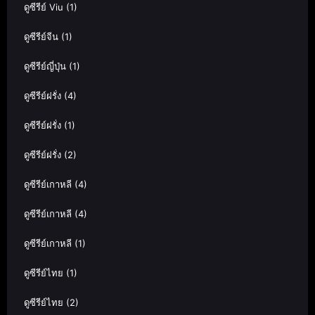
ดูซีรีย์ Viu
(1)
ดูซีรีย์จีน
(1)
ดูซีรีย์ญี่ปุ่น
(1)
ดูซีรีย์ฝรั่ง
(4)
ดูซีรีย์ฝรั่ง
(1)
ดูซีรีย์ฝรั่ง
(2)
ดูซีรีย์เกาหลี
(4)
ดูซีรีย์เกาหลี
(4)
ดูซีรีย์เกาหลี
(1)
ดูซีรีย์ไทย
(1)
ดูซีรีย์ไทย
(2)