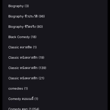
Biography
(3)
Biography ชีวประวัติ
(96)
Biography ชีวิตจริง
(80)
Black Comedy
(18)
Classic คลาสสิค
(1)
Classic หนังคลาสสิก
(19)
Classic หนังคลาสสิก
(139)
Classic หนังคลาสสิก
(21)
comedies
(1)
Comedy คอมเมดี้
(1)
Comedy ตลก
(1,054)