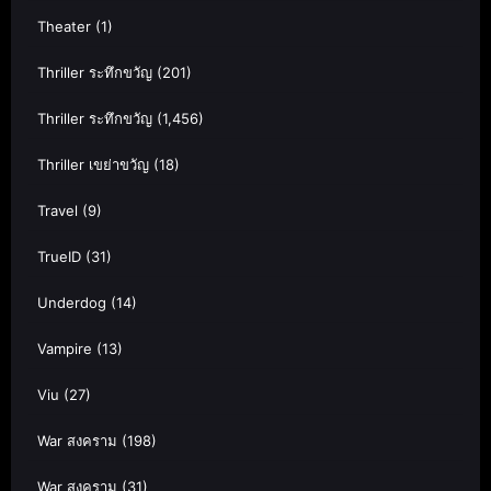
Theater
(1)
Thriller ระทึกขวัญ
(201)
Thriller ระทึกขวัญ
(1,456)
Thriller เขย่าขวัญ
(18)
Travel
(9)
TrueID
(31)
Underdog
(14)
Vampire
(13)
Viu
(27)
War สงคราม
(198)
War สงคราม
(31)