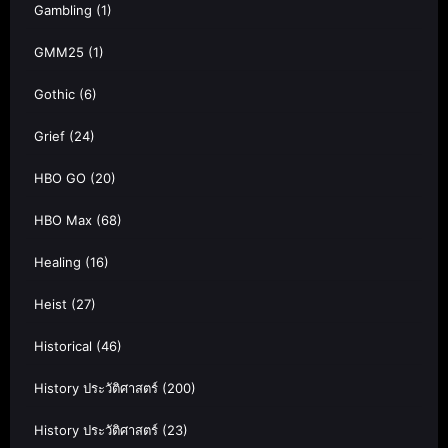
Gambling
(1)
GMM25
(1)
Gothic
(6)
Grief
(24)
HBO GO
(20)
HBO Max
(68)
Healing
(16)
Heist
(27)
Historical
(46)
History ประวัติศาสตร์
(200)
History ประวัติศาสตร์
(23)