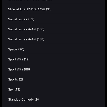
Slice of Life ชีวิตประจำวัน
(31)
Social Issues
(52)
Social Issues สังคม
(106)
Social Issues สังคม
(138)
Space
(20)
Sport กีฬา
(12)
Sport กีฬา
(88)
Sports
(2)
Spy
(13)
Standup Comedy
(9)