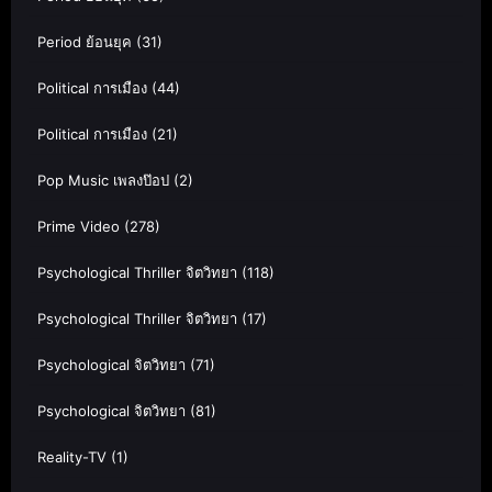
Period ย้อนยุค
(31)
Political การเมือง
(44)
Political การเมือง
(21)
Pop Music เพลงป๊อป
(2)
Prime Video
(278)
Psychological Thriller จิตวิทยา
(118)
Psychological Thriller จิตวิทยา
(17)
Psychological จิตวิทยา
(71)
Psychological จิตวิทยา
(81)
Reality-TV
(1)