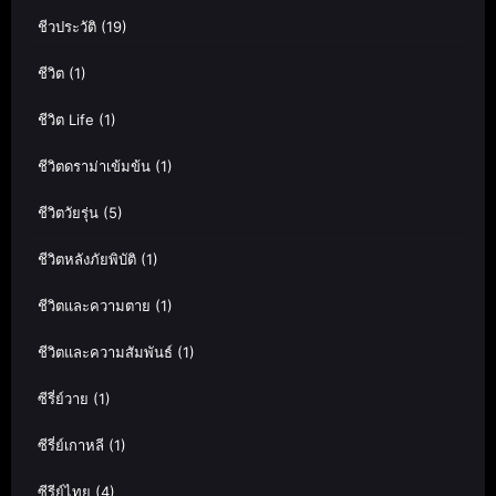
ชีวประวัติ
(19)
ชีวิต
(1)
ชีวิต Life
(1)
ชีวิตดราม่าเข้มข้น
(1)
ชีวิตวัยรุ่น
(5)
ชีวิตหลังภัยพิบัติ
(1)
ชีวิตและความตาย
(1)
ชีวิตและความสัมพันธ์
(1)
ซีรี่ย์วาย
(1)
ซีรี่ย์เกาหลี
(1)
ซีรีย์ไทย
(4)