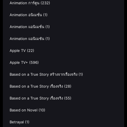
Animation การ์ตูน
(232)
Animation อนิเมชั่น
(1)
Animation แอนิเมชั่น
(1)
Animation แอนิเมชัน
(1)
Apple TV
(22)
Apple TV+
(596)
Based on a True Story สร้างจากเรื่องจริง
(1)
Based on a True Story เรื่องจริง
(28)
Based on a True Story เรื่องจริง
(55)
Based on Novel
(10)
Betrayal
(1)