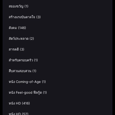
สยองขวัญ
(1)
สร้างแรงบันดาลใจ
(3)
สังคม
(146)
สัตว์ประหลาด
(2)
สารคดี
(3)
สำหรับครอบครัว
(1)
สืบสวนสอบสวน
(1)
หนัง Coming-of-Age
(1)
หนัง Feel-good ฟีลกู้ด
(1)
หนัง HD
(416)
หนัง HD
(52)