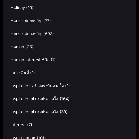
Holiday
(16)
Horror สยองขวัญ
(77)
Horror สยองขวัญ
(693)
Human
(23)
Human Interest ชีวิต
(1)
Indie อินดี้
(1)
Inspiration สร้างแรงบันดาลใจ
(1)
Inspirational แรงบันดาลใจ
(164)
Inspirational แรงบันดาลใจ
(39)
Interest
(7)
Investigation
(101)