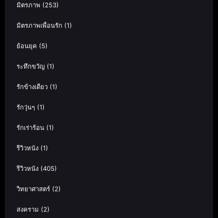
มิตรภาพ
(253)
มิตรภาพเพื่อนรัก
(1)
ย้อนยุค
(5)
ระทึกขวัญ
(1)
รักข้างเดียว
(1)
รักวุ่นๆ
(1)
รักเร่าร้อน
(1)
รีวิวหนัง
(1)
รีวิวหนัง
(405)
วิทยาศาสตร์
(2)
สงคราม
(2)