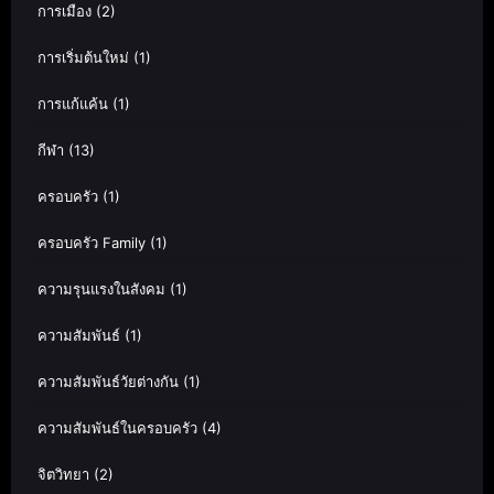
การเมือง
(2)
การเริ่มต้นใหม่
(1)
การแก้แค้น
(1)
กีฬา
(13)
ครอบครัว
(1)
ครอบครัว Family
(1)
ความรุนแรงในสังคม
(1)
ความสัมพันธ์
(1)
ความสัมพันธ์วัยต่างกัน
(1)
ความสัมพันธ์ในครอบครัว
(4)
จิตวิทยา
(2)