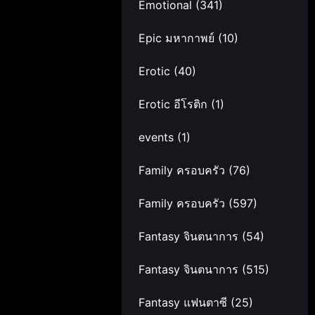
Emotional
(341)
Epic มหากาพย์
(10)
Erotic
(40)
Erotic อีโรติก
(1)
events
(1)
Family ครอบครัว
(76)
Family ครอบครัว
(597)
Fantasy จินตนาการ
(54)
Fantasy จินตนาการ
(515)
Fantasy แฟนตาซี
(25)