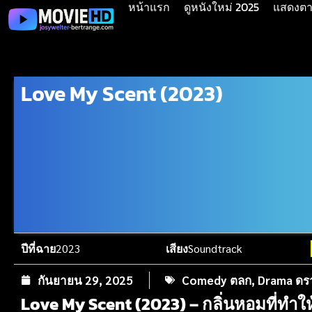
หน้าแรก
ดูหนังใหม่ 2025
แสดงตาม
Love My Scent (2023)
ปีที่ฉาย
2023
เสียง
Soundtrack
กันยายน 29, 2025
Comedy ตลก
,
Drama ดร
Love My Scent (2023) – กลิ่นหอมที่ทำให