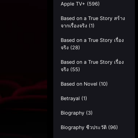
Apple TV+
(596)
Based on a True Story สร้าง
จากเรื่องจริง
(1)
Based on a True Story เรื่อง
จริง
(28)
Based on a True Story เรื่อง
จริง
(55)
Based on Novel
(10)
Betrayal
(1)
Biography
(3)
Biography ชีวประวัติ
(96)