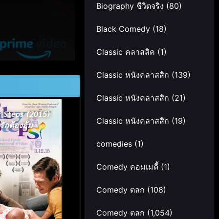
Biography ชีวิตจริง
(80)
Black Comedy
(18)
Classic คลาสสิค
(1)
Classic หนังคลาสสิก
(139)
Classic หนังคลาสสิก
(21)
 Steps (2015)
Classic หนังคลาสสิก
(19)
รักต้องอุ้ม
comedies
(1)
Comedy คอมเมดี้
(1)
Comedy ตลก
(108)
Comedy ตลก
(1,054)