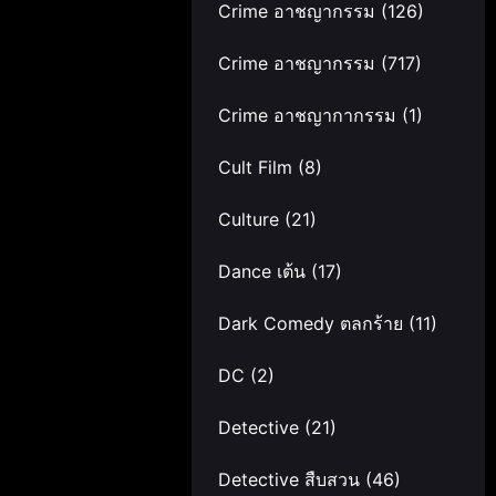
Crime อาชญากรรม
(126)
Crime อาชญากรรม
(717)
Crime อาชญากากรรม
(1)
Cult Film
(8)
Culture
(21)
Dance เต้น
(17)
Dark Comedy ตลกร้าย
(11)
DC
(2)
Detective
(21)
Detective สืบสวน
(46)