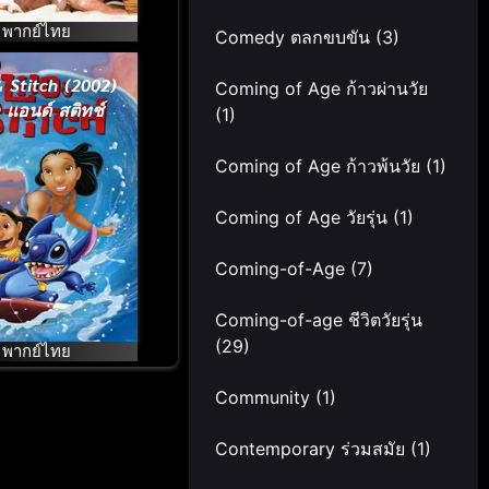
พากย์ไทย
Comedy ตลกขบขัน
(3)
& Stitch (2002)
Coming of Age ก้าวผ่านวัย
ล แอนด์ สติทช์
(1)
Coming of Age ก้าวพ้นวัย
(1)
Coming of Age วัยรุ่น
(1)
Coming-of-Age
(7)
Coming-of-age ชีวิตวัยรุ่น
(29)
พากย์ไทย
Community
(1)
Contemporary ร่วมสมัย
(1)