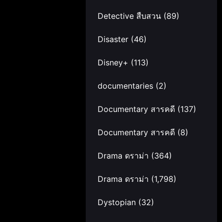
Detective สืบสวน
(89)
Disaster
(46)
Disney+
(113)
documentaries
(2)
Documentary สารคดี
(137)
Documentary สารคดี
(8)
Drama ดราม่า
(364)
Drama ดราม่า
(1,798)
Dystopian
(32)