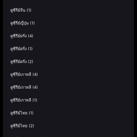
ดูซีรีย์จีน
(1)
ดูซีรีย์ญี่ปุ่น
(1)
ดูซีรีย์ฝรั่ง
(4)
ดูซีรีย์ฝรั่ง
(1)
ดูซีรีย์ฝรั่ง
(2)
ดูซีรีย์เกาหลี
(4)
ดูซีรีย์เกาหลี
(4)
ดูซีรีย์เกาหลี
(1)
ดูซีรีย์ไทย
(1)
ดูซีรีย์ไทย
(2)