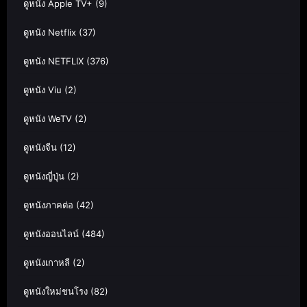
ดูหนัง Apple TV+
(9)
ดูหนัง Netflix
(37)
ดูหนัง NETFLIX
(376)
ดูหนัง Viu
(2)
ดูหนัง WeTV
(2)
ดูหนังจีน
(12)
ดูหนังญี่ปุ่น
(2)
ดูหนังภาคต่อ
(42)
ดูหนังออนไลน์
(484)
ดูหนังเกาหลี
(2)
ดูหนังใหม่ชนโรง
(82)