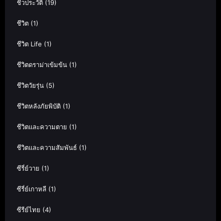
ชีวประวัติ
(19)
ชีวิต
(1)
ชีวิต Life
(1)
ชีวิตดราม่าเข้มข้น
(1)
ชีวิตวัยรุ่น
(5)
ชีวิตหลังภัยพิบัติ
(1)
ชีวิตและความตาย
(1)
ชีวิตและความสัมพันธ์
(1)
ซีรี่ย์วาย
(1)
ซีรี่ย์เกาหลี
(1)
ซีรีย์ไทย
(4)