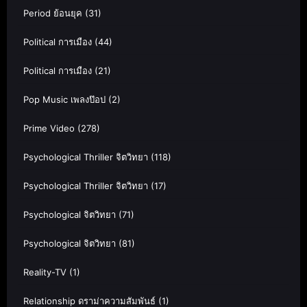
Period ย้อนยุค
(31)
Political การเมือง
(44)
Political การเมือง
(21)
Pop Music เพลงป๊อป
(2)
Prime Video
(278)
Psychological Thriller จิตวิทยา
(118)
Psychological Thriller จิตวิทยา
(17)
Psychological จิตวิทยา
(71)
Psychological จิตวิทยา
(81)
Reality-TV
(1)
Relationship ดราม่าความสัมพันธ์
(1)