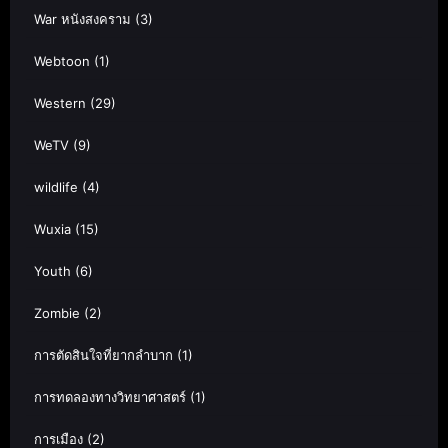
War หนังสงคราม
(3)
Webtoon
(1)
Western
(29)
WeTV
(9)
wildlife
(4)
Wuxia
(15)
Youth
(6)
Zombie
(2)
การตัดสินใจที่ยากลำบาก
(1)
การทดลองทางวิทยาศาสตร์
(1)
การเมือง
(2)