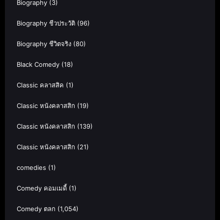
Biography
(3)
Biography ชีวประวัติ
(96)
Biography ชีวิตจริง
(80)
Black Comedy
(18)
Classic คลาสสิค
(1)
Classic หนังคลาสสิก
(19)
Classic หนังคลาสสิก
(139)
Classic หนังคลาสสิก
(21)
comedies
(1)
Comedy คอมเมดี้
(1)
Comedy ตลก
(1,054)