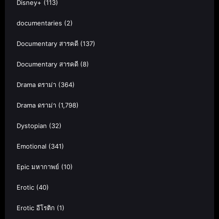
Disney+
(113)
documentaries
(2)
Documentary สารคดี
(137)
Documentary สารคดี
(8)
Drama ดราม่า
(364)
Drama ดราม่า
(1,798)
Dystopian
(32)
Emotional
(341)
Epic มหากาพย์
(10)
Erotic
(40)
Erotic อีโรติก
(1)