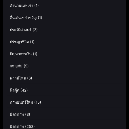
ตำนานเทพเจ้า
(1)
ตื่นเต้นเขย่าขวัญ
(1)
ประวัติศาสตร์
(2)
ปรัชญาชีวิต
(1)
ปัญหาการเงิน
(1)
ผจญภัย
(5)
พากย์ไทย
(6)
ฟีลกู้ด
(42)
ภาพยนตร์ใหม่
(15)
มิตรภาพ
(3)
มิตรภาพ
(253)