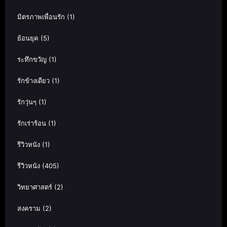
มิตรภาพเพื่อนรัก
(1)
ย้อนยุค
(5)
ระทึกขวัญ
(1)
รักข้างเดียว
(1)
รักวุ่นๆ
(1)
รักเร่าร้อน
(1)
รีวิวหนัง
(1)
รีวิวหนัง
(405)
วิทยาศาสตร์
(2)
สงคราม
(2)