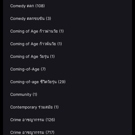
Comedy ตลก
(108)
Comedy ตลกขบขัน
(3)
Coming of Age ก้าวผ่านวัย
(1)
Coming of Age ก้าวพ้นวัย
(1)
Coming of Age วัยรุ่น
(1)
Coming-of-Age
(7)
Coming-of-age ชีวิตวัยรุ่น
(29)
Community
(1)
Contemporary ร่วมสมัย
(1)
Crime อาชญากรรม
(126)
Crime อาชญากรรม
(717)