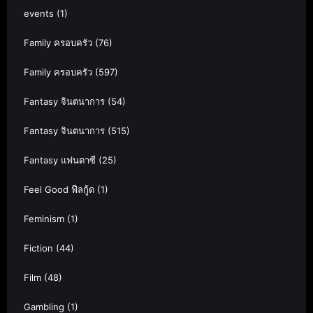
events
(1)
Family ครอบครัว
(76)
Family ครอบครัว
(597)
Fantasy จินตนาการ
(54)
Fantasy จินตนาการ
(515)
Fantasy แฟนตาซี
(25)
Feel Good ฟีลกู้ด
(1)
Feminism
(1)
Fiction
(44)
Film
(48)
Gambling
(1)