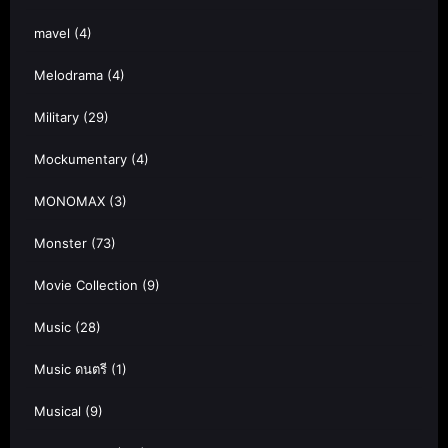
mavel
(4)
Melodrama
(4)
Military
(29)
Mockumentary
(4)
MONOMAX
(3)
Monster
(73)
Movie Collection
(9)
Music
(28)
Music ดนตรี
(1)
Musical
(9)