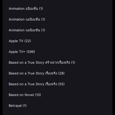
Animation อนิเมชั่น
(1)
Animation แอนิเมชั่น
(1)
Animation แอนิเมชัน
(1)
Apple TV
(22)
Apple TV+
(596)
Based on a True Story สร้างจากเรื่องจริง
(1)
Based on a True Story เรื่องจริง
(28)
Based on a True Story เรื่องจริง
(55)
Based on Novel
(10)
Betrayal
(1)