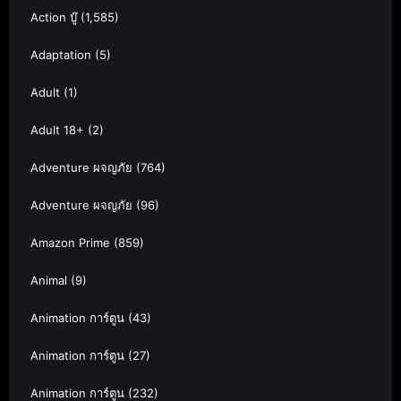
Action บู๊
(1,585)
Adaptation
(5)
Adult
(1)
Adult 18+
(2)
Adventure ผจญภัย
(764)
Adventure ผจญภัย
(96)
Amazon Prime
(859)
Animal
(9)
Animation การ์ตูน
(43)
Animation การ์ตูน
(27)
Animation การ์ตูน
(232)