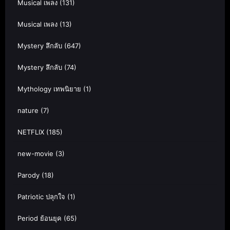
Musical เพลง
(131)
Musical เพลง
(13)
Mystery ลึกลับ
(647)
Mystery ลึกลับ
(74)
Mythology เทพนิยาย
(1)
nature
(7)
NETFLIX
(185)
new-movie
(3)
Parody
(18)
Patriotic ปลุกใจ
(1)
Period ย้อนยุค
(65)