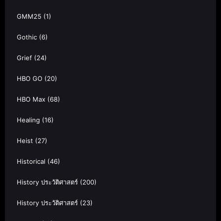
GMM25
(1)
Gothic
(6)
Grief
(24)
HBO GO
(20)
HBO Max
(68)
Healing
(16)
Heist
(27)
Historical
(46)
History ประวัติศาสตร์
(200)
History ประวัติศาสตร์
(23)