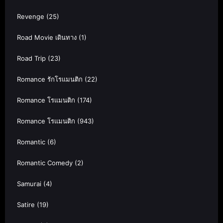
Revenge
(25)
Road Movie เดินทาง
(1)
Road Trip
(23)
Romance รักโรแมนติก
(22)
Romance โรแมนติก
(174)
Romance โรแมนติก
(943)
Romantic
(6)
Romantic Comedy
(2)
Samurai
(4)
Satire
(19)