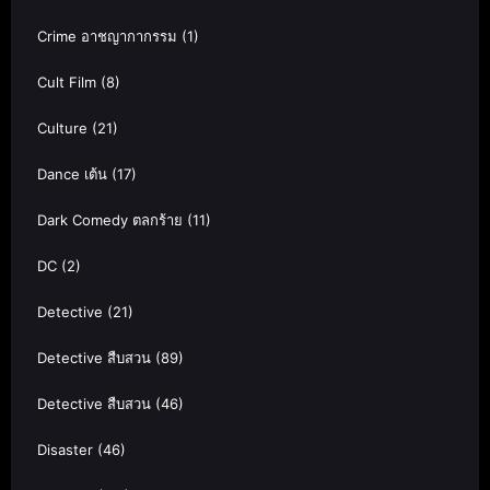
Crime อาชญากากรรม
(1)
Cult Film
(8)
Culture
(21)
Dance เต้น
(17)
Dark Comedy ตลกร้าย
(11)
DC
(2)
Detective
(21)
Detective สืบสวน
(89)
Detective สืบสวน
(46)
Disaster
(46)