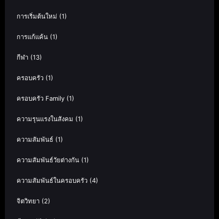
การเริ่มต้นใหม่
(1)
การแก้แค้น
(1)
กีฬา
(13)
ครอบครัว
(1)
ครอบครัว Family
(1)
ความรุนแรงในสังคม
(1)
ความสัมพันธ์
(1)
ความสัมพันธ์วัยต่างกัน
(1)
ความสัมพันธ์ในครอบครัว
(4)
จิตวิทยา
(2)