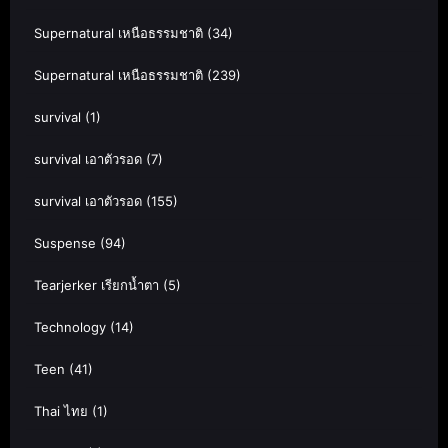
Supernatural เหนือธรรมชาติ
(34)
Supernatural เหนือธรรมชาติ
(239)
survival
(1)
survival เอาตัวรอด
(7)
survival เอาตัวรอด
(155)
Suspense
(94)
Tearjerker เรียกน้ำตา
(5)
Technology
(14)
Teen
(41)
Thai ไทย
(1)