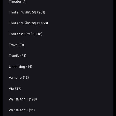
Theater
(1)
Thriller ระทึกขวัญ
(201)
Thriller ระทึกขวัญ
(1,456)
Thriller เขย่าขวัญ
(18)
Travel
(9)
TrueID
(31)
Underdog
(14)
Vampire
(13)
Viu
(27)
War สงคราม
(198)
War สงคราม
(31)