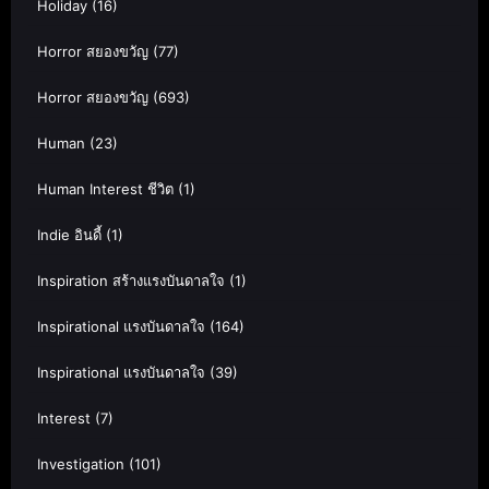
Holiday
(16)
Horror สยองขวัญ
(77)
Horror สยองขวัญ
(693)
Human
(23)
Human Interest ชีวิต
(1)
Indie อินดี้
(1)
Inspiration สร้างแรงบันดาลใจ
(1)
Inspirational แรงบันดาลใจ
(164)
Inspirational แรงบันดาลใจ
(39)
Interest
(7)
Investigation
(101)