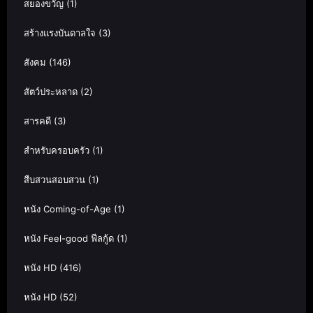
สยองขวัญ
(1)
สร้างแรงบันดาลใจ
(3)
สังคม
(146)
สัตว์ประหลาด
(2)
สารคดี
(3)
สำหรับครอบครัว
(1)
สืบสวนสอบสวน
(1)
หนัง Coming-of-Age
(1)
หนัง Feel-good ฟีลกู้ด
(1)
หนัง HD
(416)
หนัง HD
(52)