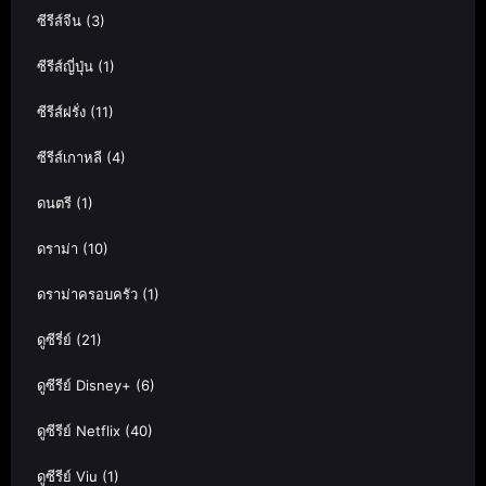
ซีรีส์จีน
(3)
ซีรีส์ญี่ปุ่น
(1)
ซีรีส์ฝรั่ง
(11)
ซีรีส์เกาหลี
(4)
ดนตรี
(1)
ดราม่า
(10)
ดราม่าครอบครัว
(1)
ดูซีรี่ย์
(21)
ดูซีรีย์ Disney+
(6)
ดูซีรีย์ Netflix
(40)
ดูซีรีย์ Viu
(1)