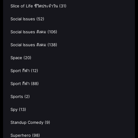
Slice of Life ชีวิตประจำวัน
(31)
Social Issues
(52)
Social Issues สังคม
(106)
Social Issues สังคม
(138)
Space
(20)
Sport กีฬา
(12)
Sport กีฬา
(88)
Sports
(2)
Spy
(13)
Standup Comedy
(9)
Superhero
(98)