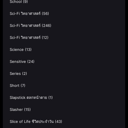
School
(9)
Sci-Fi วิทยาศาสตร์
(56)
Sci-Fi วิทยาศาสตร์
(246)
Sci-Fi วิทยาศาสตร์
(12)
Science
(13)
Sensitive
(24)
Series
(2)
Short
(7)
Slapstick ตลกหน้าตาย
(1)
Slasher
(15)
Slice of Life ชีวิตประจำวัน
(43)