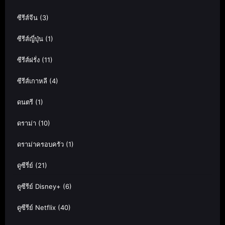
ซีรีส์จีน
(3)
ซีรีส์ญี่ปุ่น
(1)
ซีรีส์ฝรั่ง
(11)
ซีรีส์เกาหลี
(4)
ดนตรี
(1)
ดราม่า
(10)
ดราม่าครอบครัว
(1)
ดูซีรี่ย์
(21)
ดูซีรีย์ Disney+
(6)
ดูซีรีย์ Netflix
(40)