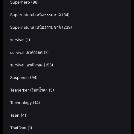
Superhero
(98)
Supernatural เหนือธรรมชาติ
(34)
Supernatural เหนือธรรมชาติ
(239)
survival
(1)
survival เอาตัวรอด
(7)
survival เอาตัวรอด
(155)
Suspense
(94)
Tearjerker เรียกน้ำตา
(5)
Technology
(14)
Teen
(41)
Thai ไทย
(1)