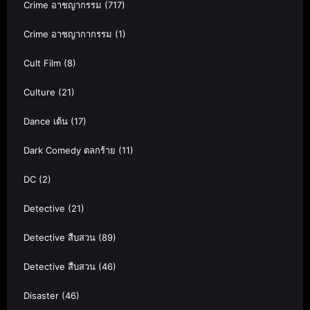
Crime อาชญากรรม
(717)
Crime อาชญากากรรม
(1)
Cult Film
(8)
Culture
(21)
Dance เต้น
(17)
Dark Comedy ตลกร้าย
(11)
DC
(2)
Detective
(21)
Detective สืบสวน
(89)
Detective สืบสวน
(46)
Disaster
(46)