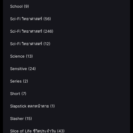
School
(9)
Sci-Fi วิทยาศาสตร์
(56)
Sci-Fi วิทยาศาสตร์
(246)
Sci-Fi วิทยาศาสตร์
(12)
Science
(13)
Sensitive
(24)
Series
(2)
Short
(7)
Slapstick ตลกหน้าตาย
(1)
Slasher
(15)
Slice of Life ชีวิตประจำวัน
(43)