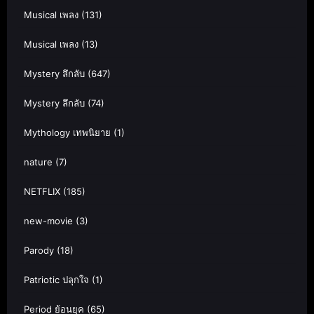
Musical เพลง
(131)
Musical เพลง
(13)
Mystery ลึกลับ
(647)
Mystery ลึกลับ
(74)
Mythology เทพนิยาย
(1)
nature
(7)
NETFLIX
(185)
new-movie
(3)
Parody
(18)
Patriotic ปลุกใจ
(1)
Period ย้อนยุค
(65)