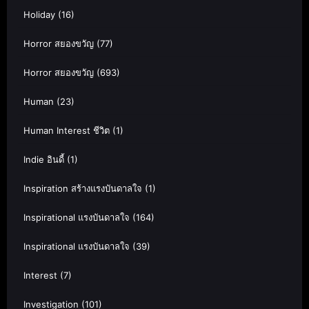
Holiday
(16)
Horror สยองขวัญ
(77)
Horror สยองขวัญ
(693)
Human
(23)
Human Interest ชีวิต
(1)
Indie อินดี้
(1)
Inspiration สร้างแรงบันดาลใจ
(1)
Inspirational แรงบันดาลใจ
(164)
Inspirational แรงบันดาลใจ
(39)
Interest
(7)
Investigation
(101)