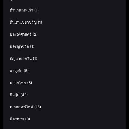
ตำนานเทพเจ้า
(1)
ตื่นเต้นเขย่าขวัญ
(1)
ประวัติศาสตร์
(2)
ปรัชญาชีวิต
(1)
ปัญหาการเงิน
(1)
ผจญภัย
(5)
พากย์ไทย
(6)
ฟีลกู้ด
(42)
ภาพยนตร์ใหม่
(15)
มิตรภาพ
(3)