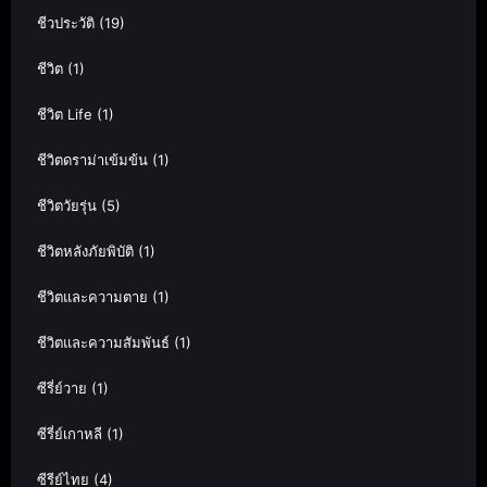
ชีวประวัติ
(19)
ชีวิต
(1)
ชีวิต Life
(1)
ชีวิตดราม่าเข้มข้น
(1)
ชีวิตวัยรุ่น
(5)
ชีวิตหลังภัยพิบัติ
(1)
ชีวิตและความตาย
(1)
ชีวิตและความสัมพันธ์
(1)
ซีรี่ย์วาย
(1)
ซีรี่ย์เกาหลี
(1)
ซีรีย์ไทย
(4)