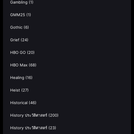
Gambling
(1)
GMM25
(1)
Gothic
(6)
Grief
(24)
HBO GO
(20)
HBO Max
(68)
Healing
(16)
Heist
(27)
Historical
(46)
History ประวัติศาสตร์
(200)
History ประวัติศาสตร์
(23)