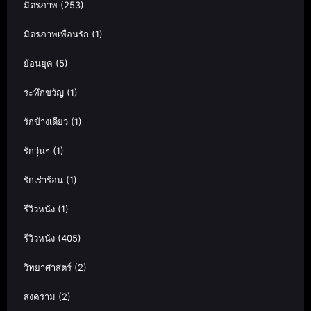
มิตรภาพ
(253)
มิตรภาพเพื่อนรัก
(1)
ย้อนยุค
(5)
ระทึกขวัญ
(1)
รักข้างเดียว
(1)
รักวุ่นๆ
(1)
รักเร่าร้อน
(1)
รีวิวหนัง
(1)
รีวิวหนัง
(405)
วิทยาศาสตร์
(2)
สงคราม
(2)