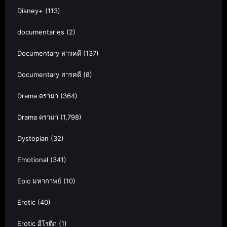
Disney+
(113)
documentaries
(2)
Documentary สารคดี
(137)
Documentary สารคดี
(8)
Drama ดราม่า
(364)
Drama ดราม่า
(1,798)
Dystopian
(32)
Emotional
(341)
Epic มหากาพย์
(10)
Erotic
(40)
Erotic อีโรติก
(1)