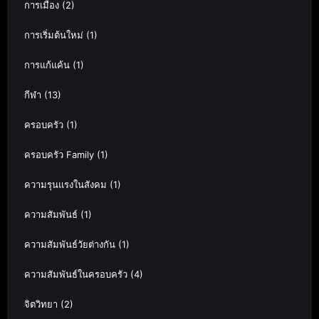
การเมือง
(2)
การเริ่มต้นใหม่
(1)
การแก้แค้น
(1)
กีฬา
(13)
ครอบครัว
(1)
ครอบครัว Family
(1)
ความรุนแรงในสังคม
(1)
ความสัมพันธ์
(1)
ความสัมพันธ์วัยต่างกัน
(1)
ความสัมพันธ์ในครอบครัว
(4)
จิตวิทยา
(2)