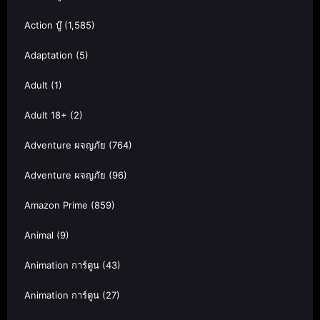
Action บู๊
(1,585)
Adaptation
(5)
Adult
(1)
Adult 18+
(2)
Adventure ผจญภัย
(764)
Adventure ผจญภัย
(96)
Amazon Prime
(859)
Animal
(9)
Animation การ์ตูน
(43)
Animation การ์ตูน
(27)