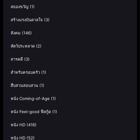
สยองขวัญ
(1)
สร้างแรงบันดาลใจ
(3)
สังคม
(146)
สัตว์ประหลาด
(2)
สารคดี
(3)
สำหรับครอบครัว
(1)
สืบสวนสอบสวน
(1)
หนัง Coming-of-Age
(1)
หนัง Feel-good ฟีลกู้ด
(1)
หนัง HD
(416)
หนัง HD
(52)