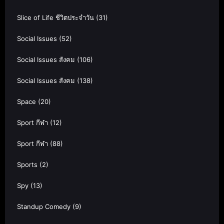
Slice of Life ชีวิตประจำวัน
(31)
Social Issues
(52)
Social Issues สังคม
(106)
Social Issues สังคม
(138)
Space
(20)
Sport กีฬา
(12)
Sport กีฬา
(88)
Sports
(2)
Spy
(13)
Standup Comedy
(9)