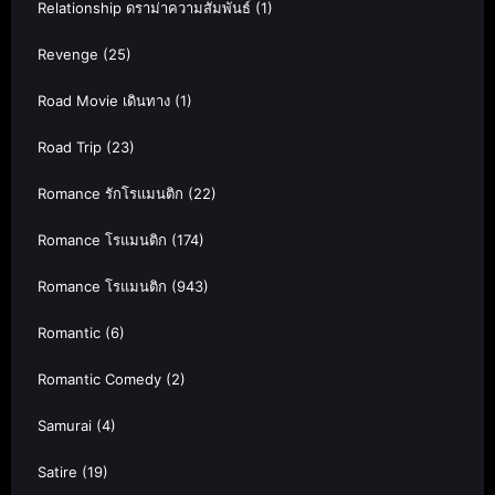
Relationship ดราม่าความสัมพันธ์
(1)
Revenge
(25)
Road Movie เดินทาง
(1)
Road Trip
(23)
Romance รักโรแมนติก
(22)
Romance โรแมนติก
(174)
Romance โรแมนติก
(943)
Romantic
(6)
Romantic Comedy
(2)
Samurai
(4)
Satire
(19)