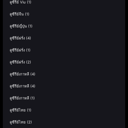
ดูซีรีย์ Viu
(1)
ดูซีรีย์จีน
(1)
ดูซีรีย์ญี่ปุ่น
(1)
ดูซีรีย์ฝรั่ง
(4)
ดูซีรีย์ฝรั่ง
(1)
ดูซีรีย์ฝรั่ง
(2)
ดูซีรีย์เกาหลี
(4)
ดูซีรีย์เกาหลี
(4)
ดูซีรีย์เกาหลี
(1)
ดูซีรีย์ไทย
(1)
ดูซีรีย์ไทย
(2)