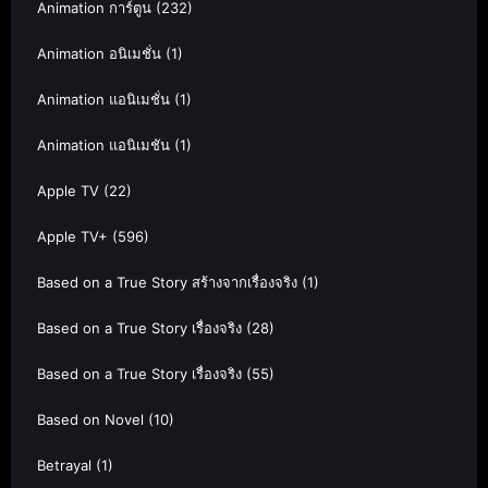
Animation การ์ตูน
(232)
Animation อนิเมชั่น
(1)
Animation แอนิเมชั่น
(1)
Animation แอนิเมชัน
(1)
Apple TV
(22)
Apple TV+
(596)
Based on a True Story สร้างจากเรื่องจริง
(1)
Based on a True Story เรื่องจริง
(28)
Based on a True Story เรื่องจริง
(55)
Based on Novel
(10)
Betrayal
(1)