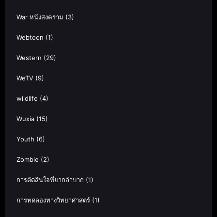
War หนังสงคราม
(3)
Webtoon
(1)
Western
(29)
WeTV
(9)
wildlife
(4)
Wuxia
(15)
Youth
(6)
Zombie
(2)
การตัดสินใจที่ยากลำบาก
(1)
การทดลองทางวิทยาศาสตร์
(1)