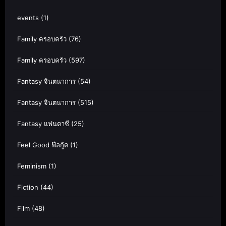
events
(1)
Family ครอบครัว
(76)
Family ครอบครัว
(597)
Fantasy จินตนาการ
(54)
Fantasy จินตนาการ
(515)
Fantasy แฟนตาซี
(25)
Feel Good ฟีลกู้ด
(1)
Feminism
(1)
Fiction
(44)
Film
(48)