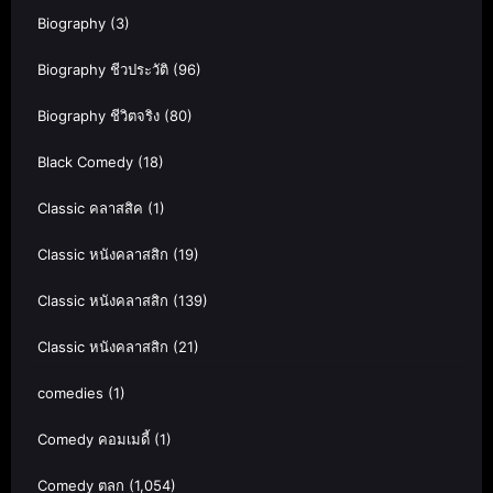
Biography
(3)
Biography ชีวประวัติ
(96)
Biography ชีวิตจริง
(80)
Black Comedy
(18)
Classic คลาสสิค
(1)
Classic หนังคลาสสิก
(19)
Classic หนังคลาสสิก
(139)
Classic หนังคลาสสิก
(21)
comedies
(1)
Comedy คอมเมดี้
(1)
Comedy ตลก
(1,054)