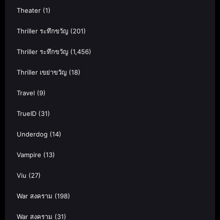
Theater
(1)
Thriller ระทึกขวัญ
(201)
Thriller ระทึกขวัญ
(1,456)
Thriller เขย่าขวัญ
(18)
Travel
(9)
TrueID
(31)
Underdog
(14)
Vampire
(13)
Viu
(27)
War สงคราม
(198)
War สงคราม
(31)