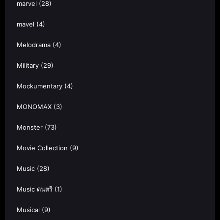
marvel
(28)
mavel
(4)
Melodrama
(4)
Military
(29)
Mockumentary
(4)
MONOMAX
(3)
Monster
(73)
Movie Collection
(9)
Music
(28)
Music ดนตรี
(1)
Musical
(9)