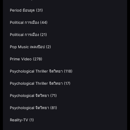
Period ย้อนยุค
(31)
Political การเมือง
(44)
Political การเมือง
(21)
Pop Music เพลงป๊อป
(2)
Prime Video
(278)
Psychological Thriller จิตวิทยา
(118)
Psychological Thriller จิตวิทยา
(17)
Psychological จิตวิทยา
(71)
Psychological จิตวิทยา
(81)
Reality-TV
(1)