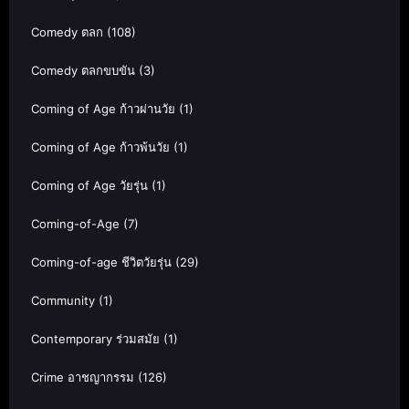
Comedy ตลก
(108)
Comedy ตลกขบขัน
(3)
Coming of Age ก้าวผ่านวัย
(1)
Coming of Age ก้าวพ้นวัย
(1)
Coming of Age วัยรุ่น
(1)
Coming-of-Age
(7)
Coming-of-age ชีวิตวัยรุ่น
(29)
Community
(1)
Contemporary ร่วมสมัย
(1)
Crime อาชญากรรม
(126)