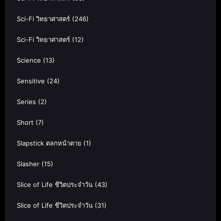
Sci-Fi วิทยาศาสตร์
(246)
Sci-Fi วิทยาศาสตร์
(12)
Science
(13)
Sensitive
(24)
Series
(2)
Short
(7)
Slapstick ตลกหน้าตาย
(1)
Slasher
(15)
Slice of Life ชีวิตประจำวัน
(43)
Slice of Life ชีวิตประจำวัน
(31)