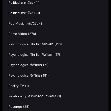
Political การเมือง
(44)
Political การเมือง
(21)
Pop Music เพลงป๊อป
(2)
Prime Video
(278)
Psychological Thriller จิตวิทยา
(118)
Psychological Thriller จิตวิทยา
(17)
Psychological จิตวิทยา
(71)
Psychological จิตวิทยา
(81)
Reality-TV
(1)
Relationship ดราม่าความสัมพันธ์
(1)
Revenge
(25)