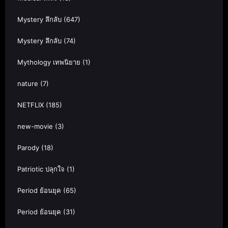
Mystery ลึกลับ
(647)
Mystery ลึกลับ
(74)
Mythology เทพนิยาย
(1)
nature
(7)
NETFLIX
(185)
new-movie
(3)
Parody
(18)
Patriotic ปลุกใจ
(1)
Period ย้อนยุค
(65)
Period ย้อนยุค
(31)