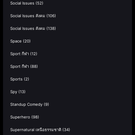
Social Issues
(52)
Social Issues สังคม
(106)
Social Issues สังคม
(138)
Space
(20)
Sport กีฬา
(12)
Sport กีฬา
(88)
Sports
(2)
Spy
(13)
Standup Comedy
(9)
Superhero
(98)
Supernatural เหนือธรรมชาติ
(34)