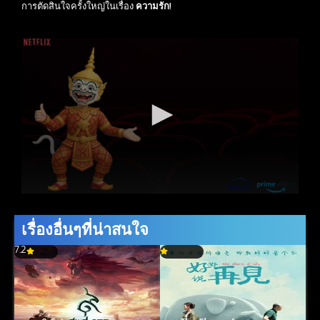
การตัดสินใจครั้งใหญ่ในเรื่อง
ความรัก
!
เรื่องอื่นๆที่น่าสนใจ
7.2