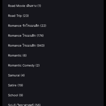
Road Movie เดินทาง
(1)
Road Trip
(23)
Romance รักโรแมนติก
(22)
Romance โรแมนติก
(174)
Romance โรแมนติก
(943)
Romantic
(6)
Romantic Comedy
(2)
Samurai
(4)
Satire
(19)
School
(9)
Sci-Fi วิทยาศาสตร์
(56)