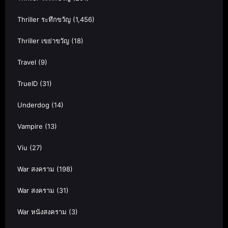
Thriller ระทึกขวัญ
(1,456)
Thriller เขย่าขวัญ
(18)
Travel
(9)
TrueID
(31)
Underdog
(14)
Vampire
(13)
Viu
(27)
War สงคราม
(198)
War สงคราม
(31)
War หนังสงคราม
(3)