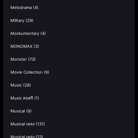
Melodrama
(4)
Military
(29)
Mockumentary
(4)
MONOMAX
(3)
Monster
(73)
Movie Collection
(9)
Music
(28)
Music ดนตรี
(1)
Musical
(9)
Musical เพลง
(131)
Musical เพลง
(13)