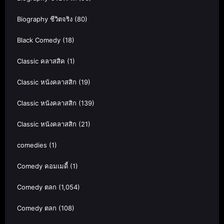
Biography ชีวิตจริง
(80)
Black Comedy
(18)
Classic คลาสสิค
(1)
Classic หนังคลาสสิก
(19)
Classic หนังคลาสสิก
(139)
Classic หนังคลาสสิก
(21)
comedies
(1)
Comedy คอมเมดี้
(1)
Comedy ตลก
(1,054)
Comedy ตลก
(108)