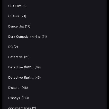
Cult Film
(8)
Culture
(21)
Dance เต้น
(17)
Dark Comedy ตลกร้าย
(11)
DC
(2)
Detective
(21)
Detective สืบสวน
(89)
Detective สืบสวน
(46)
Disaster
(46)
Disney+
(113)
documentaries
(2)