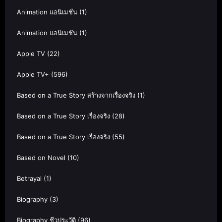
Animation แอนิเมชั่น
(1)
Animation แอนิเมชัน
(1)
Apple TV
(22)
Apple TV+
(596)
Based on a True Story สร้างจากเรื่องจริง
(1)
Based on a True Story เรื่องจริง
(28)
Based on a True Story เรื่องจริง
(55)
Based on Novel
(10)
Betrayal
(1)
Biography
(3)
Biography ชีวประวัติ
(96)