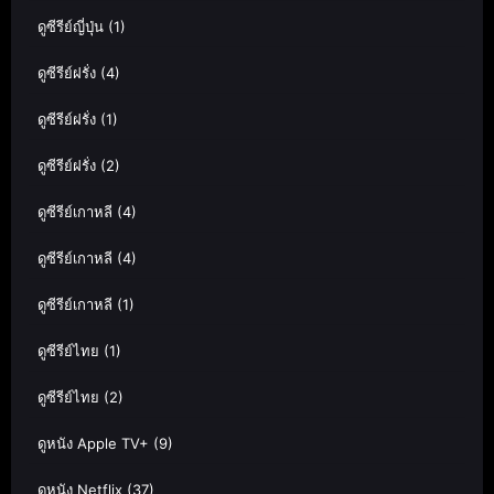
ดูซีรีย์ญี่ปุ่น
(1)
ดูซีรีย์ฝรั่ง
(4)
ดูซีรีย์ฝรั่ง
(1)
ดูซีรีย์ฝรั่ง
(2)
ดูซีรีย์เกาหลี
(4)
ดูซีรีย์เกาหลี
(4)
ดูซีรีย์เกาหลี
(1)
ดูซีรีย์ไทย
(1)
ดูซีรีย์ไทย
(2)
ดูหนัง Apple TV+
(9)
ดูหนัง Netflix
(37)