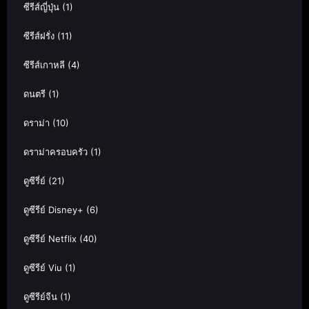
ซีรีส์ญี่ปุ่น
(1)
ซีรีส์ฝรั่ง
(11)
ซีรีส์เกาหลี
(4)
ดนตรี
(1)
ดราม่า
(10)
ดราม่าครอบครัว
(1)
ดูซีรี่ย์
(21)
ดูซีรีย์ Disney+
(6)
ดูซีรีย์ Netflix
(40)
ดูซีรีย์ Viu
(1)
ดูซีรีย์จีน
(1)