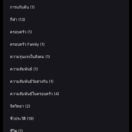
การแก้แค้น
(1)
กีฬา
(13)
ครอบครัว
(1)
ครอบครัว Family
(1)
ความรุนแรงในสังคม
(1)
ความสัมพันธ์
(1)
ความสัมพันธ์วัยต่างกัน
(1)
ความสัมพันธ์ในครอบครัว
(4)
จิตวิทยา
(2)
ชีวประวัติ
(19)
ชีวิต
(1)