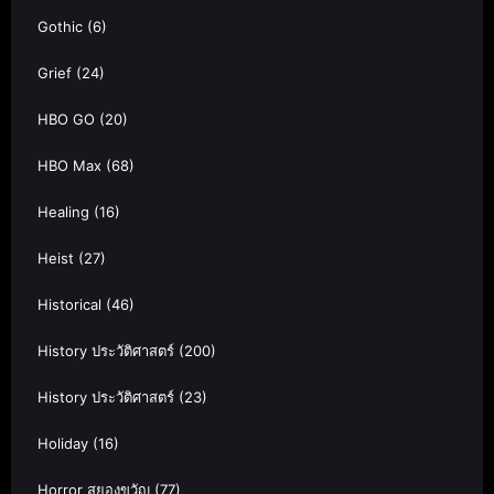
Gothic
(6)
Grief
(24)
HBO GO
(20)
HBO Max
(68)
Healing
(16)
Heist
(27)
Historical
(46)
History ประวัติศาสตร์
(200)
History ประวัติศาสตร์
(23)
Holiday
(16)
Horror สยองขวัญ
(77)