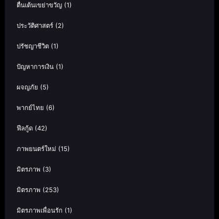
ตื่นเต้นเขย่าขวัญ
(1)
ประวัติศาสตร์
(2)
ปรัชญาชีวิต
(1)
ปัญหาการเงิน
(1)
ผจญภัย
(5)
พากย์ไทย
(6)
ฟีลกู้ด
(42)
ภาพยนตร์ใหม่
(15)
มิตรภาพ
(3)
มิตรภาพ
(253)
มิตรภาพเพื่อนรัก
(1)