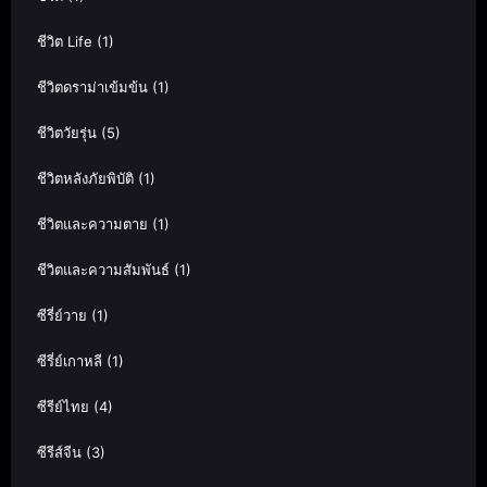
ชีวิต Life
(1)
ชีวิตดราม่าเข้มข้น
(1)
ชีวิตวัยรุ่น
(5)
ชีวิตหลังภัยพิบัติ
(1)
ชีวิตและความตาย
(1)
ชีวิตและความสัมพันธ์
(1)
ซีรี่ย์วาย
(1)
ซีรี่ย์เกาหลี
(1)
ซีรีย์ไทย
(4)
ซีรีส์จีน
(3)