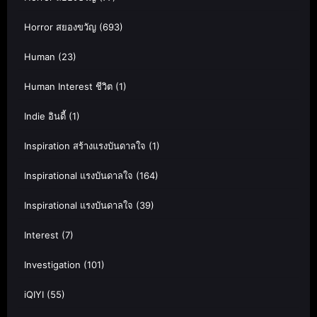
Horror สยองขวัญ
(693)
Human
(23)
Human Interest ชีวิต
(1)
Indie อินดี้
(1)
Inspiration สร้างแรงบันดาลใจ
(1)
Inspirational แรงบันดาลใจ
(164)
Inspirational แรงบันดาลใจ
(39)
Interest
(7)
Investigation
(101)
iQIYI
(55)