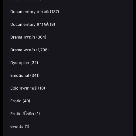
Documentary สารคดี
(137)
Documentary สารคดี
(8)
Drama ดราม่า
(364)
Drama ดราม่า
(1,798)
Dystopian
(32)
Emotional
(341)
Epic มหากาพย์
(10)
Erotic
(40)
Erotic อีโรติก
(1)
events
(1)