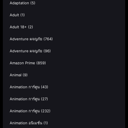
Adaptation
(5)
Adult
(1)
Adult 18+
(2)
Adventure ผจญภัย
(764)
Adventure ผจญภัย
(96)
Amazon Prime
(859)
Animal
(9)
Animation การ์ตูน
(43)
Animation การ์ตูน
(27)
Animation การ์ตูน
(232)
Animation อนิเมชั่น
(1)