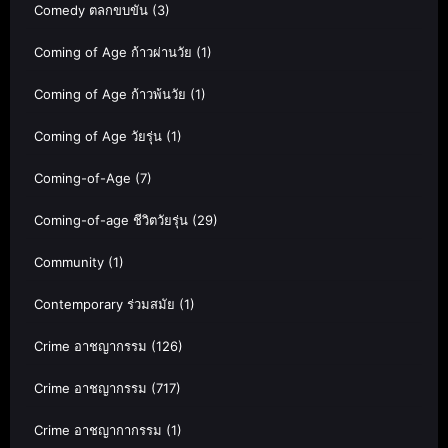
Comedy ตลกขบขัน
(3)
Coming of Age ก้าวผ่านวัย
(1)
Coming of Age ก้าวพ้นวัย
(1)
Coming of Age วัยรุ่น
(1)
Coming-of-Age
(7)
Coming-of-age ชีวิตวัยรุ่น
(29)
Community
(1)
Contemporary ร่วมสมัย
(1)
Crime อาชญากรรม
(126)
Crime อาชญากรรม
(717)
Crime อาชญากากรรม
(1)