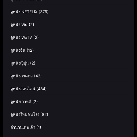
ดูหนัง NETFLIX
(376)
ดูหนัง Viu
(2)
ดูหนัง WeTV
(2)
ดูหนังจีน
(12)
ดูหนังญี่ปุ่น
(2)
ดูหนังภาคต่อ
(42)
ดูหนังออนไลน์
(484)
ดูหนังเกาหลี
(2)
ดูหนังใหม่ชนโรง
(82)
ตำนานเทพเจ้า
(1)