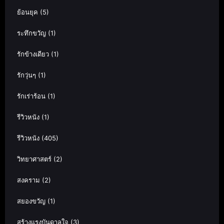
ย้อนยุค
(5)
ระทึกขวัญ
(1)
รักข้างเดียว
(1)
รักวุ่นๆ
(1)
รักเร่าร้อน
(1)
รีวิวหนัง
(1)
รีวิวหนัง
(405)
วิทยาศาสตร์
(2)
สงคราม
(2)
สยองขวัญ
(1)
สร้างแรงบันดาลใจ
(3)