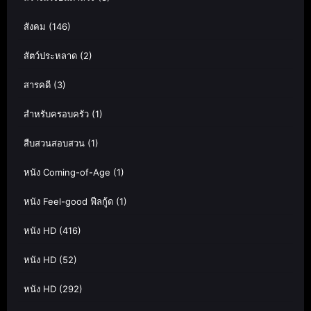
สังคม
(146)
สัตว์ประหลาด
(2)
สารคดี
(3)
สำหรับครอบครัว
(1)
สืบสวนสอบสวน
(1)
หนัง Coming-of-Age
(1)
หนัง Feel-good ฟีลกู้ด
(1)
หนัง HD
(416)
หนัง HD
(52)
หนัง HD
(292)