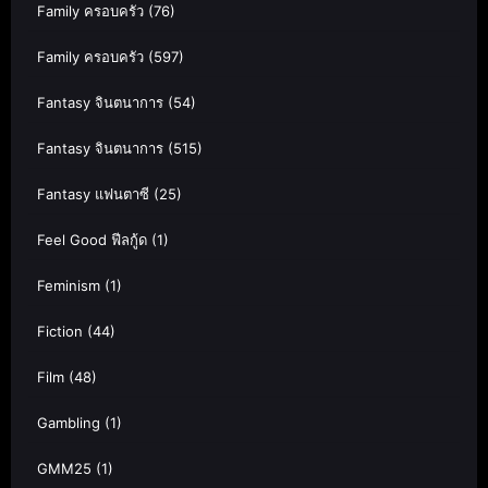
Family ครอบครัว
(76)
Family ครอบครัว
(597)
Fantasy จินตนาการ
(54)
Fantasy จินตนาการ
(515)
Fantasy แฟนตาซี
(25)
Feel Good ฟีลกู้ด
(1)
Feminism
(1)
Fiction
(44)
Film
(48)
Gambling
(1)
GMM25
(1)