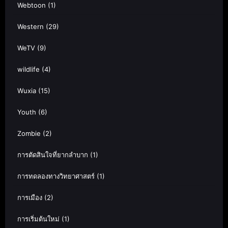
Webtoon
(1)
Western
(29)
WeTV
(9)
wildlife
(4)
Wuxia
(15)
Youth
(6)
Zombie
(2)
การตัดสินใจที่ยากลำบาก
(1)
การทดลองทางวิทยาศาสตร์
(1)
การเมือง
(2)
การเริ่มต้นใหม่
(1)