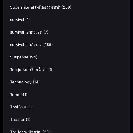
Supernatural เหนือธรรมชาติ
(239)
survival
(1)
survival เอาตัวรอด
(7)
survival เอาตัวรอด
(155)
Suspense
(94)
Tearjerker เรียกน้ำตา
(5)
Technology
(14)
Teen
(41)
Thai ไทย
(1)
Theater
(1)
Thriller ระทึกขวัญ
(201)