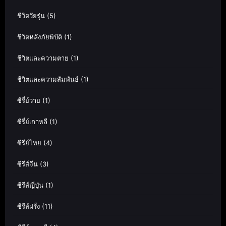
ชีวิตวัยรุ่น
(5)
ชีวิตหลังภัยพิบัติ
(1)
ชีวิตและความตาย
(1)
ชีวิตและความสัมพันธ์
(1)
ซีรี่ย์วาย
(1)
ซีรี่ย์เกาหลี
(1)
ซีรีย์ไทย
(4)
ซีรีส์จีน
(3)
ซีรีส์ญี่ปุ่น
(1)
ซีรีส์ฝรั่ง
(11)