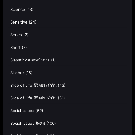
Science
(13)
Sensitive
(24)
Series
(2)
Short
(7)
Slapstick ตลกหน้าตาย
(1)
Slasher
(15)
Slice of Life ชีวิตประจำวัน
(43)
Slice of Life ชีวิตประจำวัน
(31)
Social Issues
(52)
Social Issues สังคม
(106)