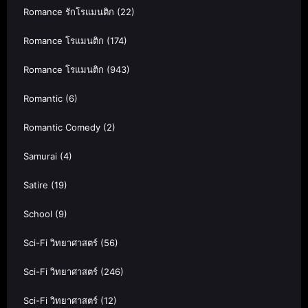
Romance รักโรแมนติก
(22)
Romance โรแมนติก
(174)
Romance โรแมนติก
(943)
Romantic
(6)
Romantic Comedy
(2)
Samurai
(4)
Satire
(19)
School
(9)
Sci-Fi วิทยาศาสตร์
(56)
Sci-Fi วิทยาศาสตร์
(246)
Sci-Fi วิทยาศาสตร์
(12)