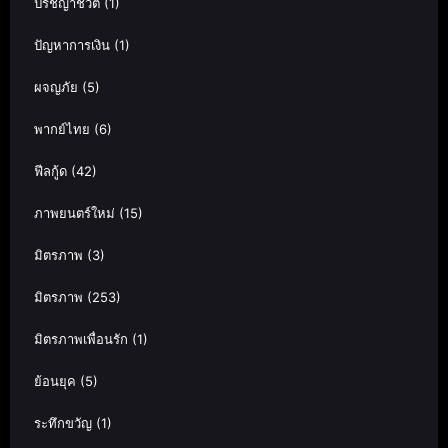
ปรัชญาชีวิต
(1)
ปัญหาการเงิน
(1)
ผจญภัย
(5)
พากย์ไทย
(6)
ฟีลกู้ด
(42)
ภาพยนตร์ใหม่
(15)
มิตรภาพ
(3)
มิตรภาพ
(253)
มิตรภาพเพื่อนรัก
(1)
ย้อนยุค
(5)
ระทึกขวัญ
(1)