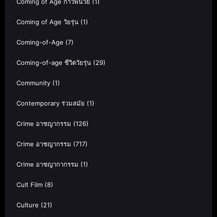
Coming of Age ก้าวพ้นวัย
(1)
Coming of Age วัยรุ่น
(1)
Coming-of-Age
(7)
Coming-of-age ชีวิตวัยรุ่น
(29)
Community
(1)
Contemporary ร่วมสมัย
(1)
Crime อาชญากรรม
(126)
Crime อาชญากรรม
(717)
Crime อาชญากากรรม
(1)
Cult Film
(8)
Culture
(21)