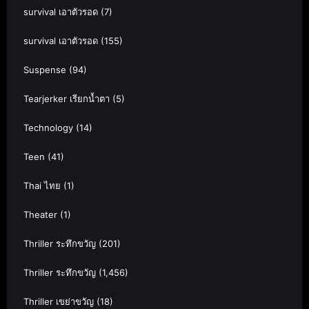
survival เอาตัวรอด
(7)
survival เอาตัวรอด
(155)
Suspense
(94)
Tearjerker เรียกน้ำตา
(5)
Technology
(14)
Teen
(41)
Thai ไทย
(1)
Theater
(1)
Thriller ระทึกขวัญ
(201)
Thriller ระทึกขวัญ
(1,456)
Thriller เขย่าขวัญ
(18)