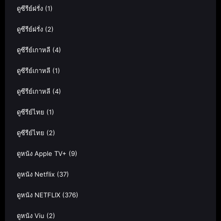
ดูซีรีย์ฝรั่ง
(1)
ดูซีรีย์ฝรั่ง
(2)
ดูซีรีย์เกาหลี
(4)
ดูซีรีย์เกาหลี
(1)
ดูซีรีย์เกาหลี
(4)
ดูซีรีย์ไทย
(1)
ดูซีรีย์ไทย
(2)
ดูหนัง Apple TV+
(9)
ดูหนัง Netflix
(37)
ดูหนัง NETFLIX
(376)
ดูหนัง Viu
(2)