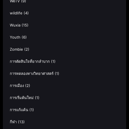
WeTV
(9)
wildlife
(4)
Wuxia
(15)
Youth
(6)
Zombie
(2)
การตัดสินใจที่ยากลำบาก
(1)
การทดลองทางวิทยาศาสตร์
(1)
การเมือง
(2)
การเริ่มต้นใหม่
(1)
การแก้แค้น
(1)
กีฬา
(13)