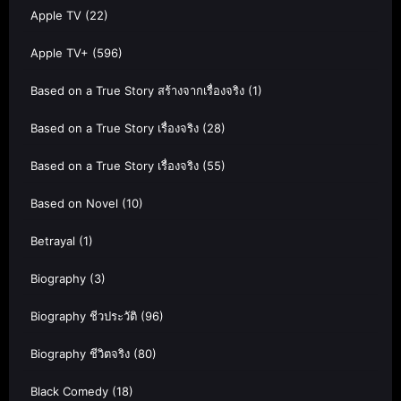
Apple TV
(22)
Apple TV+
(596)
Based on a True Story สร้างจากเรื่องจริง
(1)
Based on a True Story เรื่องจริง
(28)
Based on a True Story เรื่องจริง
(55)
Based on Novel
(10)
Betrayal
(1)
Biography
(3)
Biography ชีวประวัติ
(96)
Biography ชีวิตจริง
(80)
Black Comedy
(18)