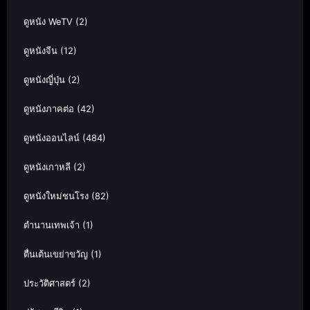
ดูหนัง WeTV
(2)
ดูหนังจีน
(12)
ดูหนังญี่ปุ่น
(2)
ดูหนังภาคต่อ
(42)
ดูหนังออนไลน์
(484)
ดูหนังเกาหลี
(2)
ดูหนังใหม่ชนโรง
(82)
ตำนานเทพเจ้า
(1)
ตื่นเต้นเขย่าขวัญ
(1)
ประวัติศาสตร์
(2)