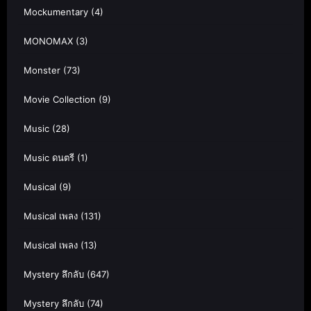
Mockumentary
(4)
MONOMAX
(3)
Monster
(73)
Movie Collection
(9)
Music
(28)
Music ดนตรี
(1)
Musical
(9)
Musical เพลง
(131)
Musical เพลง
(13)
Mystery ลึกลับ
(647)
Mystery ลึกลับ
(74)