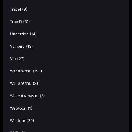
Travel
(9)
TrueID
(31)
Underdog
(14)
Vampire
(13)
Viu
(27)
War สงคราม
(198)
War สงคราม
(31)
War หนังสงคราม
(3)
Webtoon
(1)
Western
(29)