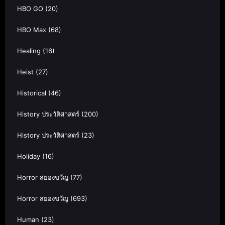
HBO GO
(20)
HBO Max
(68)
Healing
(16)
Heist
(27)
Historical
(46)
History ประวัติศาสตร์
(200)
History ประวัติศาสตร์
(23)
Holiday
(16)
Horror สยองขวัญ
(77)
Horror สยองขวัญ
(693)
Human
(23)