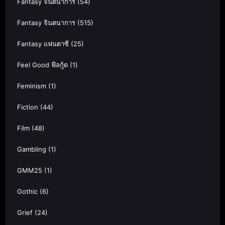
Fantasy จินตนาการ
(54)
Fantasy จินตนาการ
(515)
Fantasy แฟนตาซี
(25)
Feel Good ฟีลกู้ด
(1)
Feminism
(1)
Fiction
(44)
Film
(48)
Gambling
(1)
GMM25
(1)
Gothic
(6)
Grief
(24)