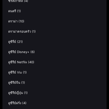
ซีรีส์เกาหลี
(4)
ดนตรี
(1)
ดราม่า
(10)
ดราม่าครอบครัว
(1)
ดูซีรี่ย์
(21)
ดูซีรีย์ Disney+
(6)
ดูซีรีย์ Netflix
(40)
ดูซีรีย์ Viu
(1)
ดูซีรีย์จีน
(1)
ดูซีรีย์ญี่ปุ่น
(1)
ดูซีรีย์ฝรั่ง
(4)