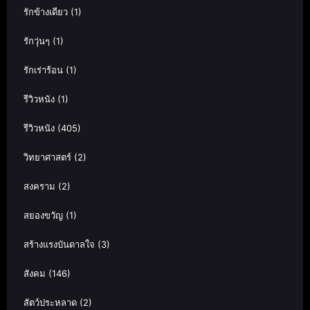
รักข้างเดียว
(1)
รักวุ่นๆ
(1)
รักเร่าร้อน
(1)
รีวิวหนัง
(1)
รีวิวหนัง
(405)
วิทยาศาสตร์
(2)
สงคราม
(2)
สยองขวัญ
(1)
สร้างแรงบันดาลใจ
(3)
สังคม
(146)
สัตว์ประหลาด
(2)