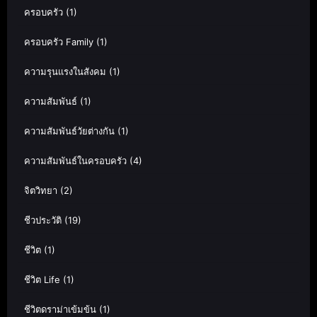
ครอบครัว
(1)
ครอบครัว Family
(1)
ความรุนแรงในสังคม
(1)
ความสัมพันธ์
(1)
ความสัมพันธ์วัยต่างกัน
(1)
ความสัมพันธ์ในครอบครัว
(4)
จิตวิทยา
(2)
ชีวประวัติ
(19)
ชีวิต
(1)
ชีวิต Life
(1)
ชีวิตดราม่าเข้มข้น
(1)