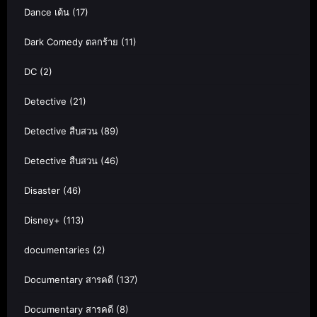
Dance เต้น
(17)
Dark Comedy ตลกร้าย
(11)
DC
(2)
Detective
(21)
Detective สืบสวน
(89)
Detective สืบสวน
(46)
Disaster
(46)
Disney+
(113)
documentaries
(2)
Documentary สารคดี
(137)
Documentary สารคดี
(8)