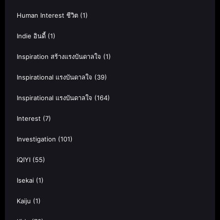
Human Interest ชีวิต
(1)
Indie อินดี้
(1)
Inspiration สร้างแรงบันดาลใจ
(1)
Inspirational แรงบันดาลใจ
(39)
Inspirational แรงบันดาลใจ
(164)
Interest
(7)
Investigation
(101)
iQIYI
(55)
Isekai
(1)
Kaiju
(1)