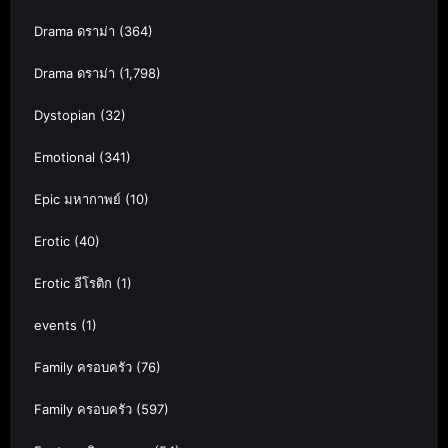
Drama ดราม่า
(364)
Drama ดราม่า
(1,798)
Dystopian
(32)
Emotional
(341)
Epic มหากาพย์
(10)
Erotic
(40)
Erotic อีโรติก
(1)
events
(1)
Family ครอบครัว
(76)
Family ครอบครัว
(597)