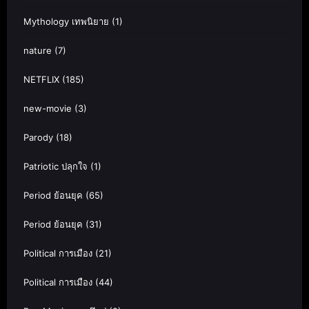
Mythology เทพนิยาย
(1)
nature
(7)
NETFLIX
(185)
new-movie
(3)
Parody
(18)
Patriotic ปลุกใจ
(1)
Period ย้อนยุค
(65)
Period ย้อนยุค
(31)
Political การเมือง
(21)
Political การเมือง
(44)