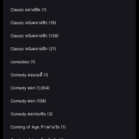
Classic คลาสสิค
(1)
Classic หนังคลาสสิก
(19)
Classic หนังคลาสสิก
(139)
Classic หนังคลาสสิก
(21)
comedies
(1)
Comedy คอมเมดี้
(1)
Comedy ตลก
(1,054)
Comedy ตลก
(108)
Comedy ตลกขบขัน
(3)
Coming of Age ก้าวผ่านวัย
(1)