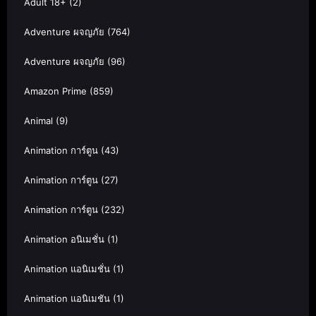
Adult 18+
(2)
Adventure ผจญภัย
(764)
Adventure ผจญภัย
(96)
Amazon Prime
(859)
Animal
(9)
Animation การ์ตูน
(43)
Animation การ์ตูน
(27)
Animation การ์ตูน
(232)
Animation อนิเมชั่น
(1)
Animation แอนิเมชั่น
(1)
Animation แอนิเมชัน
(1)