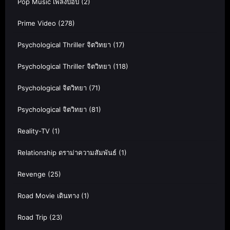
Pop Music เพลงป๊อป
(2)
Prime Video
(278)
Psychological Thriller จิตวิทยา
(17)
Psychological Thriller จิตวิทยา
(118)
Psychological จิตวิทยา
(71)
Psychological จิตวิทยา
(81)
Reality-TV
(1)
Relationship ดราม่าความสัมพันธ์
(1)
Revenge
(25)
Road Movie เดินทาง
(1)
Road Trip
(23)