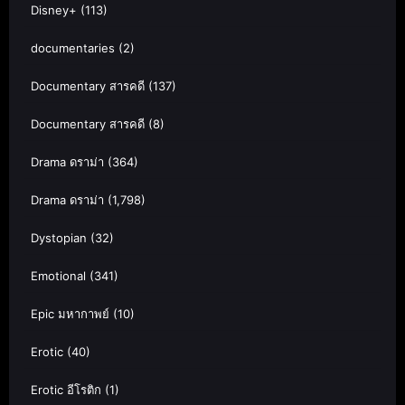
Disney+
(113)
documentaries
(2)
Documentary สารคดี
(137)
Documentary สารคดี
(8)
Drama ดราม่า
(364)
Drama ดราม่า
(1,798)
Dystopian
(32)
Emotional
(341)
Epic มหากาพย์
(10)
Erotic
(40)
Erotic อีโรติก
(1)