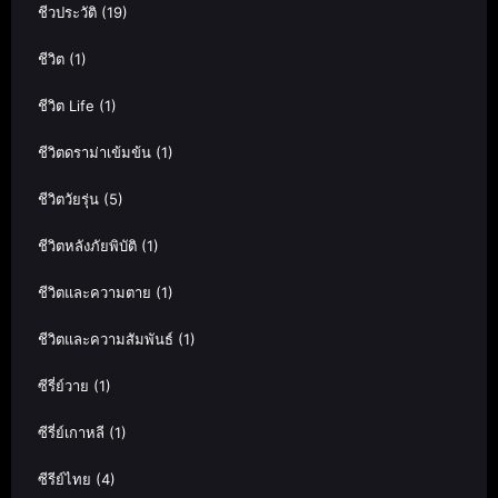
ชีวประวัติ
(19)
ชีวิต
(1)
ชีวิต Life
(1)
ชีวิตดราม่าเข้มข้น
(1)
ชีวิตวัยรุ่น
(5)
ชีวิตหลังภัยพิบัติ
(1)
ชีวิตและความตาย
(1)
ชีวิตและความสัมพันธ์
(1)
ซีรี่ย์วาย
(1)
ซีรี่ย์เกาหลี
(1)
ซีรีย์ไทย
(4)