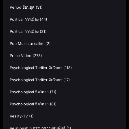
Period ย้อนยุค
(31)
Political การเมือง
(44)
Political การเมือง
(21)
Pop Music เพลงป๊อป
(2)
Prime Video
(278)
Psychological Thriller จิตวิทยา
(118)
Psychological Thriller จิตวิทยา
(17)
Psychological จิตวิทยา
(71)
Psychological จิตวิทยา
(81)
Reality-TV
(1)
Relationship ดราม่าความสัมพันธ์
(1)