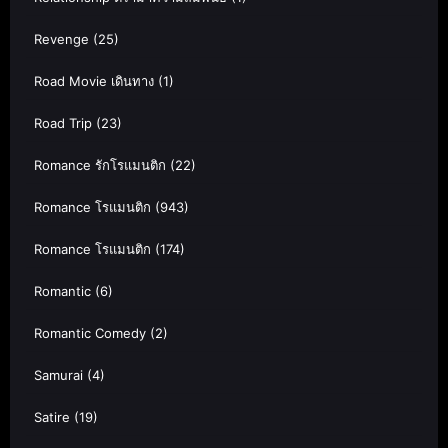
Revenge
(25)
Road Movie เดินทาง
(1)
Road Trip
(23)
Romance รักโรแมนติก
(22)
Romance โรแมนติก
(943)
Romance โรแมนติก
(174)
Romantic
(6)
Romantic Comedy
(2)
Samurai
(4)
Satire
(19)