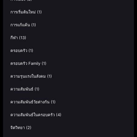
การเริ่มต้นใหม่
(1)
การแก้แค้น
(1)
กีฬา
(13)
ครอบครัว
(1)
ครอบครัว Family
(1)
ความรุนแรงในสังคม
(1)
ความสัมพันธ์
(1)
ความสัมพันธ์วัยต่างกัน
(1)
ความสัมพันธ์ในครอบครัว
(4)
จิตวิทยา
(2)