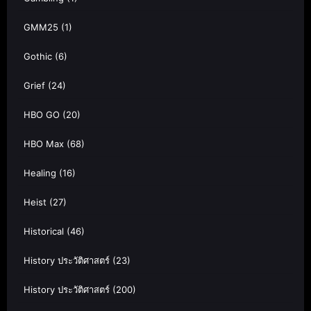
GMM25
(1)
Gothic
(6)
Grief
(24)
HBO GO
(20)
HBO Max
(68)
Healing
(16)
Heist
(27)
Historical
(46)
History ประวัติศาสตร์
(23)
History ประวัติศาสตร์
(200)