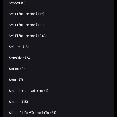
School
(9)
Sci-Fi วิทยาศาสตร์
(12)
Sci-Fi วิทยาศาสตร์
(56)
Sci-Fi วิทยาศาสตร์
(246)
Science
(13)
Sensitive
(24)
Series
(2)
Short
(7)
Slapstick ตลกหน้าตาย
(1)
Slasher
(15)
Slice of Life ชีวิตประจำวัน
(31)