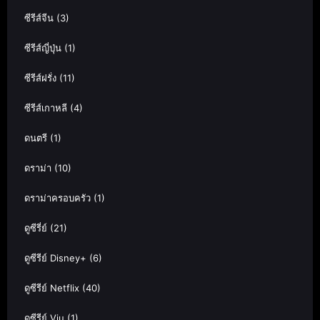
ซีรีส์จีน
(3)
ซีรีส์ญี่ปุ่น
(1)
ซีรีส์ฝรั่ง
(11)
ซีรีส์เกาหลี
(4)
ดนตรี
(1)
ดราม่า
(10)
ดราม่าครอบครัว
(1)
ดูซีรี่ย์
(21)
ดูซีรีย์ Disney+
(6)
ดูซีรีย์ Netflix
(40)
ดูซีรีย์ Viu
(1)