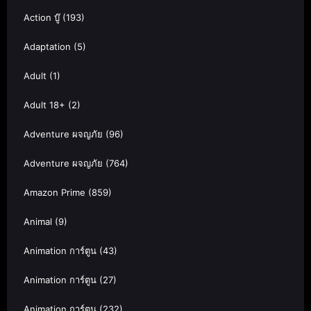
Action บู๊
(193)
Adaptation
(5)
Adult
(1)
Adult 18+
(2)
Adventure ผจญภัย
(96)
Adventure ผจญภัย
(764)
Amazon Prime
(859)
Animal
(9)
Animation การ์ตูน
(43)
Animation การ์ตูน
(27)
Animation การ์ตูน
(232)