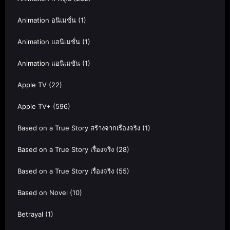
Animation อนิเมชั่น
(1)
Animation แอนิเมชั่น
(1)
Animation แอนิเมชัน
(1)
Apple TV
(22)
Apple TV+
(596)
Based on a True Story สร้างจากเรื่องจริง
(1)
Based on a True Story เรื่องจริง
(28)
Based on a True Story เรื่องจริง
(55)
Based on Novel
(10)
Betrayal
(1)