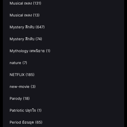
Musical เพลง
(131)
Musical เพลง
(13)
Mystery ลึกลับ
(647)
Mystery ลึกลับ
(74)
Mythology เทพนิยาย
(1)
nature
(7)
NETFLIX
(185)
new-movie
(3)
Parody
(18)
Patriotic ปลุกใจ
(1)
Period ย้อนยุค
(65)