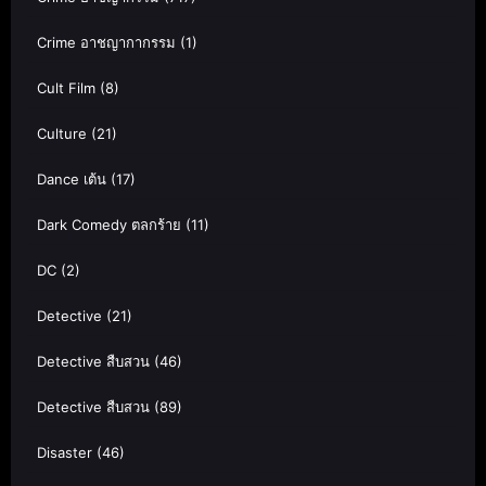
Crime อาชญากากรรม
(1)
Cult Film
(8)
Culture
(21)
Dance เต้น
(17)
Dark Comedy ตลกร้าย
(11)
DC
(2)
Detective
(21)
Detective สืบสวน
(46)
Detective สืบสวน
(89)
Disaster
(46)