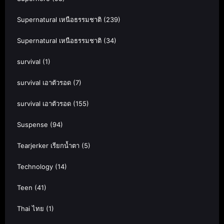
Supernatural เหนือธรรมชาติ
(239)
Supernatural เหนือธรรมชาติ
(34)
survival
(1)
survival เอาตัวรอด
(7)
survival เอาตัวรอด
(155)
Suspense
(94)
Tearjerker เรียกน้ำตา
(5)
Technology
(14)
Teen
(41)
Thai ไทย
(1)