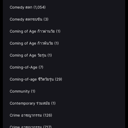
Comedy ตลก
(1,054)
Comedy ตลกขบขัน
(3)
Coming of Age ก้าวผ่านวัย
(1)
Coming of Age ก้าวพ้นวัย
(1)
Coming of Age วัยรุ่น
(1)
Coming-of-Age
(7)
Coming-of-age ชีวิตวัยรุ่น
(29)
Community
(1)
Contemporary ร่วมสมัย
(1)
Crime อาชญากรรม
(126)
Crime อาชญากรรม
(717)