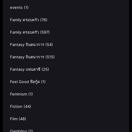
events
(1)
Family ครอบครัว
(76)
Family ครอบครัว
(597)
Fantasy จินตนาการ
(54)
Fantasy จินตนาการ
(515)
Fantasy แฟนตาซี
(25)
Feel Good ฟีลกู้ด
(1)
Feminism
(1)
Fiction
(44)
Film
(48)
Gambling
(1)