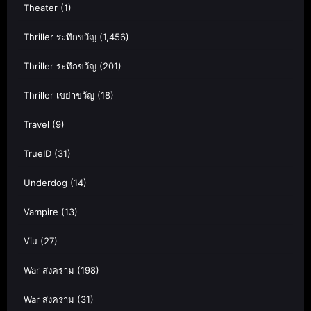
Theater
(1)
Thriller ระทึกขวัญ
(1,456)
Thriller ระทึกขวัญ
(201)
Thriller เขย่าขวัญ
(18)
Travel
(9)
TrueID
(31)
Underdog
(14)
Vampire
(13)
Viu
(27)
War สงคราม
(198)
War สงคราม
(31)