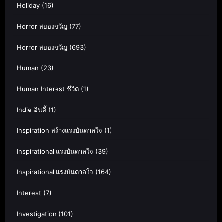
Holiday
(16)
Horror สยองขวัญ
(77)
Horror สยองขวัญ
(693)
Human
(23)
Human Interest ชีวิต
(1)
Indie อินดี้
(1)
Inspiration สร้างแรงบันดาลใจ
(1)
Inspirational แรงบันดาลใจ
(39)
Inspirational แรงบันดาลใจ
(164)
Interest
(7)
Investigation
(101)