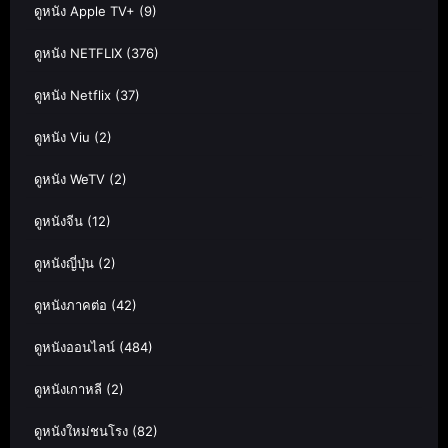
ดูหนัง Apple TV+
(9)
ดูหนัง NETFLIX
(376)
ดูหนัง Netflix
(37)
ดูหนัง Viu
(2)
ดูหนัง WeTV
(2)
ดูหนังจีน
(12)
ดูหนังญี่ปุ่น
(2)
ดูหนังภาคต่อ
(42)
ดูหนังออนไลน์
(484)
ดูหนังเกาหลี
(2)
ดูหนังใหม่ชนโรง
(82)