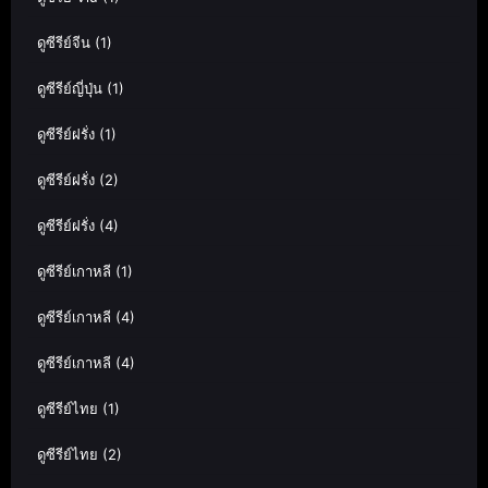
ดูซีรีย์จีน
(1)
ดูซีรีย์ญี่ปุ่น
(1)
ดูซีรีย์ฝรั่ง
(1)
ดูซีรีย์ฝรั่ง
(2)
ดูซีรีย์ฝรั่ง
(4)
ดูซีรีย์เกาหลี
(1)
ดูซีรีย์เกาหลี
(4)
ดูซีรีย์เกาหลี
(4)
ดูซีรีย์ไทย
(1)
ดูซีรีย์ไทย
(2)