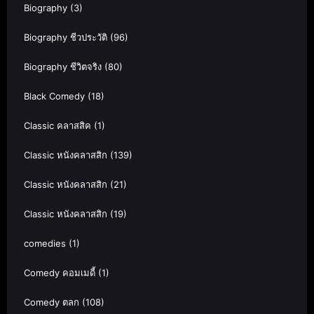
Biography
(3)
Biography ชีวประวัติ
(96)
Biography ชีวิตจริง
(80)
Black Comedy
(18)
Classic คลาสสิค
(1)
Classic หนังคลาสสิก
(139)
Classic หนังคลาสสิก
(21)
Classic หนังคลาสสิก
(19)
comedies
(1)
Comedy คอมเมดี้
(1)
Comedy ตลก
(108)