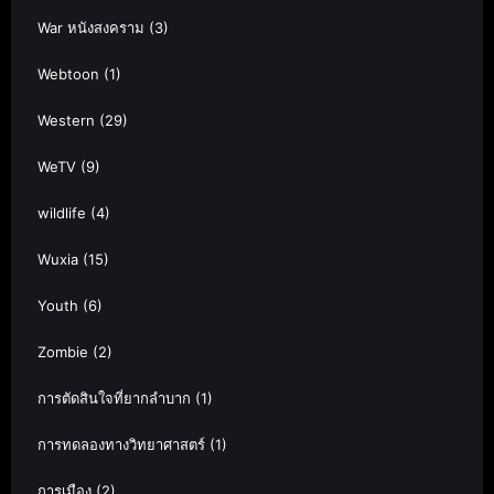
War หนังสงคราม
(3)
Webtoon
(1)
Western
(29)
WeTV
(9)
wildlife
(4)
Wuxia
(15)
Youth
(6)
Zombie
(2)
การตัดสินใจที่ยากลำบาก
(1)
การทดลองทางวิทยาศาสตร์
(1)
การเมือง
(2)