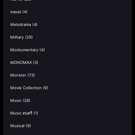
mavel
(4)
Melodrama
(4)
Military
(29)
Mockumentary
(4)
MONOMAX
(3)
Monster
(73)
Movie Collection
(9)
Music
(28)
Music ดนตรี
(1)
Musical
(9)