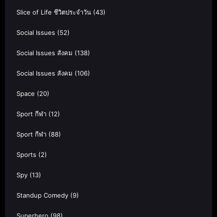
Slice of Life ชีวิตประจำวัน
(43)
Social Issues
(52)
Social Issues สังคม
(138)
Social Issues สังคม
(106)
Space
(20)
Sport กีฬา
(12)
Sport กีฬา
(88)
Sports
(2)
Spy
(13)
Standup Comedy
(9)
Superhero
(98)