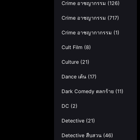
Crime อาชญากรรม
(126)
Crime อาชญากรรม
(717)
Crime อาชญากากรรม
(1)
Cult Film
(8)
Culture
(21)
Dance เต้น
(17)
Dark Comedy ตลกร้าย
(11)
DC
(2)
Detective
(21)
Detective สืบสวน
(46)