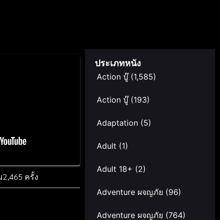
ประเภทหนัง
Action บู๊
(1,585)
Action บู๊
(193)
Adaptation
(5)
Adult
(1)
Adult 18+
(2)
ม
2,465 ครั้ง
Adventure ผจญภัย
(96)
Adventure ผจญภัย
(764)