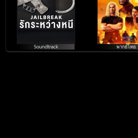
Soundtrack
พากย์ไทย