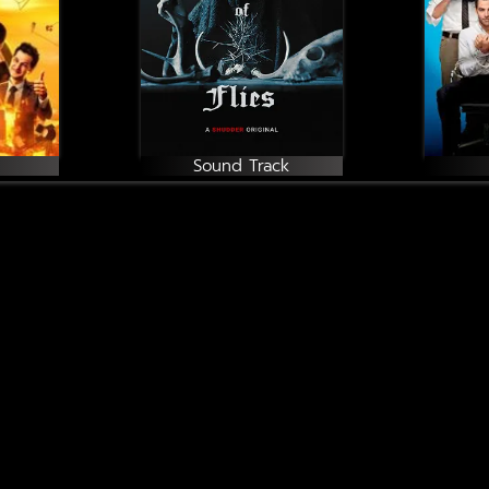
Sound Track