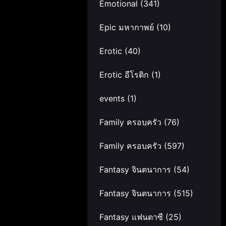
Emotional
(341)
Epic มหากาพย์
(10)
Erotic
(40)
Erotic อีโรติก
(1)
events
(1)
Family ครอบครัว
(76)
Family ครอบครัว
(597)
Fantasy จินตนาการ
(54)
Fantasy จินตนาการ
(515)
Fantasy แฟนตาซี
(25)