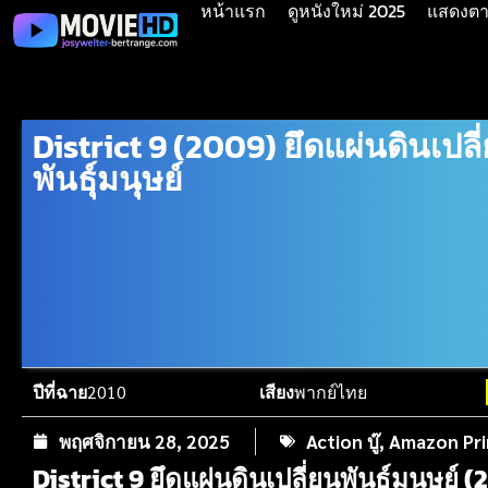
หน้าแรก
ดูหนังใหม่ 2025
แสดงตาม
District 9 (2009) ยึดแผ่นดินเปลี
พันธุ์มนุษย์
ปีที่ฉาย
2010
เสียง
พากย์ไทย
พฤศจิกายน 28, 2025
Action บู๊
,
Amazon Pr
District 9 ยึดแผ่นดินเปลี่ยนพันธุ์มนุษย์