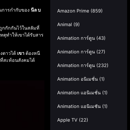
นการกำกับของ
นีล บ
Amazon Prime
(859)
Animal
(9)
ูกกักกันไว้ในสลัมที่
ติเหตุทำให้เขาได้รับสาร
Animation การ์ตูน
(43)
Animation การ์ตูน
(27)
างดาวได้
เขา
ต้องหนี
ที่สะท้อนสังคมได้
Animation การ์ตูน
(232)
Animation อนิเมชั่น
(1)
Animation แอนิเมชั่น
(1)
Animation แอนิเมชัน
(1)
Apple TV
(22)