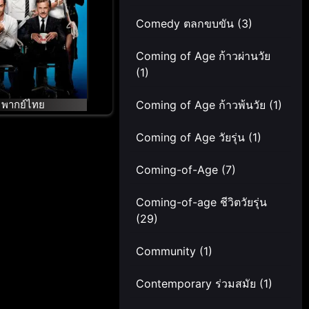
Comedy ตลกขบขัน
(3)
Coming of Age ก้าวผ่านวัย
(1)
พากย์ไทย
Coming of Age ก้าวพ้นวัย
(1)
Coming of Age วัยรุ่น
(1)
Coming-of-Age
(7)
Coming-of-age ชีวิตวัยรุ่น
(29)
Community
(1)
Contemporary ร่วมสมัย
(1)