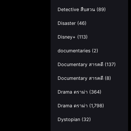
Detective สืบสวน
(89)
Disaster
(46)
Disney+
(113)
documentaries
(2)
Documentary สารคดี
(137)
Documentary สารคดี
(8)
Drama ดราม่า
(364)
Drama ดราม่า
(1,798)
Dystopian
(32)