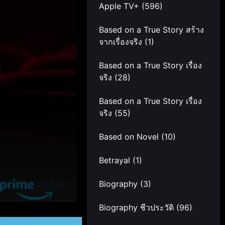
Apple TV+
(596)
Based on a True Story สร้าง
จากเรื่องจริง
(1)
Based on a True Story เรื่อง
จริง
(28)
Based on a True Story เรื่อง
จริง
(55)
Based on Novel
(10)
Betrayal
(1)
Biography
(3)
Biography ชีวประวัติ
(96)