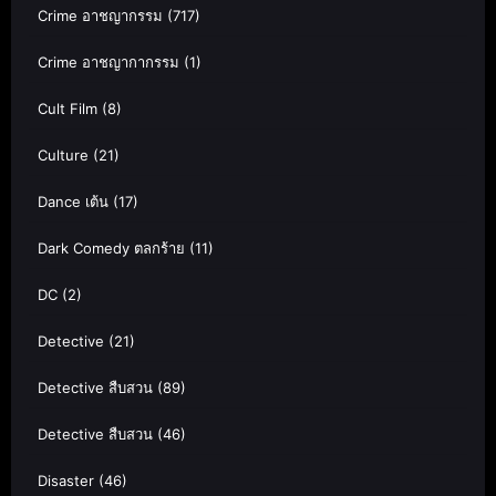
Crime อาชญากรรม
(717)
Crime อาชญากากรรม
(1)
Cult Film
(8)
Culture
(21)
Dance เต้น
(17)
Dark Comedy ตลกร้าย
(11)
DC
(2)
Detective
(21)
Detective สืบสวน
(89)
Detective สืบสวน
(46)
Disaster
(46)