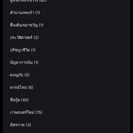
ดูหนังใหม่ชนโรง
(82)
ตำนานเทพเจ้า
(1)
ตื่นเต้นเขย่าขวัญ
(1)
ประวัติศาสตร์
(2)
ปรัชญาชีวิต
(1)
ปัญหาการเงิน
(1)
ผจญภัย
(5)
พากย์ไทย
(6)
ฟีลกู้ด
(42)
ภาพยนตร์ใหม่
(15)
มิตรภาพ
(3)