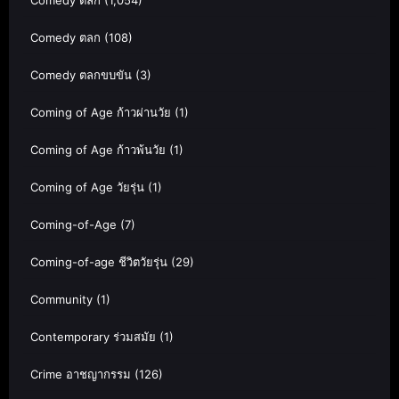
Comedy ตลก
(1,054)
Comedy ตลก
(108)
Comedy ตลกขบขัน
(3)
Coming of Age ก้าวผ่านวัย
(1)
Coming of Age ก้าวพ้นวัย
(1)
Coming of Age วัยรุ่น
(1)
Coming-of-Age
(7)
Coming-of-age ชีวิตวัยรุ่น
(29)
Community
(1)
Contemporary ร่วมสมัย
(1)
Crime อาชญากรรม
(126)