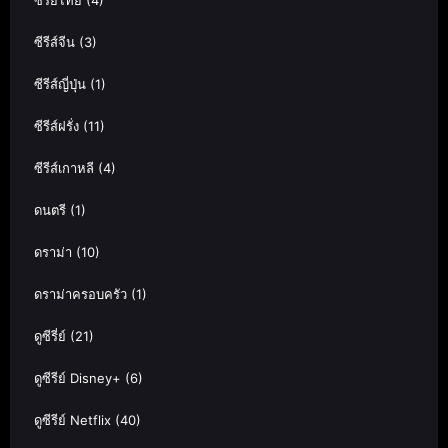
ซีรีย์ไทย
(4)
ซีรีส์จีน
(3)
ซีรีส์ญี่ปุ่น
(1)
ซีรีส์ฝรั่ง
(11)
ซีรีส์เกาหลี
(4)
ดนตรี
(1)
ดราม่า
(10)
ดราม่าครอบครัว
(1)
ดูซีรี่ย์
(21)
ดูซีรีย์ Disney+
(6)
ดูซีรีย์ Netflix
(40)