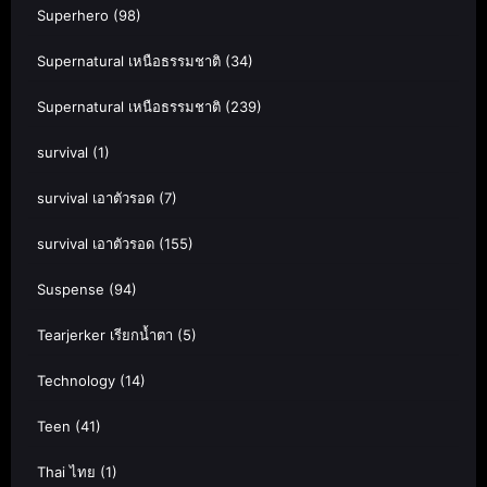
Superhero
(98)
Supernatural เหนือธรรมชาติ
(34)
Supernatural เหนือธรรมชาติ
(239)
survival
(1)
survival เอาตัวรอด
(7)
survival เอาตัวรอด
(155)
Suspense
(94)
Tearjerker เรียกน้ำตา
(5)
Technology
(14)
Teen
(41)
Thai ไทย
(1)