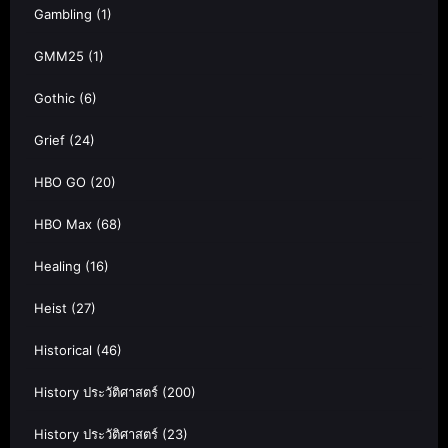
Gambling
(1)
GMM25
(1)
Gothic
(6)
Grief
(24)
HBO GO
(20)
HBO Max
(68)
Healing
(16)
Heist
(27)
Historical
(46)
History ประวัติศาสตร์
(200)
History ประวัติศาสตร์
(23)