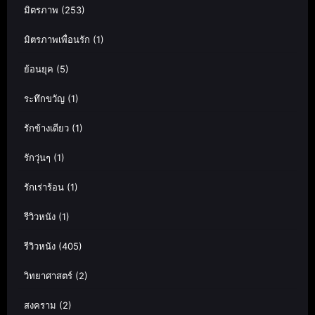
มิตรภาพ
(253)
มิตรภาพเพื่อนรัก
(1)
ย้อนยุค
(5)
ระทึกขวัญ
(1)
รักข้างเดียว
(1)
รักวุ่นๆ
(1)
รักเร่าร้อน
(1)
รีวิวหนัง
(1)
รีวิวหนัง
(405)
วิทยาศาสตร์
(2)
สงคราม
(2)