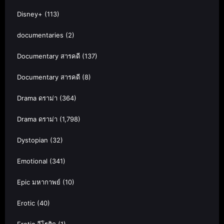
Disney+
(113)
documentaries
(2)
Documentary สารคดี
(137)
Documentary สารคดี
(8)
Drama ดราม่า
(364)
Drama ดราม่า
(1,798)
Dystopian
(32)
Emotional
(341)
Epic มหากาพย์
(10)
Erotic
(40)