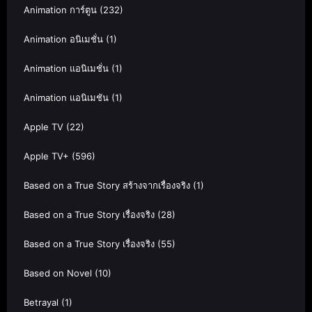
Animation การ์ตูน
(232)
Animation อนิเมชั่น
(1)
Animation แอนิเมชั่น
(1)
Animation แอนิเมชัน
(1)
Apple TV
(22)
Apple TV+
(596)
Based on a True Story สร้างจากเรื่องจริง
(1)
Based on a True Story เรื่องจริง
(28)
Based on a True Story เรื่องจริง
(55)
Based on Novel
(10)
Betrayal
(1)