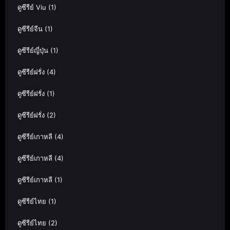
ดูซีรีย์ Viu
(1)
ดูซีรีย์จีน
(1)
ดูซีรีย์ญี่ปุ่น
(1)
ดูซีรีย์ฝรั่ง
(4)
ดูซีรีย์ฝรั่ง
(1)
ดูซีรีย์ฝรั่ง
(2)
ดูซีรีย์เกาหลี
(4)
ดูซีรีย์เกาหลี
(4)
ดูซีรีย์เกาหลี
(1)
ดูซีรีย์ไทย
(1)
ดูซีรีย์ไทย
(2)