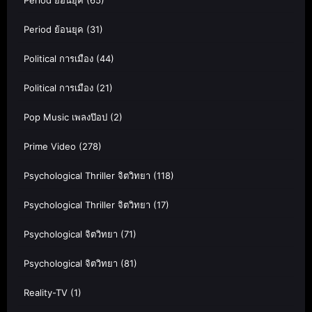
Period ย้อนยุค
(65)
Period ย้อนยุค
(31)
Political การเมือง
(44)
Political การเมือง
(21)
Pop Music เพลงป๊อป
(2)
Prime Video
(278)
Psychological Thriller จิตวิทยา
(118)
Psychological Thriller จิตวิทยา
(17)
Psychological จิตวิทยา
(71)
Psychological จิตวิทยา
(81)
Reality-TV
(1)