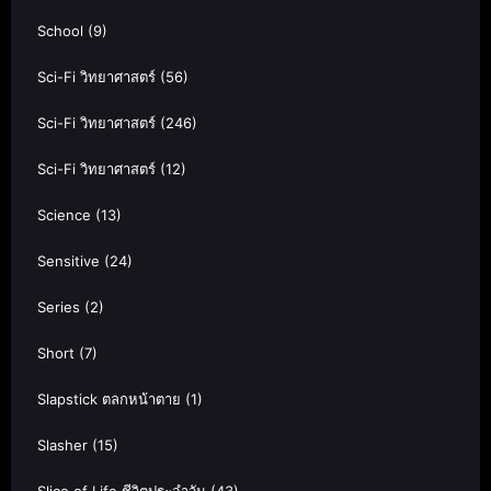
School
(9)
Sci-Fi วิทยาศาสตร์
(56)
Sci-Fi วิทยาศาสตร์
(246)
Sci-Fi วิทยาศาสตร์
(12)
Science
(13)
Sensitive
(24)
Series
(2)
Short
(7)
Slapstick ตลกหน้าตาย
(1)
Slasher
(15)