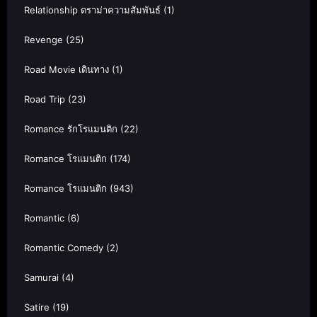
Relationship ดราม่าความสัมพันธ์
(1)
Revenge
(25)
Road Movie เดินทาง
(1)
Road Trip
(23)
Romance รักโรแมนติก
(22)
Romance โรแมนติก
(174)
Romance โรแมนติก
(943)
Romantic
(6)
Romantic Comedy
(2)
Samurai
(4)
Satire
(19)