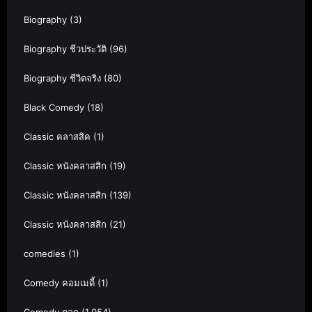
Biography
(3)
Biography ชีวประวัติ
(96)
Biography ชีวิตจริง
(80)
Black Comedy
(18)
Classic คลาสสิค
(1)
Classic หนังคลาสสิก
(19)
Classic หนังคลาสสิก
(139)
Classic หนังคลาสสิก
(21)
comedies
(1)
Comedy คอมเมดี้
(1)