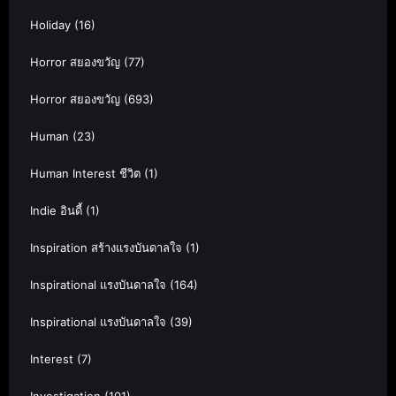
Holiday
(16)
Horror สยองขวัญ
(77)
Horror สยองขวัญ
(693)
Human
(23)
Human Interest ชีวิต
(1)
Indie อินดี้
(1)
Inspiration สร้างแรงบันดาลใจ
(1)
Inspirational แรงบันดาลใจ
(164)
Inspirational แรงบันดาลใจ
(39)
Interest
(7)