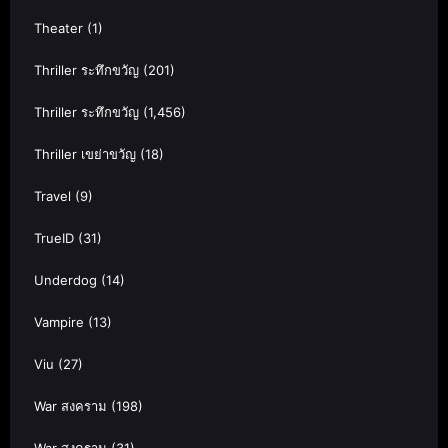
Theater
(1)
Thriller ระทึกขวัญ
(201)
Thriller ระทึกขวัญ
(1,456)
Thriller เขย่าขวัญ
(18)
Travel
(9)
TrueID
(31)
Underdog
(14)
Vampire
(13)
Viu
(27)
War สงคราม
(198)