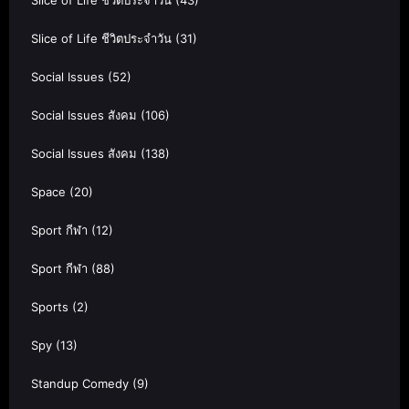
Slice of Life ชีวิตประจำวัน
(43)
Slice of Life ชีวิตประจำวัน
(31)
Social Issues
(52)
Social Issues สังคม
(106)
Social Issues สังคม
(138)
Space
(20)
Sport กีฬา
(12)
Sport กีฬา
(88)
Sports
(2)
Spy
(13)
Standup Comedy
(9)