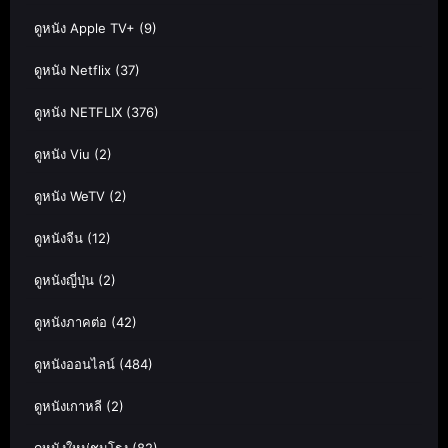
ดูหนัง Apple TV+
(9)
ดูหนัง Netflix
(37)
ดูหนัง NETFLIX
(376)
ดูหนัง Viu
(2)
ดูหนัง WeTV
(2)
ดูหนังจีน
(12)
ดูหนังญี่ปุ่น
(2)
ดูหนังภาคต่อ
(42)
ดูหนังออนไลน์
(484)
ดูหนังเกาหลี
(2)