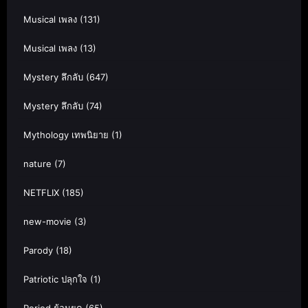
Musical เพลง
(131)
Musical เพลง
(13)
Mystery ลึกลับ
(647)
Mystery ลึกลับ
(74)
Mythology เทพนิยาย
(1)
nature
(7)
NETFLIX
(185)
new-movie
(3)
Parody
(18)
Patriotic ปลุกใจ
(1)