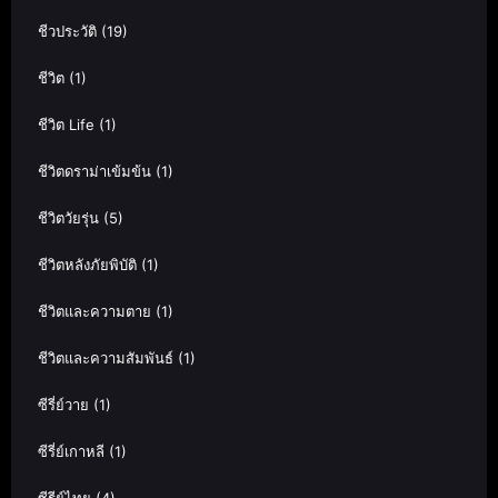
ชีวประวัติ
(19)
ชีวิต
(1)
ชีวิต Life
(1)
ชีวิตดราม่าเข้มข้น
(1)
ชีวิตวัยรุ่น
(5)
ชีวิตหลังภัยพิบัติ
(1)
ชีวิตและความตาย
(1)
ชีวิตและความสัมพันธ์
(1)
ซีรี่ย์วาย
(1)
ซีรี่ย์เกาหลี
(1)