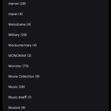
marvel
(28)
mavel
(4)
Melodrama
(4)
Military
(29)
Mockumentary
(4)
MONOMAX
(3)
Monster
(73)
Movie Collection
(9)
Music
(28)
Music ดนตรี
(1)
Musical
(9)