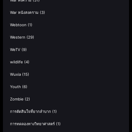
War สงคราม
(31)
War หนังสงคราม
(3)
Webtoon
(1)
Western
(29)
WeTV
(9)
wildlife
(4)
Wuxia
(15)
Youth
(6)
Zombie
(2)
การตัดสินใจที่ยากลำบาก
(1)
การทดลองทางวิทยาศาสตร์
(1)