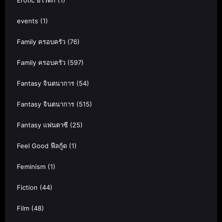
Erotic อีโรติก
(1)
events
(1)
Family ครอบครัว
(76)
Family ครอบครัว
(597)
Fantasy จินตนาการ
(54)
Fantasy จินตนาการ
(515)
Fantasy แฟนตาซี
(25)
Feel Good ฟีลกู้ด
(1)
Feminism
(1)
Fiction
(44)
Film
(48)