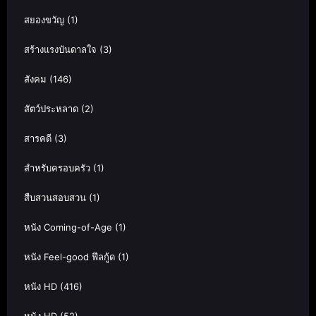
สยองขวัญ
(1)
สร้างแรงบันดาลใจ
(3)
สังคม
(146)
สัตว์ประหลาด
(2)
สารคดี
(3)
สำหรับครอบครัว
(1)
สืบสวนสอบสวน
(1)
หนัง Coming-of-Age
(1)
หนัง Feel-good ฟีลกู้ด
(1)
หนัง HD
(416)