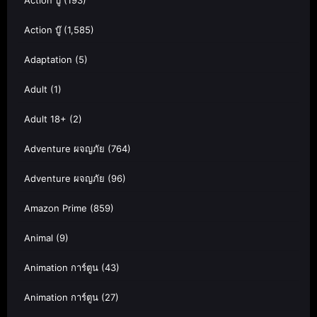
Action บู๊
(193)
Action บู๊
(1,585)
Adaptation
(5)
Adult
(1)
Adult 18+
(2)
Adventure ผจญภัย
(764)
Adventure ผจญภัย
(96)
Amazon Prime
(859)
Animal
(9)
Animation การ์ตูน
(43)
Animation การ์ตูน
(27)