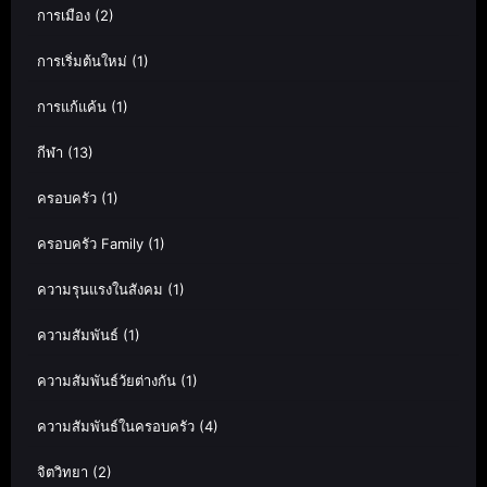
การเมือง
(2)
การเริ่มต้นใหม่
(1)
การแก้แค้น
(1)
กีฬา
(13)
ครอบครัว
(1)
ครอบครัว Family
(1)
ความรุนแรงในสังคม
(1)
ความสัมพันธ์
(1)
ความสัมพันธ์วัยต่างกัน
(1)
ความสัมพันธ์ในครอบครัว
(4)
จิตวิทยา
(2)